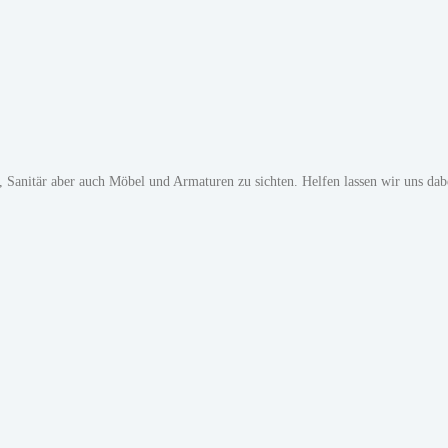
, Sanitär aber auch Möbel und Armaturen zu sichten. Helfen lassen wir uns dab