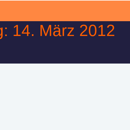
g: 14. März 2012