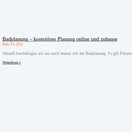
Badplanung – kostenlose Planung online und zuhause
März 14, 2012
Aktuell beschäftigen wir uns noch immer mit der Badplanung. Es gilt Fliesen
Weiterlesen »