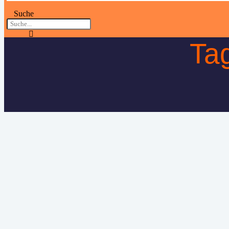
Suche
Ta