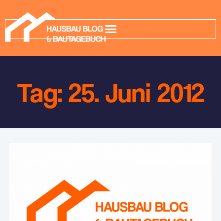
Tag: 25. Juni 2012