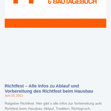
Richtfest – Alle Infos zu Ablauf und
Vorbereitung des Richtfest beim Hausbau
Juni 25, 2012
Ratgeber Richtfest: Hier gibt´s alle Infos zur Vorbereitung aufs
Richtfest beim Hausbau: Ablauf, Tradition, Richtspruch,