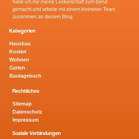
habe ich mir meine Leidenschaft zum Beruf
gemacht und arbeite mit einem kleineren Team
zusammen an diesem Blog.
Kategorien
Hausbau
Kosten
Wohnen
Garten
Bautagebuch
Rechtliches
Sitemap
Datenschutz
Impressum
Soziale Verbindungen