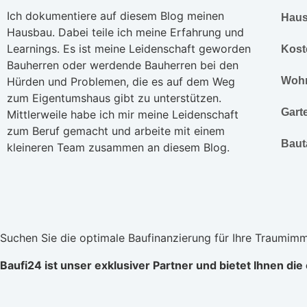
Ich dokumentiere auf diesem Blog meinen
Hau
Hausbau. Dabei teile ich meine Erfahrung und
Learnings. Es ist meine Leidenschaft geworden
Kost
Bauherren oder werdende Bauherren bei den
Hürden und Problemen, die es auf dem Weg
Woh
zum Eigentumshaus gibt zu unterstützen.
Gart
Mittlerweile habe ich mir meine Leidenschaft
zum Beruf gemacht und arbeite mit einem
Baut
kleineren Team zusammen an diesem Blog.
Suchen Sie die optimale Baufinanzierung für Ihre Traumimm
Baufi24 ist unser exklusiver Partner und bietet Ihnen di