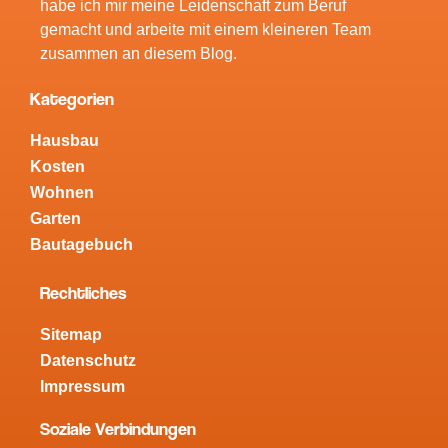
habe ich mir meine Leidenschaft zum Beruf
gemacht und arbeite mit einem kleineren Team
zusammen an diesem Blog.
Kategorien
Hausbau
Kosten
Wohnen
Garten
Bautagebuch
Rechtliches
Sitemap
Datenschutz
Impressum
Soziale Verbindungen