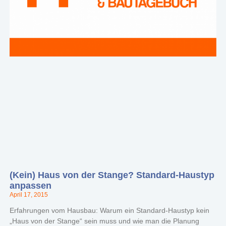
(Kein) Haus von der Stange? Standard-Haustyp
anpassen
April 17, 2015
Erfahrungen vom Hausbau: Warum ein Standard-Haustyp kein
„Haus von der Stange“ sein muss und wie man die Planung