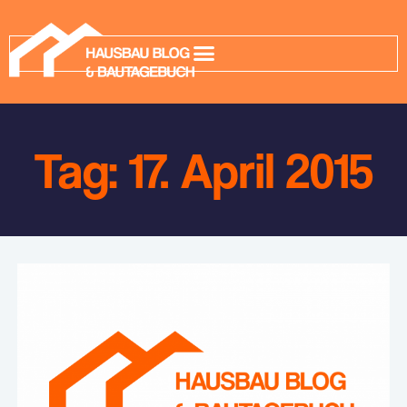
Tag: 17. April 2015