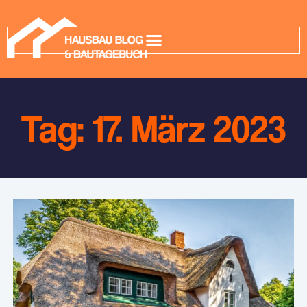
Tag: 17. März 2023