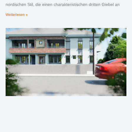
nordischen Stil, die einen charakteristischen dritten Giebel an
Weiterlesen »