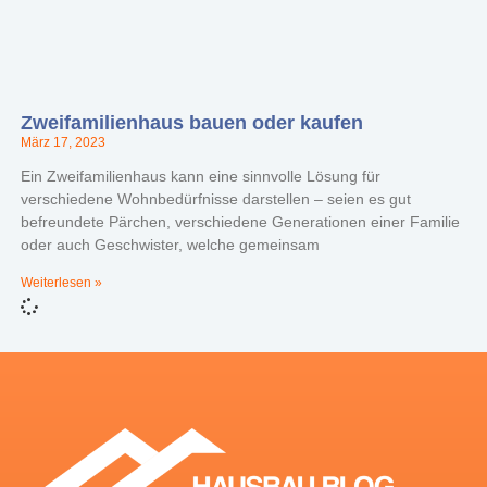
Zweifamilienhaus bauen oder kaufen
März 17, 2023
Ein Zweifamilienhaus kann eine sinnvolle Lösung für
verschiedene Wohnbedürfnisse darstellen – seien es gut
befreundete Pärchen, verschiedene Generationen einer Familie
oder auch Geschwister, welche gemeinsam
Weiterlesen »