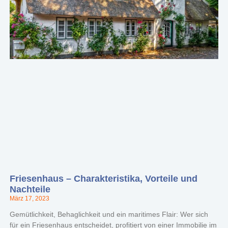
Friesenhaus – Charakteristika, Vorteile und
Nachteile
März 17, 2023
Gemütlichkeit, Behaglichkeit und ein maritimes Flair: Wer sich
für ein Friesenhaus entscheidet, profitiert von einer Immobilie im