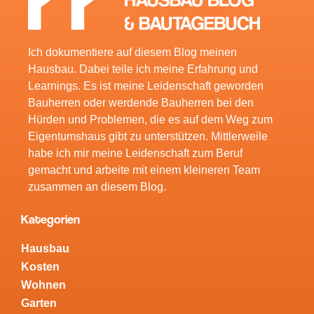
Ich dokumentiere auf diesem Blog meinen
Hausbau. Dabei teile ich meine Erfahrung und
Learnings. Es ist meine Leidenschaft geworden
Bauherren oder werdende Bauherren bei den
Hürden und Problemen, die es auf dem Weg zum
Eigentumshaus gibt zu unterstützen. Mittlerweile
habe ich mir meine Leidenschaft zum Beruf
gemacht und arbeite mit einem kleineren Team
zusammen an diesem Blog.
Kategorien
Hausbau
Kosten
Wohnen
Garten