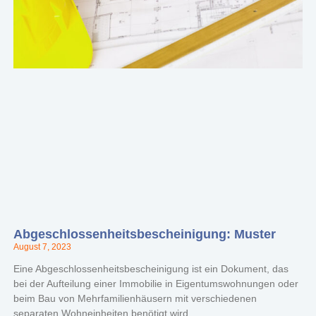
Abgeschlossenheitsbescheinigung: Muster
August 7, 2023
Eine Abgeschlossenheitsbescheinigung ist ein Dokument, das
bei der Aufteilung einer Immobilie in Eigentumswohnungen oder
beim Bau von Mehrfamilienhäusern mit verschiedenen
separaten Wohneinheiten benötigt wird.