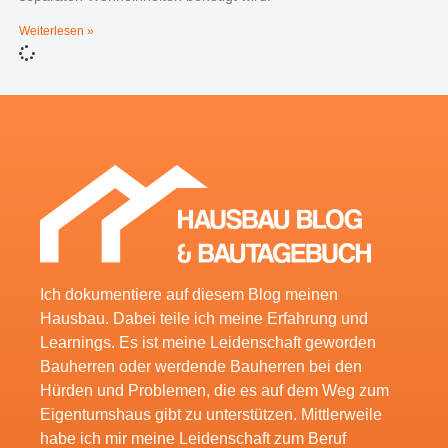
Weiterlesen »
Ich dokumentiere auf diesem Blog meinen
Hausbau. Dabei teile ich meine Erfahrung und
Learnings. Es ist meine Leidenschaft geworden
Bauherren oder werdende Bauherren bei den
Hürden und Problemen, die es auf dem Weg zum
Eigentumshaus gibt zu unterstützen. Mittlerweile
habe ich mir meine Leidenschaft zum Beruf