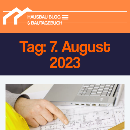
Tag: 7. August
2023