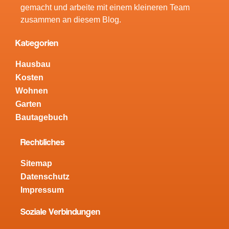
gemacht und arbeite mit einem kleineren Team
zusammen an diesem Blog.
Kategorien
Hausbau
Kosten
Wohnen
Garten
Bautagebuch
Rechtliches
Sitemap
Datenschutz
Impressum
Soziale Verbindungen