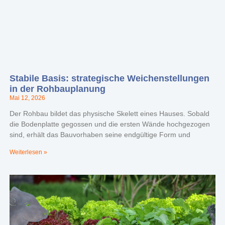
Stabile Basis: strategische Weichenstellungen
in der Rohbauplanung
Mai 12, 2026
Der Rohbau bildet das physische Skelett eines Hauses. Sobald
die Bodenplatte gegossen und die ersten Wände hochgezogen
sind, erhält das Bauvorhaben seine endgültige Form und
Weiterlesen »