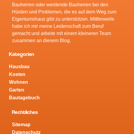
Bauherren oder werdende Bauherren bei den
Hürden und Problemen, die es auf dem Weg zum
Eigentumshaus gibt zu unterstützen. Mittlerweile
habe ich mir meine Leidenschaft zum Beruf
gemacht und arbeite mit einem kleineren Team
zusammen an diesem Blog.
Kategorien
Hausbau
Kosten
Wohnen
Garten
Bautagebuch
Rechtliches
Sitemap
Datenschutz