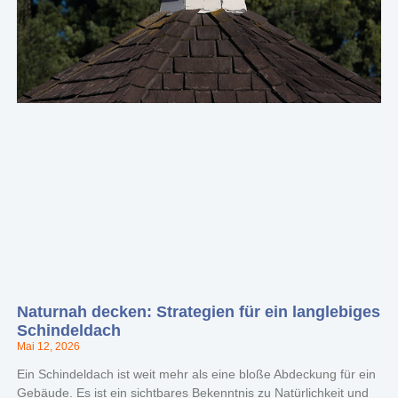
Naturnah decken: Strategien für ein langlebiges
Schindeldach
Mai 12, 2026
Ein Schindeldach ist weit mehr als eine bloße Abdeckung für ein
Gebäude. Es ist ein sichtbares Bekenntnis zu Natürlichkeit und