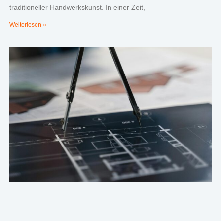
traditioneller Handwerkskunst. In einer Zeit,
Weiterlesen »