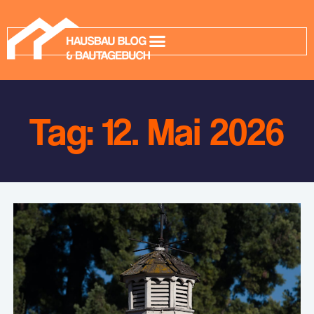
Tag: 12. Mai 2026