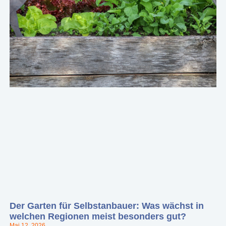
Der Garten für Selbstanbauer: Was wächst in
welchen Regionen meist besonders gut?
Mai 12, 2026