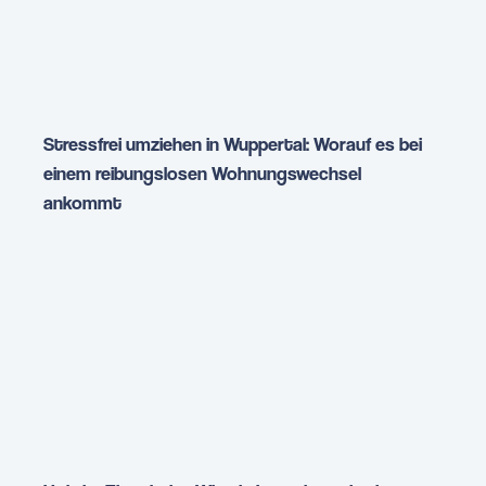
Stressfrei umziehen in Wuppertal: Worauf es bei
einem reibungslosen Wohnungswechsel
ankommt