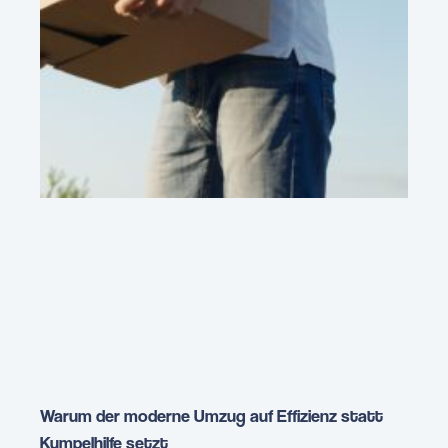
Warum der moderne Umzug auf Effizienz statt
Kumpelhilfe setzt