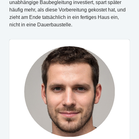
unabhängige Baubegleitung investiert, spart später
häufig mehr, als diese Vorbereitung gekostet hat, und
zieht am Ende tatsächlich in ein fertiges Haus ein,
nicht in eine Dauerbaustelle.