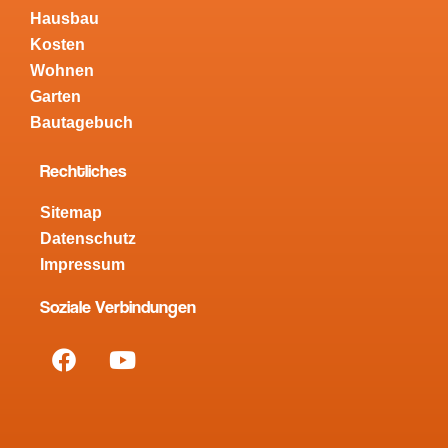
Hausbau
Kosten
Wohnen
Garten
Bautagebuch
Rechtliches
Sitemap
Datenschutz
Impressum
Soziale Verbindungen