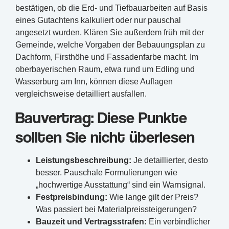
bestätigen, ob die Erd- und Tiefbauarbeiten auf Basis
eines Gutachtens kalkuliert oder nur pauschal
angesetzt wurden. Klären Sie außerdem früh mit der
Gemeinde, welche Vorgaben der Bebauungsplan zu
Dachform, Firsthöhe und Fassadenfarbe macht. Im
oberbayerischen Raum, etwa rund um Edling und
Wasserburg am Inn, können diese Auflagen
vergleichsweise detailliert ausfallen.
Bauvertrag: Diese Punkte
sollten Sie nicht überlesen
Leistungsbeschreibung:
Je detaillierter, desto
besser. Pauschale Formulierungen wie
„hochwertige Ausstattung“ sind ein Warnsignal.
Festpreisbindung:
Wie lange gilt der Preis?
Was passiert bei Materialpreissteigerungen?
Bauzeit und Vertragsstrafen:
Ein verbindlicher