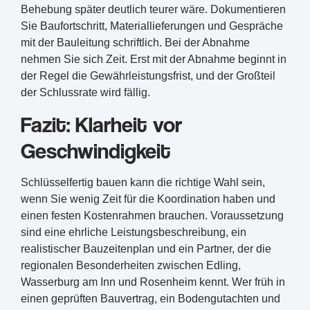
Behebung später deutlich teurer wäre. Dokumentieren
Sie Baufortschritt, Materiallieferungen und Gespräche
mit der Bauleitung schriftlich. Bei der Abnahme
nehmen Sie sich Zeit. Erst mit der Abnahme beginnt in
der Regel die Gewährleistungsfrist, und der Großteil
der Schlussrate wird fällig.
Fazit: Klarheit vor
Geschwindigkeit
Schlüsselfertig bauen kann die richtige Wahl sein,
wenn Sie wenig Zeit für die Koordination haben und
einen festen Kostenrahmen brauchen. Voraussetzung
sind eine ehrliche Leistungsbeschreibung, ein
realistischer Bauzeitenplan und ein Partner, der die
regionalen Besonderheiten zwischen Edling,
Wasserburg am Inn und Rosenheim kennt. Wer früh in
einen geprüften Bauvertrag, ein Bodengutachten und