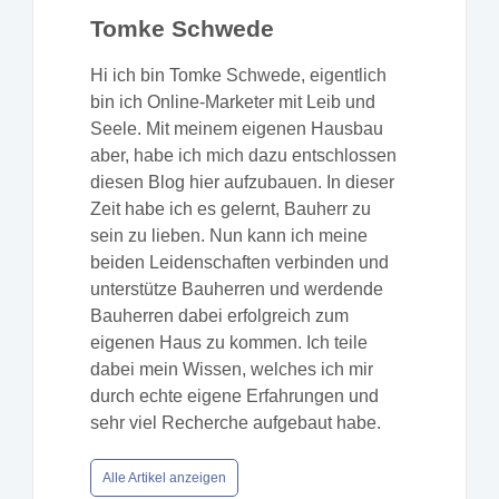
Tomke Schwede
Hi ich bin Tomke Schwede, eigentlich
bin ich Online-Marketer mit Leib und
Seele. Mit meinem eigenen Hausbau
aber, habe ich mich dazu entschlossen
diesen Blog hier aufzubauen. In dieser
Zeit habe ich es gelernt, Bauherr zu
sein zu lieben. Nun kann ich meine
beiden Leidenschaften verbinden und
unterstütze Bauherren und werdende
Bauherren dabei erfolgreich zum
eigenen Haus zu kommen. Ich teile
dabei mein Wissen, welches ich mir
durch echte eigene Erfahrungen und
sehr viel Recherche aufgebaut habe.
Alle Artikel anzeigen