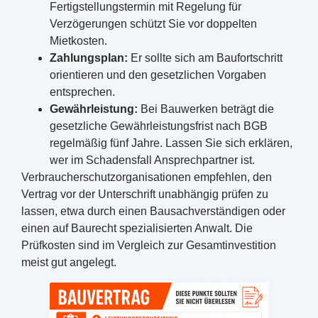
Fertigstellungstermin mit Regelung für
Verzögerungen schützt Sie vor doppelten
Mietkosten.
Zahlungsplan:
Er sollte sich am Baufortschritt
orientieren und den gesetzlichen Vorgaben
entsprechen.
Gewährleistung:
Bei Bauwerken beträgt die
gesetzliche Gewährleistungsfrist nach BGB
regelmäßig fünf Jahre. Lassen Sie sich erklären,
wer im Schadensfall Ansprechpartner ist.
Verbraucherschutzorganisationen empfehlen, den
Vertrag vor der Unterschrift unabhängig prüfen zu
lassen, etwa durch einen Bausachverständigen oder
einen auf Baurecht spezialisierten Anwalt. Die
Prüfkosten sind im Vergleich zur Gesamtinvestition
meist gut angelegt.