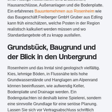
Hausanschlüsse, Außenanlagen und die Bodenplatte.
Ein erfahrenes
Bauunternehmen aus Rosenheim
wie
das Baugeschäft Freiberger GmbH Gruber aus Edling
kann früh einschätzen, welche Posten in der Region
realistisch kalkuliert werden müssen und wo
Standardangebote oft zu knapp ausfallen.
Grundstück, Baugrund und
der Blick in den Untergrund
Rosenheim und das Inntal sind geologisch vielfältig.
Kies, lehmige Böden, in Flussnähe teils hohe
Grundwasserstände und Hanglagen am Alpenrand
können beeinflussen, wie aufwendig Keller,
Bodenplatte und Drainage werden. Ein
Bodengutachten ist deshalb keine Spielerei, sondern
eine sinnvolle Grundlage für eine seriöse Planung.
Lassen Sie sich vor Vertragsabschluss schriftlich