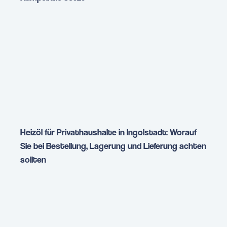
Heizöl für Privathaushalte in Ingolstadt: Worauf
Sie bei Bestellung, Lagerung und Lieferung achten
sollten