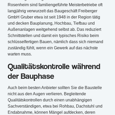
Rosenheim sind familiengeführte Meisterbetriebe oft
langjährig verwurzelt das Baugeschäft Freiberger
GmbH Gruber etwa ist seit 1948 in der Region tätig
und decken Bauplanung, Hochbau, Tiefbau und
Außenanlagen weitgehend selbst ab. Das reduziert
Schnittstellen und damit ein typisches Risiko beim
schlüsselfertigen Bauen, nämlich dass sich niemand
zuständig fühlt, wenn ein Gewerk auf das nächste
warten muss.
Qualitätskontrolle während
der Bauphase
Auch beim besten Anbieter sollten Sie die Baustelle
nicht aus den Augen verlieren. Begleitende
Qualitätskontrollen durch einen unabhängigen
Sachverständigen, etwa bei Rohbau, Dachstuhl und
Endabnahme, können Mängel aufdecken, deren