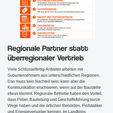
Regionale Partner statt
überregionaler Vertrieb
Viele Schlüsselfertig-Anbieter arbeiten mit
Subunternehmern aus unterschiedlichen Regionen.
Das muss kein Nachteil sein, kann aber die
Kommunikation erschweren, wenn auf der Baustelle
etwas klemmt. Regionale Betriebe haben den Vorteil,
dass Polier, Bauleitung und Geschäftsführung kurze
Wege haben und die örtlichen Behörden, Prüfstatiker
und Energieversorger kennen. Im Landkreis