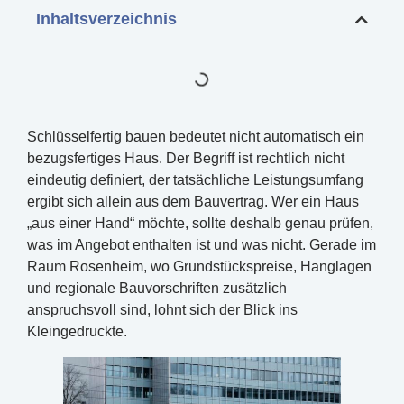
Inhaltsverzeichnis
Schlüsselfertig bauen bedeutet nicht automatisch ein
bezugsfertiges Haus. Der Begriff ist rechtlich nicht
eindeutig definiert, der tatsächliche Leistungsumfang
ergibt sich allein aus dem Bauvertrag. Wer ein Haus
„aus einer Hand“ möchte, sollte deshalb genau prüfen,
was im Angebot enthalten ist und was nicht. Gerade im
Raum Rosenheim, wo Grundstückspreise, Hanglagen
und regionale Bauvorschriften zusätzlich
anspruchsvoll sind, lohnt sich der Blick ins
Kleingedruckte.