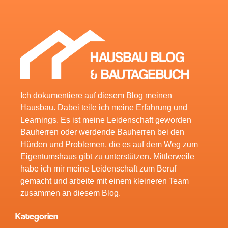
Ich dokumentiere auf diesem Blog meinen
Hausbau. Dabei teile ich meine Erfahrung und
Learnings. Es ist meine Leidenschaft geworden
Bauherren oder werdende Bauherren bei den
Hürden und Problemen, die es auf dem Weg zum
Eigentumshaus gibt zu unterstützen. Mittlerweile
habe ich mir meine Leidenschaft zum Beruf
gemacht und arbeite mit einem kleineren Team
zusammen an diesem Blog.
Kategorien