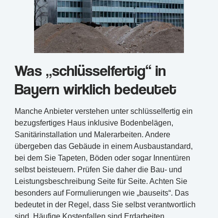
Was „schlüsselfertig“ in
Bayern wirklich bedeutet
Manche Anbieter verstehen unter schlüsselfertig ein
bezugsfertiges Haus inklusive Bodenbelägen,
Sanitärinstallation und Malerarbeiten. Andere
übergeben das Gebäude in einem Ausbaustandard,
bei dem Sie Tapeten, Böden oder sogar Innentüren
selbst beisteuern. Prüfen Sie daher die Bau- und
Leistungsbeschreibung Seite für Seite. Achten Sie
besonders auf Formulierungen wie „bauseits“. Das
bedeutet in der Regel, dass Sie selbst verantwortlich
sind. Häufige Kostenfallen sind Erdarbeiten,