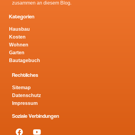
zusammen an diesem Blog.
Kategorien
Hausbau
Kosten
Wohnen
Garten
Bautagebuch
Rechtliches
Sitemap
Datenschutz
Impressum
Soziale Verbindungen