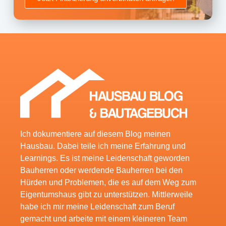
Ich dokumentiere auf diesem Blog meinen
Hausbau. Dabei teile ich meine Erfahrung und
Learnings. Es ist meine Leidenschaft geworden
Bauherren oder werdende Bauherren bei den
Hürden und Problemen, die es auf dem Weg zum
Eigentumshaus gibt zu unterstützen. Mittlerweile
habe ich mir meine Leidenschaft zum Beruf
gemacht und arbeite mit einem kleineren Team