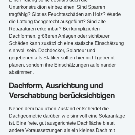
Unterkonstruktion einbeziehen. Sind Sparren
tragfähig? Gibt es Feuchteschäden am Holz? Wurde
die Lattung fachgerecht ausgeführt? Sind alte
Reparaturen erkennbar? Bei komplizierten
Dachformen, größeren Anlagen oder sichtbaren
Schäden kann zusätzlich eine statische Einschätzung
sinnvoll sein. Dachdecker, Solarteur und
gegebenenfalls Statiker sollten hier nicht getrennt
planen, sondern ihre Einschätzungen aufeinander
abstimmen.
Dachform, Ausrichtung und
Verschattung berücksichtigen
Neben dem baulichen Zustand entscheidet die
Dachgeometrie darüber, wie sinnvoll eine Solaranlage
ist. Eine freie, gut ausgerichtete Dachfläche bietet
andere Voraussetzungen als ein kleines Dach mit