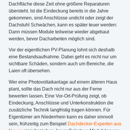
Dachfläche diese Zeit ohne größere Reparaturen
übersteht. Ist die Eindeckung bereits in die Jahre
gekommen, sind Anschlüsse undicht oder zeigt der
Dachstuhl Schwächen, kann es später teuer werden:
Dann müssen Module teilweise wieder abgebaut
werden, bevor Dacharbeiten möglich sind.
Vor der eigentlichen PV-Planung lohnt sich deshalb
eine Bestandsaufnahme. Dabei geht es nicht nur um
sichtbare Schäden, sondern auch um Bereiche, die
Laien oft übersehen.
Wer eine Photovoltaikanlage auf einem älteren Haus
plant, sollte das Dach nicht nur aus der Ferne
bewerten lassen. Eine Vor-Ort-Prüfung zeigt, ob
Eindeckung, Anschlüsse und Unterkonstruktion die
zusätzliche Technik langfristig tragen können. Für
Eigentümer am Niederrhein kann es daher sinnvoll
sein, frühzeitig zum Beispiel
Dachdecker-Experten aus