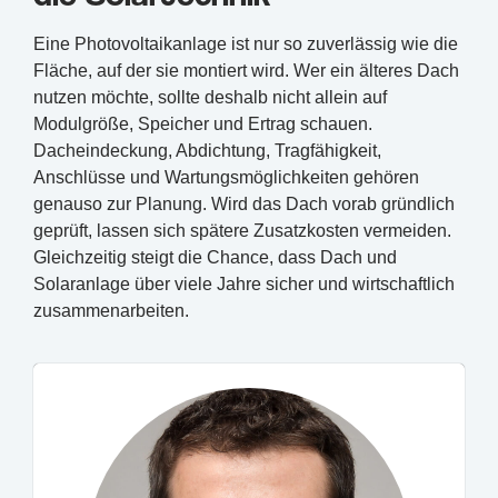
Eine Photovoltaikanlage ist nur so zuverlässig wie die
Fläche, auf der sie montiert wird. Wer ein älteres Dach
nutzen möchte, sollte deshalb nicht allein auf
Modulgröße, Speicher und Ertrag schauen.
Dacheindeckung, Abdichtung, Tragfähigkeit,
Anschlüsse und Wartungsmöglichkeiten gehören
genauso zur Planung. Wird das Dach vorab gründlich
geprüft, lassen sich spätere Zusatzkosten vermeiden.
Gleichzeitig steigt die Chance, dass Dach und
Solaranlage über viele Jahre sicher und wirtschaftlich
zusammenarbeiten.