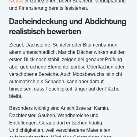
Neuss
einzubeziehen, bevor Solarteur, Modulplanung
und Finanzierung bereits feststehen.
Dacheindeckung und Abdichtung
realistisch bewerten
Ziegel, Dachsteine, Schiefer oder Bitumenbahnen
altern unterschiedlich. Manche Dächer wirken auf den
ersten Blick noch stabil, zeigen bei genauer Prüfung
aber gebrochene Elemente, poröse Oberflächen oder
verschobene Bereiche. Auch Moosbewuchs ist nicht
automatisch ein Schaden, kann aber darauf
hinweisen, dass Feuchtigkeit länger auf der Fläche
bleibt.
Besonders wichtig sind Anschlüsse an Kamin,
Dachfenster, Gauben, Wandbereiche und
Entlüftungen. Gerade dort entstehen häufig
Undichtigkeiten, weil verschiedene Materialien