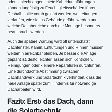
oder schlecht abgedichtete Kabeldurchführungen
können langfristig zu Feuchtigkeitsschäden führen.
Deshalb sollte vorab geklärt werden, wo Leitungen
verlaufen, wie sie ins Gebäude geführt werden und
welche Dachbereiche durch die Montage besonders
beansprucht werden.
Auch die spätere Wartung wird oft unterschätzt.
Dachfenster, Kamin, Entlüftungen und Rinnen müssen
weiterhin erreichbar bleiben. Je besser die Anlage
geplant ist, desto leichter lassen sich Kontrollen,
Reinigungen oder kleinere Reparaturen durchführen.
Eine durchdachte Abstimmung zwischen
Dachhandwerk und Solartechnik verhindert, dass die
neue Anlage später zum Hindernis für notwendige
Dacharbeiten wird.
Fazit: Erst das Dach, dann
die Solartechnik