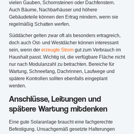
vielen Gauben, Schornsteinen oder Dachfenstern.
Auch Bäume, Nachbarhäuser und höhere
Gebäudeteile können den Ertrag mindern, wenn sie
regelmäßig Schatten werfen.
Süddächer gelten zwar oft als besonders ertragreich,
doch auch Ost- und Westdächer können interessant
sein, wenn der
erzeugte Strom
gut zum Verbrauch im
Haushalt passt. Wichtig ist, die verfügbare Fläche nicht
nur nach Modulanzahl zu betrachten. Bereiche für
Wartung, Schneefang, Dachrinnen, Laufwege und
spätere Kontrollen sollten ebenfalls eingeplant
werden.
Anschlüsse, Leitungen und
spätere Wartung mitdenken
Eine gute Solaranlage braucht eine fachgerechte
Befestigung. Unsachgemäß gesetzte Halterungen