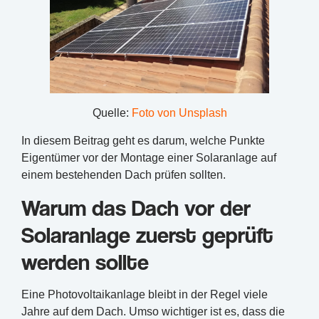
Quelle:
Foto von Unsplash
In diesem Beitrag geht es darum, welche Punkte
Eigentümer vor der Montage einer Solaranlage auf
einem bestehenden Dach prüfen sollten.
Warum das Dach vor der
Solaranlage zuerst geprüft
werden sollte
Eine Photovoltaikanlage bleibt in der Regel viele
Jahre auf dem Dach. Umso wichtiger ist es, dass die