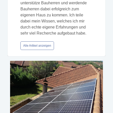
unterstütze Bauherren und werdende
Bauherren dabei erfolgreich zum
eigenen Haus zu kommen. Ich teile
dabei mein Wissen, welches ich mir
durch echte eigene Erfahrungen und
sehr viel Recherche aufgebaut habe.
Alle Artikel anzeigen