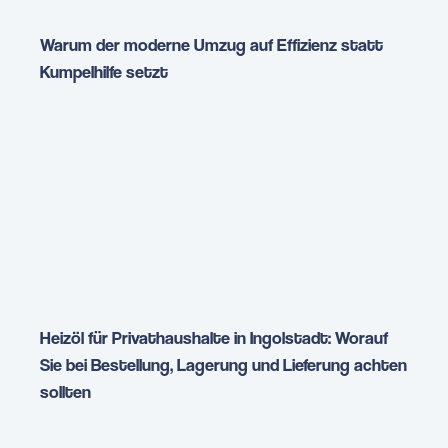
Warum der moderne Umzug auf Effizienz statt
Kumpelhilfe setzt
Heizöl für Privathaushalte in Ingolstadt: Worauf
Sie bei Bestellung, Lagerung und Lieferung achten
sollten