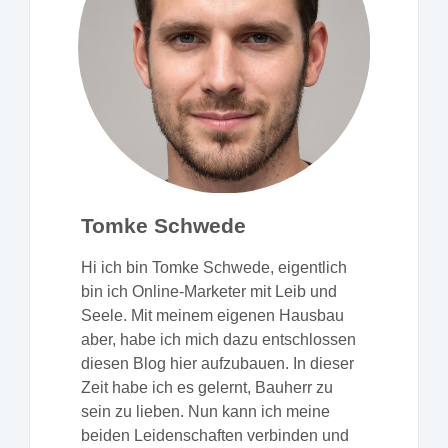
Tomke Schwede
Hi ich bin Tomke Schwede, eigentlich
bin ich Online-Marketer mit Leib und
Seele. Mit meinem eigenen Hausbau
aber, habe ich mich dazu entschlossen
diesen Blog hier aufzubauen. In dieser
Zeit habe ich es gelernt, Bauherr zu
sein zu lieben. Nun kann ich meine
beiden Leidenschaften verbinden und