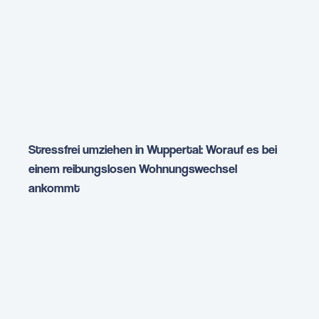
Stressfrei umziehen in Wuppertal: Worauf es bei
einem reibungslosen Wohnungswechsel
ankommt