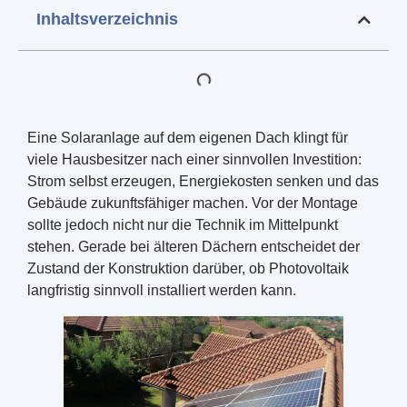
Inhaltsverzeichnis
Eine Solaranlage auf dem eigenen Dach klingt für
viele Hausbesitzer nach einer sinnvollen Investition:
Strom selbst erzeugen, Energiekosten senken und das
Gebäude zukunftsfähiger machen. Vor der Montage
sollte jedoch nicht nur die Technik im Mittelpunkt
stehen. Gerade bei älteren Dächern entscheidet der
Zustand der Konstruktion darüber, ob Photovoltaik
langfristig sinnvoll installiert werden kann.