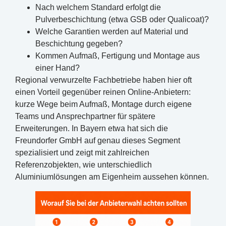
Nach welchem Standard erfolgt die
Pulverbeschichtung (etwa GSB oder Qualicoat)?
Welche Garantien werden auf Material und
Beschichtung gegeben?
Kommen Aufmaß, Fertigung und Montage aus
einer Hand?
Regional verwurzelte Fachbetriebe haben hier oft
einen Vorteil gegenüber reinen Online-Anbietern:
kurze Wege beim Aufmaß, Montage durch eigene
Teams und Ansprechpartner für spätere
Erweiterungen. In Bayern etwa hat sich die
Freundorfer GmbH auf genau dieses Segment
spezialisiert und zeigt mit zahlreichen
Referenzobjekten, wie unterschiedlich
Aluminiumlösungen am Eigenheim aussehen können.