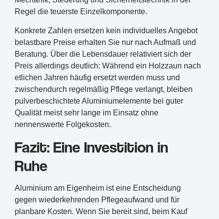
Regel die teuerste Einzelkomponente.
Konkrete Zahlen ersetzen kein individuelles Angebot
belastbare Preise erhalten Sie nur nach Aufmaß und
Beratung. Über die Lebensdauer relativiert sich der
Preis allerdings deutlich: Während ein Holzzaun nach
etlichen Jahren häufig ersetzt werden muss und
zwischendurch regelmäßig Pflege verlangt, bleiben
pulverbeschichtete Aluminiumelemente bei guter
Qualität meist sehr lange im Einsatz ohne
nennenswerte Folgekosten.
Fazit: Eine Investition in
Ruhe
Aluminium am Eigenheim ist eine Entscheidung
gegen wiederkehrenden Pflegeaufwand und für
planbare Kosten. Wenn Sie bereit sind, beim Kauf