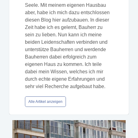
Seele. Mit meinem eigenen Hausbau
aber, habe ich mich dazu entschlossen
diesen Blog hier aufzubauen. In dieser
Zeit habe ich es gelernt, Bauherr zu
sein zu lieben. Nun kann ich meine
beiden Leidenschaften verbinden und
unterstütze Bauherren und werdende
Bauherren dabei erfolgreich zum
eigenen Haus zu kommen. Ich teile
dabei mein Wissen, welches ich mir
durch echte eigene Erfahrungen und
sehr viel Recherche aufgebaut habe.
Alle Artikel anzeigen