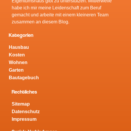
Eigentumshaus gibt zu unterstützen. Mittlerweile
habe ich mir meine Leidenschaft zum Beruf
gemacht und arbeite mit einem kleineren Team
zusammen an diesem Blog.
Kategorien
Hausbau
Kosten
Wohnen
Garten
Bautagebuch
Rechtliches
Sitemap
Datenschutz
Impressum