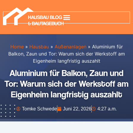
Home
»
Hausbau
»
Außenanlagen
»
Aluminium für
Balkon, Zaun und Tor: Warum sich der Werkstoff am
Eigenheim langfristig auszahlt
Aluminium für Balkon, Zaun und
Tor: Warum sich der Werkstoff am
Eigenheim langfristig auszahlt
Tomke Schwede
Juni 22, 2026
4:27 a.m.