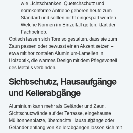
wie Lichtschranken, Quetschschutz und
normkonforme Antriebe gehören heute zum
Standard und sollten nicht eingespart werden.
Welche Normen im Einzelfall gelten, klärt der
Fachbetrieb.
Optisch lassen sich Tore so gestalten, dass sie zum
Zaun passen oder bewusst einen Akzent setzen –
etwa mit horizontalen Aluminium-Lamellen in
Holzoptik, die warmes Design mit dem Pflegevorteil
des Metalls verbinden.
Sichtschutz, Hausaufgänge
und Kellerabgänge
Aluminium kann mehr als Geländer und Zaun.
Sichtschutzwände auf der Terrasse, eingehauste
Mülltonnenplätze, überdachte Hausaufgänge oder
Geländer entlang von Kellerabgängen lassen sich mit