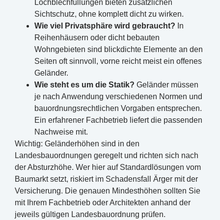
Lochblechfüllungen bieten zusätzlichen
Sichtschutz, ohne komplett dicht zu wirken.
Wie viel Privatsphäre wird gebraucht?
In
Reihenhäusern oder dicht bebauten
Wohngebieten sind blickdichte Elemente an den
Seiten oft sinnvoll, vorne reicht meist ein offenes
Geländer.
Wie steht es um die Statik?
Geländer müssen
je nach Anwendung verschiedenen Normen und
bauordnungsrechtlichen Vorgaben entsprechen.
Ein erfahrener Fachbetrieb liefert die passenden
Nachweise mit.
Wichtig: Geländerhöhen sind in den
Landesbauordnungen geregelt und richten sich nach
der Absturzhöhe. Wer hier auf Standardlösungen vom
Baumarkt setzt, riskiert im Schadensfall Ärger mit der
Versicherung. Die genauen Mindesthöhen sollten Sie
mit Ihrem Fachbetrieb oder Architekten anhand der
jeweils gültigen Landesbauordnung prüfen.