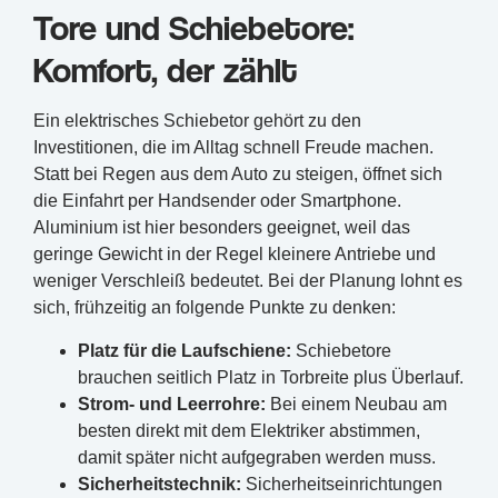
Tore und Schiebetore:
Komfort, der zählt
Ein elektrisches Schiebetor gehört zu den
Investitionen, die im Alltag schnell Freude machen.
Statt bei Regen aus dem Auto zu steigen, öffnet sich
die Einfahrt per Handsender oder Smartphone.
Aluminium ist hier besonders geeignet, weil das
geringe Gewicht in der Regel kleinere Antriebe und
weniger Verschleiß bedeutet. Bei der Planung lohnt es
sich, frühzeitig an folgende Punkte zu denken:
Platz für die Laufschiene:
Schiebetore
brauchen seitlich Platz in Torbreite plus Überlauf.
Strom- und Leerrohre:
Bei einem Neubau am
besten direkt mit dem Elektriker abstimmen,
damit später nicht aufgegraben werden muss.
Sicherheitstechnik:
Sicherheitseinrichtungen