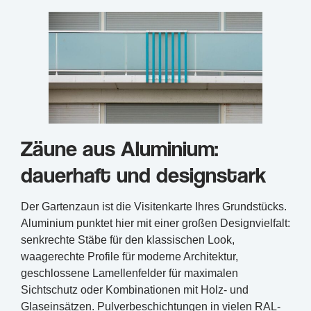
Zäune aus Aluminium:
dauerhaft und designstark
Der Gartenzaun ist die Visitenkarte Ihres Grundstücks.
Aluminium punktet hier mit einer großen Designvielfalt:
senkrechte Stäbe für den klassischen Look,
waagerechte Profile für moderne Architektur,
geschlossene Lamellenfelder für maximalen
Sichtschutz oder Kombinationen mit Holz- und
Glaseinsätzen. Pulverbeschichtungen in vielen RAL-