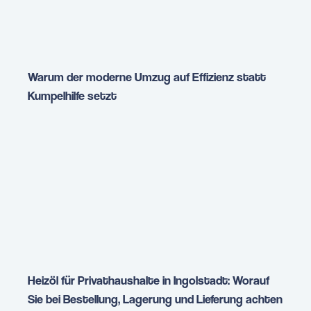
Warum der moderne Umzug auf Effizienz statt
Kumpelhilfe setzt
Heizöl für Privathaushalte in Ingolstadt: Worauf
Sie bei Bestellung, Lagerung und Lieferung achten