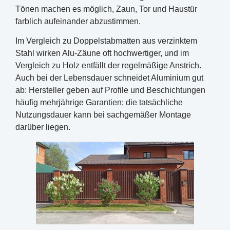
Tönen machen es möglich, Zaun, Tor und Haustür
farblich aufeinander abzustimmen.
Im Vergleich zu Doppelstabmatten aus verzinktem
Stahl wirken Alu-Zäune oft hochwertiger, und im
Vergleich zu Holz entfällt der regelmäßige Anstrich.
Auch bei der Lebensdauer schneidet Aluminium gut
ab: Hersteller geben auf Profile und Beschichtungen
häufig mehrjährige Garantien; die tatsächliche
Nutzungsdauer kann bei sachgemäßer Montage
darüber liegen.