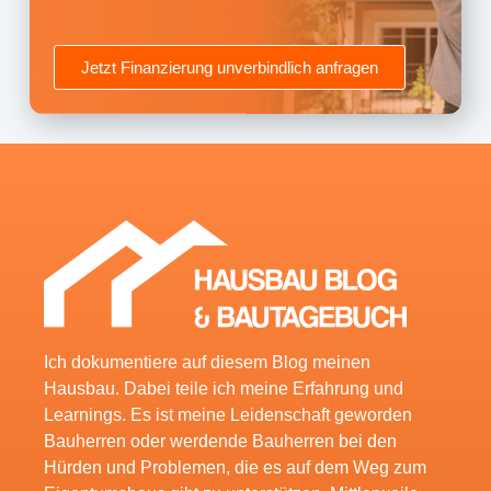
Jetzt Finanzierung unverbindlich anfragen
Ich dokumentiere auf diesem Blog meinen
Hausbau. Dabei teile ich meine Erfahrung und
Learnings. Es ist meine Leidenschaft geworden
Bauherren oder werdende Bauherren bei den
Hürden und Problemen, die es auf dem Weg zum