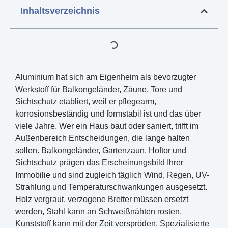
Inhaltsverzeichnis
Aluminium hat sich am Eigenheim als bevorzugter
Werkstoff für Balkongeländer, Zäune, Tore und
Sichtschutz etabliert, weil er pflegearm,
korrosionsbeständig und formstabil ist und das über
viele Jahre. Wer ein Haus baut oder saniert, trifft im
Außenbereich Entscheidungen, die lange halten
sollen. Balkongeländer, Gartenzaun, Hoftor und
Sichtschutz prägen das Erscheinungsbild Ihrer
Immobilie und sind zugleich täglich Wind, Regen, UV-
Strahlung und Temperaturschwankungen ausgesetzt.
Holz vergraut, verzogene Bretter müssen ersetzt
werden, Stahl kann an Schweißnähten rosten,
Kunststoff kann mit der Zeit verspröden. Spezialisierte