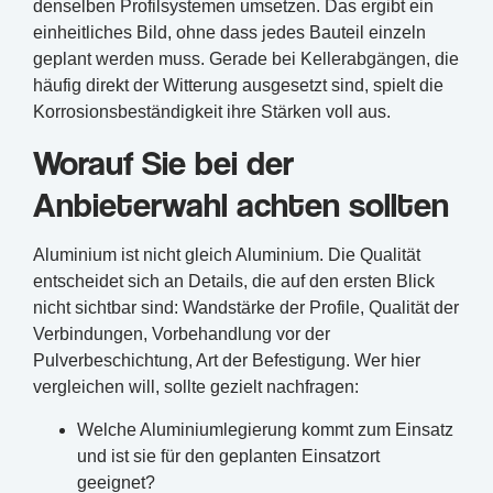
denselben Profilsystemen umsetzen. Das ergibt ein
einheitliches Bild, ohne dass jedes Bauteil einzeln
geplant werden muss. Gerade bei Kellerabgängen, die
häufig direkt der Witterung ausgesetzt sind, spielt die
Korrosionsbeständigkeit ihre Stärken voll aus.
Worauf Sie bei der
Anbieterwahl achten sollten
Aluminium ist nicht gleich Aluminium. Die Qualität
entscheidet sich an Details, die auf den ersten Blick
nicht sichtbar sind: Wandstärke der Profile, Qualität der
Verbindungen, Vorbehandlung vor der
Pulverbeschichtung, Art der Befestigung. Wer hier
vergleichen will, sollte gezielt nachfragen:
Welche Aluminiumlegierung kommt zum Einsatz
und ist sie für den geplanten Einsatzort
geeignet?