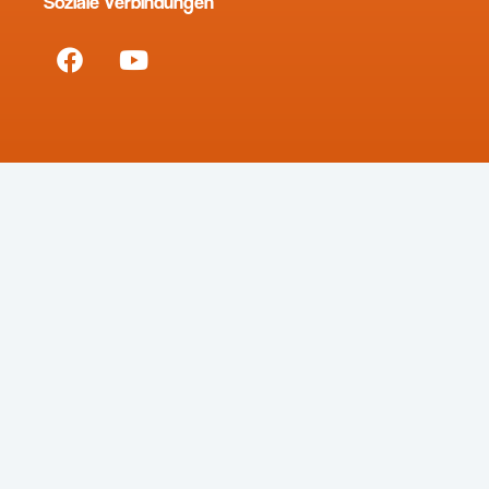
Soziale Verbindungen