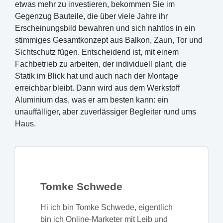
etwas mehr zu investieren, bekommen Sie im
Gegenzug Bauteile, die über viele Jahre ihr
Erscheinungsbild bewahren und sich nahtlos in ein
stimmiges Gesamtkonzept aus Balkon, Zaun, Tor und
Sichtschutz fügen. Entscheidend ist, mit einem
Fachbetrieb zu arbeiten, der individuell plant, die
Statik im Blick hat und auch nach der Montage
erreichbar bleibt. Dann wird aus dem Werkstoff
Aluminium das, was er am besten kann: ein
unauffälliger, aber zuverlässiger Begleiter rund ums
Haus.
Tomke Schwede
Hi ich bin Tomke Schwede, eigentlich
bin ich Online-Marketer mit Leib und