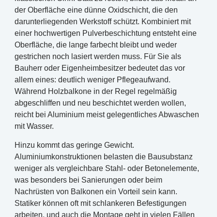
der Oberfläche eine dünne Oxidschicht, die den
darunterliegenden Werkstoff schützt. Kombiniert mit
einer hochwertigen Pulverbeschichtung entsteht eine
Oberfläche, die lange farbecht bleibt und weder
gestrichen noch lasiert werden muss. Für Sie als
Bauherr oder Eigenheimbesitzer bedeutet das vor
allem eines: deutlich weniger Pflegeaufwand.
Während Holzbalkone in der Regel regelmäßig
abgeschliffen und neu beschichtet werden wollen,
reicht bei Aluminium meist gelegentliches Abwaschen
mit Wasser.
Hinzu kommt das geringe Gewicht.
Aluminiumkonstruktionen belasten die Bausubstanz
weniger als vergleichbare Stahl- oder Betonelemente,
was besonders bei Sanierungen oder beim
Nachrüsten von Balkonen ein Vorteil sein kann.
Statiker können oft mit schlankeren Befestigungen
arbeiten, und auch die Montage geht in vielen Fällen