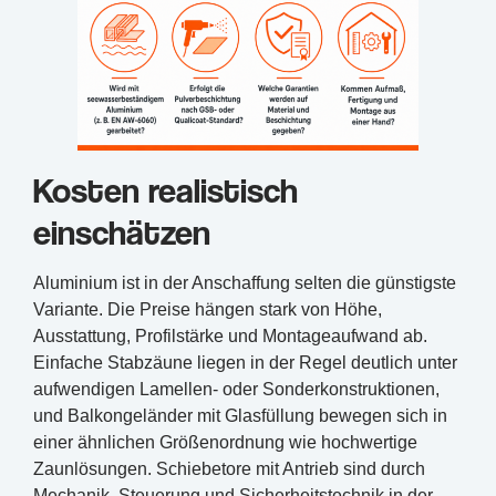
Kosten realistisch
einschätzen
Aluminium ist in der Anschaffung selten die günstigste
Variante. Die Preise hängen stark von Höhe,
Ausstattung, Profilstärke und Montageaufwand ab.
Einfache Stabzäune liegen in der Regel deutlich unter
aufwendigen Lamellen- oder Sonderkonstruktionen,
und Balkongeländer mit Glasfüllung bewegen sich in
einer ähnlichen Größenordnung wie hochwertige
Zaunlösungen. Schiebetore mit Antrieb sind durch
Mechanik, Steuerung und Sicherheitstechnik in der