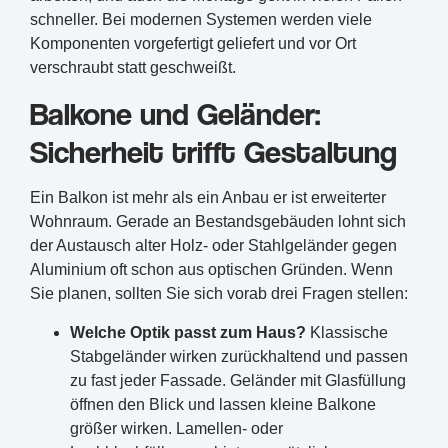
schneller. Bei modernen Systemen werden viele
Komponenten vorgefertigt geliefert und vor Ort
verschraubt statt geschweißt.
Balkone und Geländer:
Sicherheit trifft Gestaltung
Ein Balkon ist mehr als ein Anbau er ist erweiterter
Wohnraum. Gerade an Bestandsgebäuden lohnt sich
der Austausch alter Holz- oder Stahlgeländer gegen
Aluminium oft schon aus optischen Gründen. Wenn
Sie planen, sollten Sie sich vorab drei Fragen stellen:
Welche Optik passt zum Haus?
Klassische
Stabgeländer wirken zurückhaltend und passen
zu fast jeder Fassade. Geländer mit Glasfüllung
öffnen den Blick und lassen kleine Balkone
größer wirken. Lamellen- oder