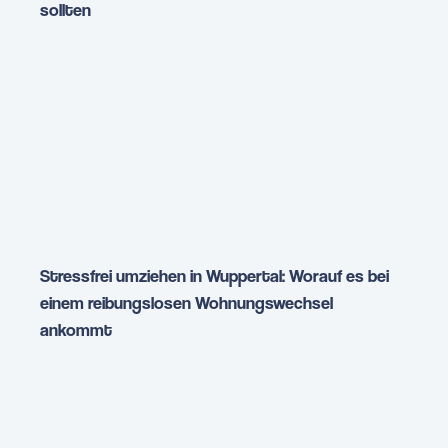
sollten
Stressfrei umziehen in Wuppertal: Worauf es bei
einem reibungslosen Wohnungswechsel
ankommt