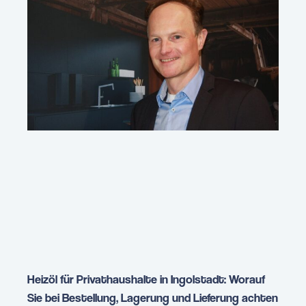
Heizöl für Privathaushalte in Ingolstadt: Worauf
Sie bei Bestellung, Lagerung und Lieferung achten