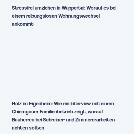
Stressfrei umziehen in Wuppertal: Worauf es bei
einem reibungslosen Wohnungswechsel
ankommt
Holz im Eigenheim: Wie ein Interview mit einem
Chiemgauer Familienbetrieb zeigt, worauf
Bauherren bei Schreiner- und Zimmererarbeiten
achten sollten