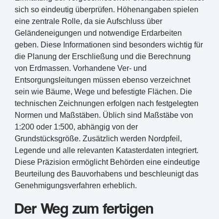
sich so eindeutig überprüfen. Höhenangaben spielen
eine zentrale Rolle, da sie Aufschluss über
Geländeneigungen und notwendige Erdarbeiten
geben. Diese Informationen sind besonders wichtig für
die Planung der Erschließung und die Berechnung
von Erdmassen. Vorhandene Ver- und
Entsorgungsleitungen müssen ebenso verzeichnet
sein wie Bäume, Wege und befestigte Flächen. Die
technischen Zeichnungen erfolgen nach festgelegten
Normen und Maßstäben. Üblich sind Maßstäbe von
1:200 oder 1:500, abhängig von der
Grundstücksgröße. Zusätzlich werden Nordpfeil,
Legende und alle relevanten Katasterdaten integriert.
Diese Präzision ermöglicht Behörden eine eindeutige
Beurteilung des Bauvorhabens und beschleunigt das
Genehmigungsverfahren erheblich.
Der Weg zum fertigen