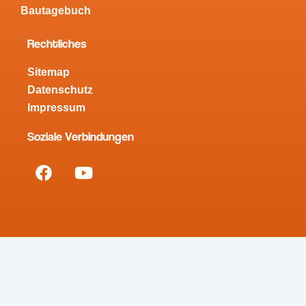
Bautagebuch
Rechtliches
Sitemap
Datenschutz
Impressum
Soziale Verbindungen