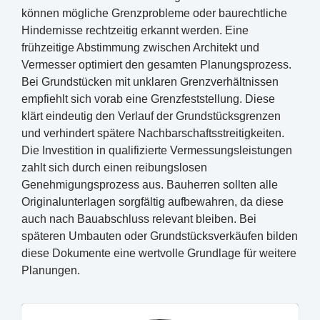
können mögliche Grenzprobleme oder baurechtliche
Hindernisse rechtzeitig erkannt werden. Eine
frühzeitige Abstimmung zwischen Architekt und
Vermesser optimiert den gesamten Planungsprozess.
Bei Grundstücken mit unklaren Grenzverhältnissen
empfiehlt sich vorab eine Grenzfeststellung. Diese
klärt eindeutig den Verlauf der Grundstücksgrenzen
und verhindert spätere Nachbarschaftsstreitigkeiten.
Die Investition in qualifizierte Vermessungsleistungen
zahlt sich durch einen reibungslosen
Genehmigungsprozess aus. Bauherren sollten alle
Originalunterlagen sorgfältig aufbewahren, da diese
auch nach Bauabschluss relevant bleiben. Bei
späteren Umbauten oder Grundstücksverkäufen bilden
diese Dokumente eine wertvolle Grundlage für weitere
Planungen.