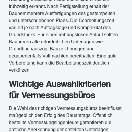
frühzeitig erkannt. Nach Fertigstellung erhält der
Bauherr mehrere Ausfertigungen des gestempelten
und unterschriebenen Plans. Die Bearbeitungszeit
variiert je nach Auftragslage und Komplexität des
Grundstücks. Für einen reibungslosen Ablauf sollten
Bauherren alle erforderlichen Unterlagen wie
Grundbuchauszug, Bauzeichnungen und
gegebenenfalls Vollmachten bereithalten. Eine gute
Vorbereitung kann die Bearbeitungszeit deutlich
verkürzen.
Wichtige Auswahlkriterien
für Vermessungsbüros
Die Wahl des richtigen Vermessungsbüros beeinflusst
maßgeblich den Erfolg des Bauantrags. Öffentlich
bestellte Vermessungsingenieure garantieren die
amtliche Anerkennung der erstellten Unterlagen.