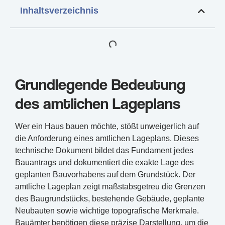
Inhaltsverzeichnis
Grundlegende Bedeutung
des amtlichen Lageplans
Wer ein Haus bauen möchte, stößt unweigerlich auf
die Anforderung eines amtlichen Lageplans. Dieses
technische Dokument bildet das Fundament jedes
Bauantrags und dokumentiert die exakte Lage des
geplanten Bauvorhabens auf dem Grundstück. Der
amtliche Lageplan zeigt maßstabsgetreu die Grenzen
des Baugrundstücks, bestehende Gebäude, geplante
Neubauten sowie wichtige topografische Merkmale.
Bauämter benötigen diese präzise Darstellung, um die