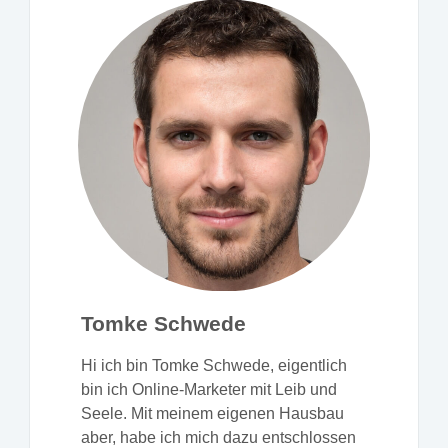
Tomke Schwede
Hi ich bin Tomke Schwede, eigentlich
bin ich Online-Marketer mit Leib und
Seele. Mit meinem eigenen Hausbau
aber, habe ich mich dazu entschlossen