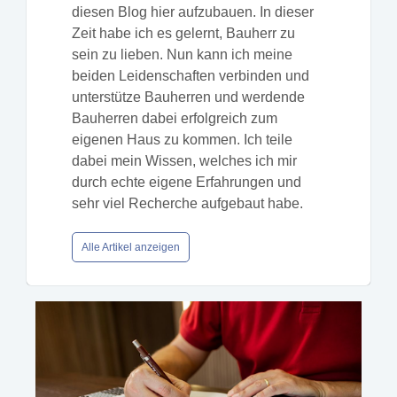
diesen Blog hier aufzubauen. In dieser
Zeit habe ich es gelernt, Bauherr zu
sein zu lieben. Nun kann ich meine
beiden Leidenschaften verbinden und
unterstütze Bauherren und werdende
Bauherren dabei erfolgreich zum
eigenen Haus zu kommen. Ich teile
dabei mein Wissen, welches ich mir
durch echte eigene Erfahrungen und
sehr viel Recherche aufgebaut habe.
Alle Artikel anzeigen