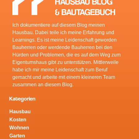
Ich dokumentiere auf diesem Blog meinen
Hausbau. Dabei teile ich meine Erfahrung und
Learnings. Es ist meine Leidenschaft geworden
Bauherren oder werdende Bauherren bei den
Hürden und Problemen, die es auf dem Weg zum
Eigentumshaus gibt zu unterstützen. Mittlerweile
habe ich mir meine Leidenschaft zum Beruf
gemacht und arbeite mit einem kleineren Team
zusammen an diesem Blog.
Kategorien
Hausbau
Kosten
Wohnen
Garten