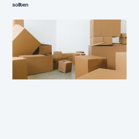
sollten