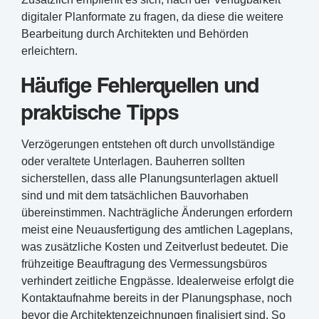
digitaler Planformate zu fragen, da diese die weitere
Bearbeitung durch Architekten und Behörden
erleichtern.
Häufige Fehlerquellen und
praktische Tipps
Verzögerungen entstehen oft durch unvollständige
oder veraltete Unterlagen. Bauherren sollten
sicherstellen, dass alle Planungsunterlagen aktuell
sind und mit dem tatsächlichen Bauvorhaben
übereinstimmen. Nachträgliche Änderungen erfordern
meist eine Neuausfertigung des amtlichen Lageplans,
was zusätzliche Kosten und Zeitverlust bedeutet. Die
frühzeitige Beauftragung des Vermessungsbüros
verhindert zeitliche Engpässe. Idealerweise erfolgt die
Kontaktaufnahme bereits in der Planungsphase, noch
bevor die Architektenzeichnungen finalisiert sind. So