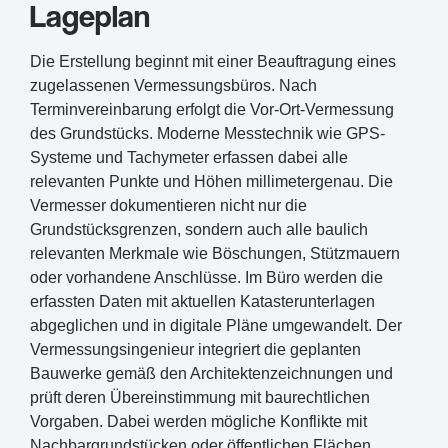
Lageplan
Die Erstellung beginnt mit einer Beauftragung eines
zugelassenen Vermessungsbüros. Nach
Terminvereinbarung erfolgt die Vor-Ort-Vermessung
des Grundstücks. Moderne Messtechnik wie GPS-
Systeme und Tachymeter erfassen dabei alle
relevanten Punkte und Höhen millimetergenau. Die
Vermesser dokumentieren nicht nur die
Grundstücksgrenzen, sondern auch alle baulich
relevanten Merkmale wie Böschungen, Stützmauern
oder vorhandene Anschlüsse. Im Büro werden die
erfassten Daten mit aktuellen Katasterunterlagen
abgeglichen und in digitale Pläne umgewandelt. Der
Vermessungsingenieur integriert die geplanten
Bauwerke gemäß den Architektenzeichnungen und
prüft deren Übereinstimmung mit baurechtlichen
Vorgaben. Dabei werden mögliche Konflikte mit
Nachbargrundstücken oder öffentlichen Flächen