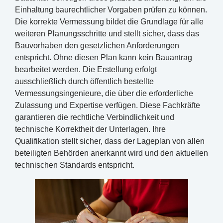
Einhaltung baurechtlicher Vorgaben prüfen zu können.
Die korrekte Vermessung bildet die Grundlage für alle
weiteren Planungsschritte und stellt sicher, dass das
Bauvorhaben den gesetzlichen Anforderungen
entspricht. Ohne diesen Plan kann kein Bauantrag
bearbeitet werden. Die Erstellung erfolgt
ausschließlich durch öffentlich bestellte
Vermessungsingenieure, die über die erforderliche
Zulassung und Expertise verfügen. Diese Fachkräfte
garantieren die rechtliche Verbindlichkeit und
technische Korrektheit der Unterlagen. Ihre
Qualifikation stellt sicher, dass der Lageplan von allen
beteiligten Behörden anerkannt wird und den aktuellen
technischen Standards entspricht.