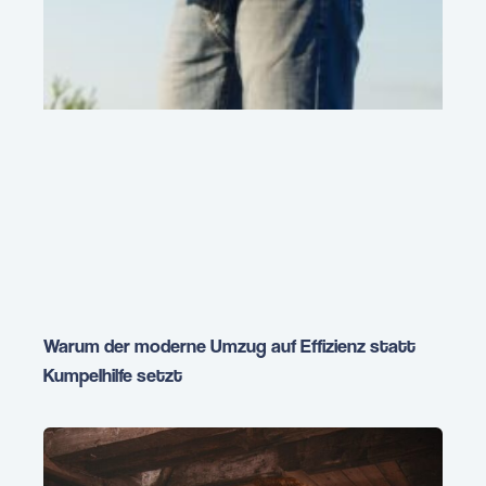
Warum der moderne Umzug auf Effizienz statt
Kumpelhilfe setzt