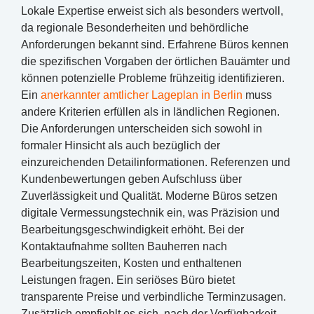
Lokale Expertise erweist sich als besonders wertvoll,
da regionale Besonderheiten und behördliche
Anforderungen bekannt sind. Erfahrene Büros kennen
die spezifischen Vorgaben der örtlichen Bauämter und
können potenzielle Probleme frühzeitig identifizieren.
Ein
anerkannter amtlicher Lageplan in Berlin
muss
andere Kriterien erfüllen als in ländlichen Regionen.
Die Anforderungen unterscheiden sich sowohl in
formaler Hinsicht als auch bezüglich der
einzureichenden Detailinformationen. Referenzen und
Kundenbewertungen geben Aufschluss über
Zuverlässigkeit und Qualität. Moderne Büros setzen
digitale Vermessungstechnik ein, was Präzision und
Bearbeitungsgeschwindigkeit erhöht. Bei der
Kontaktaufnahme sollten Bauherren nach
Bearbeitungszeiten, Kosten und enthaltenen
Leistungen fragen. Ein seriöses Büro bietet
transparente Preise und verbindliche Terminzusagen.
Zusätzlich empfiehlt es sich, nach der Verfügbarkeit