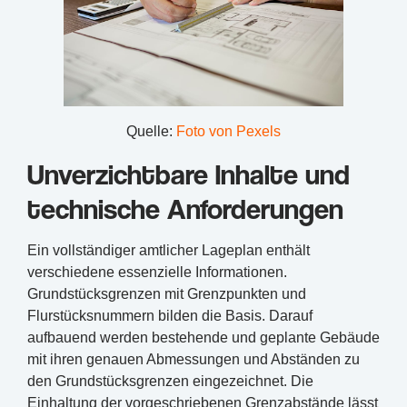
Quelle:
Foto von Pexels
Unverzichtbare Inhalte und
technische Anforderungen
Ein vollständiger amtlicher Lageplan enthält
verschiedene essenzielle Informationen.
Grundstücksgrenzen mit Grenzpunkten und
Flurstücksnummern bilden die Basis. Darauf
aufbauend werden bestehende und geplante Gebäude
mit ihren genauen Abmessungen und Abständen zu
den Grundstücksgrenzen eingezeichnet. Die
Einhaltung der vorgeschriebenen Grenzabstände lässt