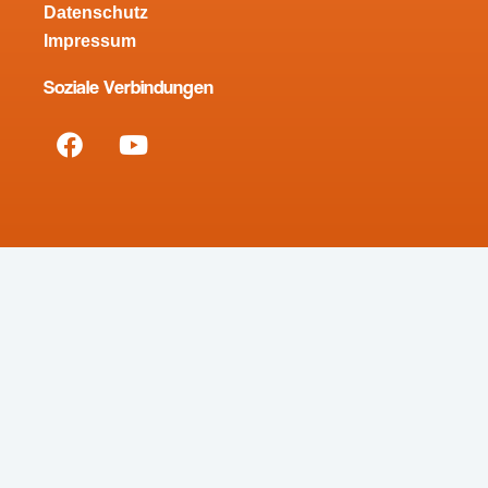
Datenschutz
Impressum
Soziale Verbindungen