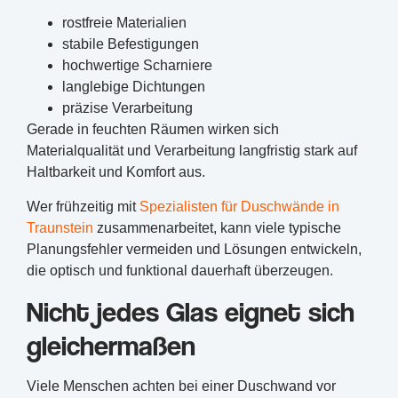
rostfreie Materialien
stabile Befestigungen
hochwertige Scharniere
langlebige Dichtungen
präzise Verarbeitung
Gerade in feuchten Räumen wirken sich
Materialqualität und Verarbeitung langfristig stark auf
Haltbarkeit und Komfort aus.
Wer frühzeitig mit
Spezialisten für Duschwände in
Traunstein
zusammenarbeitet, kann viele typische
Planungsfehler vermeiden und Lösungen entwickeln,
die optisch und funktional dauerhaft überzeugen.
Nicht jedes Glas eignet sich
gleichermaßen
Viele Menschen achten bei einer Duschwand vor