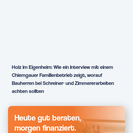
Holz im Eigenheim: Wie ein Interview mit einem
Chiemgauer Familienbetrieb zeigt, worauf
Bauherren bei Schreiner- und Zimmererarbeiten
achten sollten
Heute gut beraten,
morgen finanziert.