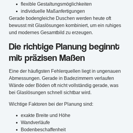
flexible Gestaltungsmöglichkeiten
individuelle Maßanfertigungen
Gerade bodengleiche Duschen werden heute oft
bewusst mit Glaslösungen kombiniert, um ein ruhiges
und modernes Gesamtbild zu erzeugen.
Die richtige Planung beginnt
mit präzisen Maßen
Eine der häufigsten Fehlerquellen liegt in ungenauen
Abmessungen. Gerade in Badezimmern verlaufen
Wände oder Böden oft nicht vollständig gerade, was
bei Glaslösungen schnell sichtbar wird.
Wichtige Faktoren bei der Planung sind:
exakte Breite und Höhe
Wandverläufe
Bodenbeschaffenheit