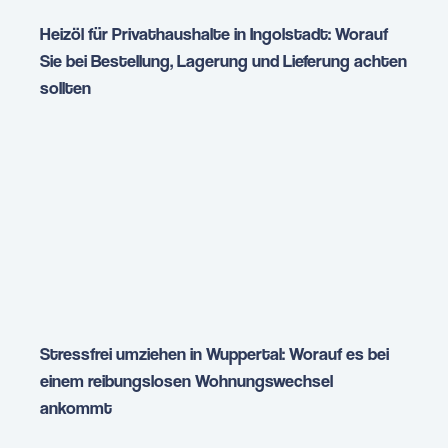
Heizöl für Privathaushalte in Ingolstadt: Worauf
Sie bei Bestellung, Lagerung und Lieferung achten
sollten
Stressfrei umziehen in Wuppertal: Worauf es bei
einem reibungslosen Wohnungswechsel
ankommt