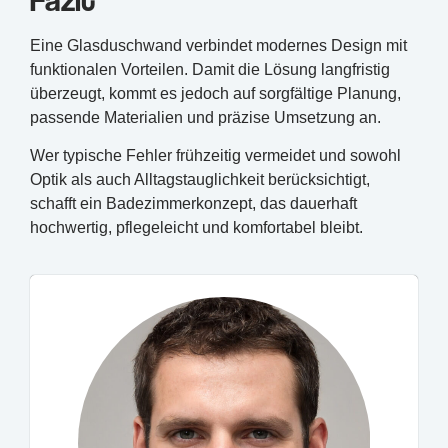
Eine Glasduschwand verbindet modernes Design mit
funktionalen Vorteilen. Damit die Lösung langfristig
überzeugt, kommt es jedoch auf sorgfältige Planung,
passende Materialien und präzise Umsetzung an.
Wer typische Fehler frühzeitig vermeidet und sowohl
Optik als auch Alltagstauglichkeit berücksichtigt,
schafft ein Badezimmerkonzept, das dauerhaft
hochwertig, pflegeleicht und komfortabel bleibt.