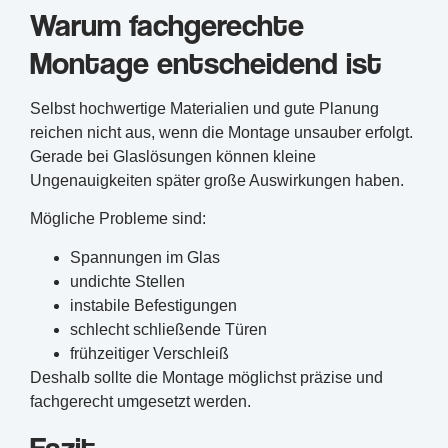
Warum fachgerechte
Montage entscheidend ist
Selbst hochwertige Materialien und gute Planung
reichen nicht aus, wenn die Montage unsauber erfolgt.
Gerade bei Glaslösungen können kleine
Ungenauigkeiten später große Auswirkungen haben.
Mögliche Probleme sind:
Spannungen im Glas
undichte Stellen
instabile Befestigungen
schlecht schließende Türen
frühzeitiger Verschleiß
Deshalb sollte die Montage möglichst präzise und
fachgerecht umgesetzt werden.
Fazit