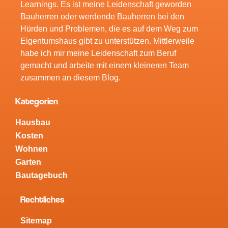
Learnings. Es ist meine Leidenschaft geworden
Bauherren oder werdende Bauherren bei den
Hürden und Problemen, die es auf dem Weg zum
Eigentumshaus gibt zu unterstützen. Mittlerweile
habe ich mir meine Leidenschaft zum Beruf
gemacht und arbeite mit einem kleineren Team
zusammen an diesem Blog.
Kategorien
Hausbau
Kosten
Wohnen
Garten
Bautagebuch
Rechtliches
Sitemap