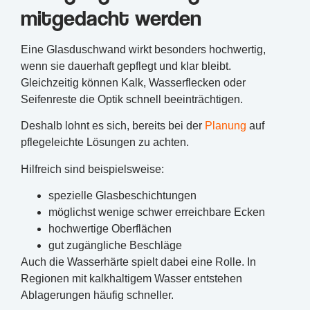
mitgedacht werden
Eine Glasduschwand wirkt besonders hochwertig,
wenn sie dauerhaft gepflegt und klar bleibt.
Gleichzeitig können Kalk, Wasserflecken oder
Seifenreste die Optik schnell beeinträchtigen.
Deshalb lohnt es sich, bereits bei der
Planung
auf
pflegeleichte Lösungen zu achten.
Hilfreich sind beispielsweise:
spezielle Glasbeschichtungen
möglichst wenige schwer erreichbare Ecken
hochwertige Oberflächen
gut zugängliche Beschläge
Auch die Wasserhärte spielt dabei eine Rolle. In
Regionen mit kalkhaltigem Wasser entstehen
Ablagerungen häufig schneller.