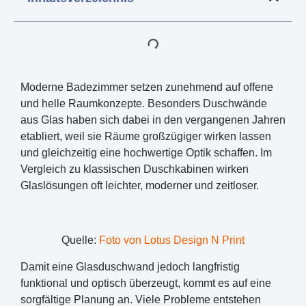
Moderne Badezimmer setzen zunehmend auf offene
und helle Raumkonzepte. Besonders Duschwände
aus Glas haben sich dabei in den vergangenen Jahren
etabliert, weil sie Räume großzügiger wirken lassen
und gleichzeitig eine hochwertige Optik schaffen. Im
Vergleich zu klassischen Duschkabinen wirken
Glaslösungen oft leichter, moderner und zeitloser.
Quelle:
Foto von Lotus Design N Print
Damit eine Glasduschwand jedoch langfristig
funktional und optisch überzeugt, kommt es auf eine
sorgfältige Planung an. Viele Probleme entstehen