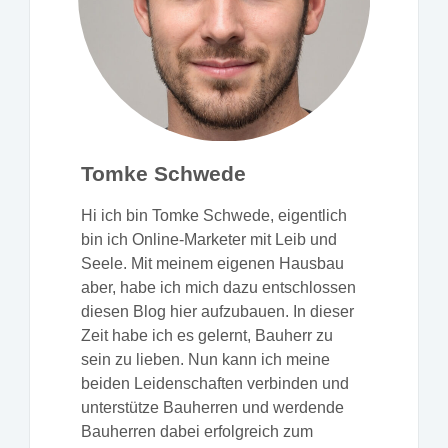
Tomke Schwede
Hi ich bin Tomke Schwede, eigentlich
bin ich Online-Marketer mit Leib und
Seele. Mit meinem eigenen Hausbau
aber, habe ich mich dazu entschlossen
diesen Blog hier aufzubauen. In dieser
Zeit habe ich es gelernt, Bauherr zu
sein zu lieben. Nun kann ich meine
beiden Leidenschaften verbinden und
unterstütze Bauherren und werdende
Bauherren dabei erfolgreich zum