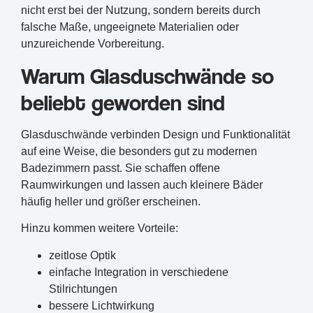
nicht erst bei der Nutzung, sondern bereits durch
falsche Maße, ungeeignete Materialien oder
unzureichende Vorbereitung.
Warum Glasduschwände so
beliebt geworden sind
Glasduschwände verbinden Design und Funktionalität
auf eine Weise, die besonders gut zu modernen
Badezimmern passt. Sie schaffen offene
Raumwirkungen und lassen auch kleinere Bäder
häufig heller und größer erscheinen.
Hinzu kommen weitere Vorteile:
zeitlose Optik
einfache Integration in verschiedene
Stilrichtungen
bessere Lichtwirkung