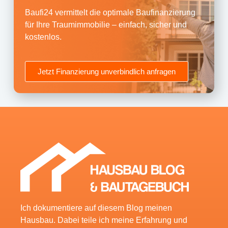
Baufi24 vermittelt die optimale Baufinanzierung
für Ihre Traumimmobilie – einfach, sicher und
kostenlos.
Jetzt Finanzierung unverbindlich anfragen
Ich dokumentiere auf diesem Blog meinen
Hausbau. Dabei teile ich meine Erfahrung und