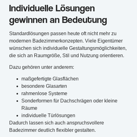
Individuelle Lösungen
gewinnen an Bedeutung
Standardlösungen passen heute oft nicht mehr zu
modernen Badezimmerkonzepten. Viele Eigentümer
wünschen sich individuelle Gestaltungsmöglichkeiten,
die sich an Raumgröße, Stil und Nutzung orientieren.
Dazu gehören unter anderem:
maßgefertigte Glasflächen
besondere Glasarten
rahmenlose Systeme
Sonderformen für Dachschrägen oder kleine
Räume
individuelle Türlösungen
Dadurch lassen sich auch anspruchsvollere
Badezimmer deutlich flexibler gestalten.