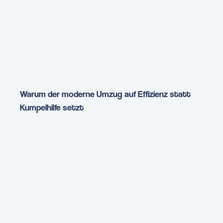
Warum der moderne Umzug auf Effizienz statt
Kumpelhilfe setzt