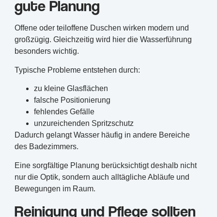
gute Planung
Offene oder teiloffene Duschen wirken modern und
großzügig. Gleichzeitig wird hier die Wasserführung
besonders wichtig.
Typische Probleme entstehen durch:
zu kleine Glasflächen
falsche Positionierung
fehlendes Gefälle
unzureichenden Spritzschutz
Dadurch gelangt Wasser häufig in andere Bereiche
des Badezimmers.
Eine sorgfältige Planung berücksichtigt deshalb nicht
nur die Optik, sondern auch alltägliche Abläufe und
Bewegungen im Raum.
Reinigung und Pflege sollten