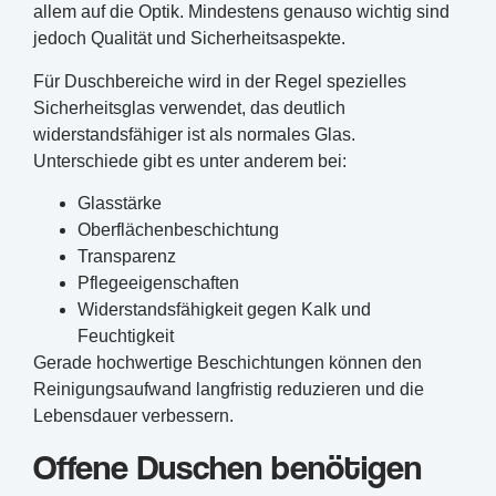
allem auf die Optik. Mindestens genauso wichtig sind
jedoch Qualität und Sicherheitsaspekte.
Für Duschbereiche wird in der Regel spezielles
Sicherheitsglas verwendet, das deutlich
widerstandsfähiger ist als normales Glas.
Unterschiede gibt es unter anderem bei:
Glasstärke
Oberflächenbeschichtung
Transparenz
Pflegeeigenschaften
Widerstandsfähigkeit gegen Kalk und
Feuchtigkeit
Gerade hochwertige Beschichtungen können den
Reinigungsaufwand langfristig reduzieren und die
Lebensdauer verbessern.
Offene Duschen benötigen