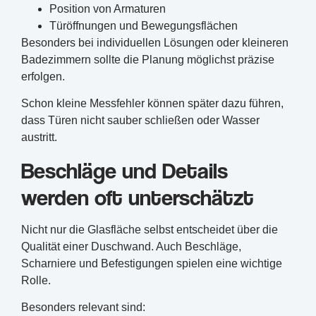
Position von Armaturen
Türöffnungen und Bewegungsflächen
Besonders bei individuellen Lösungen oder kleineren
Badezimmern sollte die Planung möglichst präzise
erfolgen.
Schon kleine Messfehler können später dazu führen,
dass Türen nicht sauber schließen oder Wasser
austritt.
Beschläge und Details
werden oft unterschätzt
Nicht nur die Glasfläche selbst entscheidet über die
Qualität einer Duschwand. Auch Beschläge,
Scharniere und Befestigungen spielen eine wichtige
Rolle.
Besonders relevant sind: