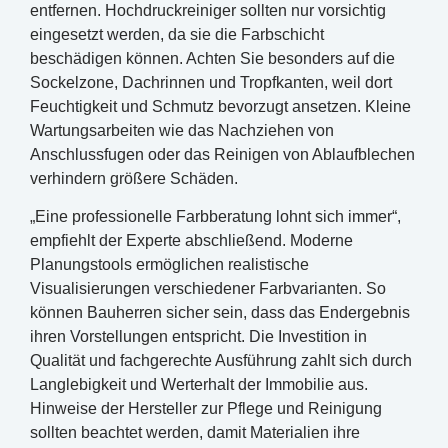
entfernen. Hochdruckreiniger sollten nur vorsichtig
eingesetzt werden, da sie die Farbschicht
beschädigen können. Achten Sie besonders auf die
Sockelzone, Dachrinnen und Tropfkanten, weil dort
Feuchtigkeit und Schmutz bevorzugt ansetzen. Kleine
Wartungsarbeiten wie das Nachziehen von
Anschlussfugen oder das Reinigen von Ablaufblechen
verhindern größere Schäden.
„Eine professionelle Farbberatung lohnt sich immer“,
empfiehlt der Experte abschließend. Moderne
Planungstools ermöglichen realistische
Visualisierungen verschiedener Farbvarianten. So
können Bauherren sicher sein, dass das Endergebnis
ihren Vorstellungen entspricht. Die Investition in
Qualität und fachgerechte Ausführung zahlt sich durch
Langlebigkeit und Werterhalt der Immobilie aus.
Hinweise der Hersteller zur Pflege und Reinigung
sollten beachtet werden, damit Materialien ihre