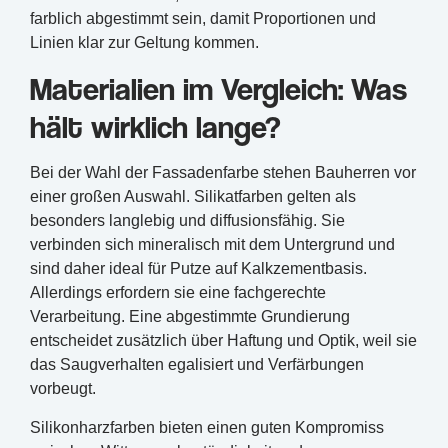
farblich abgestimmt sein, damit Proportionen und
Linien klar zur Geltung kommen.
Materialien im Vergleich: Was
hält wirklich lange?
Bei der Wahl der Fassadenfarbe stehen Bauherren vor
einer großen Auswahl. Silikatfarben gelten als
besonders langlebig und diffusionsfähig. Sie
verbinden sich mineralisch mit dem Untergrund und
sind daher ideal für Putze auf Kalkzementbasis.
Allerdings erfordern sie eine fachgerechte
Verarbeitung. Eine abgestimmte Grundierung
entscheidet zusätzlich über Haftung und Optik, weil sie
das Saugverhalten egalisiert und Verfärbungen
vorbeugt.
Silikonharzfarben bieten einen guten Kompromiss