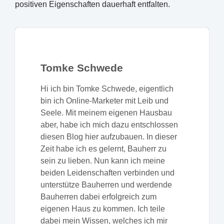
positiven Eigenschaften dauerhaft entfalten.
Tomke Schwede
Hi ich bin Tomke Schwede, eigentlich
bin ich Online-Marketer mit Leib und
Seele. Mit meinem eigenen Hausbau
aber, habe ich mich dazu entschlossen
diesen Blog hier aufzubauen. In dieser
Zeit habe ich es gelernt, Bauherr zu
sein zu lieben. Nun kann ich meine
beiden Leidenschaften verbinden und
unterstütze Bauherren und werdende
Bauherren dabei erfolgreich zum
eigenen Haus zu kommen. Ich teile
dabei mein Wissen, welches ich mir