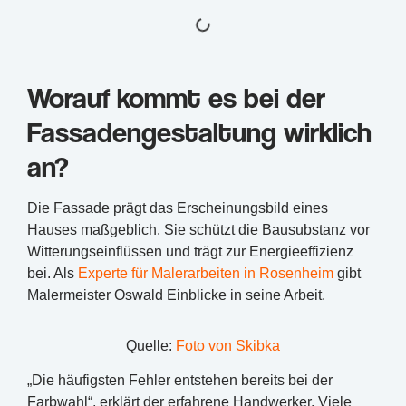
Worauf kommt es bei der
Fassadengestaltung wirklich
an?
Die Fassade prägt das Erscheinungsbild eines
Hauses maßgeblich. Sie schützt die Bausubstanz vor
Witterungseinflüssen und trägt zur Energieeffizienz
bei. Als
Experte für Malerarbeiten in Rosenheim
gibt
Malermeister Oswald Einblicke in seine Arbeit.
Quelle:
Foto von Skibka
„Die häufigsten Fehler entstehen bereits bei der
Farbwahl“, erklärt der erfahrene Handwerker. Viele