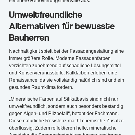
seltenere Renovierungsintervalle aus.
Umweltfreundliche
Alternativen für bewusste
Bauherren
Nachhaltigkeit spielt bei der Fassadengestaltung eine
immer größere Rolle. Moderne Fassadenfarben
verzichten zunehmend auf schädliche Lösungsmittel
und Konservierungsstoffe. Kalkfarben erleben eine
Renaissance, da sie vollständig natürlich sind und ein
gesundes Raumklima fördern.
„Mineralische Farben auf Silikatbasis sind nicht nur
umweltfreundlich, sondern auch besonders beständig
gegen Algen- und Pilzbefall“, betont der Fachmann.
Diese natürliche Resistenz macht chemische Zusätze
überflüssig. Zudem reflektieren helle, mineralische