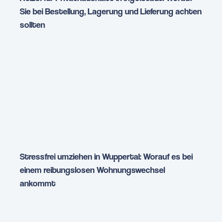
Sie bei Bestellung, Lagerung und Lieferung achten
sollten
Stressfrei umziehen in Wuppertal: Worauf es bei
einem reibungslosen Wohnungswechsel
ankommt