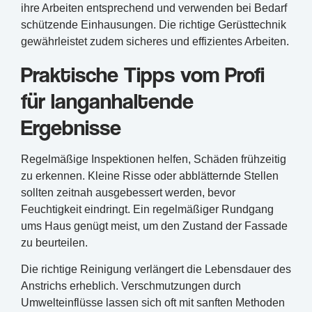
ihre Arbeiten entsprechend und verwenden bei Bedarf
schützende Einhausungen. Die richtige Gerüsttechnik
gewährleistet zudem sicheres und effizientes Arbeiten.
Praktische Tipps vom Profi
für langanhaltende
Ergebnisse
Regelmäßige Inspektionen helfen, Schäden frühzeitig
zu erkennen. Kleine Risse oder abblätternde Stellen
sollten zeitnah ausgebessert werden, bevor
Feuchtigkeit eindringt. Ein regelmäßiger Rundgang
ums Haus genügt meist, um den Zustand der Fassade
zu beurteilen.
Die richtige Reinigung verlängert die Lebensdauer des
Anstrichs erheblich. Verschmutzungen durch
Umwelteinflüsse lassen sich oft mit sanften Methoden