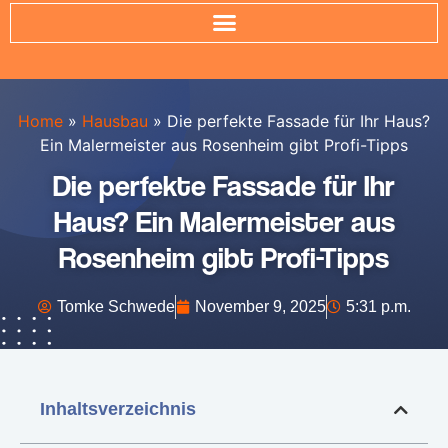
Home
»
Hausbau
»
Die perfekte Fassade für Ihr Haus?
Ein Malermeister aus Rosenheim gibt Profi-Tipps
Die perfekte Fassade für Ihr
Haus? Ein Malermeister aus
Rosenheim gibt Profi-Tipps
Tomke Schwede
November 9, 2025
5:31 p.m.
Inhaltsverzeichnis