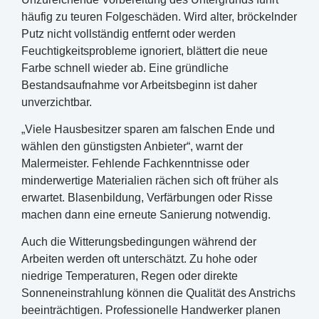
häufig zu teuren Folgeschäden. Wird alter, bröckelnder
Putz nicht vollständig entfernt oder werden
Feuchtigkeitsprobleme ignoriert, blättert die neue
Farbe schnell wieder ab. Eine gründliche
Bestandsaufnahme vor Arbeitsbeginn ist daher
unverzichtbar.
„Viele Hausbesitzer sparen am falschen Ende und
wählen den günstigsten Anbieter“, warnt der
Malermeister. Fehlende Fachkenntnisse oder
minderwertige Materialien rächen sich oft früher als
erwartet. Blasenbildung, Verfärbungen oder Risse
machen dann eine erneute Sanierung notwendig.
Auch die Witterungsbedingungen während der
Arbeiten werden oft unterschätzt. Zu hohe oder
niedrige Temperaturen, Regen oder direkte
Sonneneinstrahlung können die Qualität des Anstrichs
beeinträchtigen. Professionelle Handwerker planen