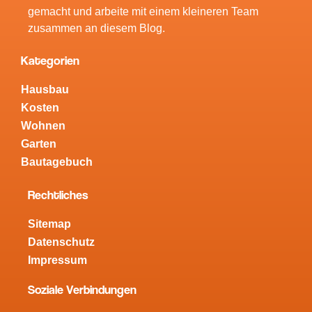
gemacht und arbeite mit einem kleineren Team
zusammen an diesem Blog.
Kategorien
Hausbau
Kosten
Wohnen
Garten
Bautagebuch
Rechtliches
Sitemap
Datenschutz
Impressum
Soziale Verbindungen