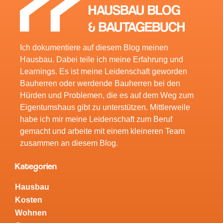
Ich dokumentiere auf diesem Blog meinen
Hausbau. Dabei teile ich meine Erfahrung und
Learnings. Es ist meine Leidenschaft geworden
Bauherren oder werdende Bauherren bei den
Hürden und Problemen, die es auf dem Weg zum
Eigentumshaus gibt zu unterstützen. Mittlerweile
habe ich mir meine Leidenschaft zum Beruf
gemacht und arbeite mit einem kleineren Team
zusammen an diesem Blog.
Kategorien
Hausbau
Kosten
Wohnen