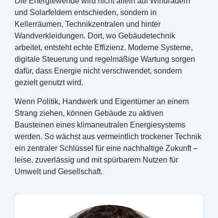
Die Energiewende wird nicht allein auf Windrädern
und Solarfeldern entschieden, sondern in
Kellerräumen, Technikzentralen und hinter
Wandverkleidungen. Dort, wo Gebäudetechnik
arbeitet, entsteht echte Effizienz. Moderne Systeme,
digitale Steuerung und regelmäßige Wartung sorgen
dafür, dass Energie nicht verschwendet, sondern
gezielt genutzt wird.
Wenn Politik, Handwerk und Eigentümer an einem
Strang ziehen, können Gebäude zu aktiven
Bausteinen eines klimaneutralen Energiesystems
werden. So wächst aus vermeintlich trockener Technik
ein zentraler Schlüssel für eine nachhaltige Zukunft –
leise, zuverlässig und mit spürbarem Nutzen für
Umwelt und Gesellschaft.