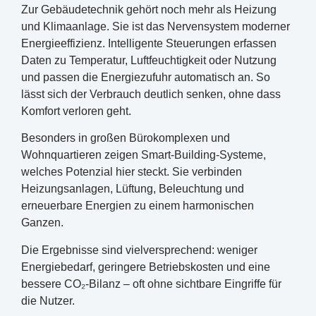
Zur Gebäudetechnik gehört noch mehr als Heizung
und Klimaanlage. Sie ist das Nervensystem moderner
Energieeffizienz. Intelligente Steuerungen erfassen
Daten zu Temperatur, Luftfeuchtigkeit oder Nutzung
und passen die Energiezufuhr automatisch an. So
lässt sich der Verbrauch deutlich senken, ohne dass
Komfort verloren geht.
Besonders in großen Bürokomplexen und
Wohnquartieren zeigen Smart-Building-Systeme,
welches Potenzial hier steckt. Sie verbinden
Heizungsanlagen, Lüftung, Beleuchtung und
erneuerbare Energien zu einem harmonischen
Ganzen.
Die Ergebnisse sind vielversprechend: weniger
Energiebedarf, geringere Betriebskosten und eine
bessere CO₂-Bilanz – oft ohne sichtbare Eingriffe für
die Nutzer.