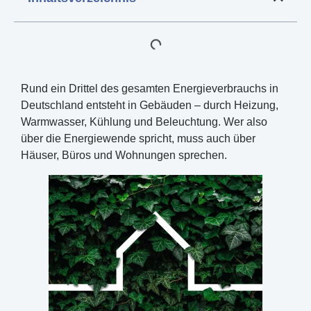
Rund ein Drittel des gesamten Energieverbrauchs in
Deutschland entsteht in Gebäuden – durch Heizung,
Warmwasser, Kühlung und Beleuchtung. Wer also
über die Energiewende spricht, muss auch über
Häuser, Büros und Wohnungen sprechen.