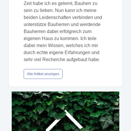
Zeit habe ich es gelernt, Bauherr zu
sein zu lieben. Nun kann ich meine
beiden Leidenschaften verbinden und
unterstütze Bauherren und werdende
Bauherren dabei erfolgreich zum
eigenen Haus zu kommen. Ich teile
dabei mein Wissen, welches ich mir
durch echte eigene Erfahrungen und
sehr viel Recherche aufgebaut habe.
Alle Artikel anzeigen