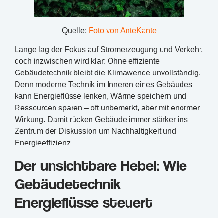
Quelle:
Foto von AnteKante
Lange lag der Fokus auf Stromerzeugung und Verkehr,
doch inzwischen wird klar: Ohne effiziente
Gebäudetechnik bleibt die Klimawende unvollständig.
Denn moderne Technik im Inneren eines Gebäudes
kann Energieflüsse lenken, Wärme speichern und
Ressourcen sparen – oft unbemerkt, aber mit enormer
Wirkung. Damit rücken Gebäude immer stärker ins
Zentrum der Diskussion um Nachhaltigkeit und
Energieeffizienz.
Der unsichtbare Hebel: Wie
Gebäudetechnik
Energieflüsse steuert