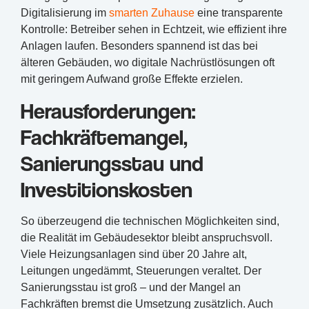
Digitalisierung im
smarten Zuhause
eine transparente
Kontrolle: Betreiber sehen in Echtzeit, wie effizient ihre
Anlagen laufen. Besonders spannend ist das bei
älteren Gebäuden, wo digitale Nachrüstlösungen oft
mit geringem Aufwand große Effekte erzielen.
Herausforderungen:
Fachkräftemangel,
Sanierungsstau und
Investitionskosten
So überzeugend die technischen Möglichkeiten sind,
die Realität im Gebäudesektor bleibt anspruchsvoll.
Viele Heizungsanlagen sind über 20 Jahre alt,
Leitungen ungedämmt, Steuerungen veraltet. Der
Sanierungsstau ist groß – und der Mangel an
Fachkräften bremst die Umsetzung zusätzlich. Auch