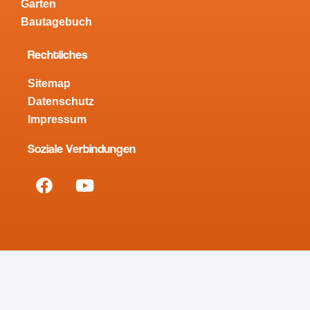
Garten
Bautagebuch
Rechtliches
Sitemap
Datenschutz
Impressum
Soziale Verbindungen