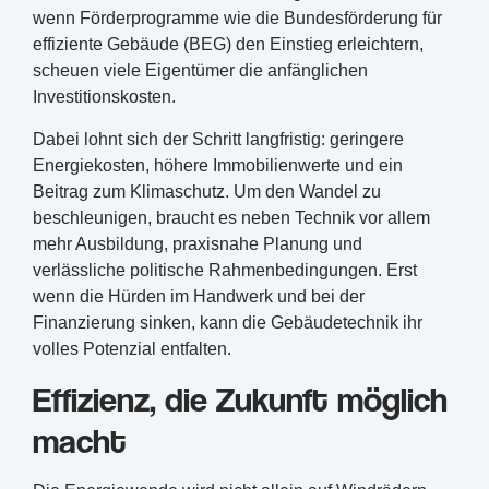
wenn Förderprogramme wie die Bundesförderung für
effiziente Gebäude (BEG) den Einstieg erleichtern,
scheuen viele Eigentümer die anfänglichen
Investitionskosten.
Dabei lohnt sich der Schritt langfristig: geringere
Energiekosten, höhere Immobilienwerte und ein
Beitrag zum Klimaschutz. Um den Wandel zu
beschleunigen, braucht es neben Technik vor allem
mehr Ausbildung, praxisnahe Planung und
verlässliche politische Rahmenbedingungen. Erst
wenn die Hürden im Handwerk und bei der
Finanzierung sinken, kann die Gebäudetechnik ihr
volles Potenzial entfalten.
Effizienz, die Zukunft möglich
macht