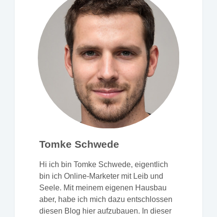
Tomke Schwede
Hi ich bin Tomke Schwede, eigentlich
bin ich Online-Marketer mit Leib und
Seele. Mit meinem eigenen Hausbau
aber, habe ich mich dazu entschlossen
diesen Blog hier aufzubauen. In dieser