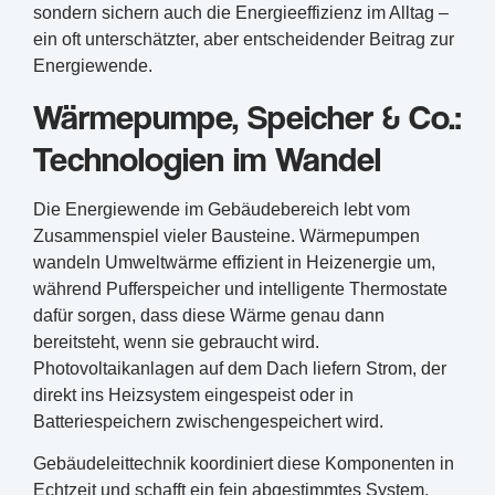
sondern sichern auch die Energieeffizienz im Alltag –
ein oft unterschätzter, aber entscheidender Beitrag zur
Energiewende.
Wärmepumpe, Speicher & Co.:
Technologien im Wandel
Die Energiewende im Gebäudebereich lebt vom
Zusammenspiel vieler Bausteine. Wärmepumpen
wandeln Umweltwärme effizient in Heizenergie um,
während Pufferspeicher und intelligente Thermostate
dafür sorgen, dass diese Wärme genau dann
bereitsteht, wenn sie gebraucht wird.
Photovoltaikanlagen auf dem Dach liefern Strom, der
direkt ins Heizsystem eingespeist oder in
Batteriespeichern zwischengespeichert wird.
Gebäudeleittechnik koordiniert diese Komponenten in
Echtzeit und schafft ein fein abgestimmtes System.