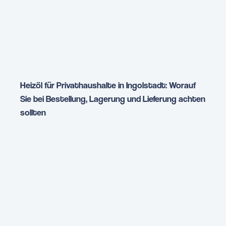
Heizöl für Privathaushalte in Ingolstadt: Worauf
Sie bei Bestellung, Lagerung und Lieferung achten
sollten