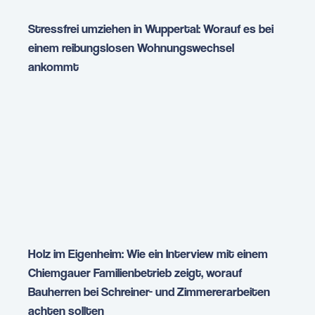
Stressfrei umziehen in Wuppertal: Worauf es bei
einem reibungslosen Wohnungswechsel
ankommt
Holz im Eigenheim: Wie ein Interview mit einem
Chiemgauer Familienbetrieb zeigt, worauf
Bauherren bei Schreiner- und Zimmererarbeiten
achten sollten