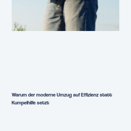
Warum der moderne Umzug auf Effizienz statt
Kumpelhilfe setzt