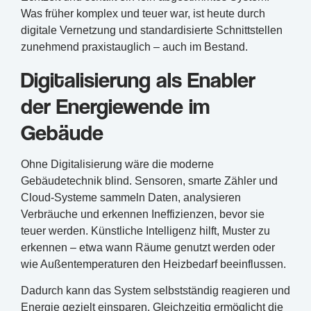
Was früher komplex und teuer war, ist heute durch
digitale Vernetzung und standardisierte Schnittstellen
zunehmend praxistauglich – auch im Bestand.
Digitalisierung als Enabler
der Energiewende im
Gebäude
Ohne Digitalisierung wäre die moderne
Gebäudetechnik blind. Sensoren, smarte Zähler und
Cloud-Systeme sammeln Daten, analysieren
Verbräuche und erkennen Ineffizienzen, bevor sie
teuer werden. Künstliche Intelligenz hilft, Muster zu
erkennen – etwa wann Räume genutzt werden oder
wie Außentemperaturen den Heizbedarf beeinflussen.
Dadurch kann das System selbstständig reagieren und
Energie gezielt einsparen. Gleichzeitig ermöglicht die