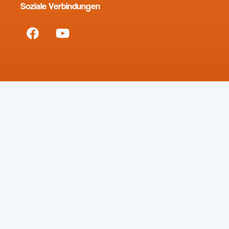
Soziale Verbindungen