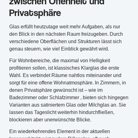
zwischen Offenheit und
Privatsphäre
Glas erfüllt heutzutage weit mehr Aufgaben, als nur
den Blick in den nächsten Raum freizugeben. Durch
verschiedene Oberflächen und Strukturen lässt sich
genau steuern, wie viel Einblick gewährt wird.
Für Wohnbereiche, die maximal von Helligkeit
profitieren sollen, ist klassisches Klarglas die erste
Wahl. Es verbindet Räume nahtlos miteinander und
sorgt für eine offene Wohnatmosphäre. In Zimmern, in
denen Privatsphäre gewünscht ist – wie im
Badezimmer oder Schlafzimmer , bieten sich hingegen
Varianten aus satiniertem Glas oder Milchglas an. Sie
lassen das Tageslicht weiterhin hindurchfließen,
blockieren aber unerwünschte Blicke.
Ein wiederkehrendes Element in der aktuellen