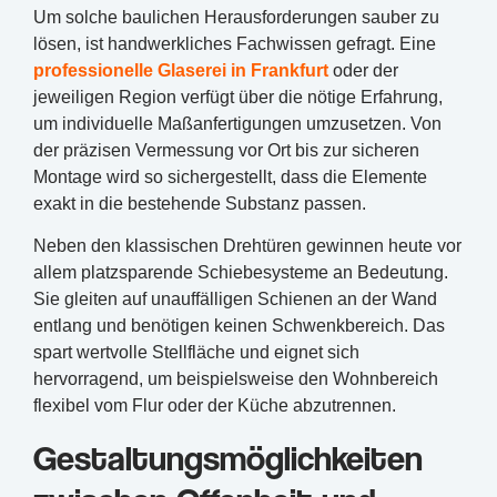
Um solche baulichen Herausforderungen sauber zu
lösen, ist handwerkliches Fachwissen gefragt. Eine
professionelle Glaserei in Frankfurt
oder der
jeweiligen Region verfügt über die nötige Erfahrung,
um individuelle Maßanfertigungen umzusetzen. Von
der präzisen Vermessung vor Ort bis zur sicheren
Montage wird so sichergestellt, dass die Elemente
exakt in die bestehende Substanz passen.
Neben den klassischen Drehtüren gewinnen heute vor
allem platzsparende Schiebesysteme an Bedeutung.
Sie gleiten auf unauffälligen Schienen an der Wand
entlang und benötigen keinen Schwenkbereich. Das
spart wertvolle Stellfläche und eignet sich
hervorragend, um beispielsweise den Wohnbereich
flexibel vom Flur oder der Küche abzutrennen.
Gestaltungsmöglichkeiten