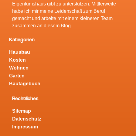
Eigentumshaus gibt zu unterstützen. Mittlerweile
habe ich mir meine Leidenschaft zum Beruf
gemacht und arbeite mit einem kleineren Team
zusammen an diesem Blog.
Kategorien
Hausbau
Kosten
Wohnen
Garten
Bautagebuch
Rechtliches
Sitemap
Datenschutz
Impressum