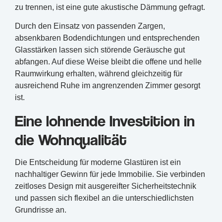
zu trennen, ist eine gute akustische Dämmung gefragt.
Durch den Einsatz von passenden Zargen,
absenkbaren Bodendichtungen und entsprechenden
Glasstärken lassen sich störende Geräusche gut
abfangen. Auf diese Weise bleibt die offene und helle
Raumwirkung erhalten, während gleichzeitig für
ausreichend Ruhe im angrenzenden Zimmer gesorgt
ist.
Eine lohnende Investition in
die Wohnqualität
Die Entscheidung für moderne Glastüren ist ein
nachhaltiger Gewinn für jede Immobilie. Sie verbinden
zeitloses Design mit ausgereifter Sicherheitstechnik
und passen sich flexibel an die unterschiedlichsten
Grundrisse an.