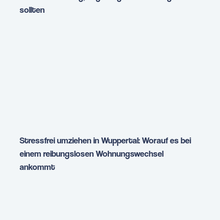
sollten
Stressfrei umziehen in Wuppertal: Worauf es bei
einem reibungslosen Wohnungswechsel
ankommt