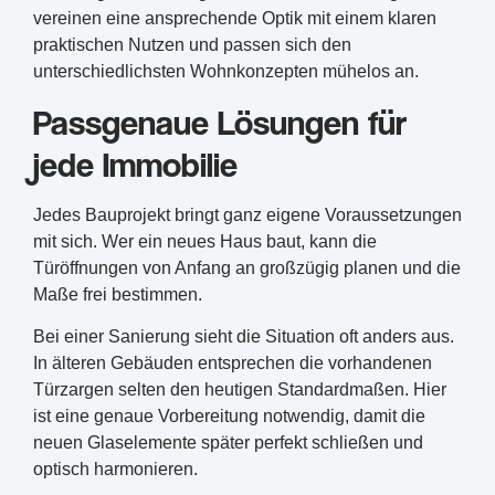
vereinen eine ansprechende Optik mit einem klaren
praktischen Nutzen und passen sich den
unterschiedlichsten Wohnkonzepten mühelos an.
Passgenaue Lösungen für
jede Immobilie
Jedes Bauprojekt bringt ganz eigene Voraussetzungen
mit sich. Wer ein neues Haus baut, kann die
Türöffnungen von Anfang an großzügig planen und die
Maße frei bestimmen.
Bei einer Sanierung sieht die Situation oft anders aus.
In älteren Gebäuden entsprechen die vorhandenen
Türzargen selten den heutigen Standardmaßen. Hier
ist eine genaue Vorbereitung notwendig, damit die
neuen Glaselemente später perfekt schließen und
optisch harmonieren.