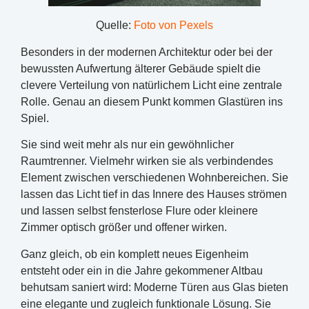
Quelle:
Foto von Pexels
Besonders in der modernen Architektur oder bei der
bewussten Aufwertung älterer Gebäude spielt die
clevere Verteilung von natürlichem Licht eine zentrale
Rolle. Genau an diesem Punkt kommen Glastüren ins
Spiel.
Sie sind weit mehr als nur ein gewöhnlicher
Raumtrenner. Vielmehr wirken sie als verbindendes
Element zwischen verschiedenen Wohnbereichen. Sie
lassen das Licht tief in das Innere des Hauses strömen
und lassen selbst fensterlose Flure oder kleinere
Zimmer optisch größer und offener wirken.
Ganz gleich, ob ein komplett neues Eigenheim
entsteht oder ein in die Jahre gekommener Altbau
behutsam saniert wird: Moderne Türen aus Glas bieten
eine elegante und zugleich funktionale Lösung. Sie