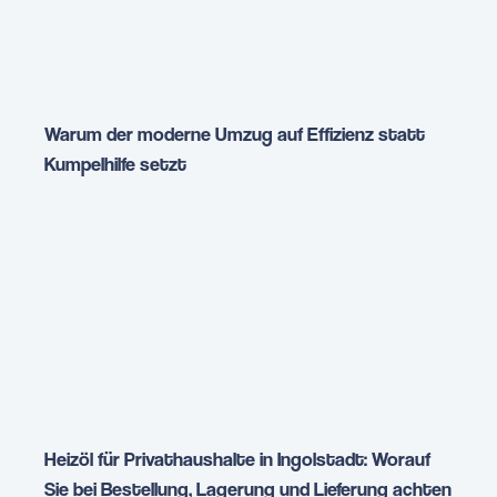
Warum der moderne Umzug auf Effizienz statt
Kumpelhilfe setzt
Heizöl für Privathaushalte in Ingolstadt: Worauf
Sie bei Bestellung, Lagerung und Lieferung achten