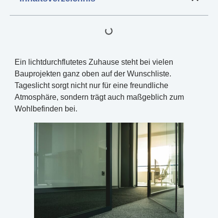
Ein lichtdurchflutetes Zuhause steht bei vielen
Bauprojekten ganz oben auf der Wunschliste.
Tageslicht sorgt nicht nur für eine freundliche
Atmosphäre, sondern trägt auch maßgeblich zum
Wohlbefinden bei.