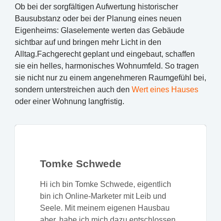
Ob bei der sorgfältigen Aufwertung historischer
Bausubstanz oder bei der Planung eines neuen
Eigenheims: Glaselemente werten das Gebäude
sichtbar auf und bringen mehr Licht in den
Alltag.Fachgerecht geplant und eingebaut, schaffen
sie ein helles, harmonisches Wohnumfeld. So tragen
sie nicht nur zu einem angenehmeren Raumgefühl bei,
sondern unterstreichen auch den
Wert eines Hauses
oder einer Wohnung langfristig.
Tomke Schwede
Hi ich bin Tomke Schwede, eigentlich
bin ich Online-Marketer mit Leib und
Seele. Mit meinem eigenen Hausbau
aber, habe ich mich dazu entschlossen