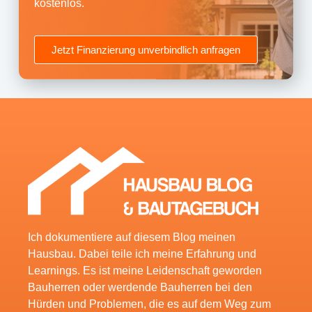
kostenlos.
Jetzt Finanzierung unverbindlich anfragen
Ich dokumentiere auf diesem Blog meinen
Hausbau. Dabei teile ich meine Erfahrung und
Learnings. Es ist meine Leidenschaft geworden
Bauherren oder werdende Bauherren bei den
Hürden und Problemen, die es auf dem Weg zum