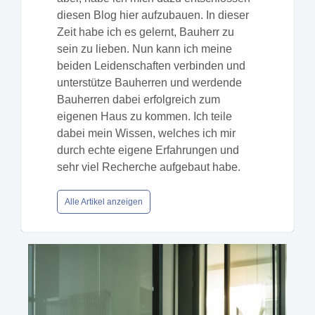
diesen Blog hier aufzubauen. In dieser
Zeit habe ich es gelernt, Bauherr zu
sein zu lieben. Nun kann ich meine
beiden Leidenschaften verbinden und
unterstütze Bauherren und werdende
Bauherren dabei erfolgreich zum
eigenen Haus zu kommen. Ich teile
dabei mein Wissen, welches ich mir
durch echte eigene Erfahrungen und
sehr viel Recherche aufgebaut habe.
Alle Artikel anzeigen