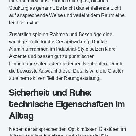
Innenarchitektur ist zudem Rillenglas, oft auch
Strukturglas genannt. Es bricht das einfallende Licht
auf ansprechende Weise und verleiht dem Raum eine
leichte Textur.
Zusätzlich spielen Rahmen und Beschläge eine
wichtige Rolle für die Gesamtwirkung. Dunkle
Aluminiumrahmen im Industrial-Style setzen klare
Akzente und passen gut zu puristischen
Einrichtungsstilen oder modernen Neubauten. Durch
die bewusste Auswahl dieser Details wird die Glastür
zu einem aktiven Teil der Raumgestaltung.
Sicherheit und Ruhe:
technische Eigenschaften im
Alltag
Neben der ansprechenden Optik müssen Glastüren im