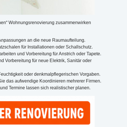
nfachen“ Wohnungsrenovierung zusammenwirken
Anpassungen an die neue Raumaufteilung.
schalen für Installationen oder Schallschutz.
beiten und Vorbereitung für Anstrich oder Tapete.
Vorbereitung für neue Elektrik, Sanitär oder
euchtigkeit oder denkmalpflegerischen Vorgaben.
r Sie das aufwendige Koordinieren mehrerer Firmen.
und Termine lassen sich realistischer planen.