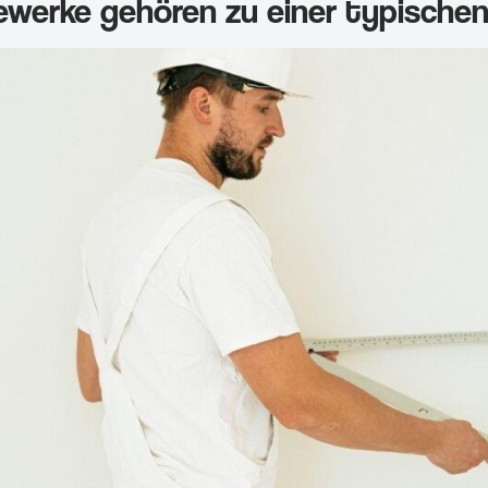
werke gehören zu einer typische