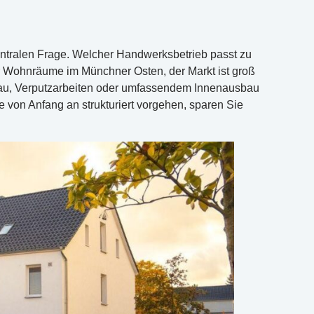
entralen Frage. Welcher Handwerksbetrieb passt zu
 Wohnräume im Münchner Osten, der Markt ist groß
enbau, Verputzarbeiten oder umfassendem Innenausbau
 von Anfang an strukturiert vorgehen, sparen Sie