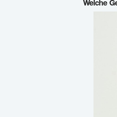
Welche Ge