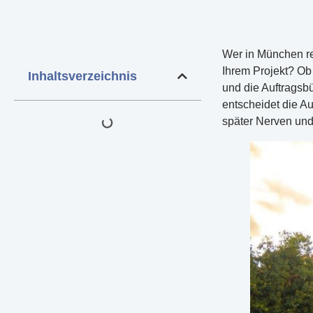
Wer in München re
Ihrem Projekt? Ob
Inhaltsverzeichnis
und die Auftragsb
entscheidet die A
später Nerven und 