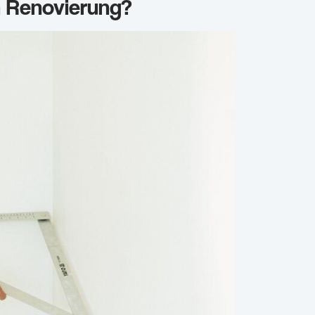
n Renovierung?