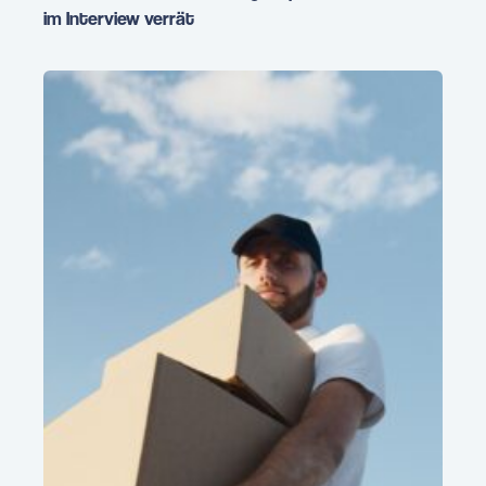
im Interview verrät