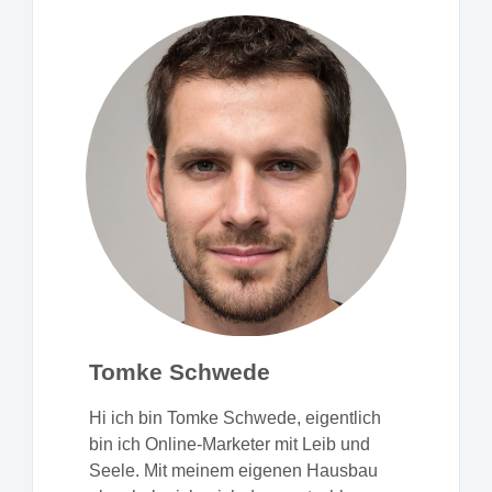
Tomke Schwede
Hi ich bin Tomke Schwede, eigentlich
bin ich Online-Marketer mit Leib und
Seele. Mit meinem eigenen Hausbau