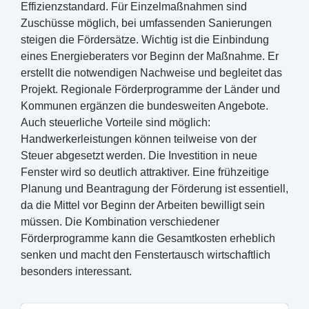
Effizienzstandard. Für Einzelmaßnahmen sind
Zuschüsse möglich, bei umfassenden Sanierungen
steigen die Fördersätze. Wichtig ist die Einbindung
eines Energieberaters vor Beginn der Maßnahme. Er
erstellt die notwendigen Nachweise und begleitet das
Projekt. Regionale Förderprogramme der Länder und
Kommunen ergänzen die bundesweiten Angebote.
Auch steuerliche Vorteile sind möglich:
Handwerkerleistungen können teilweise von der
Steuer abgesetzt werden. Die Investition in neue
Fenster wird so deutlich attraktiver. Eine frühzeitige
Planung und Beantragung der Förderung ist essentiell,
da die Mittel vor Beginn der Arbeiten bewilligt sein
müssen. Die Kombination verschiedener
Förderprogramme kann die Gesamtkosten erheblich
senken und macht den Fenstertausch wirtschaftlich
besonders interessant.