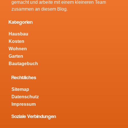
gemacht und arbeite mit einem kleineren Team
zusammen an diesem Blog.
Kategorien
Hausbau
Kosten
Wohnen
Garten
Bautagebuch
Rechtliches
Sitemap
Datenschutz
Impressum
Soziale Verbindungen