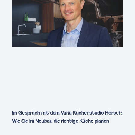
Im Gespräch mit dem Varia Küchenstudio Hörsch:
Wie Sie im Neubau die richtige Küche planen