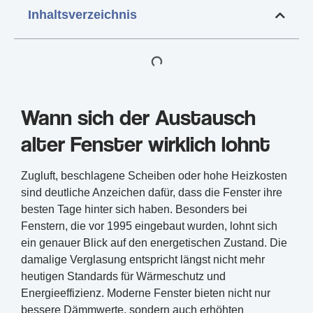
Inhaltsverzeichnis
Wann sich der Austausch
alter Fenster wirklich lohnt
Zugluft, beschlagene Scheiben oder hohe Heizkosten
sind deutliche Anzeichen dafür, dass die Fenster ihre
besten Tage hinter sich haben. Besonders bei
Fenstern, die vor 1995 eingebaut wurden, lohnt sich
ein genauer Blick auf den energetischen Zustand. Die
damalige Verglasung entspricht längst nicht mehr
heutigen Standards für Wärmeschutz und
Energieeffizienz. Moderne Fenster bieten nicht nur
bessere Dämmwerte, sondern auch erhöhten