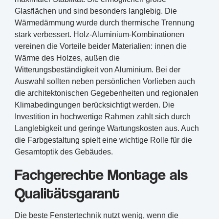
Glasflächen und sind besonders langlebig. Die
Wärmedämmung wurde durch thermische Trennung
stark verbessert. Holz-Aluminium-Kombinationen
vereinen die Vorteile beider Materialien: innen die
Wärme des Holzes, außen die
Witterungsbeständigkeit von Aluminium. Bei der
Auswahl sollten neben persönlichen Vorlieben auch
die architektonischen Gegebenheiten und regionalen
Klimabedingungen berücksichtigt werden. Die
Investition in hochwertige Rahmen zahlt sich durch
Langlebigkeit und geringe Wartungskosten aus. Auch
die Farbgestaltung spielt eine wichtige Rolle für die
Gesamtoptik des Gebäudes.
Fachgerechte Montage als
Qualitätsgarant
Die beste Fenstertechnik nutzt wenig, wenn die