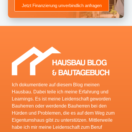
Jetzt Finanzierung unverbindlich anfragen
Ich dokumentiere auf diesem Blog meinen
Hausbau. Dabei teile ich meine Erfahrung und
Learnings. Es ist meine Leidenschaft geworden
Bauherren oder werdende Bauherren bei den
Hürden und Problemen, die es auf dem Weg zum
Eigentumshaus gibt zu unterstützen. Mittlerweile
habe ich mir meine Leidenschaft zum Beruf