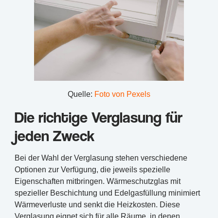
Quelle:
Foto von Pexels
Die richtige Verglasung für
jeden Zweck
Bei der Wahl der Verglasung stehen verschiedene
Optionen zur Verfügung, die jeweils spezielle
Eigenschaften mitbringen. Wärmeschutzglas mit
spezieller Beschichtung und Edelgasfüllung minimiert
Wärmeverluste und senkt die Heizkosten. Diese
Verglasung eignet sich für alle Räume, in denen