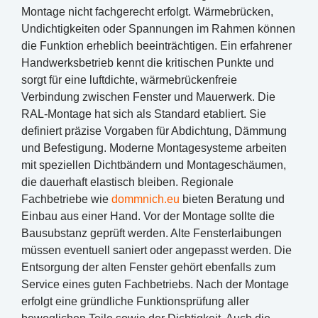
Montage nicht fachgerecht erfolgt. Wärmebrücken,
Undichtigkeiten oder Spannungen im Rahmen können
die Funktion erheblich beeinträchtigen. Ein erfahrener
Handwerksbetrieb kennt die kritischen Punkte und
sorgt für eine luftdichte, wärmebrückenfreie
Verbindung zwischen Fenster und Mauerwerk. Die
RAL-Montage hat sich als Standard etabliert. Sie
definiert präzise Vorgaben für Abdichtung, Dämmung
und Befestigung. Moderne Montagesysteme arbeiten
mit speziellen Dichtbändern und Montageschäumen,
die dauerhaft elastisch bleiben. Regionale
Fachbetriebe wie
dommnich.eu
bieten Beratung und
Einbau aus einer Hand. Vor der Montage sollte die
Bausubstanz geprüft werden. Alte Fensterlaibungen
müssen eventuell saniert oder angepasst werden. Die
Entsorgung der alten Fenster gehört ebenfalls zum
Service eines guten Fachbetriebs. Nach der Montage
erfolgt eine gründliche Funktionsprüfung aller