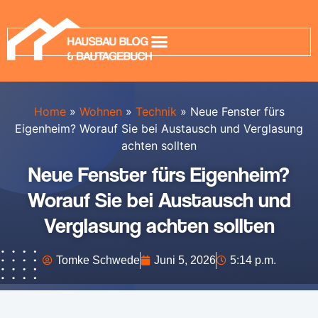
Home
»
Wohnen
»
Technik
»
Neue Fenster fürs
Eigenheim? Worauf Sie bei Austausch und Verglasung
achten sollten
Neue Fenster fürs Eigenheim?
Worauf Sie bei Austausch und
Verglasung achten sollten
Tomke Schwede
Juni 5, 2026
5:14 p.m.