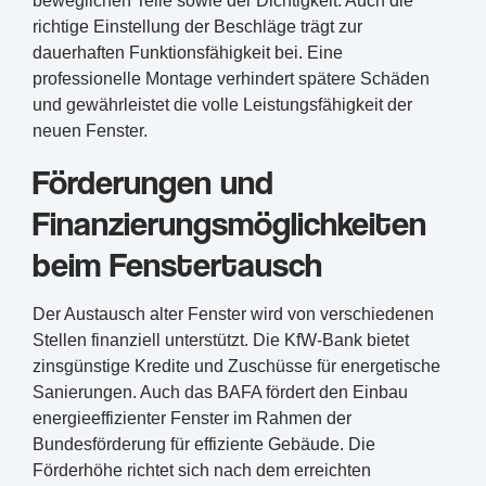
beweglichen Teile sowie der Dichtigkeit. Auch die
richtige Einstellung der Beschläge trägt zur
dauerhaften Funktionsfähigkeit bei. Eine
professionelle Montage verhindert spätere Schäden
und gewährleistet die volle Leistungsfähigkeit der
neuen Fenster.
Förderungen und
Finanzierungsmöglichkeiten
beim Fenstertausch
Der Austausch alter Fenster wird von verschiedenen
Stellen finanziell unterstützt. Die KfW-Bank bietet
zinsgünstige Kredite und Zuschüsse für energetische
Sanierungen. Auch das BAFA fördert den Einbau
energieeffizienter Fenster im Rahmen der
Bundesförderung für effiziente Gebäude. Die
Förderhöhe richtet sich nach dem erreichten