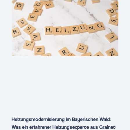
Heizungsmodernisierung im Bayerischen Wald:
Was ein erfahrener Heizungsexperte aus Grainet