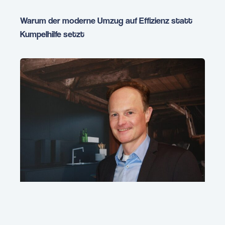
Warum der moderne Umzug auf Effizienz statt
Kumpelhilfe setzt