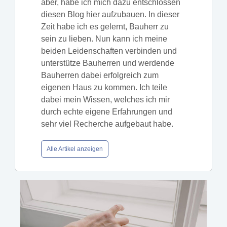
aber, habe ich mich dazu entschlossen
diesen Blog hier aufzubauen. In dieser
Zeit habe ich es gelernt, Bauherr zu
sein zu lieben. Nun kann ich meine
beiden Leidenschaften verbinden und
unterstütze Bauherren und werdende
Bauherren dabei erfolgreich zum
eigenen Haus zu kommen. Ich teile
dabei mein Wissen, welches ich mir
durch echte eigene Erfahrungen und
sehr viel Recherche aufgebaut habe.
Alle Artikel anzeigen