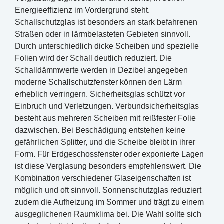
Energieeffizienz im Vordergrund steht.
Schallschutzglas ist besonders an stark befahrenen
Straßen oder in lärmbelasteten Gebieten sinnvoll.
Durch unterschiedlich dicke Scheiben und spezielle
Folien wird der Schall deutlich reduziert. Die
Schalldämmwerte werden in Dezibel angegeben
moderne Schallschutzfenster können den Lärm
erheblich verringern. Sicherheitsglas schützt vor
Einbruch und Verletzungen. Verbundsicherheitsglas
besteht aus mehreren Scheiben mit reißfester Folie
dazwischen. Bei Beschädigung entstehen keine
gefährlichen Splitter, und die Scheibe bleibt in ihrer
Form. Für Erdgeschossfenster oder exponierte Lagen
ist diese Verglasung besonders empfehlenswert. Die
Kombination verschiedener Glaseigenschaften ist
möglich und oft sinnvoll. Sonnenschutzglas reduziert
zudem die Aufheizung im Sommer und trägt zu einem
ausgeglichenen Raumklima bei. Die Wahl sollte sich