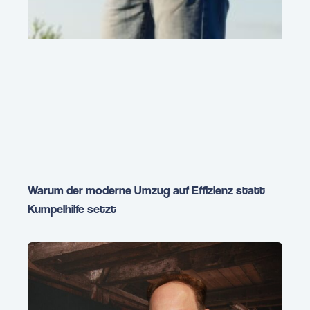
Warum der moderne Umzug auf Effizienz statt
Kumpelhilfe setzt