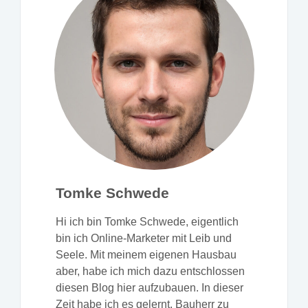
Tomke Schwede
Hi ich bin Tomke Schwede, eigentlich
bin ich Online-Marketer mit Leib und
Seele. Mit meinem eigenen Hausbau
aber, habe ich mich dazu entschlossen
diesen Blog hier aufzubauen. In dieser
Zeit habe ich es gelernt, Bauherr zu