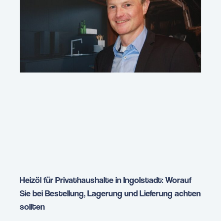
Heizöl für Privathaushalte in Ingolstadt: Worauf
Sie bei Bestellung, Lagerung und Lieferung achten
sollten