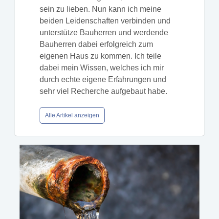
sein zu lieben. Nun kann ich meine
beiden Leidenschaften verbinden und
unterstütze Bauherren und werdende
Bauherren dabei erfolgreich zum
eigenen Haus zu kommen. Ich teile
dabei mein Wissen, welches ich mir
durch echte eigene Erfahrungen und
sehr viel Recherche aufgebaut habe.
Alle Artikel anzeigen