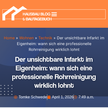
Home
»
Wohnen
»
Technik
»
Der unsichtbare Infarkt im
Eigenheim: wann sich eine professionelle
Rohrreinigung wirklich lohnt
Der unsichtbare Infarkt im
Eigenheim: wann sich eine
professionelle Rohrreinigung
wirklich lohnt
Tomke Schwede
April 1, 2026
7:49 a.m.