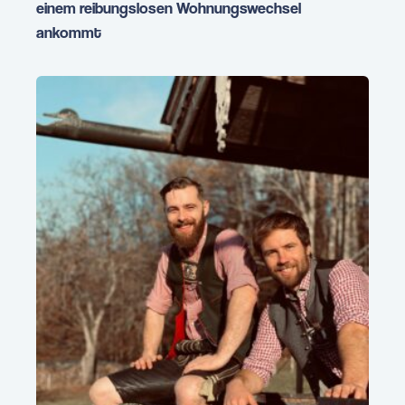
einem reibungslosen Wohnungswechsel
ankommt