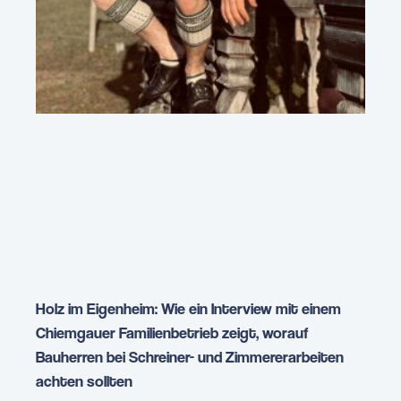
Holz im Eigenheim: Wie ein Interview mit einem
Chiemgauer Familienbetrieb zeigt, worauf
Bauherren bei Schreiner- und Zimmererarbeiten
achten sollten