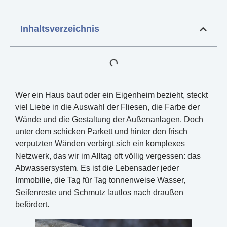
Inhaltsverzeichnis
Wer ein Haus baut oder ein Eigenheim bezieht, steckt
viel Liebe in die Auswahl der Fliesen, die Farbe der
Wände und die Gestaltung der Außenanlagen. Doch
unter dem schicken Parkett und hinter den frisch
verputzten Wänden verbirgt sich ein komplexes
Netzwerk, das wir im Alltag oft völlig vergessen: das
Abwassersystem. Es ist die Lebensader jeder
Immobilie, die Tag für Tag tonnenweise Wasser,
Seifenreste und Schmutz lautlos nach draußen
befördert.