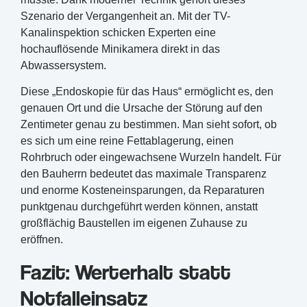
Szenario der Vergangenheit an. Mit der TV-
Kanalinspektion schicken Experten eine
hochauflösende Minikamera direkt in das
Abwassersystem.
Diese „Endoskopie für das Haus“ ermöglicht es, den
genauen Ort und die Ursache der Störung auf den
Zentimeter genau zu bestimmen. Man sieht sofort, ob
es sich um eine reine Fettablagerung, einen
Rohrbruch oder eingewachsene Wurzeln handelt. Für
den Bauherrn bedeutet das maximale Transparenz
und enorme Kosteneinsparungen, da Reparaturen
punktgenau durchgeführt werden können, anstatt
großflächig Baustellen im eigenen Zuhause zu
eröffnen.
Fazit: Werterhalt statt
Notfalleinsatz