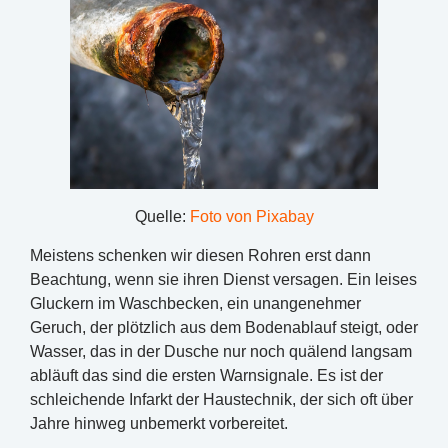
Quelle:
Foto von Pixabay
Meistens schenken wir diesen Rohren erst dann
Beachtung, wenn sie ihren Dienst versagen. Ein leises
Gluckern im Waschbecken, ein unangenehmer
Geruch, der plötzlich aus dem Bodenablauf steigt, oder
Wasser, das in der Dusche nur noch quälend langsam
abläuft das sind die ersten Warnsignale. Es ist der
schleichende Infarkt der Haustechnik, der sich oft über
Jahre hinweg unbemerkt vorbereitet.