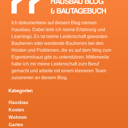
Ich dokumentiere auf diesem Blog meinen
Hausbau. Dabei teile ich meine Erfahrung und
Learnings. Es ist meine Leidenschaft geworden
Bauherren oder werdende Bauherren bei den
Hürden und Problemen, die es auf dem Weg zum
Eigentumshaus gibt zu unterstützen. Mittlerweile
habe ich mir meine Leidenschaft zum Beruf
gemacht und arbeite mit einem kleineren Team
zusammen an diesem Blog.
Kategorien
Hausbau
Kosten
Wohnen
Garten