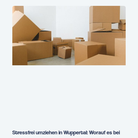
Stressfrei umziehen in Wuppertal: Worauf es bei