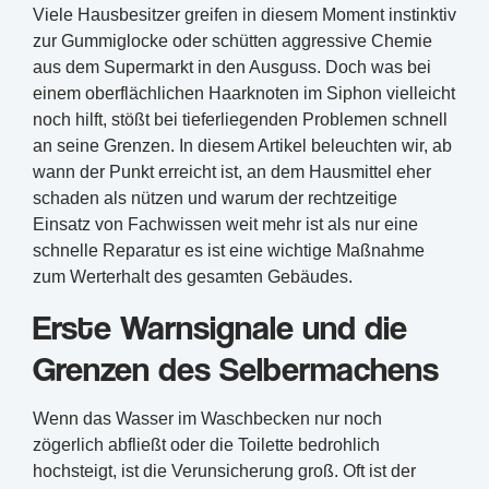
Viele Hausbesitzer greifen in diesem Moment instinktiv
zur Gummiglocke oder schütten aggressive Chemie
aus dem Supermarkt in den Ausguss. Doch was bei
einem oberflächlichen Haarknoten im Siphon vielleicht
noch hilft, stößt bei tieferliegenden Problemen schnell
an seine Grenzen. In diesem Artikel beleuchten wir, ab
wann der Punkt erreicht ist, an dem Hausmittel eher
schaden als nützen und warum der rechtzeitige
Einsatz von Fachwissen weit mehr ist als nur eine
schnelle Reparatur es ist eine wichtige Maßnahme
zum Werterhalt des gesamten Gebäudes.
Erste Warnsignale und die
Grenzen des Selbermachens
Wenn das Wasser im Waschbecken nur noch
zögerlich abfließt oder die Toilette bedrohlich
hochsteigt, ist die Verunsicherung groß. Oft ist der