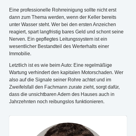
Eine professionelle Rohrreinigung sollte nicht erst
dann zum Thema werden, wenn der Keller bereits
unter Wasser steht. Wer bei den ersten Anzeichen
reagiert, spart langfristig bares Geld und schont seine
Nerven. Ein gepflegtes Leitungssystem ist ein
wesentlicher Bestandteil des Werterhalts einer
Immobilie.
Letztlich ist es wie beim Auto: Eine regelmäßige
Wartung verhindert den kapitalen Motorschaden. Wer
also auf die Signale seiner Rohre achtet und im
Zweifelsfall den Fachmann zurate zieht, sorgt dafür,
dass die unsichtbaren Adern des Hauses auch in
Jahrzehnten noch reibungslos funktionieren.