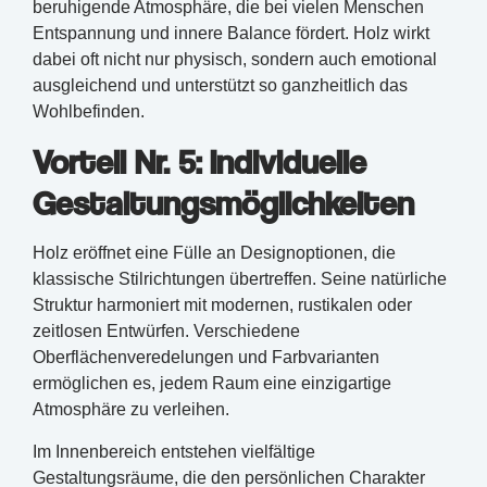
beruhigende Atmosphäre, die bei vielen Menschen
Entspannung und innere Balance fördert. Holz wirkt
dabei oft nicht nur physisch, sondern auch emotional
ausgleichend und unterstützt so ganzheitlich das
Wohlbefinden.
Vorteil Nr. 5: Individuelle
Gestaltungsmöglichkeiten
Holz eröffnet eine Fülle an Designoptionen, die
klassische Stilrichtungen übertreffen. Seine natürliche
Struktur harmoniert mit modernen, rustikalen oder
zeitlosen Entwürfen. Verschiedene
Oberflächenveredelungen und Farbvarianten
ermöglichen es, jedem Raum eine einzigartige
Atmosphäre zu verleihen.
Im Innenbereich entstehen vielfältige
Gestaltungsräume, die den persönlichen Charakter