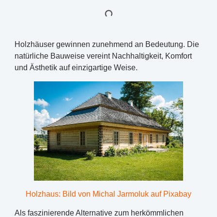
Holzhäuser gewinnen zunehmend an Bedeutung. Die
natürliche Bauweise vereint Nachhaltigkeit, Komfort
und Ästhetik auf einzigartige Weise.
Holzhaus: Bild von Michal Jarmoluk auf Pixabay
Als faszinierende Alternative zum herkömmlichen