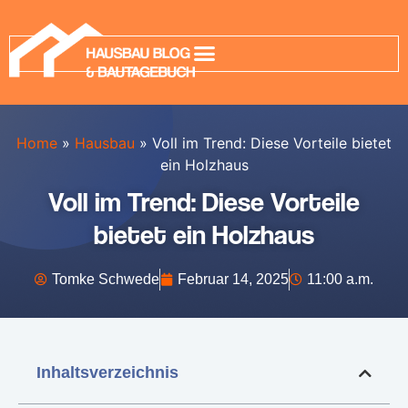
Home
»
Hausbau
»
Voll im Trend: Diese Vorteile bietet
ein Holzhaus
Voll im Trend: Diese Vorteile
bietet ein Holzhaus
Tomke Schwede
Februar 14, 2025
11:00 a.m.
Inhaltsverzeichnis