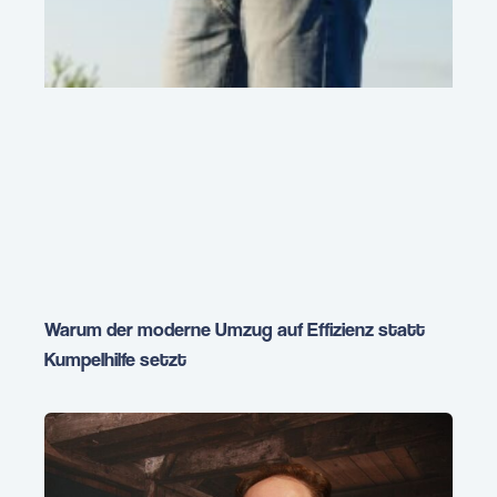
Warum der moderne Umzug auf Effizienz statt
Kumpelhilfe setzt