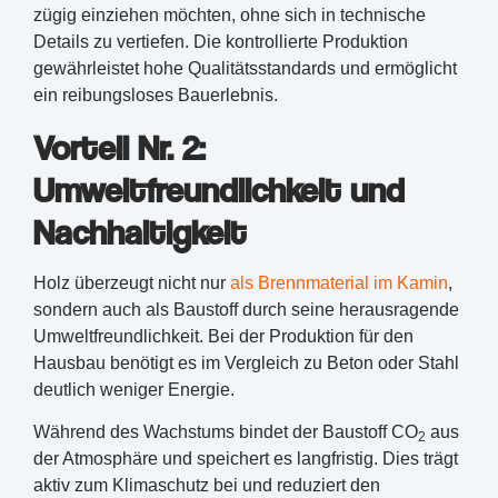
zügig einziehen möchten, ohne sich in technische
Details zu vertiefen. Die kontrollierte Produktion
gewährleistet hohe Qualitätsstandards und ermöglicht
ein reibungsloses Bauerlebnis.
Vorteil Nr. 2:
Umweltfreundlichkeit und
Nachhaltigkeit
Holz überzeugt nicht nur
als Brennmaterial im Kamin
,
sondern auch als Baustoff durch seine herausragende
Umweltfreundlichkeit. Bei der Produktion für den
Hausbau benötigt es im Vergleich zu Beton oder Stahl
deutlich weniger Energie.
Während des Wachstums bindet der Baustoff CO
aus
2
der Atmosphäre und speichert es langfristig. Dies trägt
aktiv zum Klimaschutz bei und reduziert den