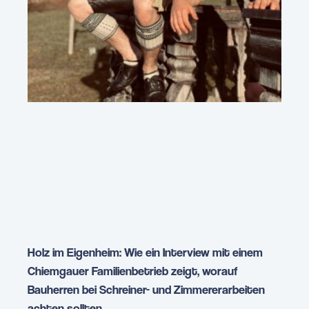
Holz im Eigenheim: Wie ein Interview mit einem
Chiemgauer Familienbetrieb zeigt, worauf
Bauherren bei Schreiner- und Zimmererarbeiten
achten sollten