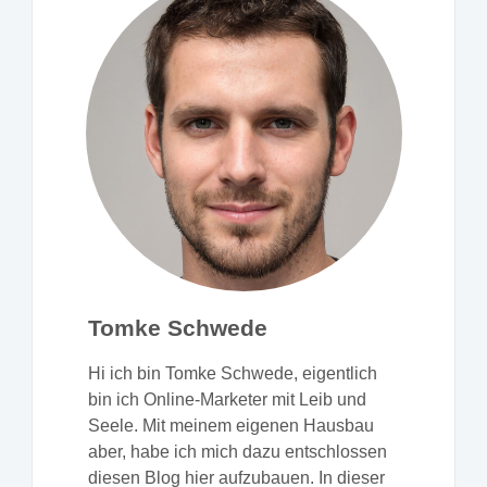
Tomke Schwede
Hi ich bin Tomke Schwede, eigentlich
bin ich Online-Marketer mit Leib und
Seele. Mit meinem eigenen Hausbau
aber, habe ich mich dazu entschlossen
diesen Blog hier aufzubauen. In dieser