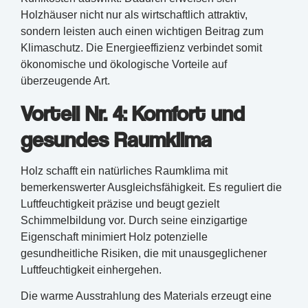
Holzhäuser nicht nur als wirtschaftlich attraktiv,
sondern leisten auch einen wichtigen Beitrag zum
Klimaschutz. Die Energieeffizienz verbindet somit
ökonomische und ökologische Vorteile auf
überzeugende Art.
Vorteil Nr. 4: Komfort und
gesundes Raumklima
Holz schafft ein natürliches Raumklima mit
bemerkenswerter Ausgleichsfähigkeit. Es reguliert die
Luftfeuchtigkeit präzise und beugt gezielt
Schimmelbildung vor. Durch seine einzigartige
Eigenschaft minimiert Holz potenzielle
gesundheitliche Risiken, die mit unausgeglichener
Luftfeuchtigkeit einhergehen.
Die warme Ausstrahlung des Materials erzeugt eine