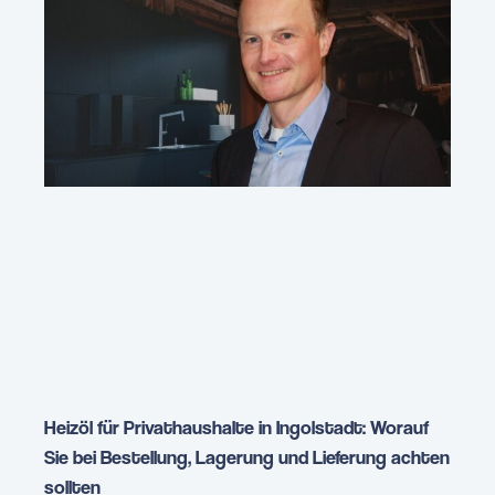
Heizöl für Privathaushalte in Ingolstadt: Worauf
Sie bei Bestellung, Lagerung und Lieferung achten
sollten