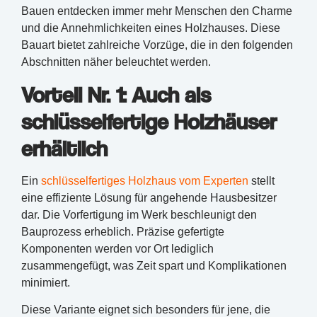
Bauen entdecken immer mehr Menschen den Charme
und die Annehmlichkeiten eines Holzhauses. Diese
Bauart bietet zahlreiche Vorzüge, die in den folgenden
Abschnitten näher beleuchtet werden.
Vorteil Nr. 1: Auch als
schlüsselfertige Holzhäuser
erhältlich
Ein
schlüsselfertiges Holzhaus vom Experten
stellt
eine effiziente Lösung für angehende Hausbesitzer
dar. Die Vorfertigung im Werk beschleunigt den
Bauprozess erheblich. Präzise gefertigte
Komponenten werden vor Ort lediglich
zusammengefügt, was Zeit spart und Komplikationen
minimiert.
Diese Variante eignet sich besonders für jene, die