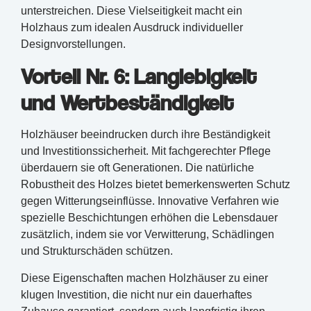
unterstreichen. Diese Vielseitigkeit macht ein
Holzhaus zum idealen Ausdruck individueller
Designvorstellungen.
Vorteil Nr. 6: Langlebigkeit
und Wertbeständigkeit
Holzhäuser beeindrucken durch ihre Beständigkeit
und Investitionssicherheit. Mit fachgerechter Pflege
überdauern sie oft Generationen. Die natürliche
Robustheit des Holzes bietet bemerkenswerten Schutz
gegen Witterungseinflüsse. Innovative Verfahren wie
spezielle Beschichtungen erhöhen die Lebensdauer
zusätzlich, indem sie vor Verwitterung, Schädlingen
und Strukturschäden schützen.
Diese Eigenschaften machen Holzhäuser zu einer
klugen Investition, die nicht nur ein dauerhaftes