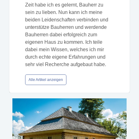
Zeit habe ich es gelernt, Bauherr zu
sein zu lieben. Nun kann ich meine
beiden Leidenschaften verbinden und
unterstütze Bauherren und werdende
Bauherren dabei erfolgreich zum
eigenen Haus zu kommen. Ich teile
dabei mein Wissen, welches ich mir
durch echte eigene Erfahrungen und
sehr viel Recherche aufgebaut habe.
Alle Artikel anzeigen