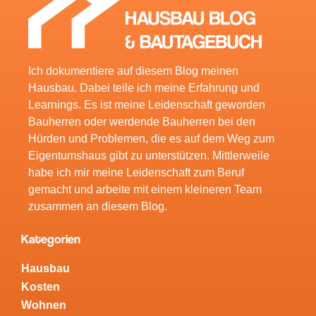
Ich dokumentiere auf diesem Blog meinen
Hausbau. Dabei teile ich meine Erfahrung und
Learnings. Es ist meine Leidenschaft geworden
Bauherren oder werdende Bauherren bei den
Hürden und Problemen, die es auf dem Weg zum
Eigentumshaus gibt zu unterstützen. Mittlerweile
habe ich mir meine Leidenschaft zum Beruf
gemacht und arbeite mit einem kleineren Team
zusammen an diesem Blog.
Kategorien
Hausbau
Kosten
Wohnen