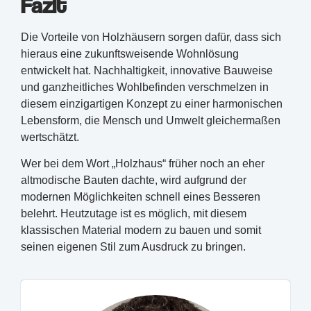
Fazit
Die Vorteile von Holzhäusern sorgen dafür, dass sich
hieraus eine zukunftsweisende Wohnlösung
entwickelt hat. Nachhaltigkeit, innovative Bauweise
und ganzheitliches Wohlbefinden verschmelzen in
diesem einzigartigen Konzept zu einer harmonischen
Lebensform, die Mensch und Umwelt gleichermaßen
wertschätzt.
Wer bei dem Wort „Holzhaus“ früher noch an eher
altmodische Bauten dachte, wird aufgrund der
modernen Möglichkeiten schnell eines Besseren
belehrt. Heutzutage ist es möglich, mit diesem
klassischen Material modern zu bauen und somit
seinen eigenen Stil zum Ausdruck zu bringen.