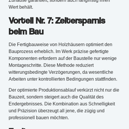
Zuhause garantiert, sondern auch langfristig ihren
Wert behält.
Vorteil Nr. 7: Zeitersparnis
beim Bau
Die Fertigbauweise von Holzhäusern optimiert den
Bauprozess erheblich. Im Werk präzise gefertigte
Komponenten erfordern auf der Baustelle nur wenige
Montageschritte. Diese Methode reduziert
witterungsbedingte Verzögerungen, da wesentliche
Arbeiten unter kontrollierten Bedingungen stattfinden.
Der optimierte Produktionsablauf verkürzt nicht nur die
Bauzeit, sondern steigert auch die Qualität des
Endergebnisses. Die Kombination aus Schnelligkeit
und Präzision überzeugt all jene, die zügig und
professionell bauen möchten.