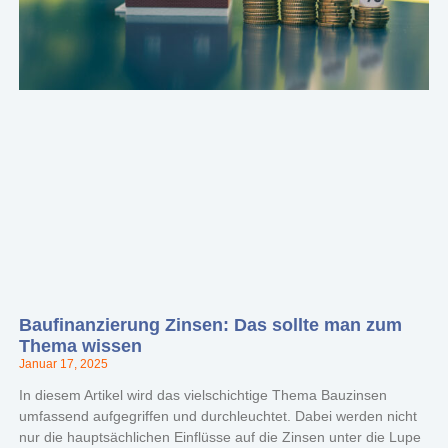
Baufinanzierung Zinsen: Das sollte man zum
Thema wissen
Januar 17, 2025
In diesem Artikel wird das vielschichtige Thema Bauzinsen
umfassend aufgegriffen und durchleuchtet. Dabei werden nicht
nur die hauptsächlichen Einflüsse auf die Zinsen unter die Lupe