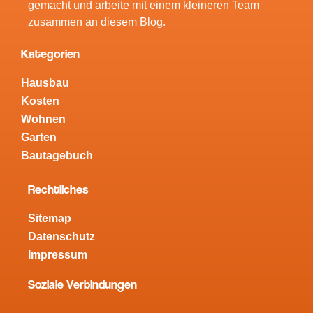
gemacht und arbeite mit einem kleineren Team
zusammen an diesem Blog.
Kategorien
Hausbau
Kosten
Wohnen
Garten
Bautagebuch
Rechtliches
Sitemap
Datenschutz
Impressum
Soziale Verbindungen