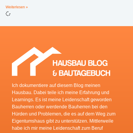
Weiterlesen »
Ich dokumentiere auf diesem Blog meinen
Hausbau. Dabei teile ich meine Erfahrung und
Learnings. Es ist meine Leidenschaft geworden
Bauherren oder werdende Bauherren bei den
Hürden und Problemen, die es auf dem Weg zum
Eigentumshaus gibt zu unterstützen. Mittlerweile
habe ich mir meine Leidenschaft zum Beruf