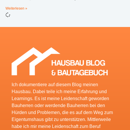
Weiterlesen »
Ich dokumentiere auf diesem Blog meinen
Hausbau. Dabei teile ich meine Erfahrung und
Learnings. Es ist meine Leidenschaft geworden
Bauherren oder werdende Bauherren bei den
Hürden und Problemen, die es auf dem Weg zum
Eigentumshaus gibt zu unterstützen. Mittlerweile
habe ich mir meine Leidenschaft zum Beruf