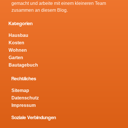
gemacht und arbeite mit einem kleineren Team
zusammen an diesem Blog.
Kategorien
Hausbau
Kosten
Wohnen
Garten
Bautagebuch
Rechtliches
Sitemap
Datenschutz
Impressum
Soziale Verbindungen