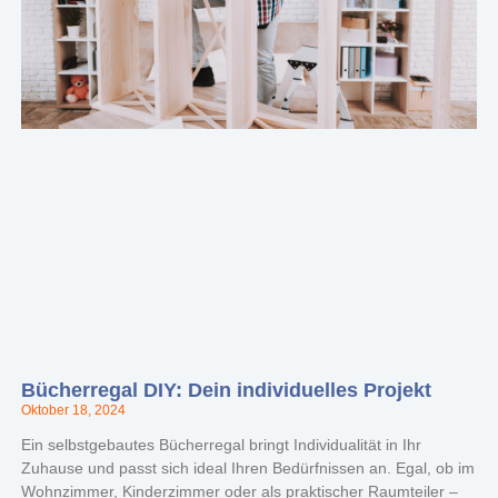
Bücherregal DIY: Dein individuelles Projekt
Oktober 18, 2024
Ein selbstgebautes Bücherregal bringt Individualität in Ihr
Zuhause und passt sich ideal Ihren Bedürfnissen an. Egal, ob im
Wohnzimmer, Kinderzimmer oder als praktischer Raumteiler –