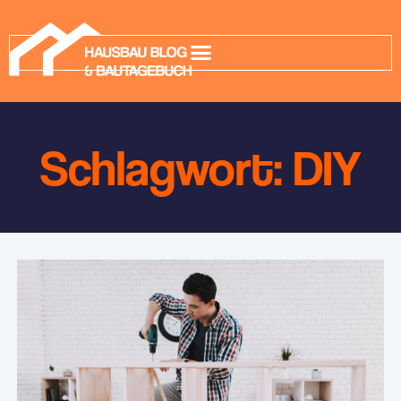
Schlagwort: DIY