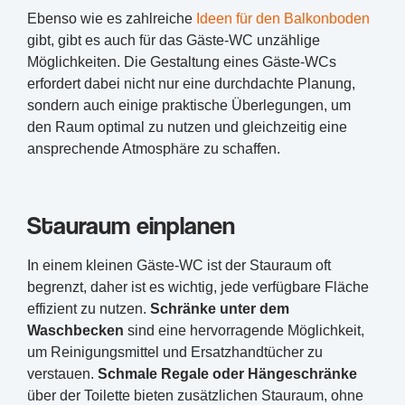
Ebenso wie es zahlreiche
Ideen für den Balkonboden
gibt, gibt es auch für das Gäste-WC unzählige
Möglichkeiten. Die Gestaltung eines Gäste-WCs
erfordert dabei nicht nur eine durchdachte Planung,
sondern auch einige praktische Überlegungen, um
den Raum optimal zu nutzen und gleichzeitig eine
ansprechende Atmosphäre zu schaffen.
Stauraum einplanen
In einem kleinen Gäste-WC ist der Stauraum oft
begrenzt, daher ist es wichtig, jede verfügbare Fläche
effizient zu nutzen.
Schränke unter dem
Waschbecken
sind eine hervorragende Möglichkeit,
um Reinigungsmittel und Ersatzhandtücher zu
verstauen.
Schmale Regale oder Hängeschränke
über der Toilette bieten zusätzlichen Stauraum, ohne