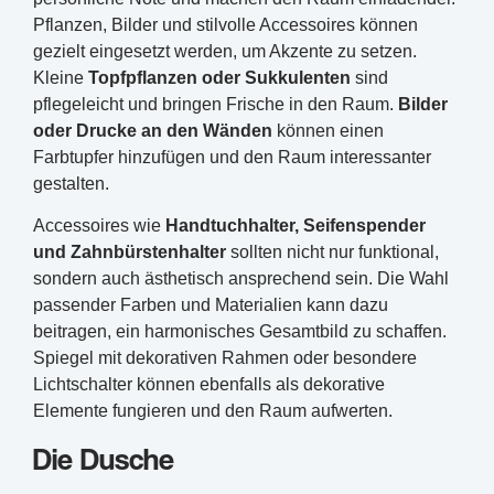
Pflanzen, Bilder und stilvolle Accessoires können
gezielt eingesetzt werden, um Akzente zu setzen.
Kleine
Topfpflanzen oder Sukkulenten
sind
pflegeleicht und bringen Frische in den Raum.
Bilder
oder Drucke an den Wänden
können einen
Farbtupfer hinzufügen und den Raum interessanter
gestalten.
Accessoires wie
Handtuchhalter, Seifenspender
und Zahnbürstenhalter
sollten nicht nur funktional,
sondern auch ästhetisch ansprechend sein. Die Wahl
passender Farben und Materialien kann dazu
beitragen, ein harmonisches Gesamtbild zu schaffen.
Spiegel mit dekorativen Rahmen oder besondere
Lichtschalter können ebenfalls als dekorative
Elemente fungieren und den Raum aufwerten.
Die Dusche