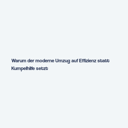
Warum der moderne Umzug auf Effizienz statt
Kumpelhilfe setzt