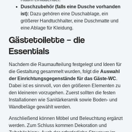
Duschzubehör (falls eine Dusche vorhanden
ist):
Dazu gehören eine Duschablage, ein
größerer Handtuchhalter, eine Duschmatte und
eine Ablage für Kleidung.
Gästetoilette – die
Essentials
Nachdem die Raumaufteilung festgelegt und Ideen für
die Gestaltung gesammelt wurden, folgt die
Auswahl
der Einrichtungsgegenstände für das Gäste-WC
.
Dabei ist es sinnvoll, von den größeren Elementen zu
den kleineren vorzugehen. Zuerst sollten die festen
Installationen wie Sanitärkeramik sowie Boden- und
Wandbeläge gewählt werden.
Anschließend können Möbel und Beleuchtung ergänzt
werden. Zum Schluss kommen Dekoration und