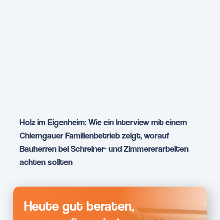
Holz im Eigenheim: Wie ein Interview mit einem
Chiemgauer Familienbetrieb zeigt, worauf
Bauherren bei Schreiner- und Zimmererarbeiten
achten sollten
Heute gut beraten,