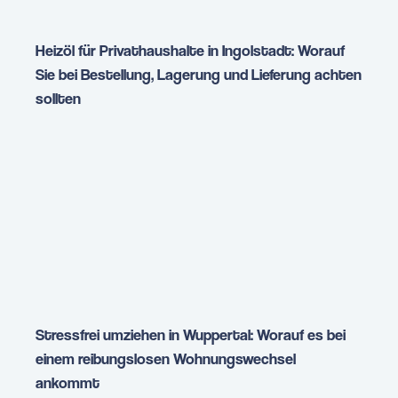
Heizöl für Privathaushalte in Ingolstadt: Worauf
Sie bei Bestellung, Lagerung und Lieferung achten
sollten
Stressfrei umziehen in Wuppertal: Worauf es bei
einem reibungslosen Wohnungswechsel
ankommt