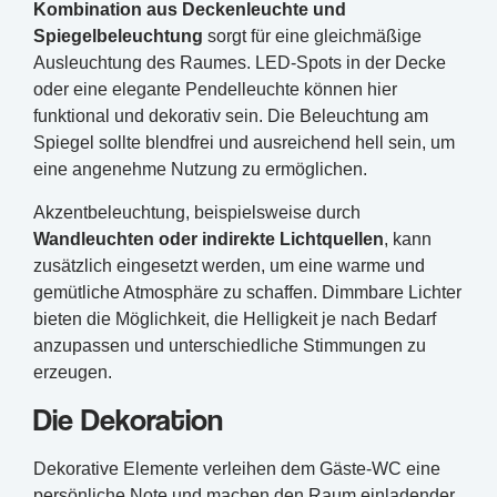
Kombination aus Deckenleuchte und
Spiegelbeleuchtung
sorgt für eine gleichmäßige
Ausleuchtung des Raumes. LED-Spots in der Decke
oder eine elegante Pendelleuchte können hier
funktional und dekorativ sein. Die Beleuchtung am
Spiegel sollte blendfrei und ausreichend hell sein, um
eine angenehme Nutzung zu ermöglichen.
Akzentbeleuchtung, beispielsweise durch
Wandleuchten oder indirekte Lichtquellen
, kann
zusätzlich eingesetzt werden, um eine warme und
gemütliche Atmosphäre zu schaffen. Dimmbare Lichter
bieten die Möglichkeit, die Helligkeit je nach Bedarf
anzupassen und unterschiedliche Stimmungen zu
erzeugen.
Die Dekoration
Dekorative Elemente verleihen dem Gäste-WC eine
persönliche Note und machen den Raum einladender.