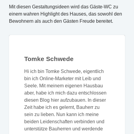
Mit diesen Gestaltungsideen wird das Gäste-WC zu
einem wahren Highlight des Hauses, das sowohl den
Bewohnern als auch den Gästen Freude bereitet.
Tomke Schwede
Hi ich bin Tomke Schwede, eigentlich
bin ich Online-Marketer mit Leib und
Seele. Mit meinem eigenen Hausbau
aber, habe ich mich dazu entschlossen
diesen Blog hier aufzubauen. In dieser
Zeit habe ich es gelernt, Bauherr zu
sein zu lieben. Nun kann ich meine
beiden Leidenschaften verbinden und
unterstütze Bauherren und werdende