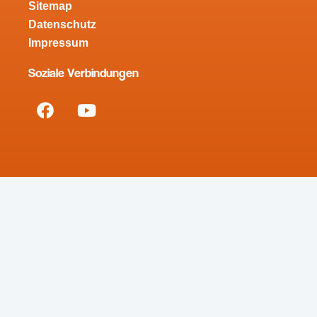
Sitemap
Datenschutz
Impressum
Soziale Verbindungen