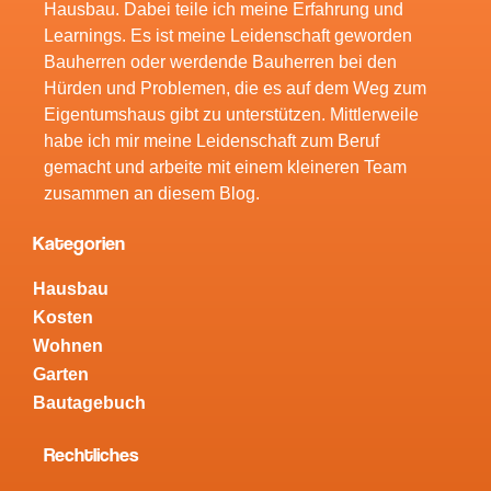
Hausbau. Dabei teile ich meine Erfahrung und
Learnings. Es ist meine Leidenschaft geworden
Bauherren oder werdende Bauherren bei den
Hürden und Problemen, die es auf dem Weg zum
Eigentumshaus gibt zu unterstützen. Mittlerweile
habe ich mir meine Leidenschaft zum Beruf
gemacht und arbeite mit einem kleineren Team
zusammen an diesem Blog.
Kategorien
Hausbau
Kosten
Wohnen
Garten
Bautagebuch
Rechtliches