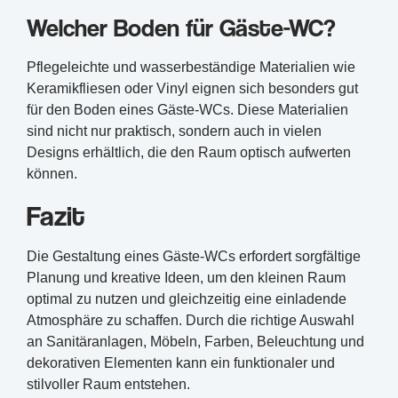
Welcher Boden für Gäste-WC?
Pflegeleichte und wasserbeständige Materialien wie
Keramikfliesen oder Vinyl eignen sich besonders gut
für den Boden eines Gäste-WCs. Diese Materialien
sind nicht nur praktisch, sondern auch in vielen
Designs erhältlich, die den Raum optisch aufwerten
können.
Fazit
Die Gestaltung eines Gäste-WCs erfordert sorgfältige
Planung und kreative Ideen, um den kleinen Raum
optimal zu nutzen und gleichzeitig eine einladende
Atmosphäre zu schaffen. Durch die richtige Auswahl
an Sanitäranlagen, Möbeln, Farben, Beleuchtung und
dekorativen Elementen kann ein funktionaler und
stilvoller Raum entstehen.