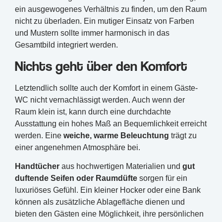
ein ausgewogenes Verhältnis zu finden, um den Raum
nicht zu überladen. Ein mutiger Einsatz von Farben
und Mustern sollte immer harmonisch in das
Gesamtbild integriert werden.
Nichts geht über den Komfort
Letztendlich sollte auch der Komfort in einem Gäste-
WC nicht vernachlässigt werden. Auch wenn der
Raum klein ist, kann durch eine durchdachte
Ausstattung ein hohes Maß an Bequemlichkeit erreicht
werden. Eine
weiche, warme Beleuchtung
trägt zu
einer angenehmen Atmosphäre bei.
Handtücher
aus hochwertigen Materialien und
gut
duftende Seifen oder Raumdüfte
sorgen für ein
luxuriöses Gefühl. Ein kleiner Hocker oder eine Bank
können als zusätzliche Ablagefläche dienen und
bieten den Gästen eine Möglichkeit, ihre persönlichen