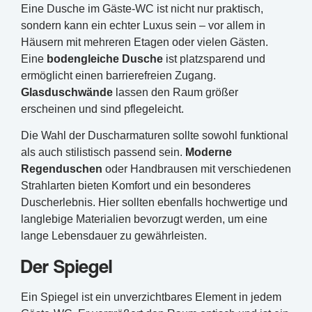
Eine Dusche im Gäste-WC ist nicht nur praktisch,
sondern kann ein echter Luxus sein – vor allem in
Häusern mit mehreren Etagen oder vielen Gästen.
Eine
bodengleiche Dusche
ist platzsparend und
ermöglicht einen barrierefreien Zugang.
Glasduschwände
lassen den Raum größer
erscheinen und sind pflegeleicht.
Die Wahl der Duscharmaturen sollte sowohl funktional
als auch stilistisch passend sein.
Moderne
Regenduschen
oder Handbrausen mit verschiedenen
Strahlarten bieten Komfort und ein besonderes
Duscherlebnis. Hier sollten ebenfalls hochwertige und
langlebige Materialien bevorzugt werden, um eine
lange Lebensdauer zu gewährleisten.
Der Spiegel
Ein Spiegel ist ein unverzichtbares Element in jedem