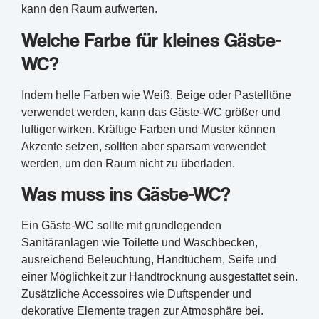
kann den Raum aufwerten.
Welche Farbe für kleines Gäste-
WC?
Indem helle Farben wie Weiß, Beige oder Pastelltöne
verwendet werden, kann das Gäste-WC größer und
luftiger wirken. Kräftige Farben und Muster können
Akzente setzen, sollten aber sparsam verwendet
werden, um den Raum nicht zu überladen.
Was muss ins Gäste-WC?
Ein Gäste-WC sollte mit grundlegenden
Sanitäranlagen wie Toilette und Waschbecken,
ausreichend Beleuchtung, Handtüchern, Seife und
einer Möglichkeit zur Handtrocknung ausgestattet sein.
Zusätzliche Accessoires wie Duftspender und
dekorative Elemente tragen zur Atmosphäre bei.