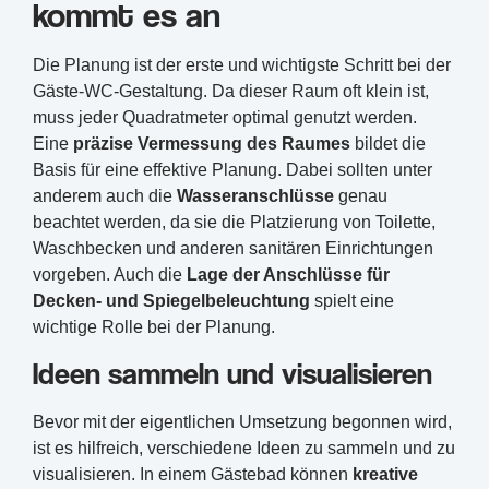
kommt es an
Die Planung ist der erste und wichtigste Schritt bei der
Gäste-WC-Gestaltung. Da dieser Raum oft klein ist,
muss jeder Quadratmeter optimal genutzt werden.
Eine
präzise Vermessung des Raumes
bildet die
Basis für eine effektive Planung. Dabei sollten unter
anderem auch die
Wasseranschlüsse
genau
beachtet werden, da sie die Platzierung von Toilette,
Waschbecken und anderen sanitären Einrichtungen
vorgeben. Auch die
Lage der Anschlüsse für
Decken- und Spiegelbeleuchtung
spielt eine
wichtige Rolle bei der Planung.
Ideen sammeln und visualisieren
Bevor mit der eigentlichen Umsetzung begonnen wird,
ist es hilfreich, verschiedene Ideen zu sammeln und zu
visualisieren. In einem Gästebad können
kreative