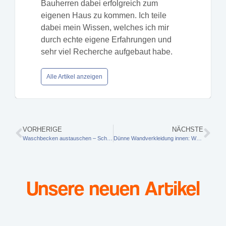
Bauherren dabei erfolgreich zum
eigenen Haus zu kommen. Ich teile
dabei mein Wissen, welches ich mir
durch echte eigene Erfahrungen und
sehr viel Recherche aufgebaut habe.
Alle Artikel anzeigen
VORHERIGE
NÄCHSTE
Waschbecken austauschen – Schritt-für-Schritt-Anleitung
Dünne Wandverkleidung innen: Welche Optionen gibt es?
Unsere neuen Artikel