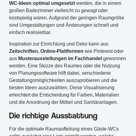
WC-Ideen optimal umgesetzt
werden, die in einem
großen Badezimmer vielleicht zu gewagt oder
kostspielig wären. Aufgrund der geringen Raumgröße
sind Umgestaltungen und Änderungen schnell und
einfach realisierbar.
Inspiration zur Einrichtung und Deko kann aus
Zeitschriften, Online-Plattformen
wie Pinterest oder
aus
Musterausstellungen im Fachhandel
gewonnen
werden. Eine Skizze des Raumes oder die Nutzung
von Planungssoftware hilft dabei, verschiedene
Gestaltungsmöglichkeiten auszuprobieren und die
besten Ideen auszuwählen. Diese Visualisierung
erleichtert die Entscheidung für Farben, Materialien
und die Anordnung der Möbel und Sanitäranlagen.
Die richtige Ausstattung
Für die optimale Raumaufteilung eines Gäste-WCs