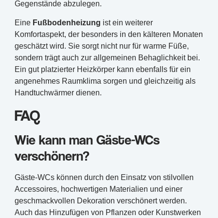
Gegenstände abzulegen.
Eine
Fußbodenheizung
ist ein weiterer
Komfortaspekt, der besonders in den kälteren Monaten
geschätzt wird. Sie sorgt nicht nur für warme Füße,
sondern trägt auch zur allgemeinen Behaglichkeit bei.
Ein gut platzierter Heizkörper kann ebenfalls für ein
angenehmes Raumklima sorgen und gleichzeitig als
Handtuchwärmer dienen.
FAQ
Wie kann man Gäste-WCs
verschönern?
Gäste-WCs können durch den Einsatz von stilvollen
Accessoires, hochwertigen Materialien und einer
geschmackvollen Dekoration verschönert werden.
Auch das Hinzufügen von Pflanzen oder Kunstwerken