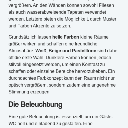
vergrößern. An den Wänden können sowohl Fliesen
als auch wasserabweisende Tapeten verwendet
werden. Letztere bieten die Möglichkeit, durch Muster
und Farben Akzente zu setzen.
Grundsätzlich lassen
helle Farben
kleine Räume
größer wirken und schaffen eine freundliche
Atmosphäre.
Weiß, Beige und Pastelltöne
sind daher
oft die erste Wahl. Dunklere Farben können jedoch
stilvoll eingesetzt werden, um einen Kontrast zu
schaffen oder einzelne Bereiche hervorzuheben. Ein
durchdachtes Farbkonzept kann den Raum nicht nur
optisch vergrößern, sondern zudem eine angenehme
Stimmung erzeugen.
Die Beleuchtung
Eine gute Beleuchtung ist essenziell, um ein Gäste-
WC hell und einladend zu gestalten. Eine