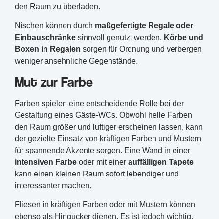
den Raum zu überladen.
Nischen können durch
maßgefertigte Regale oder
Einbauschränke
sinnvoll genutzt werden.
Körbe und
Boxen in Regalen
sorgen für Ordnung und verbergen
weniger ansehnliche Gegenstände.
Mut zur Farbe
Farben spielen eine entscheidende Rolle bei der
Gestaltung eines Gäste-WCs. Obwohl helle Farben
den Raum größer und luftiger erscheinen lassen, kann
der gezielte Einsatz von kräftigen Farben und Mustern
für spannende Akzente sorgen. Eine Wand in einer
intensiven Farbe
oder mit einer
auffälligen Tapete
kann einen kleinen Raum sofort lebendiger und
interessanter machen.
Fliesen in kräftigen Farben oder mit Mustern können
ebenso als Hingucker dienen. Es ist jedoch wichtig,