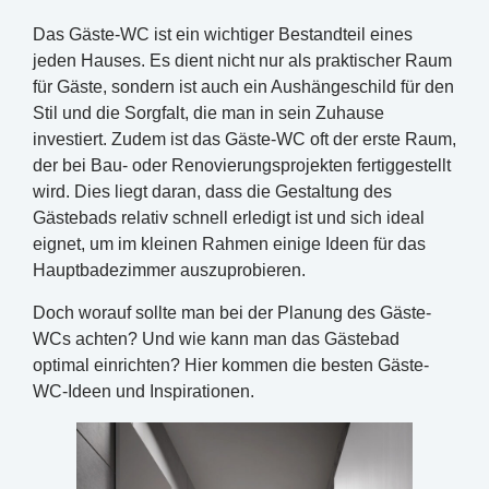
Das Gäste-WC ist ein wichtiger Bestandteil eines
jeden Hauses. Es dient nicht nur als praktischer Raum
für Gäste, sondern ist auch ein Aushängeschild für den
Stil und die Sorgfalt, die man in sein Zuhause
investiert. Zudem ist das Gäste-WC oft der erste Raum,
der bei Bau- oder Renovierungsprojekten fertiggestellt
wird. Dies liegt daran, dass die Gestaltung des
Gästebads relativ schnell erledigt ist und sich ideal
eignet, um im kleinen Rahmen einige Ideen für das
Hauptbadezimmer auszuprobieren.
Doch worauf sollte man bei der Planung des Gäste-
WCs achten? Und wie kann man das Gästebad
optimal einrichten? Hier kommen die besten Gäste-
WC-Ideen und Inspirationen.