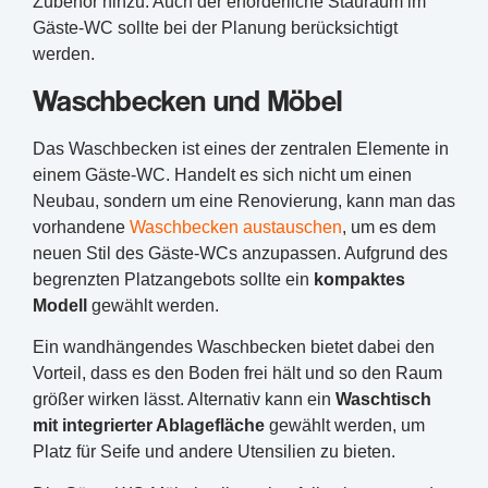
Zubehör hinzu. Auch der erforderliche Stauraum im
Gäste-WC sollte bei der Planung berücksichtigt
werden.
Waschbecken und Möbel
Das Waschbecken ist eines der zentralen Elemente in
einem Gäste-WC. Handelt es sich nicht um einen
Neubau, sondern um eine Renovierung, kann man das
vorhandene
Waschbecken austauschen
, um es dem
neuen Stil des Gäste-WCs anzupassen. Aufgrund des
begrenzten Platzangebots sollte ein
kompaktes
Modell
gewählt werden.
Ein wandhängendes Waschbecken bietet dabei den
Vorteil, dass es den Boden frei hält und so den Raum
größer wirken lässt. Alternativ kann ein
Waschtisch
mit integrierter Ablagefläche
gewählt werden, um
Platz für Seife und andere Utensilien zu bieten.