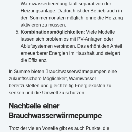
Warmwasserbereitung läuft separat von der
Heizungsanlage. Dadurch ist der Betrieb auch in
den Sommermonaten möglich, ohne die Heizung
aktivieren zu müssen.
Kombinationsmöglichkeiten
: Viele Modelle
lassen sich problemlos mit PV-Anlagen oder
Abluftsystemen verbinden. Das erhöht den Anteil
erneuerbarer Energien im Haushalt und steigert
die Effizienz.
In Summe bieten Brauchwasserwärmepumpen eine
zukunftssichere Möglichkeit, Warmwasser
bereitzustellen und gleichzeitig Energiekosten zu
senken und die Umwelt zu schützen.
Nachteile einer
Brauchwasserwärmepumpe
Trotz der vielen Vorteile gibt es auch Punkte, die