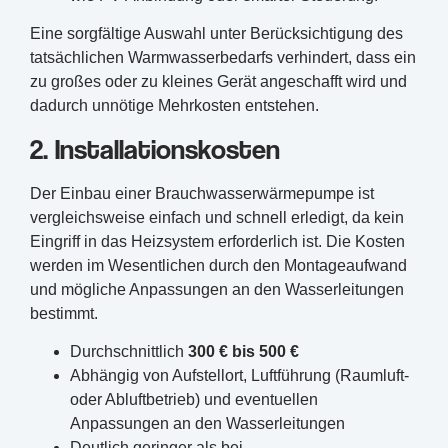
Eine sorgfältige Auswahl unter Berücksichtigung des
tatsächlichen Warmwasserbedarfs verhindert, dass ein
zu großes oder zu kleines Gerät angeschafft wird und
dadurch unnötige Mehrkosten entstehen.
2. Installationskosten
Der Einbau einer Brauchwasserwärmepumpe ist
vergleichsweise einfach und schnell erledigt, da kein
Eingriff in das Heizsystem erforderlich ist. Die Kosten
werden im Wesentlichen durch den Montageaufwand
und mögliche Anpassungen an den Wasserleitungen
bestimmt.
Durchschnittlich
300 € bis 500 €
Abhängig von Aufstellort, Luftführung (Raumluft-
oder Abluftbetrieb) und eventuellen
Anpassungen an den Wasserleitungen
Deutlich geringer als bei