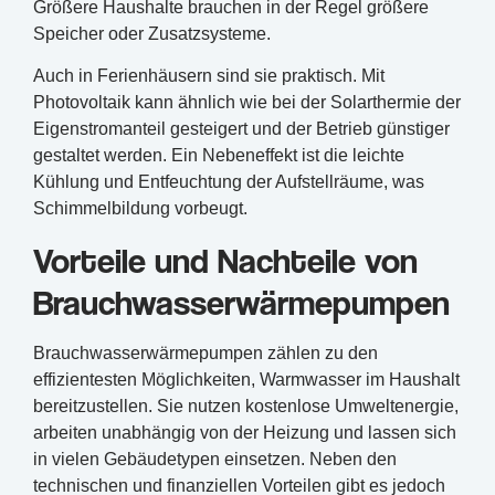
Größere Haushalte brauchen in der Regel größere
Speicher oder Zusatzsysteme.
Auch in Ferienhäusern sind sie praktisch. Mit
Photovoltaik kann ähnlich wie bei der Solarthermie der
Eigenstromanteil gesteigert und der Betrieb günstiger
gestaltet werden. Ein Nebeneffekt ist die leichte
Kühlung und Entfeuchtung der Aufstellräume, was
Schimmelbildung vorbeugt.
Vorteile und Nachteile von
Brauchwasserwärmepumpen
Brauchwasserwärmepumpen zählen zu den
effizientesten Möglichkeiten, Warmwasser im Haushalt
bereitzustellen. Sie nutzen kostenlose Umweltenergie,
arbeiten unabhängig von der Heizung und lassen sich
in vielen Gebäudetypen einsetzen. Neben den
technischen und finanziellen Vorteilen gibt es jedoch