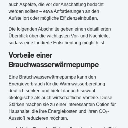
auch Aspekte, die vor der Anschaffung bedacht
werden sollten – etwa Anforderungen an den
Aufstellort oder mögliche Effizienzeinbußen.
Die folgenden Abschnitte geben einen detaillierten
Überblick über die wichtigsten Vor- und Nachteile,
sodass eine fundierte Entscheidung möglich ist.
Vorteile einer
Brauchwasserwärmepumpe
Eine Brauchwasserwärmepumpe kann den
Energieverbrauch für die Warmwasserbereitung
deutlich senken und bietet dadurch sowohl
ökologische als auch wirtschaftliche Vorteile. Diese
Stärken machen sie zu einer interessanten Option für
Haushalte, die ihre Energiekosten und ihren CO₂-
Ausstoß reduzieren möchten.