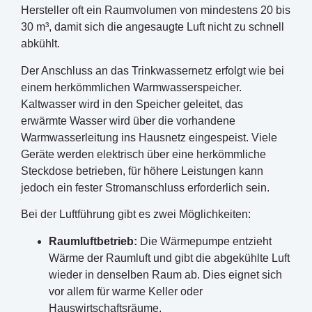
Hersteller oft ein Raumvolumen von mindestens 20 bis
30 m³, damit sich die angesaugte Luft nicht zu schnell
abkühlt.
Der Anschluss an das Trinkwassernetz erfolgt wie bei
einem herkömmlichen Warmwasserspeicher.
Kaltwasser wird in den Speicher geleitet, das
erwärmte Wasser wird über die vorhandene
Warmwasserleitung ins Hausnetz eingespeist. Viele
Geräte werden elektrisch über eine herkömmliche
Steckdose betrieben, für höhere Leistungen kann
jedoch ein fester Stromanschluss erforderlich sein.
Bei der Luftführung gibt es zwei Möglichkeiten:
Raumluftbetrieb:
Die Wärmepumpe entzieht
Wärme der Raumluft und gibt die abgekühlte Luft
wieder in denselben Raum ab. Dies eignet sich
vor allem für warme Keller oder
Hauswirtschaftsräume.