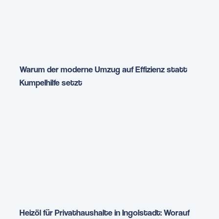
Warum der moderne Umzug auf Effizienz statt
Kumpelhilfe setzt
Heizöl für Privathaushalte in Ingolstadt: Worauf