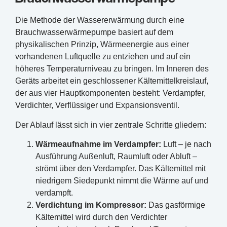
Die Methode der Wassererwärmung durch eine
Brauchwasserwärmepumpe basiert auf dem
physikalischen Prinzip, Wärmeenergie aus einer
vorhandenen Luftquelle zu entziehen und auf ein
höheres Temperaturniveau zu bringen. Im Inneren des
Geräts arbeitet ein geschlossener Kältemittelkreislauf,
der aus vier Hauptkomponenten besteht: Verdampfer,
Verdichter, Verflüssiger und Expansionsventil.
Der Ablauf lässt sich in vier zentrale Schritte gliedern:
Wärmeaufnahme im Verdampfer:
Luft – je nach
Ausführung Außenluft, Raumluft oder Abluft –
strömt über den Verdampfer. Das Kältemittel mit
niedrigem Siedepunkt nimmt die Wärme auf und
verdampft.
Verdichtung im Kompressor:
Das gasförmige
Kältemittel wird durch den Verdichter