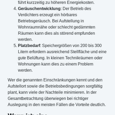
führt kurzzeitig zu höheren Energiekosten.
Geräuschentwicklung
: Der Betrieb des
Verdichters erzeugt ein hörbares
Betriebsgeräusch. Bei Aufstellung in
Wohnraumnähe oder schlecht gedämmten
Räumen kann dies als störend empfunden
werden.
Platzbedarf
: Speichergrößen von 200 bis 300
Litern erfordern ausreichend Stellfläche und eine
gute Belüftung. In kleinen Technikräumen oder
Wohnungen kann dies zu einem Problem
werden.
Wer die genannten Einschränkungen kennt und den
Aufstellort sowie die Betriebsbedingungen sorgfältig
plant, kann viele der Nachteile minimieren. In der
Gesamtbetrachtung überwiegen bei richtiger
Auslegung in den meisten Fällen die Vorteile deutlich.