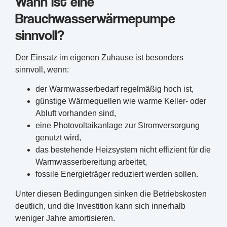
Wann ist eine
Brauchwasserwärmepumpe
sinnvoll?
Der Einsatz im eigenen Zuhause ist besonders
sinnvoll, wenn:
der Warmwasserbedarf regelmäßig hoch ist,
günstige Wärmequellen wie warme Keller- oder
Abluft vorhanden sind,
eine Photovoltaikanlage zur Stromversorgung
genutzt wird,
das bestehende Heizsystem nicht effizient für die
Warmwasserbereitung arbeitet,
fossile Energieträger reduziert werden sollen.
Unter diesen Bedingungen sinken die Betriebskosten
deutlich, und die Investition kann sich innerhalb
weniger Jahre amortisieren.