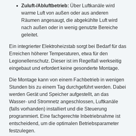
Zuluft-/Abluftbetrieb:
Über Luftkanäle wird
warme Luft von außen oder aus anderen
Räumen angesaugt, die abgekühlte Luft wird
nach außen oder in wenig genutzte Bereiche
geleitet.
Ein integrierter Elektroheizstab sorgt bei Bedarf für das
Erreichen höherer Temperaturen, etwa für den
Legionellenschutz. Dieser ist im Regelfall werkseitig
eingebaut und erfordert keine gesonderte Montage.
Die Montage kann von einem Fachbetrieb in wenigen
Stunden bis zu einem Tag durchgeführt werden. Dabei
werden Gerät und Speicher aufgestellt, an das
Wasser- und Stromnetz angeschlossen, Luftkanäle
(falls vorhanden) installiert und die Steuerung
programmiert. Eine fachgerechte Inbetriebnahme ist
entscheidend, um die optimalen Betriebsparameter
festzulegen.