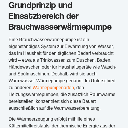
Grundprinzip und
Einsatzbereich der
Brauchwasserwärmepumpe
Eine Brauchwasserwärmepumpe ist ein
eigenständiges System zur Erwärmung von Wasser,
das im Haushalt für den täglichen Bedarf verbraucht
wird – etwa als Trinkwasser, zum Duschen, Baden,
Händewaschen oder für Haushaltsgeräte wie Wasch-
und Spülmaschinen. Deshalb wird sie auch
Warmwasser-Wärmepumpe genannt. Im Unterschied
zu anderen
Wärmepumpenarten
, den
Heizungswärmepumpen, die zusätzlich Raumwärme
bereitstellen, konzentriert sich diese Bauart
ausschließlich auf die Warmwasserbereitung.
Die Wärmeerzeugung erfolgt mithilfe eines
Kältemittelkreislaufs, der thermische Energie aus der