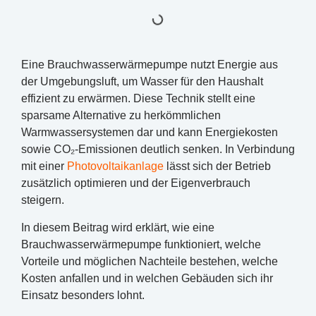
Eine Brauchwasserwärmepumpe nutzt Energie aus
der Umgebungsluft, um Wasser für den Haushalt
effizient zu erwärmen. Diese Technik stellt eine
sparsame Alternative zu herkömmlichen
Warmwassersystemen dar und kann Energiekosten
sowie CO₂-Emissionen deutlich senken. In Verbindung
mit einer
Photovoltaikanlage
lässt sich der Betrieb
zusätzlich optimieren und der Eigenverbrauch
steigern.
In diesem Beitrag wird erklärt, wie eine
Brauchwasserwärmepumpe funktioniert, welche
Vorteile und möglichen Nachteile bestehen, welche
Kosten anfallen und in welchen Gebäuden sich ihr
Einsatz besonders lohnt.