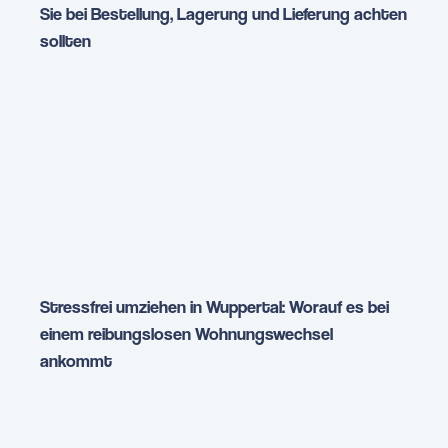
Sie bei Bestellung, Lagerung und Lieferung achten
sollten
Stressfrei umziehen in Wuppertal: Worauf es bei
einem reibungslosen Wohnungswechsel
ankommt