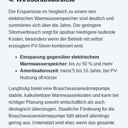
Die Ersparnisse im Vergleich zu einem rein
elektrischen Warmwasserspeicher sind deutlich und
summieren sich über die Jahre. Der geringere
Stromverbrauch sorgt für spürbar niedrigere laufende
Kosten, besonders wenn der Betrieb mit selbst
erzeugtem PV-Strom kombiniert wird.
Einsparung gegenüber elektrischem
Warmwasserspeicher
: bis zu 50 % und mehr
Amortisationszeit
: meist 5 bis 10 Jahre, bei PV-
Nutzung oft kürzer
Langfristig bietet eine Brauchwasserwärmepumpe
stabile, kalkulierbare Warmwasserkosten und kann bei
richtiger Planung sowohl wirtschaftlich als auch
ökologisch überzeugen. Staatliche Förderung für die
Brauchwasserwärmepumpe fällt aktuell allerdings
gering aus. Unterstützt wird eher, wenn das gesamte