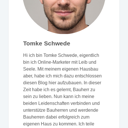
Tomke Schwede
Hi ich bin Tomke Schwede, eigentlich
bin ich Online-Marketer mit Leib und
Seele. Mit meinem eigenen Hausbau
aber, habe ich mich dazu entschlossen
diesen Blog hier aufzubauen. In dieser
Zeit habe ich es gelernt, Bauherr zu
sein zu lieben. Nun kann ich meine
beiden Leidenschaften verbinden und
unterstütze Bauherren und werdende
Bauherren dabei erfolgreich zum
eigenen Haus zu kommen. Ich teile