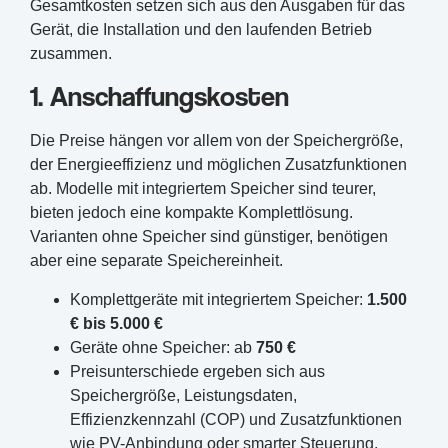
Gesamtkosten setzen sich aus den Ausgaben für das
Gerät, die Installation und den laufenden Betrieb
zusammen.
1. Anschaffungskosten
Die Preise hängen vor allem von der Speichergröße,
der Energieeffizienz und möglichen Zusatzfunktionen
ab. Modelle mit integriertem Speicher sind teurer,
bieten jedoch eine kompakte Komplettlösung.
Varianten ohne Speicher sind günstiger, benötigen
aber eine separate Speichereinheit.
Komplettgeräte mit integriertem Speicher:
1.500
€ bis 5.000 €
Geräte ohne Speicher: ab
750 €
Preisunterschiede ergeben sich aus
Speichergröße, Leistungsdaten,
Effizienzkennzahl (COP) und Zusatzfunktionen
wie PV-Anbindung oder smarter Steuerung.