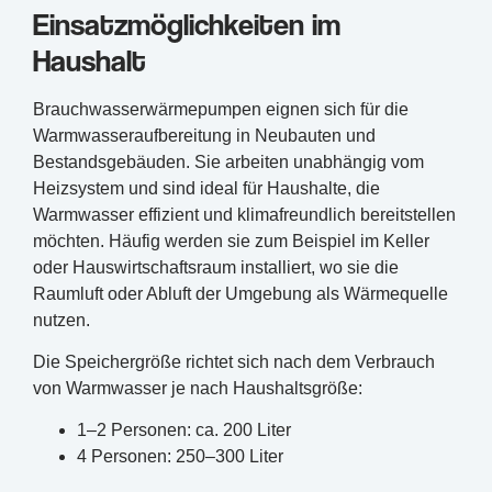
Einsatzmöglichkeiten im
Haushalt
Brauchwasserwärmepumpen eignen sich für die
Warmwasseraufbereitung in Neubauten und
Bestandsgebäuden. Sie arbeiten unabhängig vom
Heizsystem und sind ideal für Haushalte, die
Warmwasser effizient und klimafreundlich bereitstellen
möchten. Häufig werden sie zum Beispiel im Keller
oder Hauswirtschaftsraum installiert, wo sie die
Raumluft oder Abluft der Umgebung als Wärmequelle
nutzen.
Die Speichergröße richtet sich nach dem Verbrauch
von Warmwasser je nach Haushaltsgröße:
1–2 Personen: ca. 200 Liter
4 Personen: 250–300 Liter