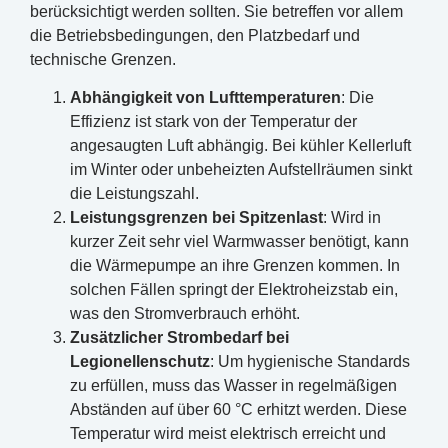
berücksichtigt werden sollten. Sie betreffen vor allem
die Betriebsbedingungen, den Platzbedarf und
technische Grenzen.
Abhängigkeit von Lufttemperaturen
: Die
Effizienz ist stark von der Temperatur der
angesaugten Luft abhängig. Bei kühler Kellerluft
im Winter oder unbeheizten Aufstellräumen sinkt
die Leistungszahl.
Leistungsgrenzen bei Spitzenlast
: Wird in
kurzer Zeit sehr viel Warmwasser benötigt, kann
die Wärmepumpe an ihre Grenzen kommen. In
solchen Fällen springt der Elektroheizstab ein,
was den Stromverbrauch erhöht.
Zusätzlicher Strombedarf bei
Legionellenschutz
: Um hygienische Standards
zu erfüllen, muss das Wasser in regelmäßigen
Abständen auf über 60 °C erhitzt werden. Diese
Temperatur wird meist elektrisch erreicht und