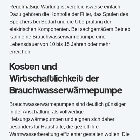
Regelmäßige Wartung ist vergleichsweise einfach:
Dazu gehören die Kontrolle der Filter, das Spülen des
Speichers bei Bedarf und die Überprüfung der
elektrischen Komponenten. Bei sachgemäßem Betrieb
kann eine Brauchwasserwärmepumpe eine
Lebensdauer von 10 bis 15 Jahren oder mehr
erreichen.
Kosten und
Wirtschaftlichkeit der
Brauchwasserwärmepumpe
Brauchwasserwärmepumpen sind deutlich günstiger
in der Anschaffung als vollwertige
Heizungswärmepumpen und eignen sich daher
besonders für Haushalte, die gezielt ihre
Warmwasserbereitung effizienter gestalten wollen. Die