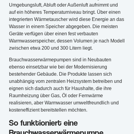
Umgebungsluft, Abluft oder Außenluft aufnimmt und
auf ein höheres Temperaturniveau bringt. Über einen
integrierten Wärmetauscher wird diese Energie an das
Wasser in einem Speicher abgegeben. Die meisten
Geräte verfügen über einen fest verbauten
Warmwasserspeicher, dessen Volumen je nach Modell
zwischen etwa 200 und 300 Litern liegt.
Brauchwasserwärmepumpen sind in Neubauten
ebenso einsetzbar wie bei der Modernisierung
bestehender Gebäude. Die Produkte lassen sich
unabhängig vom zentralen Heizsystem betreiben und
eignen sich dadurch auch für Haushalte, die ihre
Raumheizung über Gas, Öl oder Fernwärme
realisieren, aber Warmwasser umweltfreundlich und
kosteneffizient bereitstellen möchten.
So funktioniert eine
Brauchwasserwärmepumpe