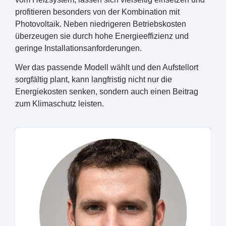
profitieren besonders von der Kombination mit
Photovoltaik. Neben niedrigeren Betriebskosten
überzeugen sie durch hohe Energieeffizienz und
geringe Installationsanforderungen.
Wer das passende Modell wählt und den Aufstellort
sorgfältig plant, kann langfristig nicht nur die
Energiekosten senken, sondern auch einen Beitrag
zum Klimaschutz leisten.