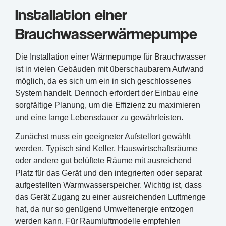
Installation einer
Brauchwasserwärmepumpe
Die Installation einer Wärmepumpe für Brauchwasser
ist in vielen Gebäuden mit überschaubarem Aufwand
möglich, da es sich um ein in sich geschlossenes
System handelt. Dennoch erfordert der Einbau eine
sorgfältige Planung, um die Effizienz zu maximieren
und eine lange Lebensdauer zu gewährleisten.
Zunächst muss ein geeigneter Aufstellort gewählt
werden. Typisch sind Keller, Hauswirtschaftsräume
oder andere gut belüftete Räume mit ausreichend
Platz für das Gerät und den integrierten oder separat
aufgestellten Warmwasserspeicher. Wichtig ist, dass
das Gerät Zugang zu einer ausreichenden Luftmenge
hat, da nur so genügend Umweltenergie entzogen
werden kann. Für Raumluftmodelle empfehlen