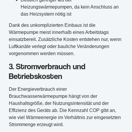
Heizungswärmepumpen, da kein Anschluss an
das Heizsystem nötig ist
Dank des unkomplizierten Einbaus ist die
Wärmepumpe meist innerhalb eines Arbeitstags
einsatzbereit. Zusätzliche Kosten entstehen nur, wenn
Luftkanäle verlegt oder bauliche Veränderungen
vorgenommen werden müssen.
3. Stromverbrauch und
Betriebskosten
Der Energieverbrauch einer
Brauchwasserwärmepumpe hängt von der
Haushaltsgröße, der Nutzungsintensität und der
Effizienz des Geräts ab. Die Kennzahl COP gibt an,
wie viel Wärmeenergie im Verhältnis zur eingesetzten
Strommenge erzeugt wird.