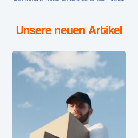
Unsere neuen Artikel