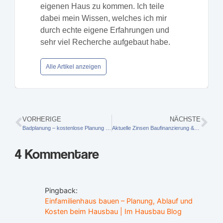
eigenen Haus zu kommen. Ich teile
dabei mein Wissen, welches ich mir
durch echte eigene Erfahrungen und
sehr viel Recherche aufgebaut habe.
Alle Artikel anzeigen
VORHERIGE
NÄCHSTE
Badplanung – kostenlose Planung online und zuhause
Aktuelle Zinsen Baufinanzierung & Zinsentwicklung 2012
4 Kommentare
Pingback:
Einfamilienhaus bauen – Planung, Ablauf und
Kosten beim Hausbau | Im Hausbau Blog