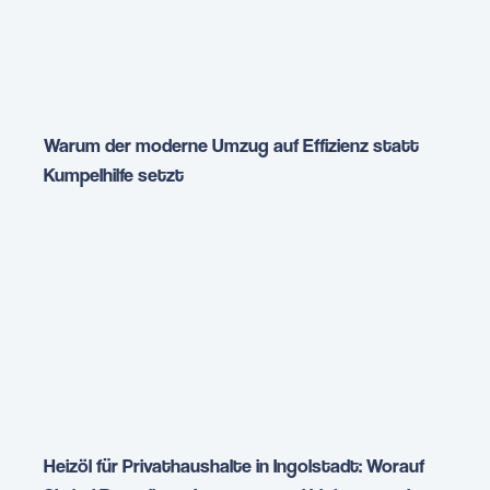
Warum der moderne Umzug auf Effizienz statt
Kumpelhilfe setzt
Heizöl für Privathaushalte in Ingolstadt: Worauf