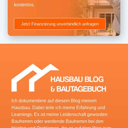
kostenlos.
Jetzt Finanzierung unverbindlich anfragen
Ich dokumentiere auf diesem Blog meinen
Hausbau. Dabei teile ich meine Erfahrung und
Learnings. Es ist meine Leidenschaft geworden
Bauherren oder werdende Bauherren bei den