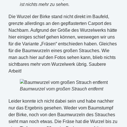
ist nichts mehr zu sehen.
Die Wurzel der Birke stand nicht direkt im Baufeld,
grenzte allerdings an den gepflasterten Carport des
Nachbarn. Aufgrund der Größe des Wurzelwerks hätte
hier einiges schief gehen können, weswegen wir uns
für die Variante „Fräsen“ entschieden haben. Gleiches
für die Baumwurzeln eines großen Strauches. Wie
man auch hier auf den Fotos sehen kann, blieb nichts
sichtbares mehr vom Wurzelwerk übrig. Saubere
Arbeit!
Baumwurzel vom großen Strauch entfernt
Leider konnte ich nicht dabei sein und habe nachher
nur das Ergebnis gesehen. Weder vom Baumstumpf
der Birke, noch von den Baumwurzeln des Strauches
sieht man noch etwas. Die Fräse hat die Wurzel bis zu