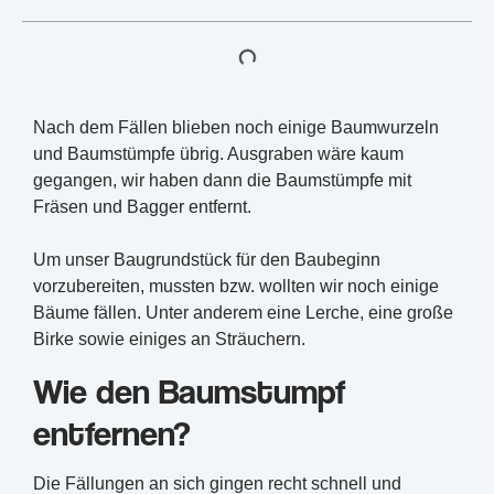
Nach dem Fällen blieben noch einige Baumwurzeln
und Baumstümpfe übrig. Ausgraben wäre kaum
gegangen, wir haben dann die Baumstümpfe mit
Fräsen und Bagger entfernt.
Um unser Baugrundstück für den Baubeginn
vorzubereiten, mussten bzw. wollten wir noch einige
Bäume fällen. Unter anderem eine Lerche, eine große
Birke sowie einiges an Sträuchern.
Wie den Baumstumpf
entfernen?
Die Fällungen an sich gingen recht schnell und