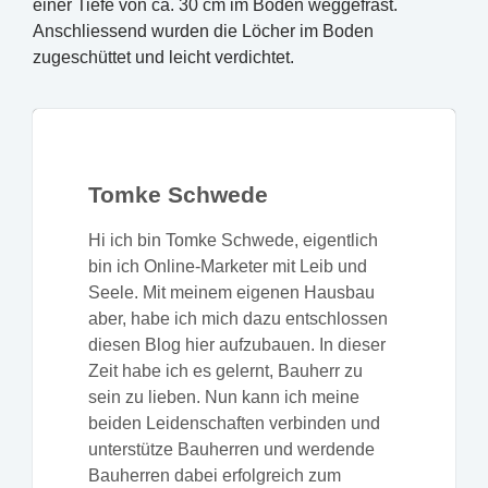
einer Tiefe von ca. 30 cm im Boden weggefräst.
Anschliessend wurden die Löcher im Boden
zugeschüttet und leicht verdichtet.
Tomke Schwede
Hi ich bin Tomke Schwede, eigentlich
bin ich Online-Marketer mit Leib und
Seele. Mit meinem eigenen Hausbau
aber, habe ich mich dazu entschlossen
diesen Blog hier aufzubauen. In dieser
Zeit habe ich es gelernt, Bauherr zu
sein zu lieben. Nun kann ich meine
beiden Leidenschaften verbinden und
unterstütze Bauherren und werdende
Bauherren dabei erfolgreich zum