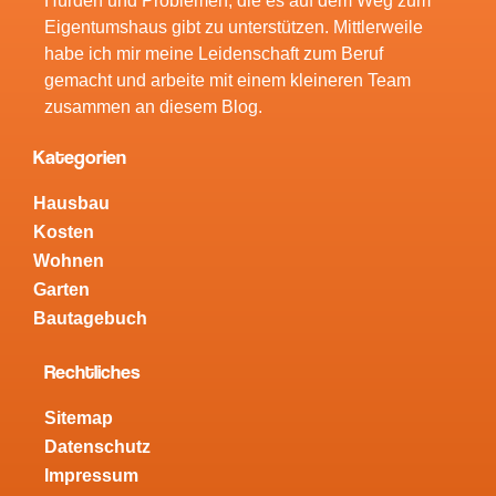
Hürden und Problemen, die es auf dem Weg zum
Eigentumshaus gibt zu unterstützen. Mittlerweile
habe ich mir meine Leidenschaft zum Beruf
gemacht und arbeite mit einem kleineren Team
zusammen an diesem Blog.
Kategorien
Hausbau
Kosten
Wohnen
Garten
Bautagebuch
Rechtliches
Sitemap
Datenschutz
Impressum