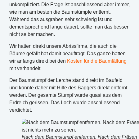
unkompliziert. Die Frage ist anschliessend aber immer,
wie man am besten die Baumstümpfe entfernt.
Während das ausgraben sehr schwierig ist und
dementsprechend lange dauert, sollte man das besser
nicht selber machen.
Wir hatten direkt unsere Abrissfirma, die auch die
Bäume gefällt hat damit beauftragt. Das ganze hatten
wir anfangs direkt bei den
Kosten für die Baumfällung
mit verhandelt.
Der Baumstumpf der Lerche stand direkt im Baufeld
und konnte daher mit Hilfe des Baggers direkt entfernt
werden. Der gesamte Stumpf wurde quasi aus dem
Erdreich gerissen. Das Loch wurde anschliessend
verdichtet.
Nach dem Baumstumpf entfernen. Nach dem Fräsen