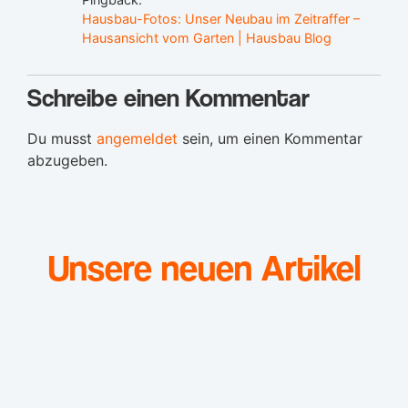
Hausbau-Fotos: Unser Neubau im Zeitraffer –
Hausansicht vom Garten | Hausbau Blog
Schreibe einen Kommentar
Du musst
angemeldet
sein, um einen Kommentar
abzugeben.
Unsere neuen Artikel