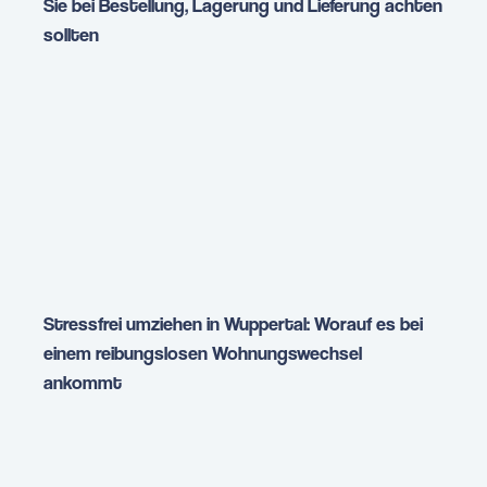
Sie bei Bestellung, Lagerung und Lieferung achten
sollten
Stressfrei umziehen in Wuppertal: Worauf es bei
einem reibungslosen Wohnungswechsel
ankommt