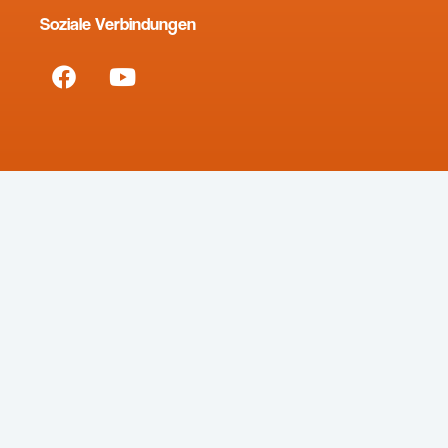
Soziale Verbindungen