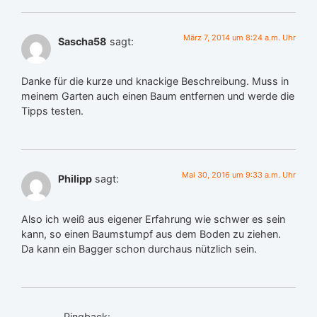
März 7, 2014 um 8:24 a.m. Uhr
Sascha58
sagt:
Danke für die kurze und knackige Beschreibung. Muss in
meinem Garten auch einen Baum entfernen und werde die
Tipps testen.
Mai 30, 2016 um 9:33 a.m. Uhr
Philipp
sagt:
Also ich weiß aus eigener Erfahrung wie schwer es sein
kann, so einen Baumstumpf aus dem Boden zu ziehen.
Da kann ein Bagger schon durchaus nützlich sein.
Pingback: