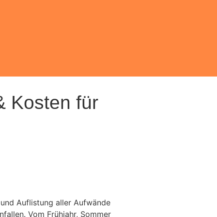
 Kosten für
und Auflistung aller Aufwände
nfallen. Vom Frühjahr, Sommer