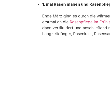
1. mal Rasen mähen und Rasenpfle
Ende März ging es durch die wärm
erstmal an die
Rasenpflege im Frühj
dann vertikutiert und anschließend
Langzeitdünger, Rasenkalk, Rasens