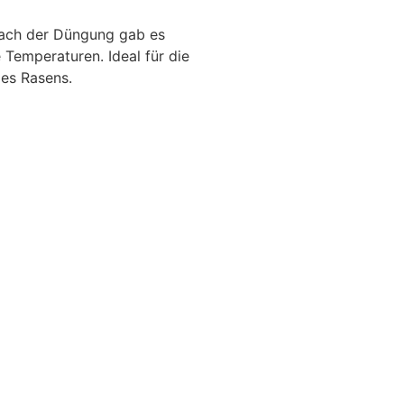
Nach der Düngung gab es
 Temperaturen. Ideal für die
es Rasens.