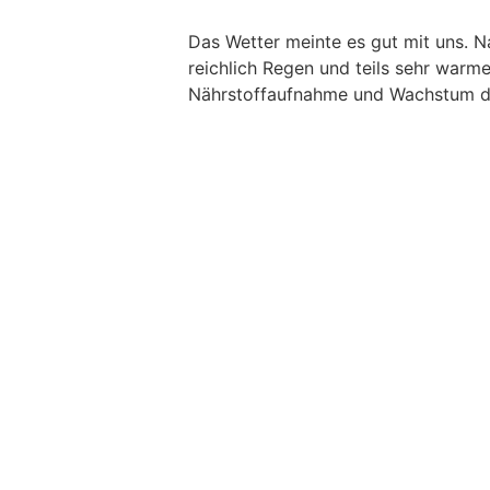
Das Wetter meinte es gut mit uns. 
reichlich Regen und teils sehr warme
Nährstoffaufnahme und Wachstum d