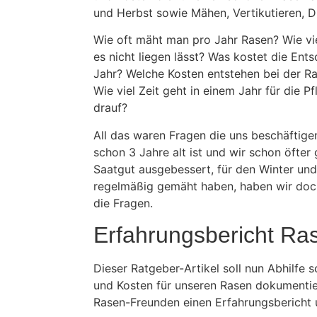
und Herbst sowie Mähen, Vertikutieren, D
Wie oft mäht man pro Jahr Rasen? Wie vie
es nicht liegen lässt? Was kostet die Ent
Jahr? Welche Kosten entstehen bei der 
Wie viel Zeit geht in einem Jahr für die 
drauf?
All das waren Fragen die uns beschäftig
schon 3 Jahre alt ist und wir schon öfter 
Saatgut ausgebessert, für den Winter un
regelmäßig gemäht haben, haben wir doch
die Fragen.
Erfahrungsbericht Ra
Dieser Ratgeber-Artikel soll nun Abhilfe s
und Kosten für unseren Rasen dokumentie
Rasen-Freunden einen Erfahrungsbericht un