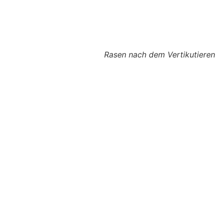
Rasen nach dem Vertikutieren