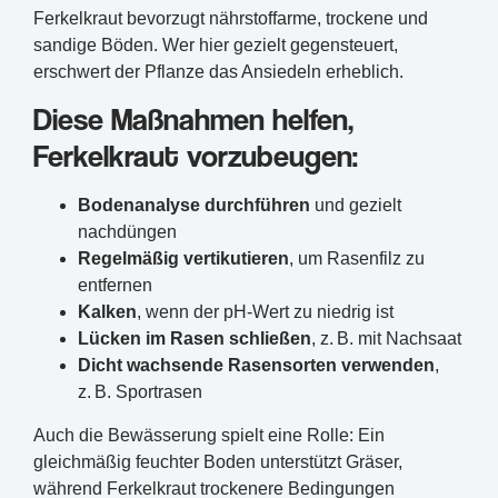
Ferkelkraut bevorzugt nährstoffarme, trockene und
sandige Böden. Wer hier gezielt gegensteuert,
erschwert der Pflanze das Ansiedeln erheblich.
Diese Maßnahmen helfen,
Ferkelkraut vorzubeugen:
Bodenanalyse durchführen
und gezielt
nachdüngen
Regelmäßig vertikutieren
, um Rasenfilz zu
entfernen
Kalken
, wenn der pH-Wert zu niedrig ist
Lücken im Rasen schließen
, z. B. mit Nachsaat
Dicht wachsende Rasensorten verwenden
,
z. B. Sportrasen
Auch die Bewässerung spielt eine Rolle: Ein
gleichmäßig feuchter Boden unterstützt Gräser,
während Ferkelkraut trockenere Bedingungen