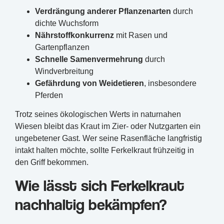
Verdrängung anderer Pflanzenarten
durch
dichte Wuchsform
Nährstoffkonkurrenz
mit Rasen und
Gartenpflanzen
Schnelle Samenvermehrung
durch
Windverbreitung
Gefährdung von Weidetieren
, insbesondere
Pferden
Trotz seines ökologischen Werts in naturnahen
Wiesen bleibt das Kraut im Zier- oder Nutzgarten ein
ungebetener Gast. Wer seine Rasenfläche langfristig
intakt halten möchte, sollte Ferkelkraut frühzeitig in
den Griff bekommen.
Wie lässt sich Ferkelkraut
nachhaltig bekämpfen?