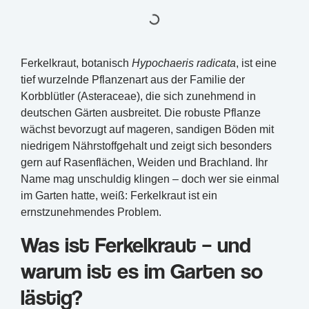
Ferkelkraut, botanisch
Hypochaeris radicata
, ist eine
tief wurzelnde Pflanzenart aus der Familie der
Korbblütler (Asteraceae), die sich zunehmend in
deutschen Gärten ausbreitet. Die robuste Pflanze
wächst bevorzugt auf mageren, sandigen Böden mit
niedrigem Nährstoffgehalt und zeigt sich besonders
gern auf Rasenflächen, Weiden und Brachland. Ihr
Name mag unschuldig klingen – doch wer sie einmal
im Garten hatte, weiß: Ferkelkraut ist ein
ernstzunehmendes Problem.
Was ist Ferkelkraut – und
warum ist es im Garten so
lästig?