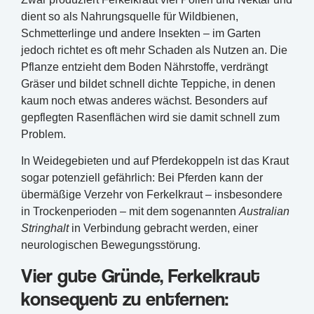
dient so als Nahrungsquelle für Wildbienen,
Schmetterlinge und andere Insekten – im Garten
jedoch richtet es oft mehr Schaden als Nutzen an. Die
Pflanze entzieht dem Boden Nährstoffe, verdrängt
Gräser und bildet schnell dichte Teppiche, in denen
kaum noch etwas anderes wächst. Besonders auf
gepflegten Rasenflächen wird sie damit schnell zum
Problem.
In Weidegebieten und auf Pferdekoppeln ist das Kraut
sogar potenziell gefährlich: Bei Pferden kann der
übermäßige Verzehr von Ferkelkraut – insbesondere
in Trockenperioden – mit dem sogenannten
Australian
Stringhalt
in Verbindung gebracht werden, einer
neurologischen Bewegungsstörung.
Vier gute Gründe, Ferkelkraut
konsequent zu entfernen: