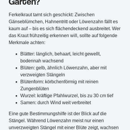
Garten?
Ferkelkraut tarnt sich geschickt: Zwischen
Gänseblümchen, Hahnentritt oder Löwenzahn fällt es
kaum auf – bis es sich flächendeckend ausbreitet. Wer
das Kraut frühzeitig erkennen will, sollte auf folgende
Merkmale achten:
Blätter: länglich, behaart, leicht gewellt,
bodennah wachsend
Blüten: gelb, ähnlich Löwenzahn, aber mit
verzweigten Stängeln
Blütenform: körbchenförmig mit reinen
Zungenblüten
Wurzel: kräftige Pfahlwurzel, bis zu 30 cm tief
Samen: durch Wind weit verbreitet
Eine gute Bestimmungshilfe ist der Blick auf die
Stängel. Während Löwenzahn meist nur einen
unverzweigten Stängel mit einer Blüte zeigt, wachsen