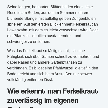
Seine langen, behaarten Blätter bilden eine dichte
Rosette am Boden, aus der im Sommer mehrere
blühende Stängel mit auffällig gelben Zungenblüten
sprießen. Auf den ersten Blick erinnert Ferkelkraut an
Löwenzahn, mit dem es leicht verwechselt wird. Doch
die Pflanze ist deutlich ausdauernder – und
schwieriger zu entfernen.
Was das Ferkelkraut so lästig macht, ist seine
Fähigkeit, sich über Samen schnell zu vermehren und
dabei Rasen und andere Gartenpflanzen zu
verdrängen. Es bildet eine Pfahlwurzel, die tief in den
Boden reicht und sich beim Ausreißen nur schwer
vollständig entfernen lässt.
Wie erkennt man Ferkelkraut
zuverlässig im eigenen