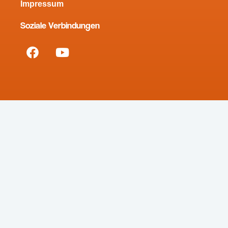
Impressum
Soziale Verbindungen