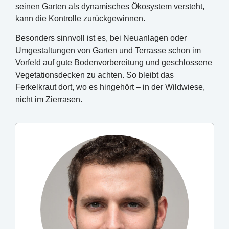
seinen Garten als dynamisches Ökosystem versteht,
kann die Kontrolle zurückgewinnen.
Besonders sinnvoll ist es, bei Neuanlagen oder
Umgestaltungen von Garten und Terrasse schon im
Vorfeld auf gute Bodenvorbereitung und geschlossene
Vegetationsdecken zu achten. So bleibt das
Ferkelkraut dort, wo es hingehört – in der Wildwiese,
nicht im Zierrasen.