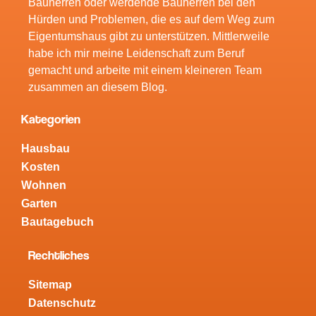
Bauherren oder werdende Bauherren bei den
Hürden und Problemen, die es auf dem Weg zum
Eigentumshaus gibt zu unterstützen. Mittlerweile
habe ich mir meine Leidenschaft zum Beruf
gemacht und arbeite mit einem kleineren Team
zusammen an diesem Blog.
Kategorien
Hausbau
Kosten
Wohnen
Garten
Bautagebuch
Rechtliches
Sitemap
Datenschutz