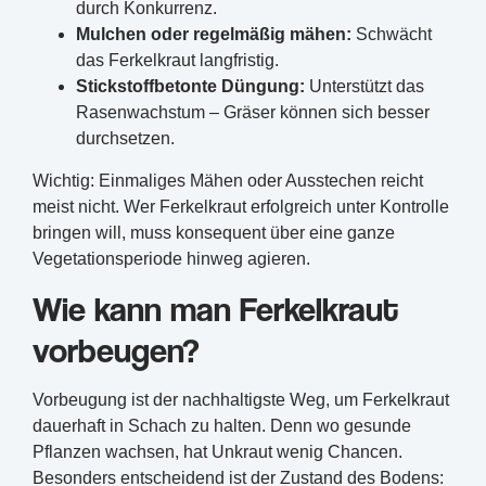
durch Konkurrenz.
Mulchen oder regelmäßig mähen:
Schwächt
das Ferkelkraut langfristig.
Stickstoffbetonte Düngung:
Unterstützt das
Rasenwachstum – Gräser können sich besser
durchsetzen.
Wichtig: Einmaliges Mähen oder Ausstechen reicht
meist nicht. Wer Ferkelkraut erfolgreich unter Kontrolle
bringen will, muss konsequent über eine ganze
Vegetationsperiode hinweg agieren.
Wie kann man Ferkelkraut
vorbeugen?
Vorbeugung ist der nachhaltigste Weg, um Ferkelkraut
dauerhaft in Schach zu halten. Denn wo gesunde
Pflanzen wachsen, hat Unkraut wenig Chancen.
Besonders entscheidend ist der Zustand des Bodens: