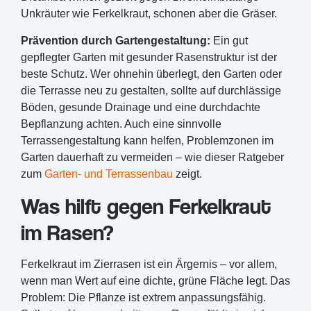
Unkräuter wie Ferkelkraut, schonen aber die Gräser.
Prävention durch Gartengestaltung:
Ein gut
gepflegter Garten mit gesunder Rasenstruktur ist der
beste Schutz. Wer ohnehin überlegt, den Garten oder
die Terrasse neu zu gestalten, sollte auf durchlässige
Böden, gesunde Drainage und eine durchdachte
Bepflanzung achten. Auch eine sinnvolle
Terrassengestaltung kann helfen, Problemzonen im
Garten dauerhaft zu vermeiden – wie dieser Ratgeber
zum
Garten- und Terrassenbau
zeigt.
Was hilft gegen Ferkelkraut
im Rasen?
Ferkelkraut im Zierrasen ist ein Ärgernis – vor allem,
wenn man Wert auf eine dichte, grüne Fläche legt. Das
Problem: Die Pflanze ist extrem anpassungsfähig.