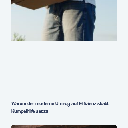
Warum der moderne Umzug auf Effizienz statt
Kumpelhilfe setzt