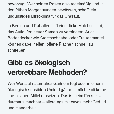
bevorzugt. Wer seinen Rasen also regelmäßig und in
den frühen Morgenstunden bewässert, schafft ein
ungünstiges Mikroklima für das Unkraut.
In Beeten und Rabatten hilft eine dicke Mulchschicht,
das Auflaufen neuer Samen zu verhindern. Auch
Bodendecker wie Storchschnabel oder Frauenmantel
können dabei helfen, offene Flächen schnell zu
schließen.
Gibt es ökologisch
vertretbare Methoden?
Wer Wert auf naturnahes Gärtnern legt oder in einem
ökologisch sensiblen Umfeld gärtnert, möchte oft keine
chemischen Mittel einsetzen. Das ist beim Ferkelkraut
durchaus machbar – allerdings mit etwas mehr Geduld
und Handarbeit.