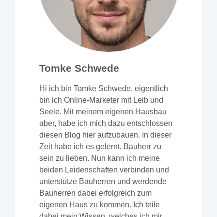
Tomke Schwede
Hi ich bin Tomke Schwede, eigentlich
bin ich Online-Marketer mit Leib und
Seele. Mit meinem eigenen Hausbau
aber, habe ich mich dazu entschlossen
diesen Blog hier aufzubauen. In dieser
Zeit habe ich es gelernt, Bauherr zu
sein zu lieben. Nun kann ich meine
beiden Leidenschaften verbinden und
unterstütze Bauherren und werdende
Bauherren dabei erfolgreich zum
eigenen Haus zu kommen. Ich teile
dabei mein Wissen, welches ich mir