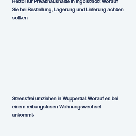
Heizöl für Privathaushalte in Ingolstadt: Worauf
Sie bei Bestellung, Lagerung und Lieferung achten
sollten
Stressfrei umziehen in Wuppertal: Worauf es bei
einem reibungslosen Wohnungswechsel
ankommt