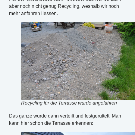
aber noch nicht genug Recycling, weshalb wir noch
mehr anfahren liessen.
Recycling für die Terrasse wurde angefahren
Das ganze wurde dann verteilt und festgerüttelt. Man
kann hier schon die Terrasse erkennen: