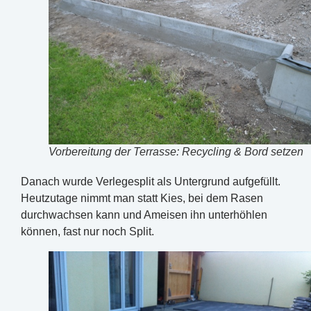
Vorbereitung der Terrasse: Recycling & Bord setzen
Danach wurde Verlegesplit als Untergrund aufgefüllt.
Heutzutage nimmt man statt Kies, bei dem Rasen
durchwachsen kann und Ameisen ihn unterhöhlen
können, fast nur noch Split.