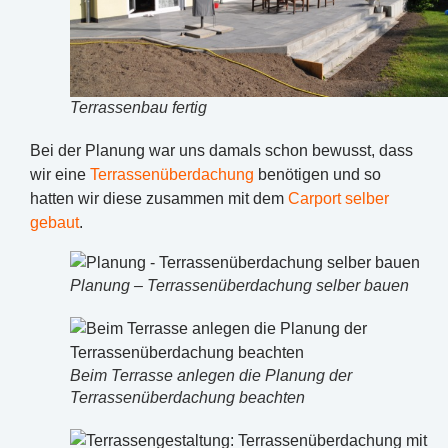
Terrassenbau fertig
Bei der Planung war uns damals schon bewusst, dass
wir eine
Terrassenüberdachung
benötigen und so
hatten wir diese zusammen mit dem
Carport selber
gebaut
.
Planung – Terrassenüberdachung selber bauen
Beim Terrasse anlegen die Planung der
Terrassenüberdachung beachten