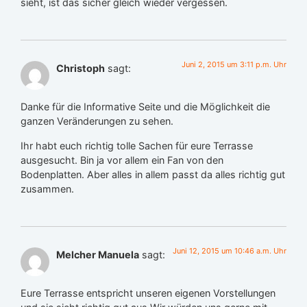
sieht, ist das sicher gleich wieder vergessen.
Juni 2, 2015 um 3:11 p.m. Uhr
Christoph
sagt:
Danke für die Informative Seite und die Möglichkeit die
ganzen Veränderungen zu sehen.
Ihr habt euch richtig tolle Sachen für eure Terrasse
ausgesucht. Bin ja vor allem ein Fan von den
Bodenplatten. Aber alles in allem passt da alles richtig gut
zusammen.
Juni 12, 2015 um 10:46 a.m. Uhr
Melcher Manuela
sagt:
Eure Terrasse entspricht unseren eigenen Vorstellungen