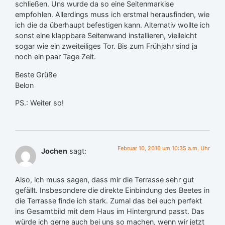
schließen. Uns wurde da so eine Seitenmarkise
empfohlen. Allerdings muss ich erstmal herausfinden, wie
ich die da überhaupt befestigen kann. Alternativ wollte ich
sonst eine klappbare Seitenwand installieren, vielleicht
sogar wie ein zweiteiliges Tor. Bis zum Frühjahr sind ja
noch ein paar Tage Zeit.
Beste Grüße
Belon
PS.: Weiter so!
Februar 10, 2016 um 10:35 a.m. Uhr
Jochen
sagt:
Also, ich muss sagen, dass mir die Terrasse sehr gut
gefällt. Insbesondere die direkte Einbindung des Beetes in
die Terrasse finde ich stark. Zumal das bei euch perfekt
ins Gesamtbild mit dem Haus im Hintergrund passt. Das
würde ich gerne auch bei uns so machen, wenn wir jetzt