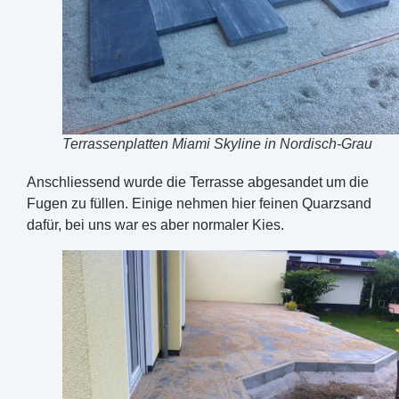
Terrassenplatten Miami Skyline in Nordisch-Grau
Anschliessend wurde die Terrasse abgesandet um die
Fugen zu füllen. Einige nehmen hier feinen Quarzsand
dafür, bei uns war es aber normaler Kies.