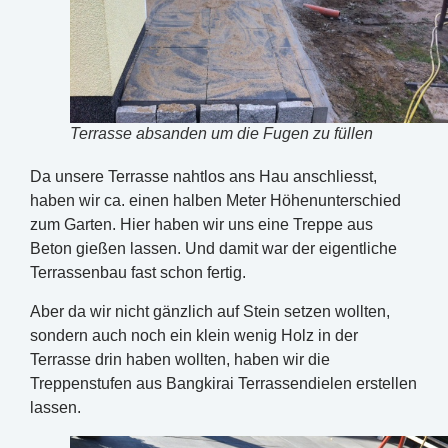
Terrasse absanden um die Fugen zu füllen
Da unsere Terrasse nahtlos ans Hau anschliesst,
haben wir ca. einen halben Meter Höhenunterschied
zum Garten. Hier haben wir uns eine Treppe aus
Beton gießen lassen. Und damit war der eigentliche
Terrassenbau fast schon fertig.
Aber da wir nicht gänzlich auf Stein setzen wollten,
sondern auch noch ein klein wenig Holz in der
Terrasse drin haben wollten, haben wir die
Treppenstufen aus Bangkirai Terrassendielen erstellen
lassen.