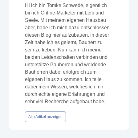
Hi ich bin Tomke Schwede, eigentlich
bin ich Online-Marketer mit Leib und
Seele. Mit meinem eigenen Hausbau
aber, habe ich mich dazu entschlossen
diesen Blog hier aufzubauen. In dieser
Zeit habe ich es gelernt, Bauherr zu
sein zu lieben. Nun kann ich meine
beiden Leidenschaften verbinden und
unterstütze Bauherren und werdende
Bauherren dabei erfolgreich zum
eigenen Haus zu kommen. Ich teile
dabei mein Wissen, welches ich mir
durch echte eigene Erfahrungen und
sehr viel Recherche aufgebaut habe.
Alle Artikel anzeigen