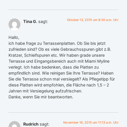
Oktober 13, 2015 um 8:30 a.m. Uhr
Tina G.
sagt:
Hallo,
ich habe frage zu Terrassenplatten. Ob Sie bis jetzt
zufrieden sind? Ob es viele Gebrauchsspuren gibt z.B.
Kratzer, Schleifspuren etc. Wir haben grade unsere
Terrasse und Eingangsbereich auch mit Miami Myline
verlegt. Ich habe bedenken, dass die Platten zu
empfindlich sind. Wie reinigen Sie Ihre Terrasse? Haben
Sie die Terrasse schon mal versiegelt? Als Pflegetipp für
diese Platten wird empfohlen, die Fläche nach 1,5 – 2
Jahren mit Versiegelung aufzufrischen.
Danke, wenn Sie mir beantworten.
November 16, 2015 um 11:13 a.m. Uhr
Rudrich
sagt: