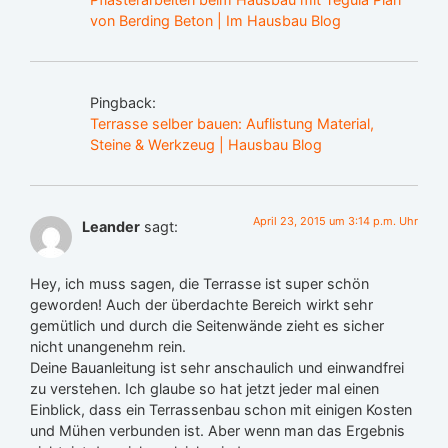
von Berding Beton | Im Hausbau Blog
Pingback:
Terrasse selber bauen: Auflistung Material,
Steine & Werkzeug | Hausbau Blog
April 23, 2015 um 3:14 p.m. Uhr
Leander
sagt:
Hey, ich muss sagen, die Terrasse ist super schön
geworden! Auch der überdachte Bereich wirkt sehr
gemütlich und durch die Seitenwände zieht es sicher
nicht unangenehm rein.
Deine Bauanleitung ist sehr anschaulich und einwandfrei
zu verstehen. Ich glaube so hat jetzt jeder mal einen
Einblick, dass ein Terrassenbau schon mit einigen Kosten
und Mühen verbunden ist. Aber wenn man das Ergebnis