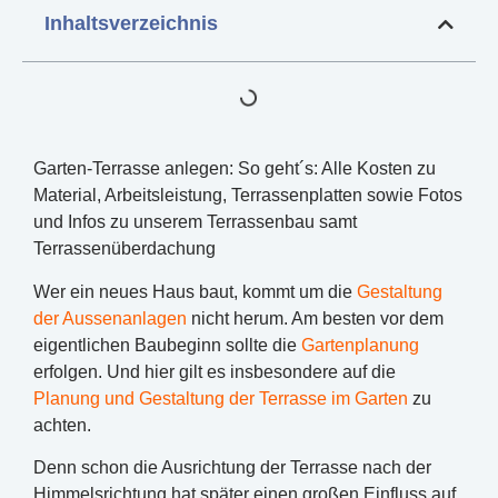
Inhaltsverzeichnis
Garten-Terrasse anlegen: So geht´s: Alle Kosten zu
Material, Arbeitsleistung, Terrassenplatten sowie Fotos
und Infos zu unserem Terrassenbau samt
Terrassenüberdachung
Wer ein neues Haus baut, kommt um die
Gestaltung
der Aussenanlagen
nicht herum. Am besten vor dem
eigentlichen Baubeginn sollte die
Gartenplanung
erfolgen. Und hier gilt es insbesondere auf die
Planung und Gestaltung der Terrasse im Garten
zu
achten.
Denn schon die Ausrichtung der Terrasse nach der
Himmelsrichtung hat später einen großen Einfluss auf