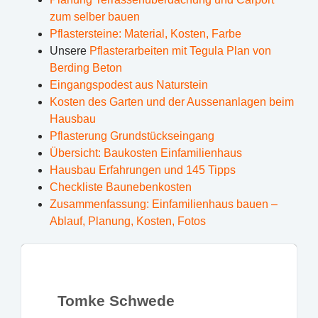
zum selber bauen
Pflastersteine: Material, Kosten, Farbe
Unsere
Pflasterarbeiten mit Tegula Plan von
Berding Beton
Eingangspodest aus Naturstein
Kosten des Garten und der Aussenanlagen beim
Hausbau
Pflasterung Grundstückseingang
Übersicht: Baukosten Einfamilienhaus
Hausbau Erfahrungen und 145 Tipps
Checkliste Baunebenkosten
Zusammenfassung: Einfamilienhaus bauen –
Ablauf, Planung, Kosten, Fotos
Tomke Schwede