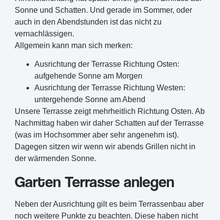
Sonne und Schatten. Und gerade im Sommer, oder
auch in den Abendstunden ist das nicht zu
vernachlässigen.
Allgemein kann man sich merken:
Ausrichtung der Terrasse Richtung Osten:
aufgehende Sonne am Morgen
Ausrichtung der Terrasse Richtung Westen:
untergehende Sonne am Abend
Unsere Terrasse zeigt mehrheitlich Richtung Osten. Ab
Nachmittag haben wir daher Schatten auf der Terrasse
(was im Hochsommer aber sehr angenehm ist).
Dagegen sitzen wir wenn wir abends Grillen nicht in
der wärmenden Sonne.
Garten Terrasse anlegen
Neben der Ausrichtung gilt es beim Terrassenbau aber
noch weitere Punkte zu beachten. Diese haben nicht