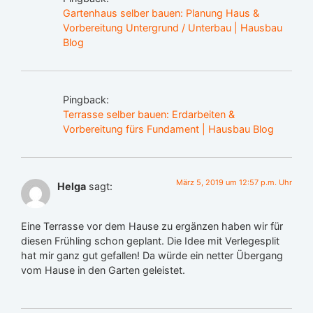
Gartenhaus selber bauen: Planung Haus &
Vorbereitung Untergrund / Unterbau | Hausbau
Blog
Pingback:
Terrasse selber bauen: Erdarbeiten &
Vorbereitung fürs Fundament | Hausbau Blog
März 5, 2019 um 12:57 p.m. Uhr
Helga
sagt:
Eine Terrasse vor dem Hause zu ergänzen haben wir für
diesen Frühling schon geplant. Die Idee mit Verlegesplit
hat mir ganz gut gefallen! Da würde ein netter Übergang
vom Hause in den Garten geleistet.