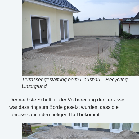
Terrassengestaltung beim Hausbau – Recycling
Untergrund
Der nächste Schritt für der Vorbereitung der Terrasse
war dass ringsum Borde gesetzt wurden, dass die
Terrasse auch den nötigen Halt bekommt.