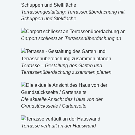
Terrassengestaltung: Terrassenüberdachung mit
Schuppen und Stellfläche
Carport schliesst an Terrassenüberdachung an
Terrasse – Gestaltung des Garten und
Terrassenüberdachung zusammen planen
Die aktuelle Ansicht des Haus von der
Grundstücksseite / Gartenseite
Terrasse verläuft an der Hauswand