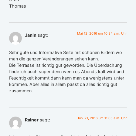
Thomas
Mai 12, 2016 um 10:34 a.m. Uhr
Janin
sagt:
Sehr gute und Informative Seite mit schönen Bildern wo
man die ganzen Veränderungen sehen kann.
Die Terrasse ist richtig gut geworden. Die Überdachung
finde ich auch super denn wenn es Abends kalt wird und
Feuchtigkeit kommt dann kann man da wenigstens unter
kommen. Aber alles in allem passt da alles richtig gut
zusammen.
Juni 21, 2016 um 11:05 a.m. Uhr
Rainer
sagt: