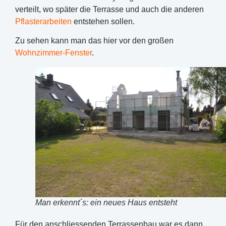
verteilt, wo später die Terrasse und auch die anderen
Pflasterarbeiten
entstehen sollen.
Zu sehen kann man das hier vor den großen
Wohnzimmer-Fenster
.
Man erkennt´s: ein neues Haus entsteht
Für den anschliessenden Terrassenbau war es dann