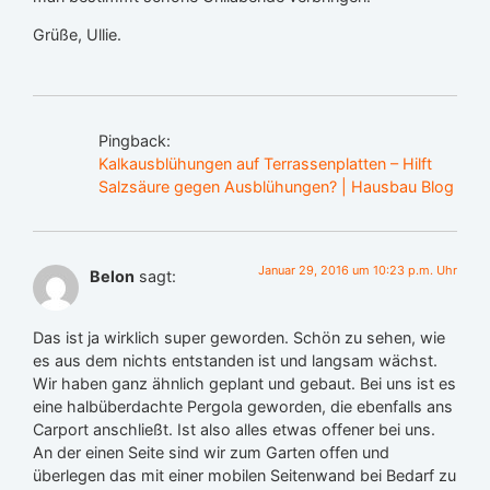
Grüße, Ullie.
Pingback:
Kalkausblühungen auf Terrassenplatten – Hilft
Salzsäure gegen Ausblühungen? | Hausbau Blog
Januar 29, 2016 um 10:23 p.m. Uhr
Belon
sagt:
Das ist ja wirklich super geworden. Schön zu sehen, wie
es aus dem nichts entstanden ist und langsam wächst.
Wir haben ganz ähnlich geplant und gebaut. Bei uns ist es
eine halbüberdachte Pergola geworden, die ebenfalls ans
Carport anschließt. Ist also alles etwas offener bei uns.
An der einen Seite sind wir zum Garten offen und
überlegen das mit einer mobilen Seitenwand bei Bedarf zu