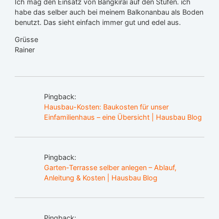
Ich mag den Einsatz von Bangkirai auf den Stufen. ich
habe das selber auch bei meinem Balkonanbau als Boden
benutzt. Das sieht einfach immer gut und edel aus.
Grüsse
Rainer
Pingback:
Hausbau-Kosten: Baukosten für unser
Einfamilienhaus – eine Übersicht | Hausbau Blog
Pingback:
Garten-Terrasse selber anlegen – Ablauf,
Anleitung & Kosten | Hausbau Blog
Pingback: