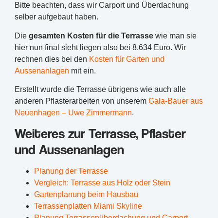
Bitte beachten, dass wir Carport und Überdachung
selber aufgebaut haben.
Die
gesamten Kosten für die Terrasse
wie man sie
hier nun final sieht liegen also bei 8.634 Euro. Wir
rechnen dies bei den
Kosten für Garten und
Aussenanlagen
mit ein.
Erstellt wurde die Terrasse übrigens wie auch alle
anderen Pflasterarbeiten von unserem
Gala-Bauer aus
Neuenhagen – Uwe Zimmermann
.
Weiteres zur Terrasse, Pflaster
und Aussenanlagen
Planung der Terrasse
Vergleich: Terrasse aus Holz oder Stein
Gartenplanung beim Hausbau
Terrassenplatten Miami Skyline
Planung Terrassenüberdachung und Carport