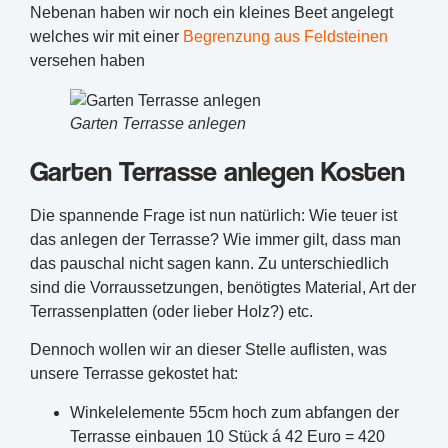
Nebenan haben wir noch ein kleines Beet angelegt
welches wir mit einer
Begrenzung aus Feldsteinen
versehen haben
Garten Terrasse anlegen
Garten Terrasse anlegen Kosten
Die spannende Frage ist nun natürlich: Wie teuer ist
das anlegen der Terrasse? Wie immer gilt, dass man
das pauschal nicht sagen kann. Zu unterschiedlich
sind die Vorraussetzungen, benötigtes Material, Art der
Terrassenplatten (oder lieber Holz?) etc.
Dennoch wollen wir an dieser Stelle auflisten, was
unsere Terrasse gekostet hat:
Winkelelemente 55cm hoch zum abfangen der
Terrasse einbauen 10 Stück á 42 Euro = 420