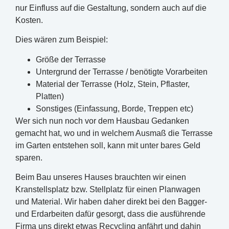
nur Einfluss auf die Gestaltung, sondern auch auf die
Kosten.
Dies wären zum Beispiel:
Größe der Terrasse
Untergrund der Terrasse / benötigte Vorarbeiten
Material der Terrasse (Holz, Stein, Pflaster,
Platten)
Sonstiges (Einfassung, Borde, Treppen etc)
Wer sich nun noch vor dem Hausbau Gedanken
gemacht hat, wo und in welchem Ausmaß die Terrasse
im Garten entstehen soll, kann mit unter bares Geld
sparen.
Beim Bau unseres Hauses brauchten wir einen
Kranstellsplatz bzw. Stellplatz für einen Planwagen
und Material. Wir haben daher direkt bei den Bagger-
und Erdarbeiten dafür gesorgt, dass die ausführende
Firma uns direkt etwas Recycling anfährt und dahin