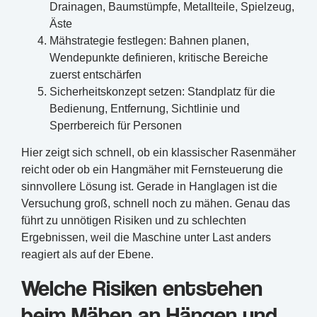
Drainagen, Baumstümpfe, Metallteile, Spielzeug,
Äste
Mähstrategie festlegen: Bahnen planen,
Wendepunkte definieren, kritische Bereiche
zuerst entschärfen
Sicherheitskonzept setzen: Standplatz für die
Bedienung, Entfernung, Sichtlinie und
Sperrbereich für Personen
Hier zeigt sich schnell, ob ein klassischer Rasenmäher
reicht oder ob ein Hangmäher mit Fernsteuerung die
sinnvollere Lösung ist. Gerade in Hanglagen ist die
Versuchung groß, schnell noch zu mähen. Genau das
führt zu unnötigen Risiken und zu schlechten
Ergebnissen, weil die Maschine unter Last anders
reagiert als auf der Ebene.
Welche Risiken entstehen
beim Mähen an Hängen und