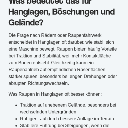
Was bedeutet das für
Hanglagen, Böschungen und
Gelände?
Die Frage nach Rädern oder Raupenfahrwerk
entscheidet in Hanglagen oft darüber, wie stabil sich
eine Maschine bewegt. Raupen bieten häufig Vorteile
bei Traktion und Stabilität, weil mehr Kontaktfläche
zum Boden entsteht. Gleichzeitig kann ein
Raupenantrieb auf empfindlichen Rasenflächen
stärker spuren, besonders bei engen Drehungen oder
abrupten Richtungswechseln.
Was Raupen in Hanglagen oft besser können:
Traktion auf unebenem Gelände, besonders bei
wechselnden Untergründen
Ruhiger Lauf durch bessere Auflage im Terrain
Stabilere Führung bei Steigungen, wenn die