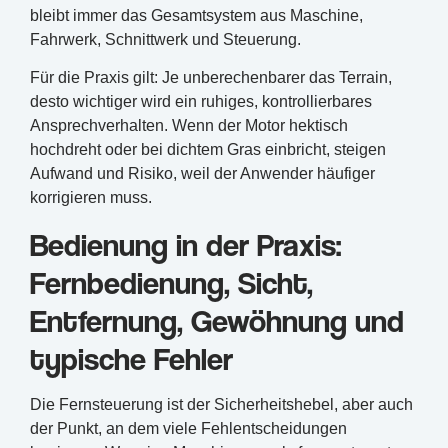
bleibt immer das Gesamtsystem aus Maschine,
Fahrwerk, Schnittwerk und Steuerung.
Für die Praxis gilt: Je unberechenbarer das Terrain,
desto wichtiger wird ein ruhiges, kontrollierbares
Ansprechverhalten. Wenn der Motor hektisch
hochdreht oder bei dichtem Gras einbricht, steigen
Aufwand und Risiko, weil der Anwender häufiger
korrigieren muss.
Bedienung in der Praxis:
Fernbedienung, Sicht,
Entfernung, Gewöhnung und
typische Fehler
Die Fernsteuerung ist der Sicherheitshebel, aber auch
der Punkt, an dem viele Fehlentscheidungen