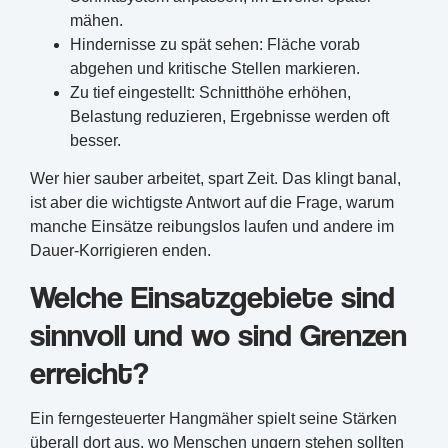
mähen.
Hindernisse zu spät sehen: Fläche vorab
abgehen und kritische Stellen markieren.
Zu tief eingestellt: Schnitthöhe erhöhen,
Belastung reduzieren, Ergebnisse werden oft
besser.
Wer hier sauber arbeitet, spart Zeit. Das klingt banal,
ist aber die wichtigste Antwort auf die Frage, warum
manche Einsätze reibungslos laufen und andere im
Dauer-Korrigieren enden.
Welche Einsatzgebiete sind
sinnvoll und wo sind Grenzen
erreicht?
Ein ferngesteuerter Hangmäher spielt seine Stärken
überall dort aus, wo Menschen ungern stehen sollten