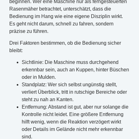
beginnen. Wer eine Maschine nur als ferngesteuerten
Rasenmäher betrachtet, unterschätzt, dass die
Bedienung im Hang wie eine eigene Disziplin wirkt.
Es geht nicht darum, schnell zu fahren, sondern
präzise zu führen.
Drei Faktoren bestimmen, ob die Bedienung sicher
bleibt:
Sichtlinie: Die Maschine muss durchgehend
erkennbar sein, auch an Kuppen, hinter Büschen
oder in Mulden.
Standplatz: Wer sich selbst ungünstig stellt,
verliert Überblick, tritt in rutschige Bereiche oder
steht zu nah an Kanten.
Entfernung: Abstand ist gut, aber nur solange die
Kontrolle nicht leidet. Eine größere Entfernung
hilft wenig, wenn die Reaktion verzögert wirkt
oder Details im Gelände nicht mehr erkennbar
sind.