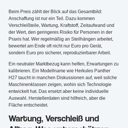
Beim Preis zählt der Blick auf das Gesamtbild:
Anschaffung ist nur ein Teil. Dazu kommen
Verschleißteile, Wartung, Kraftstoff, Zeitaufwand und
der Wert, den geringeres Risiko für Personen in der
Praxis hat. Wer regelmäßig an Steilhängen arbeitet,
bewertet am Ende oft nicht nur Euro pro Gerät,
sondern Euro pro sicherer, reproduzierbarer Arbeit.
Ein neutraler Marktbezug kann helfen, Erwartungen zu
kalibrieren. Ein Modellname wie Herkules Panther
H27 taucht in manchen Diskussionen auf, weil solche
Maschinenklassen zeigen, wohin sich Technologie
entwickelt hat. Das ersetzt aber keine individuelle
Auswahl. Herstellerdaten sind hilfreich, aber die
Fläche entscheidet.
Wartung, Verschleiß und