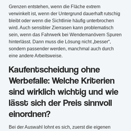
Grenzen entstehen, wenn die Fläche extrem
verwinkelt ist, wenn der Untergrund dauerhaft rutschig
bleibt oder wenn die Sichtlinie häufig unterbrochen
wird. Auch sensibler Zierrasen kann problematisch
sein, wenn das Fahrwerk bei Wendemanövern Spuren
hinterlässt. Dann muss die Lösung nicht „besser“,
sondern passender werden, manchmal auch durch
eine andere Arbeitsweise.
Kaufentscheidung ohne
Werbefalle: Welche Kriterien
sind wirklich wichtig und wie
lässt sich der Preis sinnvoll
einordnen?
Bei der Auswahl lohnt es sich, zuerst die eigenen