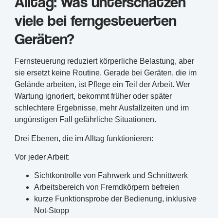
Alltag: Was unterschätzen
viele bei ferngesteuerten
Geräten?
Fernsteuerung reduziert körperliche Belastung, aber
sie ersetzt keine Routine. Gerade bei Geräten, die im
Gelände arbeiten, ist Pflege ein Teil der Arbeit. Wer
Wartung ignoriert, bekommt früher oder später
schlechtere Ergebnisse, mehr Ausfallzeiten und im
ungünstigen Fall gefährliche Situationen.
Drei Ebenen, die im Alltag funktionieren:
Vor jeder Arbeit:
Sichtkontrolle von Fahrwerk und Schnittwerk
Arbeitsbereich von Fremdkörpern befreien
kurze Funktionsprobe der Bedienung, inklusive
Not-Stopp