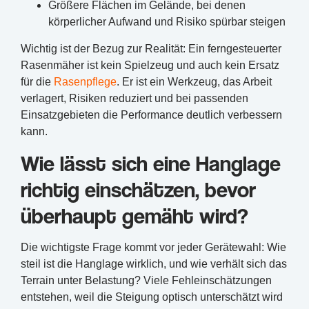
Größere Flächen im Gelände, bei denen
körperlicher Aufwand und Risiko spürbar steigen
Wichtig ist der Bezug zur Realität: Ein ferngesteuerter
Rasenmäher ist kein Spielzeug und auch kein Ersatz
für die
Rasenpflege
. Er ist ein Werkzeug, das Arbeit
verlagert, Risiken reduziert und bei passenden
Einsatzgebieten die Performance deutlich verbessern
kann.
Wie lässt sich eine Hanglage
richtig einschätzen, bevor
überhaupt gemäht wird?
Die wichtigste Frage kommt vor jeder Gerätewahl: Wie
steil ist die Hanglage wirklich, und wie verhält sich das
Terrain unter Belastung? Viele Fehleinschätzungen
entstehen, weil die Steigung optisch unterschätzt wird