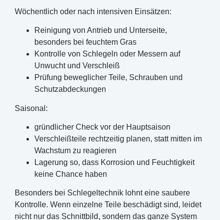
Wöchentlich oder nach intensiven Einsätzen:
Reinigung von Antrieb und Unterseite,
besonders bei feuchtem Gras
Kontrolle von Schlegeln oder Messern auf
Unwucht und Verschleiß
Prüfung beweglicher Teile, Schrauben und
Schutzabdeckungen
Saisonal:
gründlicher Check vor der Hauptsaison
Verschleißteile rechtzeitig planen, statt mitten im
Wachstum zu reagieren
Lagerung so, dass Korrosion und Feuchtigkeit
keine Chance haben
Besonders bei Schlegeltechnik lohnt eine saubere
Kontrolle. Wenn einzelne Teile beschädigt sind, leidet
nicht nur das Schnittbild, sondern das ganze System