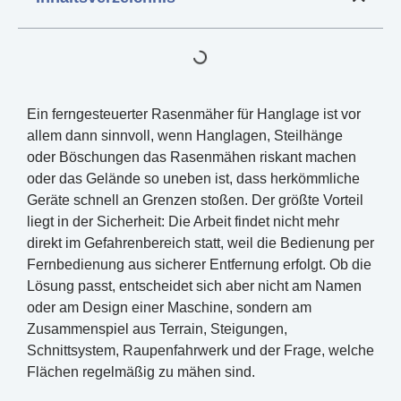
Ein ferngesteuerter Rasenmäher für Hanglage ist vor
allem dann sinnvoll, wenn Hanglagen, Steilhänge
oder Böschungen das Rasenmähen riskant machen
oder das Gelände so uneben ist, dass herkömmliche
Geräte schnell an Grenzen stoßen. Der größte Vorteil
liegt in der Sicherheit: Die Arbeit findet nicht mehr
direkt im Gefahrenbereich statt, weil die Bedienung per
Fernbedienung aus sicherer Entfernung erfolgt. Ob die
Lösung passt, entscheidet sich aber nicht am Namen
oder am Design einer Maschine, sondern am
Zusammenspiel aus Terrain, Steigungen,
Schnittsystem, Raupenfahrwerk und der Frage, welche
Flächen regelmäßig zu mähen sind.