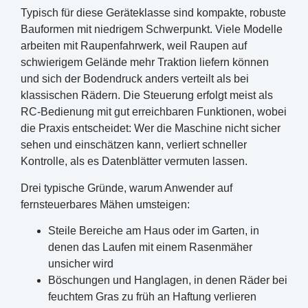
Typisch für diese Geräteklasse sind kompakte, robuste
Bauformen mit niedrigem Schwerpunkt. Viele Modelle
arbeiten mit Raupenfahrwerk, weil Raupen auf
schwierigem Gelände mehr Traktion liefern können
und sich der Bodendruck anders verteilt als bei
klassischen Rädern. Die Steuerung erfolgt meist als
RC-Bedienung mit gut erreichbaren Funktionen, wobei
die Praxis entscheidet: Wer die Maschine nicht sicher
sehen und einschätzen kann, verliert schneller
Kontrolle, als es Datenblätter vermuten lassen.
Drei typische Gründe, warum Anwender auf
fernsteuerbares Mähen umsteigen:
Steile Bereiche am Haus oder im Garten, in
denen das Laufen mit einem Rasenmäher
unsicher wird
Böschungen und Hanglagen, in denen Räder bei
feuchtem Gras zu früh an Haftung verlieren