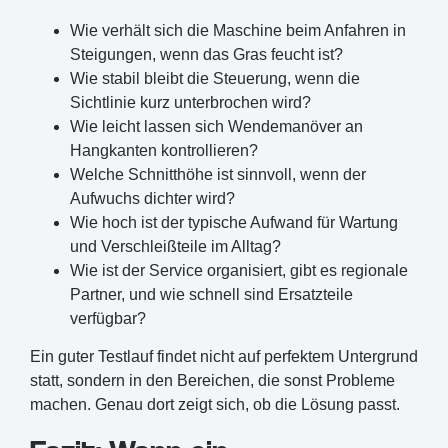
Wie verhält sich die Maschine beim Anfahren in
Steigungen, wenn das Gras feucht ist?
Wie stabil bleibt die Steuerung, wenn die
Sichtlinie kurz unterbrochen wird?
Wie leicht lassen sich Wendemanöver an
Hangkanten kontrollieren?
Welche Schnitthöhe ist sinnvoll, wenn der
Aufwuchs dichter wird?
Wie hoch ist der typische Aufwand für Wartung
und Verschleißteile im Alltag?
Wie ist der Service organisiert, gibt es regionale
Partner, und wie schnell sind Ersatzteile
verfügbar?
Ein guter Testlauf findet nicht auf perfektem Untergrund
statt, sondern in den Bereichen, die sonst Probleme
machen. Genau dort zeigt sich, ob die Lösung passt.