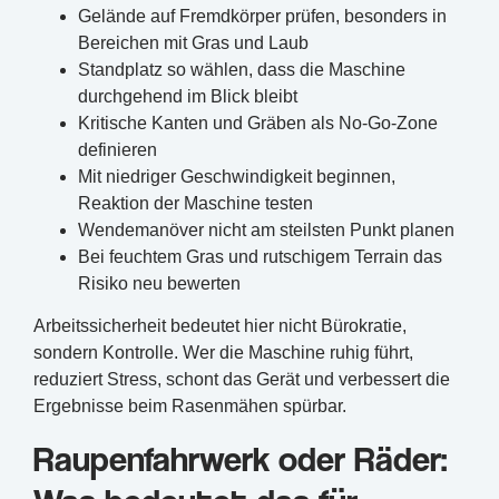
Gelände auf Fremdkörper prüfen, besonders in
Bereichen mit Gras und Laub
Standplatz so wählen, dass die Maschine
durchgehend im Blick bleibt
Kritische Kanten und Gräben als No-Go-Zone
definieren
Mit niedriger Geschwindigkeit beginnen,
Reaktion der Maschine testen
Wendemanöver nicht am steilsten Punkt planen
Bei feuchtem Gras und rutschigem Terrain das
Risiko neu bewerten
Arbeitssicherheit bedeutet hier nicht Bürokratie,
sondern Kontrolle. Wer die Maschine ruhig führt,
reduziert Stress, schont das Gerät und verbessert die
Ergebnisse beim Rasenmähen spürbar.
Raupenfahrwerk oder Räder: