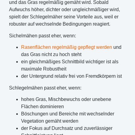
und das Gras regelmäßig gemäht wird. Sobald
Aufwuchs höher, dichter oder ungleichmäßiger wird,
spielt der Schlegelmäher seine Vorteile aus, weil er
robuster auf wechselnde Bedingungen reagiert.
Sichelmähen passt eher, wenn:
Rasenflächen regelmäßig gepflegt werden
und
das Gras nicht zu hoch steht
ein gleichmäßiges Schnittbild wichtiger ist als
maximale Robustheit
der Untergrund relativ frei von Fremdkörpern ist
Schlegelmähen passt eher, wenn:
hohes Gras, Mischbewuchs oder unebene
Flächen dominieren
Böschungen und Bereiche mit wechselnder
Vegetation gemäht werden
der Fokus auf Durchsatz und zuverlässiger