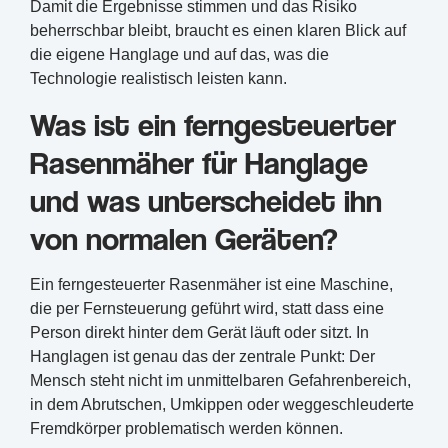
Damit die Ergebnisse stimmen und das Risiko
beherrschbar bleibt, braucht es einen klaren Blick auf
die eigene Hanglage und auf das, was die
Technologie realistisch leisten kann.
Was ist ein ferngesteuerter
Rasenmäher für Hanglage
und was unterscheidet ihn
von normalen Geräten?
Ein ferngesteuerter Rasenmäher ist eine Maschine,
die per Fernsteuerung geführt wird, statt dass eine
Person direkt hinter dem Gerät läuft oder sitzt. In
Hanglagen ist genau das der zentrale Punkt: Der
Mensch steht nicht im unmittelbaren Gefahrenbereich,
in dem Abrutschen, Umkippen oder weggeschleuderte
Fremdkörper problematisch werden können.