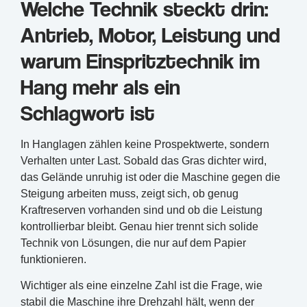
Welche Technik steckt drin:
Antrieb, Motor, Leistung und
warum Einspritztechnik im
Hang mehr als ein
Schlagwort ist
In Hanglagen zählen keine Prospektwerte, sondern
Verhalten unter Last. Sobald das Gras dichter wird,
das Gelände unruhig ist oder die Maschine gegen die
Steigung arbeiten muss, zeigt sich, ob genug
Kraftreserven vorhanden sind und ob die Leistung
kontrollierbar bleibt. Genau hier trennt sich solide
Technik von Lösungen, die nur auf dem Papier
funktionieren.
Wichtiger als eine einzelne Zahl ist die Frage, wie
stabil die Maschine ihre Drehzahl hält, wenn der