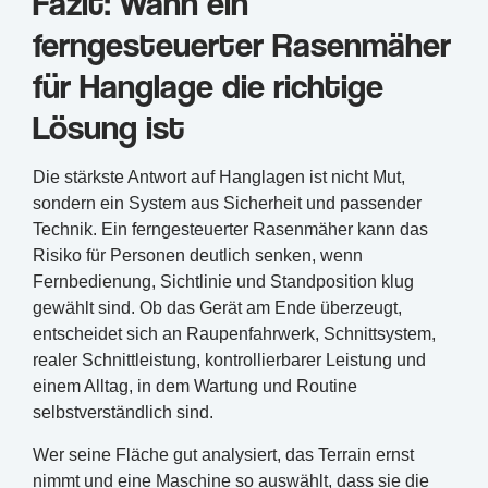
Fazit: Wann ein
ferngesteuerter Rasenmäher
für Hanglage die richtige
Lösung ist
Die stärkste Antwort auf Hanglagen ist nicht Mut,
sondern ein System aus Sicherheit und passender
Technik. Ein ferngesteuerter Rasenmäher kann das
Risiko für Personen deutlich senken, wenn
Fernbedienung, Sichtlinie und Standposition klug
gewählt sind. Ob das Gerät am Ende überzeugt,
entscheidet sich an Raupenfahrwerk, Schnittsystem,
realer Schnittleistung, kontrollierbarer Leistung und
einem Alltag, in dem Wartung und Routine
selbstverständlich sind.
Wer seine Fläche gut analysiert, das Terrain ernst
nimmt und eine Maschine so auswählt, dass sie die