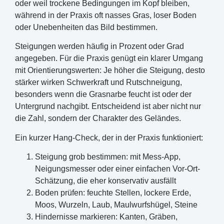
oder weil trockene Bedingungen im Kopf bleiben,
während in der Praxis oft nasses Gras, loser Boden
oder Unebenheiten das Bild bestimmen.
Steigungen werden häufig in Prozent oder Grad
angegeben. Für die Praxis genügt ein klarer Umgang
mit Orientierungswerten: Je höher die Steigung, desto
stärker wirken Schwerkraft und Rutschneigung,
besonders wenn die Grasnarbe feucht ist oder der
Untergrund nachgibt. Entscheidend ist aber nicht nur
die Zahl, sondern der Charakter des Geländes.
Ein kurzer Hang-Check, der in der Praxis funktioniert:
Steigung grob bestimmen: mit Mess-App,
Neigungsmesser oder einer einfachen Vor-Ort-
Schätzung, die eher konservativ ausfällt
Boden prüfen: feuchte Stellen, lockere Erde,
Moos, Wurzeln, Laub, Maulwurfshügel, Steine
Hindernisse markieren: Kanten, Gräben,