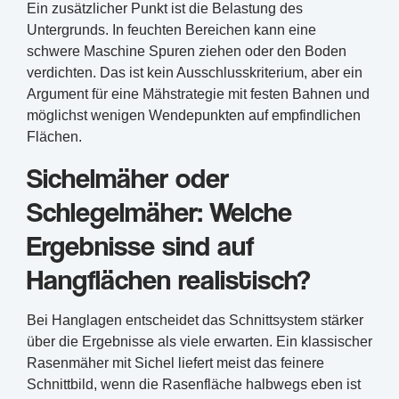
Ein zusätzlicher Punkt ist die Belastung des
Untergrunds. In feuchten Bereichen kann eine
schwere Maschine Spuren ziehen oder den Boden
verdichten. Das ist kein Ausschlusskriterium, aber ein
Argument für eine Mähstrategie mit festen Bahnen und
möglichst wenigen Wendepunkten auf empfindlichen
Flächen.
Sichelmäher oder
Schlegelmäher: Welche
Ergebnisse sind auf
Hangflächen realistisch?
Bei Hanglagen entscheidet das Schnittsystem stärker
über die Ergebnisse als viele erwarten. Ein klassischer
Rasenmäher mit Sichel liefert meist das feinere
Schnittbild, wenn die Rasenfläche halbwegs eben ist