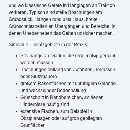
und wo klassische Geräte in Hanglagen an Traktion
verlieren. Typisch sind steile Böschungen am
Grundstück, Hängen rund ums Haus, breite
Grünschnittstreifen an Übergängen und Bereiche, in
denen Unebenheiten das Gehen unsicher machen.
Sinnvolle Einsatzgebiete in der Praxis:
Steilhänge am Garten, die regelmäßig gemäht
werden müssen
Böschungen entlang von Zufahrten, Terrassen
oder Stützmauern
größere Rasenflächen mit unruhigem Gelände
und wechselnder Bodenhaftung
Grünschnitt in Randbereichen, an denen
Hindernisse häufig sind
extensive Flächen, zum Beispiel in
Obstplantagen oder auf grob gepflegten
Grünflächen