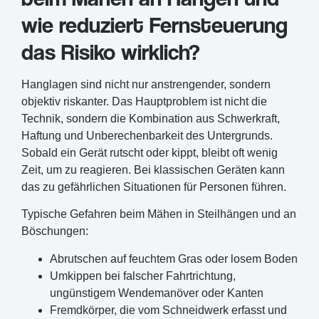
wie reduziert Fernsteuerung
das Risiko wirklich?
Hanglagen sind nicht nur anstrengender, sondern
objektiv riskanter. Das Hauptproblem ist nicht die
Technik, sondern die Kombination aus Schwerkraft,
Haftung und Unberechenbarkeit des Untergrunds.
Sobald ein Gerät rutscht oder kippt, bleibt oft wenig
Zeit, um zu reagieren. Bei klassischen Geräten kann
das zu gefährlichen Situationen für Personen führen.
Typische Gefahren beim Mähen in Steilhängen und an
Böschungen:
Abrutschen auf feuchtem Gras oder losem Boden
Umkippen bei falscher Fahrtrichtung,
ungünstigem Wendemanöver oder Kanten
Fremdkörper, die vom Schneidwerk erfasst und