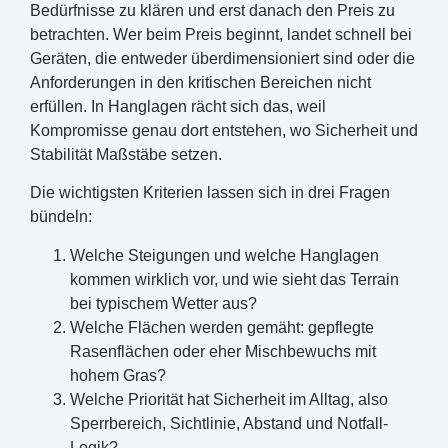
Bedürfnisse zu klären und erst danach den Preis zu
betrachten. Wer beim Preis beginnt, landet schnell bei
Geräten, die entweder überdimensioniert sind oder die
Anforderungen in den kritischen Bereichen nicht
erfüllen. In Hanglagen rächt sich das, weil
Kompromisse genau dort entstehen, wo Sicherheit und
Stabilität Maßstäbe setzen.
Die wichtigsten Kriterien lassen sich in drei Fragen
bündeln:
Welche Steigungen und welche Hanglagen
kommen wirklich vor, und wie sieht das Terrain
bei typischem Wetter aus?
Welche Flächen werden gemäht: gepflegte
Rasenflächen oder eher Mischbewuchs mit
hohem Gras?
Welche Priorität hat Sicherheit im Alltag, also
Sperrbereich, Sichtlinie, Abstand und Notfall-
Logik?