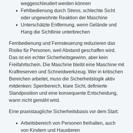
weggeschleudert werden können
Fehlbedienung durch Stress, schlechte Sicht
oder ungewohnte Reaktion der Maschine
Unterschätzte Entfernung, wenn Gelände und
Hang die Sichtlinie unterbrechen
Fernbedienung und Fernsteuerung reduzieren das
Risiko für Personen, weil Abstand geschaffen wird.
Das ist ein echter Sicherheitsgewinn, aber kein
Freifahrtschein. Die Maschine bleibt eine Maschine mit
Kraftreserven und Schneidwerkzeug. Wer in kritischen
Bereichen arbeitet, muss die Sicherheitslogik aktiv
mitdenken: Sperrbereich, klare Sicht, definierte
Standposition und eine konsequente Entscheidung,
wann nicht gemäht wird.
Eine praxistaugliche Sicherheitsbasis vor dem Start:
Arbeitsbereich von Personen freihalten, auch
von Kindern und Haustieren