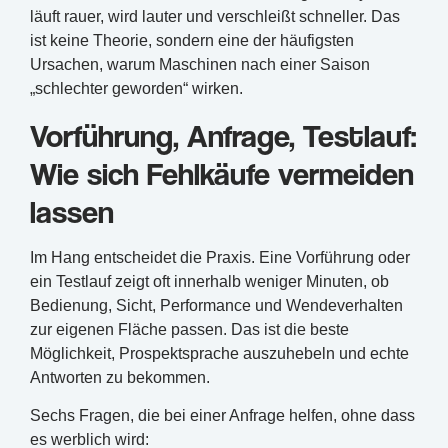
läuft rauer, wird lauter und verschleißt schneller. Das
ist keine Theorie, sondern eine der häufigsten
Ursachen, warum Maschinen nach einer Saison
„schlechter geworden“ wirken.
Vorführung, Anfrage, Testlauf:
Wie sich Fehlkäufe vermeiden
lassen
Im Hang entscheidet die Praxis. Eine Vorführung oder
ein Testlauf zeigt oft innerhalb weniger Minuten, ob
Bedienung, Sicht, Performance und Wendeverhalten
zur eigenen Fläche passen. Das ist die beste
Möglichkeit, Prospektsprache auszuhebeln und echte
Antworten zu bekommen.
Sechs Fragen, die bei einer Anfrage helfen, ohne dass
es werblich wird: