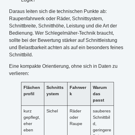
Daraus leiten sich die technischen Punkte ab:
Raupenfahrwerk oder Räder, Schnittsystem,
Schnittbreite, Schnitthöhe, Leistung und die Art der
Bedienung. Wer Schlegelmäher-Technik braucht,
sollte bei der Bewertung stärker auf Schnittleistung
und Belastbarkeit achten als auf ein besonders feines
Schnittbild.
Eine kompakte Orientierung, ohne sich in Daten zu
verlieren:
Flächen
Schnitts
Fahrwer
Warum
profil
ystem
k
das
passt
kurz
Sichel
Räder
sauberes
gepflegt,
oder
Schnittbil
eher
Raupe
d,
eben
geringere