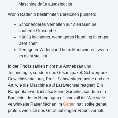
Maschine dafür ausgelegt ist
Worin Räder in bestimmten Bereichen punkten:
Schonenderes Verhalten auf Zierrasen bei
sauberer Grasnarbe
Häufig leichteres, wendigeres Handling in engen
Bereichen
Geringerer Widerstand beim Manövrieren, wenn
es nicht steil ist
In der Praxis zählen nicht nur Antriebsart und
Technologie, sondern das Gesamtpaket: Schwerpunkt,
Gewichtsverteilung, Profil, Fahrwerkgeometrie und die
Art, wie die Maschine auf Lastwechsel reagiert. Ein
Raupenfahrwerk ist also keine Garantie, sondern ein
Baustein, der in Hanglagen oft sinnvoll ist. Wer viele
verwinkelte Rasenflächen im
Garten
hat, sollte genau
prüfen, wie sich das Gerät auf engem Raum verhält.