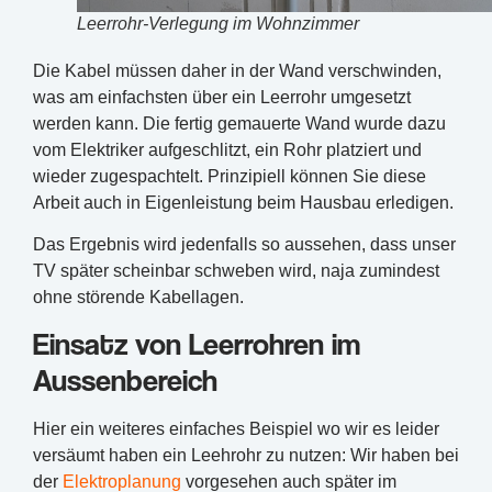
Leerrohr-Verlegung im Wohnzimmer
Die Kabel müssen daher in der Wand verschwinden,
was am einfachsten über ein Leerrohr umgesetzt
werden kann. Die fertig gemauerte Wand wurde dazu
vom Elektriker aufgeschlitzt, ein Rohr platziert und
wieder zugespachtelt. Prinzipiell können Sie diese
Arbeit auch in Eigenleistung beim Hausbau erledigen.
Das Ergebnis wird jedenfalls so aussehen, dass unser
TV später scheinbar schweben wird, naja zumindest
ohne störende Kabellagen.
Einsatz von Leerrohren im
Aussenbereich
Hier ein weiteres einfaches Beispiel wo wir es leider
versäumt haben ein Leehrohr zu nutzen: Wir haben bei
der
Elektroplanung
vorgesehen auch später im