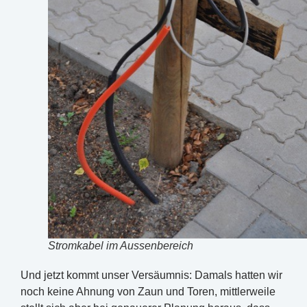
Stromkabel im Aussenbereich
Und jetzt kommt unser Versäumnis: Damals hatten wir
noch keine Ahnung von Zaun und Toren, mittlerweile