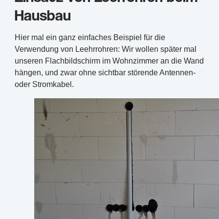
Hausbau
Hier mal ein ganz einfaches Beispiel für die
Verwendung von Leehrrohren: Wir wollen später mal
unseren Flachbildschirm im Wohnzimmer an die Wand
hängen, und zwar ohne sichtbar störende Antennen-
oder Stromkabel.