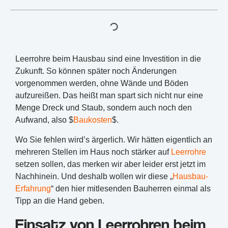
Leerrohre beim Hausbau sind eine Investition in die
Zukunft. So können später noch Änderungen
vorgenommen werden, ohne Wände und Böden
aufzureißen. Das heißt man spart sich nicht nur eine
Menge Dreck und Staub, sondern auch noch den
Aufwand, also $
Baukosten
$.
Wo Sie fehlen wird’s ärgerlich. Wir hätten eigentlich an
mehreren Stellen im Haus noch stärker auf
Leerrohre
setzen sollen, das merken wir aber leider erst jetzt im
Nachhinein. Und deshalb wollen wir diese „
Hausbau-
Erfahrung
“ den hier mitlesenden Bauherren einmal als
Tipp an die Hand geben.
Einsatz von Leerrohren beim