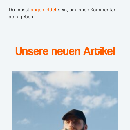
Du musst
angemeldet
sein, um einen Kommentar
abzugeben.
Unsere neuen Artikel