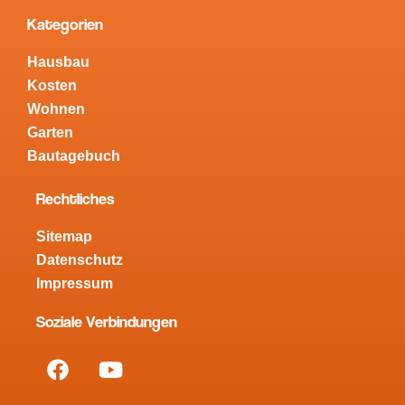
Kategorien
Hausbau
Kosten
Wohnen
Garten
Bautagebuch
Rechtliches
Sitemap
Datenschutz
Impressum
Soziale Verbindungen