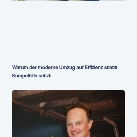
Warum der moderne Umzug auf Effizienz statt
Kumpelhilfe setzt