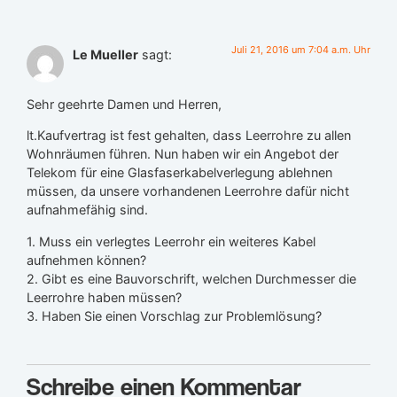
Juli 21, 2016 um 7:04 a.m. Uhr
Le Mueller
sagt:
Sehr geehrte Damen und Herren,
lt.Kaufvertrag ist fest gehalten, dass Leerrohre zu allen
Wohnräumen führen. Nun haben wir ein Angebot der
Telekom für eine Glasfaserkabelverlegung ablehnen
müssen, da unsere vorhandenen Leerrohre dafür nicht
aufnahmefähig sind.
1. Muss ein verlegtes Leerrohr ein weiteres Kabel
aufnehmen können?
2. Gibt es eine Bauvorschrift, welchen Durchmesser die
Leerrohre haben müssen?
3. Haben Sie einen Vorschlag zur Problemlösung?
Schreibe einen Kommentar