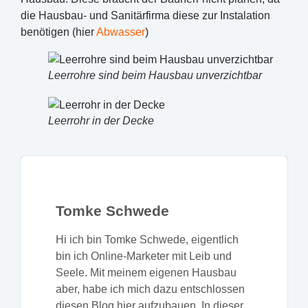
die Hausbau- und Sanitärfirma diese zur Instalation
benötigen (hier
Abwasser
)
Leerrohre sind beim Hausbau unverzichtbar
Leerrohr in der Decke
Tomke Schwede
Hi ich bin Tomke Schwede, eigentlich
bin ich Online-Marketer mit Leib und
Seele. Mit meinem eigenen Hausbau
aber, habe ich mich dazu entschlossen
diesen Blog hier aufzubauen. In dieser