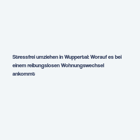
Stressfrei umziehen in Wuppertal: Worauf es bei
einem reibungslosen Wohnungswechsel
ankommt