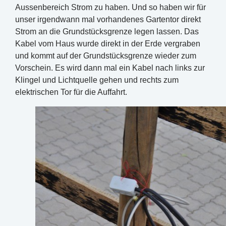
Aussenbereich Strom zu haben. Und so haben wir für
unser irgendwann mal vorhandenes Gartentor direkt
Strom an die Grundstücksgrenze legen lassen. Das
Kabel vom Haus wurde direkt in der Erde vergraben
und kommt auf der Grundstücksgrenze wieder zum
Vorschein. Es wird dann mal ein Kabel nach links zur
Klingel und Lichtquelle gehen und rechts zum
elektrischen Tor für die Auffahrt.