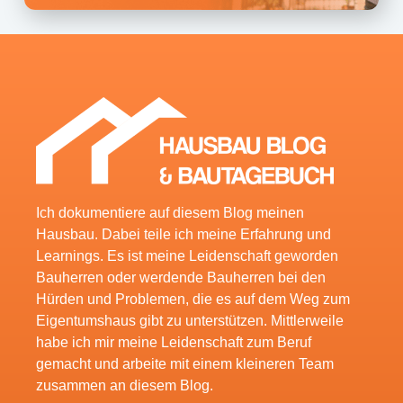
Ich dokumentiere auf diesem Blog meinen
Hausbau. Dabei teile ich meine Erfahrung und
Learnings. Es ist meine Leidenschaft geworden
Bauherren oder werdende Bauherren bei den
Hürden und Problemen, die es auf dem Weg zum
Eigentumshaus gibt zu unterstützen. Mittlerweile
habe ich mir meine Leidenschaft zum Beruf
gemacht und arbeite mit einem kleineren Team
zusammen an diesem Blog.