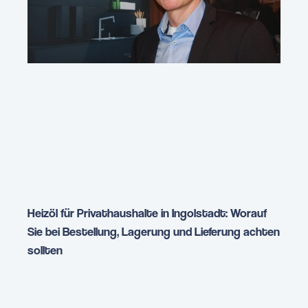
Heizöl für Privathaushalte in Ingolstadt: Worauf
Sie bei Bestellung, Lagerung und Lieferung achten
sollten