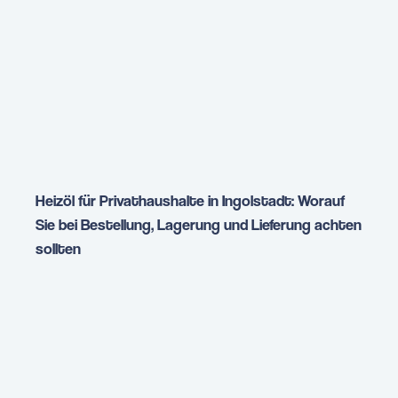
Heizöl für Privathaushalte in Ingolstadt: Worauf
Sie bei Bestellung, Lagerung und Lieferung achten
sollten