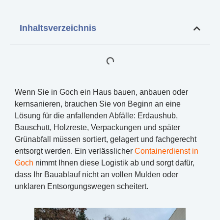
Inhaltsverzeichnis
Wenn Sie in Goch ein Haus bauen, anbauen oder
kernsanieren, brauchen Sie von Beginn an eine
Lösung für die anfallenden Abfälle: Erdaushub,
Bauschutt, Holzreste, Verpackungen und später
Grünabfall müssen sortiert, gelagert und fachgerecht
entsorgt werden. Ein verlässlicher
Containerdienst in
Goch
nimmt Ihnen diese Logistik ab und sorgt dafür,
dass Ihr Bauablauf nicht an vollen Mulden oder
unklaren Entsorgungswegen scheitert.