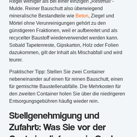
Regel weniger als bei einer einzigen „Restmüll“-
Mulde. Reiner Bauschutt also überwiegend
mineralische Bestandteile wie
Beton
, Ziegel und
Mörtel ohne Verunreinigungen gehört zu den
günstigeren Fraktionen, weil er aufbereitet und als
recycelter Baustoff wiederverwendet werden kann.
Sobald Tapetenreste, Gipskarton, Holz oder Folien
dazukommen, gilt der Inhalt als Mischabfall und wird
teurer.
Praktischer Tipp: Stellen Sie zwei Container
nebeneinander auf einen für reinen Bauschutt, einen
für gemischte Baustellenabfälle. Die Mehrkosten für
den zweiten Container holen Sie über die niedrigeren
Entsorgungsgebühren häufig wieder rein.
Stellgenehmigung und
Zufahrt: Was Sie vor der