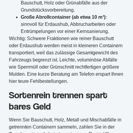
Bauschutt, Holz oder Grünabfälle aus der
Grundstücksvorbereitung.
Große Abrollcontainer (ab etwa 10 m³):
sinnvoll für Erdaushub, Abbrucharbeiten oder
Entrümpelungen vor einer Kernsanierung.
Wichtig: Schwere Fraktionen wie reiner Bauschutt
oder Erdaushub werden meist in kleineren Containern
transportiert, weil das zulässige Gesamtgewicht des
Fahrzeugs begrenzt ist. Leichte, voluminöse Abfälle
wie Sperrmüll oder Grünschnitt rechtfertigen größere
Mulden. Eine kurze Beratung am Telefon erspart Ihnen
hier teure Fehlbestellungen.
Sortenrein trennen spart
bares Geld
Wenn Sie Bauschutt, Holz, Metall und Mischabfälle in
getrennten Containern sammeln, zahlen Sie in der