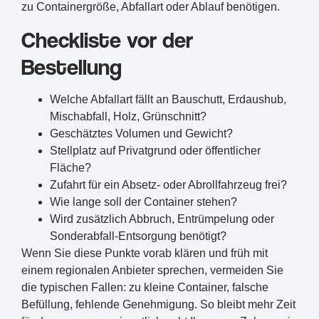
zu Containergröße, Abfallart oder Ablauf benötigen.
Checkliste vor der
Bestellung
Welche Abfallart fällt an Bauschutt, Erdaushub,
Mischabfall, Holz, Grünschnitt?
Geschätztes Volumen und Gewicht?
Stellplatz auf Privatgrund oder öffentlicher
Fläche?
Zufahrt für ein Absetz- oder Abrollfahrzeug frei?
Wie lange soll der Container stehen?
Wird zusätzlich Abbruch, Entrümpelung oder
Sonderabfall-Entsorgung benötigt?
Wenn Sie diese Punkte vorab klären und früh mit
einem regionalen Anbieter sprechen, vermeiden Sie
die typischen Fallen: zu kleine Container, falsche
Befüllung, fehlende Genehmigung. So bleibt mehr Zeit