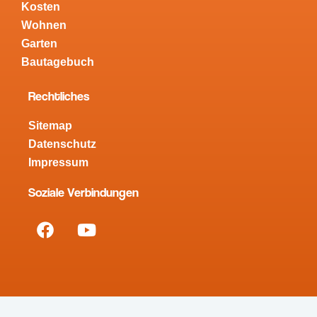
Kosten
Wohnen
Garten
Bautagebuch
Rechtliches
Sitemap
Datenschutz
Impressum
Soziale Verbindungen