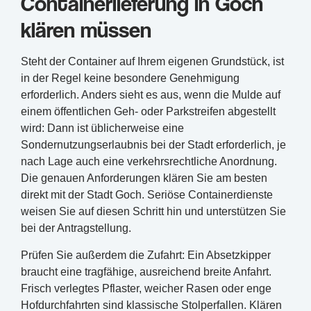
Containerlieferung in Goch
klären müssen
Steht der Container auf Ihrem eigenen Grundstück, ist
in der Regel keine besondere Genehmigung
erforderlich. Anders sieht es aus, wenn die Mulde auf
einem öffentlichen Geh- oder Parkstreifen abgestellt
wird: Dann ist üblicherweise eine
Sondernutzungserlaubnis bei der Stadt erforderlich, je
nach Lage auch eine verkehrsrechtliche Anordnung.
Die genauen Anforderungen klären Sie am besten
direkt mit der Stadt Goch. Seriöse Containerdienste
weisen Sie auf diesen Schritt hin und unterstützen Sie
bei der Antragstellung.
Prüfen Sie außerdem die Zufahrt: Ein Absetzkipper
braucht eine tragfähige, ausreichend breite Anfahrt.
Frisch verlegtes Pflaster, weicher Rasen oder enge
Hofdurchfahrten sind klassische Stolperfallen. Klären