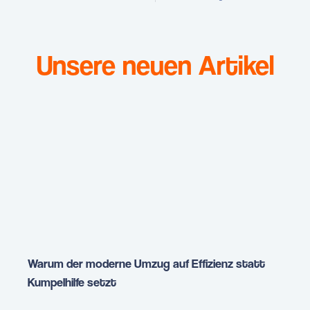
Unsere neuen Artikel
Warum der moderne Umzug auf Effizienz statt
Kumpelhilfe setzt