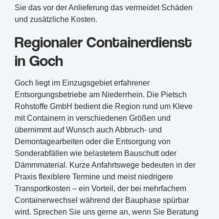
Sie das vor der Anlieferung das vermeidet Schäden
und zusätzliche Kosten.
Regionaler Containerdienst
in Goch
Goch liegt im Einzugsgebiet erfahrener
Entsorgungsbetriebe am Niederrhein. Die Pietsch
Rohstoffe GmbH bedient die Region rund um Kleve
mit Containern in verschiedenen Größen und
übernimmt auf Wunsch auch Abbruch- und
Demontagearbeiten oder die Entsorgung von
Sonderabfällen wie belastetem Bauschutt oder
Dämmmaterial. Kurze Anfahrtswege bedeuten in der
Praxis flexiblere Termine und meist niedrigere
Transportkosten – ein Vorteil, der bei mehrfachem
Containerwechsel während der Bauphase spürbar
wird. Sprechen Sie uns gerne an, wenn Sie Beratung