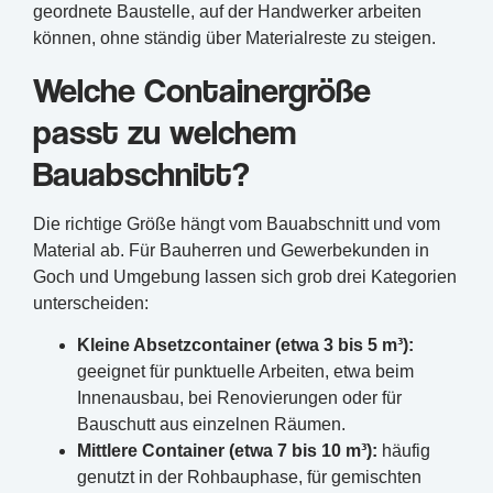
geordnete Baustelle, auf der Handwerker arbeiten
können, ohne ständig über Materialreste zu steigen.
Welche Containergröße
passt zu welchem
Bauabschnitt?
Die richtige Größe hängt vom Bauabschnitt und vom
Material ab. Für Bauherren und Gewerbekunden in
Goch und Umgebung lassen sich grob drei Kategorien
unterscheiden:
Kleine Absetzcontainer (etwa 3 bis 5 m³):
geeignet für punktuelle Arbeiten, etwa beim
Innenausbau, bei Renovierungen oder für
Bauschutt aus einzelnen Räumen.
Mittlere Container (etwa 7 bis 10 m³):
häufig
genutzt in der Rohbauphase, für gemischten