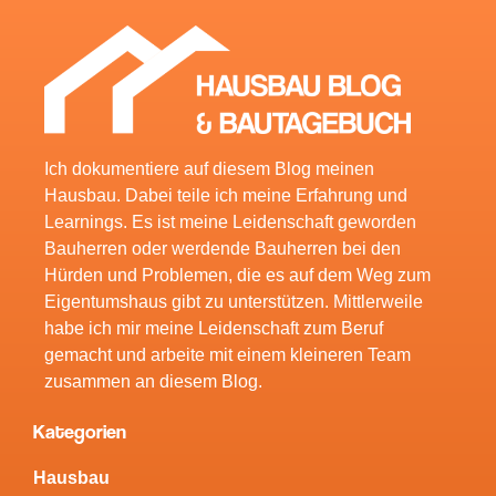
Ich dokumentiere auf diesem Blog meinen
Hausbau. Dabei teile ich meine Erfahrung und
Learnings. Es ist meine Leidenschaft geworden
Bauherren oder werdende Bauherren bei den
Hürden und Problemen, die es auf dem Weg zum
Eigentumshaus gibt zu unterstützen. Mittlerweile
habe ich mir meine Leidenschaft zum Beruf
gemacht und arbeite mit einem kleineren Team
zusammen an diesem Blog.
Kategorien
Hausbau