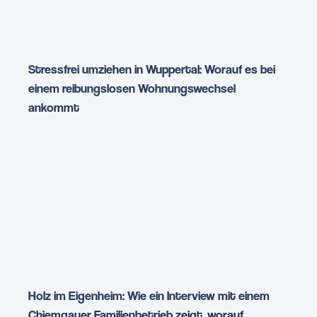
Stressfrei umziehen in Wuppertal: Worauf es bei
einem reibungslosen Wohnungswechsel
ankommt
Holz im Eigenheim: Wie ein Interview mit einem
Chiemgauer Familienbetrieb zeigt, worauf