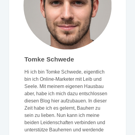
Tomke Schwede
Hi ich bin Tomke Schwede, eigentlich
bin ich Online-Marketer mit Leib und
Seele. Mit meinem eigenen Hausbau
aber, habe ich mich dazu entschlossen
diesen Blog hier aufzubauen. In dieser
Zeit habe ich es gelernt, Bauherr zu
sein zu lieben. Nun kann ich meine
beiden Leidenschaften verbinden und
unterstütze Bauherren und werdende