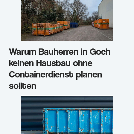
Warum Bauherren in Goch
keinen Hausbau ohne
Containerdienst planen
sollten