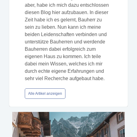
aber, habe ich mich dazu entschlossen
diesen Blog hier aufzubauen. In dieser
Zeit habe ich es gelernt, Bauherr zu
sein zu lieben. Nun kann ich meine
beiden Leidenschaften verbinden und
unterstütze Bauherren und werdende
Bauherren dabei erfolgreich zum
eigenen Haus zu kommen. Ich teile
dabei mein Wissen, welches ich mir
durch echte eigene Erfahrungen und
sehr viel Recherche aufgebaut habe.
Alle Artikel anzeigen