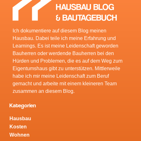
Ich dokumentiere auf diesem Blog meinen
Hausbau. Dabei teile ich meine Erfahrung und
Learnings. Es ist meine Leidenschaft geworden
Bauherren oder werdende Bauherren bei den
Hürden und Problemen, die es auf dem Weg zum
Eigentumshaus gibt zu unterstützen. Mittlerweile
habe ich mir meine Leidenschaft zum Beruf
gemacht und arbeite mit einem kleineren Team
zusammen an diesem Blog.
Kategorien
Hausbau
Kosten
Wohnen