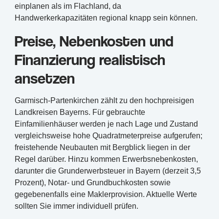
einplanen als im Flachland, da
Handwerkerkapazitäten regional knapp sein können.
Preise, Nebenkosten und
Finanzierung realistisch
ansetzen
Garmisch-Partenkirchen zählt zu den hochpreisigen
Landkreisen Bayerns. Für gebrauchte
Einfamilienhäuser werden je nach Lage und Zustand
vergleichsweise hohe Quadratmeterpreise aufgerufen;
freistehende Neubauten mit Bergblick liegen in der
Regel darüber. Hinzu kommen Erwerbsnebenkosten,
darunter die Grunderwerbsteuer in Bayern (derzeit 3,5
Prozent), Notar- und Grundbuchkosten sowie
gegebenenfalls eine Maklerprovision. Aktuelle Werte
sollten Sie immer individuell prüfen.