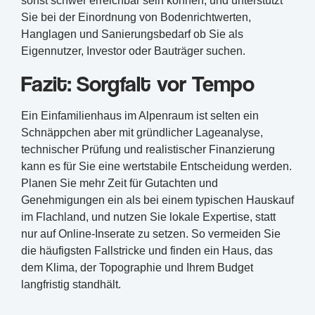
sonst schwer erreichbar sein können, und unterstützt
Sie bei der Einordnung von Bodenrichtwerten,
Hanglagen und Sanierungsbedarf ob Sie als
Eigennutzer, Investor oder Bauträger suchen.
Fazit: Sorgfalt vor Tempo
Ein Einfamilienhaus im Alpenraum ist selten ein
Schnäppchen aber mit gründlicher Lageanalyse,
technischer Prüfung und realistischer Finanzierung
kann es für Sie eine wertstabile Entscheidung werden.
Planen Sie mehr Zeit für Gutachten und
Genehmigungen ein als bei einem typischen Hauskauf
im Flachland, und nutzen Sie lokale Expertise, statt
nur auf Online-Inserate zu setzen. So vermeiden Sie
die häufigsten Fallstricke und finden ein Haus, das
dem Klima, der Topographie und Ihrem Budget
langfristig standhält.