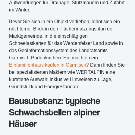
Aufwendungen für Drainage, Stützmauern und Zufahrt
im Winter.
Bevor Sie sich in ein Objekt verlieben, lohnt sich ein
nüchterner Blick in den Flächennutzungsplan der
Marktgemeinde, in die einschlägigen
Schneelastkarten für das Werdenfelser Land sowie in
das Geoinformationssystem des Landratsamts
Garmisch-Partenkirchen. Sie möchten ein
Einfamilienhaus kaufen in Garmisch?
Dann finden Sie
bei spezialisierten Maklern wie WERTALPIN eine
kuratierte Auswahl inklusive Hinweisen zu Lage,
Grundstück und Energiestandard.
Bausubstanz: typische
Schwachstellen alpiner
Häuser