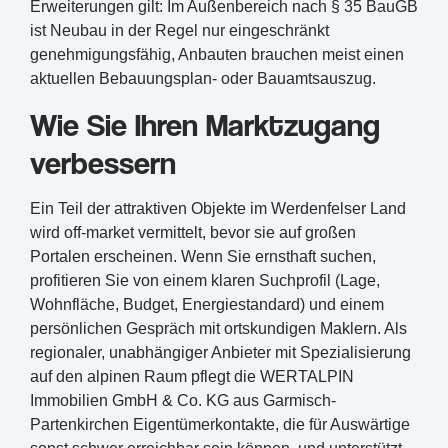
Erweiterungen gilt: Im Außenbereich nach § 35 BauGB
ist Neubau in der Regel nur eingeschränkt
genehmigungsfähig, Anbauten brauchen meist einen
aktuellen Bebauungsplan- oder Bauamtsauszug.
Wie Sie Ihren Marktzugang
verbessern
Ein Teil der attraktiven Objekte im Werdenfelser Land
wird off-market vermittelt, bevor sie auf großen
Portalen erscheinen. Wenn Sie ernsthaft suchen,
profitieren Sie von einem klaren Suchprofil (Lage,
Wohnfläche, Budget, Energiestandard) und einem
persönlichen Gespräch mit ortskundigen Maklern. Als
regionaler, unabhängiger Anbieter mit Spezialisierung
auf den alpinen Raum pflegt die WERTALPIN
Immobilien GmbH & Co. KG aus Garmisch-
Partenkirchen Eigentümerkontakte, die für Auswärtige