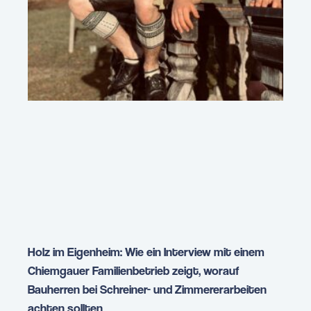
Holz im Eigenheim: Wie ein Interview mit einem
Chiemgauer Familienbetrieb zeigt, worauf
Bauherren bei Schreiner- und Zimmererarbeiten
achten sollten