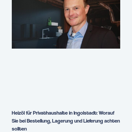
Heizöl für Privathaushalte in Ingolstadt: Worauf
Sie bei Bestellung, Lagerung und Lieferung achten
sollten