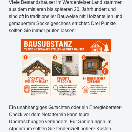
Viele Bestandshäuser im Werdenfelser Land stammen
aus dem mittleren bis späteren 20. Jahrhundert und
sind oft in traditioneller Bauweise mit Holzanteilen und
gemauertem Sockelgeschoss errichtet. Drei Punkte
sollten Sie immer prüfen lassen:
Ein unabhängiges Gutachten oder ein Energieberater-
Check vor dem Notartermin kann teure
Überraschungen verhindern. Für Sanierungen im
Alpenraum sollten Sie tendenziell höhere Kosten