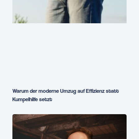
Warum der moderne Umzug auf Effizienz statt
Kumpelhilfe setzt