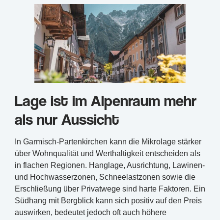
Lage ist im Alpenraum mehr
als nur Aussicht
In Garmisch-Partenkirchen kann die Mikrolage stärker
über Wohnqualität und Werthaltigkeit entscheiden als
in flachen Regionen. Hanglage, Ausrichtung, Lawinen-
und Hochwasserzonen, Schneelastzonen sowie die
Erschließung über Privatwege sind harte Faktoren. Ein
Südhang mit Bergblick kann sich positiv auf den Preis
auswirken, bedeutet jedoch oft auch höhere