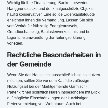
Wichtig für Ihre Finanzierung: Banken bewerten
Hanggrundstücke und denkmalgeschützte Objekte
häufig konservativer. Eine solide Eigenkapitalquote
erleichtert Ihnen die Verhandlung. Lassen Sie sich
vom Verkäufer frühzeitig Energieausweis,
Grundbuchauszug, Baulastenverzeichnis und bei
Eigentumsumwandlung die Teilungserklärung
vorlegen.
Rechtliche Besonderheiten in
der Gemeinde
Wenn Sie das Haus nicht ausschließlich selbst nutzen
möchten, sollten Sie vor dem Kauf die zulässige
Nutzungsart bei der Marktgemeinde Garmisch-
Partenkirchen schriftlich klären insbesondere mit Blick
auf mögliche Einschränkungen der kurzfristigen
Ferienvermietung von Wohnraum. Auch bei