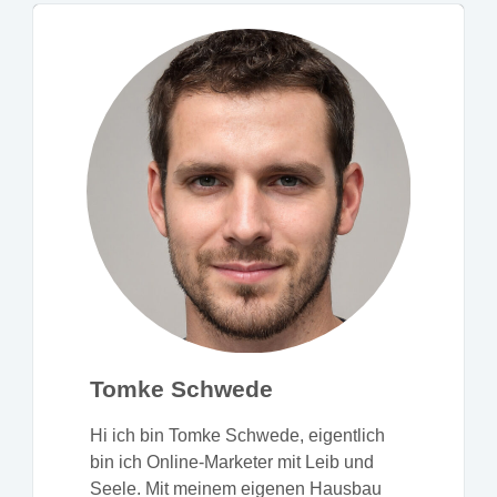
Tomke Schwede
Hi ich bin Tomke Schwede, eigentlich
bin ich Online-Marketer mit Leib und
Seele. Mit meinem eigenen Hausbau