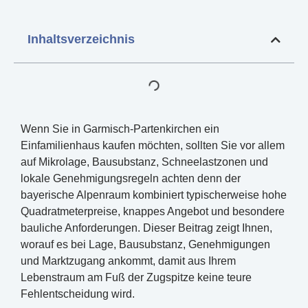
Inhaltsverzeichnis
Wenn Sie in Garmisch-Partenkirchen ein
Einfamilienhaus kaufen möchten, sollten Sie vor allem
auf Mikrolage, Bausubstanz, Schneelastzonen und
lokale Genehmigungsregeln achten denn der
bayerische Alpenraum kombiniert typischerweise hohe
Quadratmeterpreise, knappes Angebot und besondere
bauliche Anforderungen. Dieser Beitrag zeigt Ihnen,
worauf es bei Lage, Bausubstanz, Genehmigungen
und Marktzugang ankommt, damit aus Ihrem
Lebenstraum am Fuß der Zugspitze keine teure
Fehlentscheidung wird.