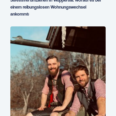
einem reibungslosen Wohnungswechsel
ankommt