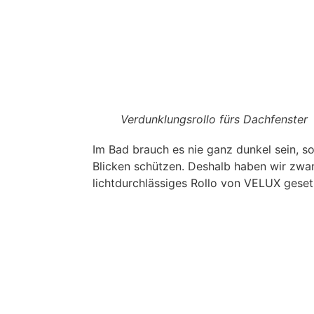
Verdunklungsrollo fürs Dachfenster
Im Bad brauch es nie ganz dunkel sein, s
Blicken schützen. Deshalb haben wir zwar 
lichtdurchlässiges Rollo von VELUX geset