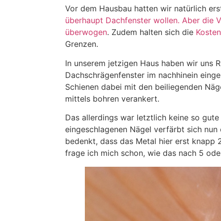
Vor dem Hausbau hatten wir natürlich ers
überhaupt Dachfenster wollen. Aber die 
überwogen
. Zudem halten sich die
Kosten
Grenzen.
In unserem jetzigen Haus haben wir uns Ro
Dachschrägenfenster im nachhinein einge
Schienen dabei mit den beiliegenden Nä
mittels bohren verankert.
Das allerdings war letztlich keine so gute
eingeschlagenen Nägel verfärbt sich nun
bedenkt, dass das Metal hier erst knapp 2 
frage ich mich schon, wie das nach 5 od