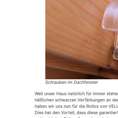
Schrauben im Dachfenster
Weil unser Haus natürlich für immer stehe
häßlichen schwarzen Verfärbungen an den
haben wir uns nun für die Rollos von VEL
Dies hat den Vorteil, dass diese garantie