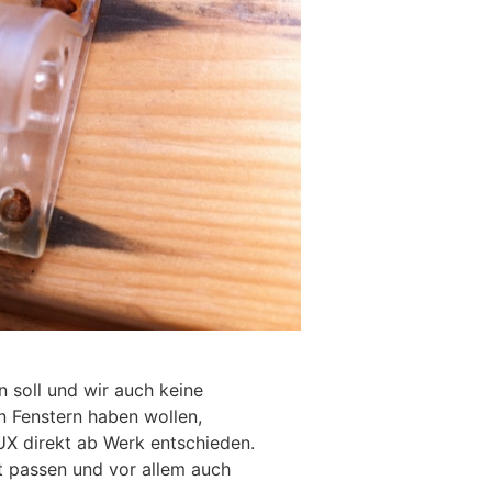
n soll und wir auch keine
 Fenstern haben wollen,
UX direkt ab Werk entschieden.
rt passen und vor allem auch