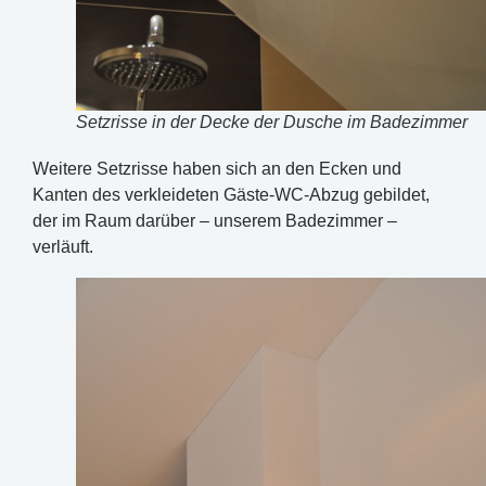
Setzrisse in der Decke der Dusche im Badezimmer
Weitere Setzrisse haben sich an den Ecken und
Kanten des verkleideten Gäste-WC-Abzug gebildet,
der im Raum darüber – unserem Badezimmer –
verläuft.