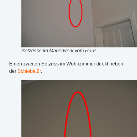
Setzrisse im Mauerwerk vom Haus
Einen zweiten Setzriss im Wohnzimmer direkt neben
der
Schiebetür
.