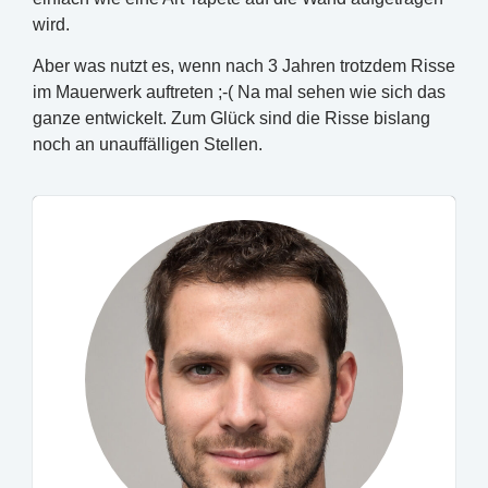
wird.
Aber was nutzt es, wenn nach 3 Jahren trotzdem Risse
im Mauerwerk auftreten ;-( Na mal sehen wie sich das
ganze entwickelt. Zum Glück sind die Risse bislang
noch an unauffälligen Stellen.