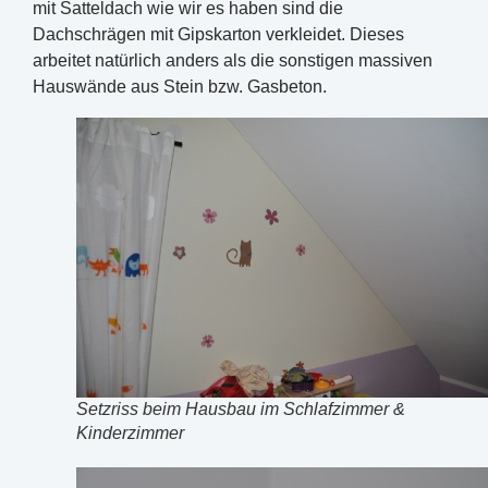
mit Satteldach wie wir es haben sind die
Dachschrägen mit Gipskarton verkleidet. Dieses
arbeitet natürlich anders als die sonstigen massiven
Hauswände aus Stein bzw. Gasbeton.
Setzriss beim Hausbau im Schlafzimmer &
Kinderzimmer