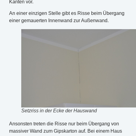
Kanten vor.
An einer einzigen Stelle gibt es Risse beim Übergang
einer gemauerten Innenwand zur Außenwand.
Setzriss in der Ecke der Hauswand
Ansonsten treten die Risse nur beim Übergang von
massiver Wand zum Gipskarton auf. Bei einem Haus