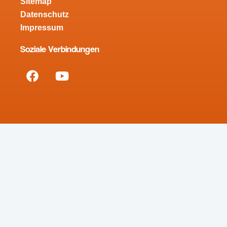
Sitemap
Datenschutz
Impressum
Soziale Verbindungen