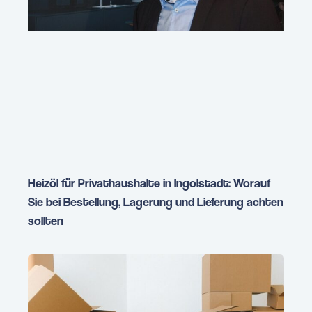
Heizöl für Privathaushalte in Ingolstadt: Worauf
Sie bei Bestellung, Lagerung und Lieferung achten
sollten