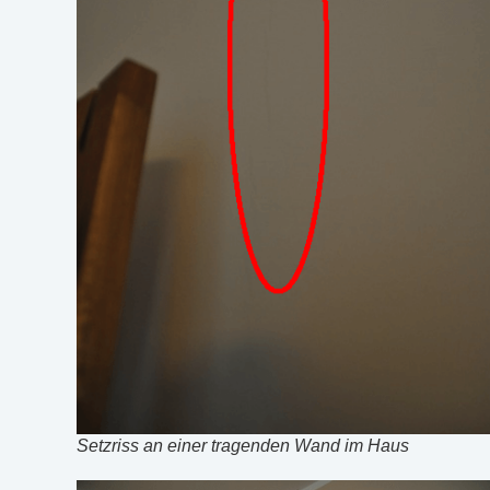
Setzriss an einer tragenden Wand im Haus