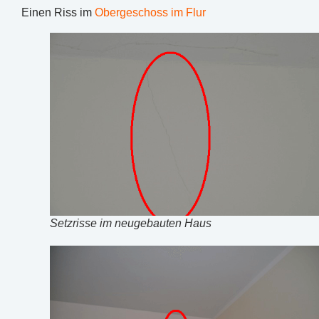
Einen Riss im
Obergeschoss im Flur
Setzrisse im neugebauten Haus