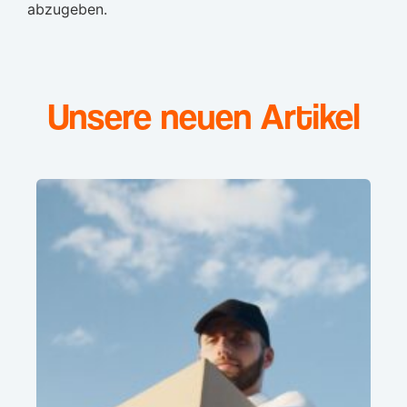
abzugeben.
Unsere neuen Artikel