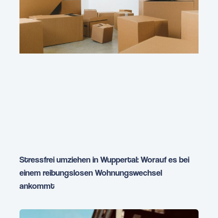
Stressfrei umziehen in Wuppertal: Worauf es bei
einem reibungslosen Wohnungswechsel
ankommt