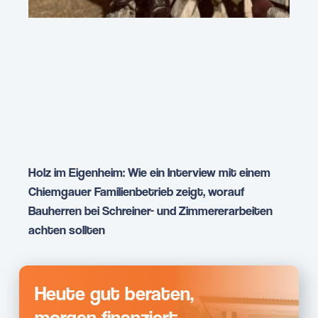
Holz im Eigenheim: Wie ein Interview mit einem
Chiemgauer Familienbetrieb zeigt, worauf
Bauherren bei Schreiner- und Zimmererarbeiten
achten sollten
Heute gut beraten,
morgen finanziert.