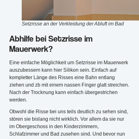
Setzrisse an der Verkleidung der Abluft im Bad
Abhilfe bei Setzrisse im
Mauerwerk?
Eine einfache Möglichkeit um Setzrisse im Mauerwerk
auszubessern kann hier Silikon sein. Einfach auf
kompletter Länge des Risses eine Bahn entlang
ziehen und zb mit einem nassen Finger glatt streichen.
Nach der Trocknung kann einfach übergestrichen
werden.
Obwohl die Risse bei uns teils deutlich zu sehen sind,
stören sie bislang nicht wirklich. Vor allem da sie nur
im Obergeschoss in den Kinderzimmern,
Schlafzimmer und Bad zusehen sind. Und bevor nun