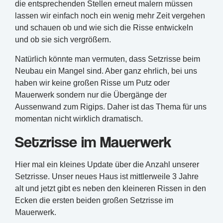
die entsprechenden Stellen erneut malern müssen
lassen wir einfach noch ein wenig mehr Zeit vergehen
und schauen ob und wie sich die Risse entwickeln
und ob sie sich vergrößern.
Natürlich könnte man vermuten, dass Setzrisse beim
Neubau ein Mangel sind. Aber ganz ehrlich, bei uns
haben wir keine großen Risse um Putz oder
Mauerwerk sondern nur die Übergänge der
Aussenwand zum Rigips. Daher ist das Thema für uns
momentan nicht wirklich dramatisch.
Setzrisse im Mauerwerk
Hier mal ein kleines Update über die Anzahl unserer
Setzrisse. Unser neues Haus ist mittlerweile 3 Jahre
alt und jetzt gibt es neben den kleineren Rissen in den
Ecken die ersten beiden großen Setzrisse im
Mauerwerk.