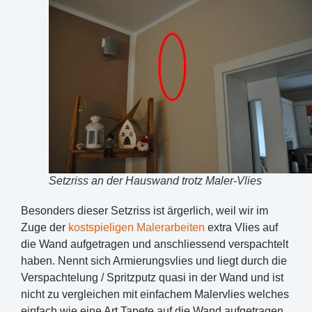
Setzriss an der Hauswand trotz Maler-Vlies
Besonders dieser Setzriss ist ärgerlich, weil wir im
Zuge der
kostspieligen Malerarbeiten
extra Vlies auf
die Wand aufgetragen und anschliessend verspachtelt
haben. Nennt sich Armierungsvlies und liegt durch die
Verspachtelung / Spritzputz quasi in der Wand und ist
nicht zu vergleichen mit einfachem Malervlies welches
einfach wie eine Art Tapete auf die Wand aufgetragen