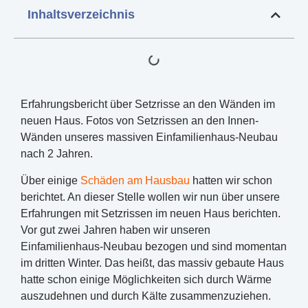
Inhaltsverzeichnis
Erfahrungsbericht über Setzrisse an den Wänden im
neuen Haus. Fotos von Setzrissen an den Innen-
Wänden unseres massiven Einfamilienhaus-Neubau
nach 2 Jahren.
Über einige
Schäden am Hausbau
hatten wir schon
berichtet. An dieser Stelle wollen wir nun über unsere
Erfahrungen mit Setzrissen im neuen Haus berichten.
Vor gut zwei Jahren haben wir unseren
Einfamilienhaus-Neubau bezogen und sind momentan
im dritten Winter. Das heißt, das massiv gebaute Haus
hatte schon einige Möglichkeiten sich durch Wärme
auszudehnen und durch Kälte zusammenzuziehen.