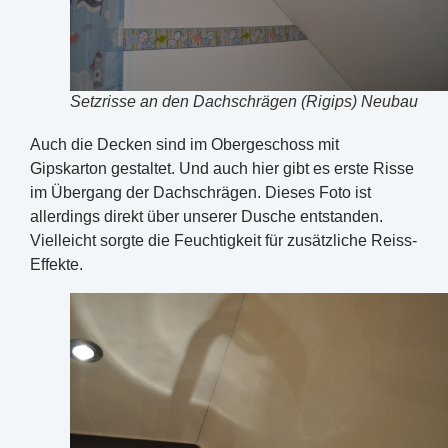
Setzrisse an den Dachschrägen (Rigips) Neubau
Auch die Decken sind im Obergeschoss mit
Gipskarton gestaltet. Und auch hier gibt es erste Risse
im Übergang der Dachschrägen. Dieses Foto ist
allerdings direkt über unserer Dusche entstanden.
Vielleicht sorgte die Feuchtigkeit für zusätzliche Reiss-
Effekte.