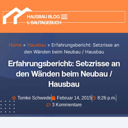
Home
»
Hausbau
»
Erfahrungsbericht: Setzrisse an
den Wänden beim Neubau / Hausbau
Erfahrungsbericht: Setzrisse an
den Wänden beim Neubau /
Hausbau
Tomke Schwede
Februar 14, 2015
8:26 p.m.
3 Kommentare