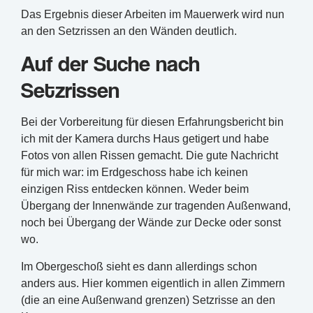
Das Ergebnis dieser Arbeiten im Mauerwerk wird nun
an den Setzrissen an den Wänden deutlich.
Auf der Suche nach
Setzrissen
Bei der Vorbereitung für diesen Erfahrungsbericht bin
ich mit der Kamera durchs Haus getigert und habe
Fotos von allen Rissen gemacht. Die gute Nachricht
für mich war: im Erdgeschoss habe ich keinen
einzigen Riss entdecken können. Weder beim
Übergang der Innenwände zur tragenden Außenwand,
noch bei Übergang der Wände zur Decke oder sonst
wo.
Im Obergeschoß sieht es dann allerdings schon
anders aus. Hier kommen eigentlich in allen Zimmern
(die an eine Außenwand grenzen) Setzrisse an den