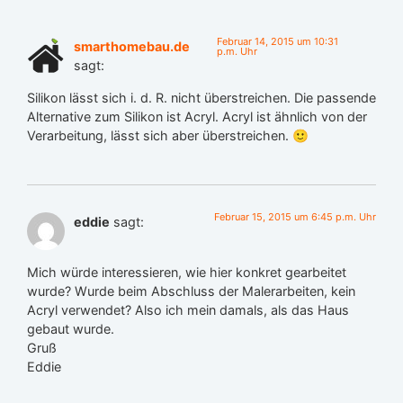
Februar 14, 2015 um 10:31
smarthomebau.de
p.m. Uhr
sagt:
Silikon lässt sich i. d. R. nicht überstreichen. Die passende
Alternative zum Silikon ist Acryl. Acryl ist ähnlich von der
Verarbeitung, lässt sich aber überstreichen. 🙂
Februar 15, 2015 um 6:45 p.m. Uhr
eddie
sagt:
Mich würde interessieren, wie hier konkret gearbeitet
wurde? Wurde beim Abschluss der Malerarbeiten, kein
Acryl verwendet? Also ich mein damals, als das Haus
gebaut wurde.
Gruß
Eddie