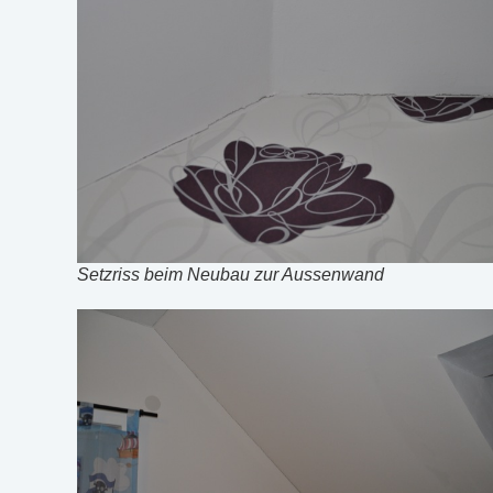
Setzriss beim Neubau zur Aussenwand