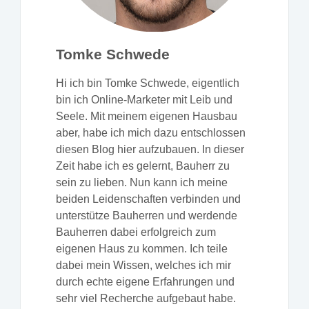
Tomke Schwede
Hi ich bin Tomke Schwede, eigentlich
bin ich Online-Marketer mit Leib und
Seele. Mit meinem eigenen Hausbau
aber, habe ich mich dazu entschlossen
diesen Blog hier aufzubauen. In dieser
Zeit habe ich es gelernt, Bauherr zu
sein zu lieben. Nun kann ich meine
beiden Leidenschaften verbinden und
unterstütze Bauherren und werdende
Bauherren dabei erfolgreich zum
eigenen Haus zu kommen. Ich teile
dabei mein Wissen, welches ich mir
durch echte eigene Erfahrungen und
sehr viel Recherche aufgebaut habe.