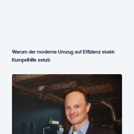
Warum der moderne Umzug auf Effizienz statt
Kumpelhilfe setzt