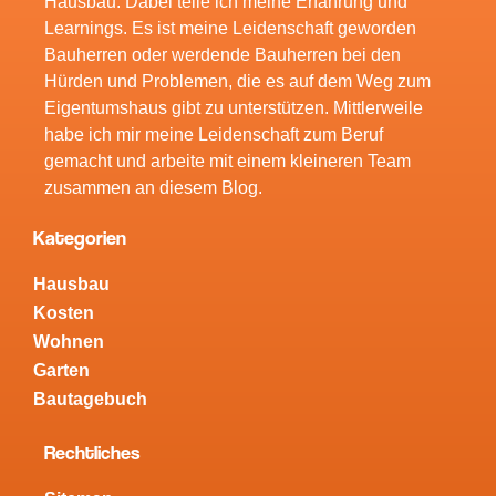
Hausbau. Dabei teile ich meine Erfahrung und
Learnings. Es ist meine Leidenschaft geworden
Bauherren oder werdende Bauherren bei den
Hürden und Problemen, die es auf dem Weg zum
Eigentumshaus gibt zu unterstützen. Mittlerweile
habe ich mir meine Leidenschaft zum Beruf
gemacht und arbeite mit einem kleineren Team
zusammen an diesem Blog.
Kategorien
Hausbau
Kosten
Wohnen
Garten
Bautagebuch
Rechtliches