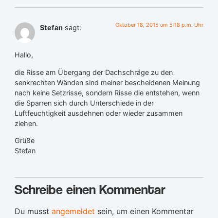
Oktober 18, 2015 um 5:18 p.m. Uhr
Stefan
sagt:
Hallo,
die Risse am Übergang der Dachschräge zu den
senkrechten Wänden sind meiner bescheidenen Meinung
nach keine Setzrisse, sondern Risse die entstehen, wenn
die Sparren sich durch Unterschiede in der
Luftfeuchtigkeit ausdehnen oder wieder zusammen
ziehen.
Grüße
Stefan
Schreibe einen Kommentar
Du musst
angemeldet
sein, um einen Kommentar