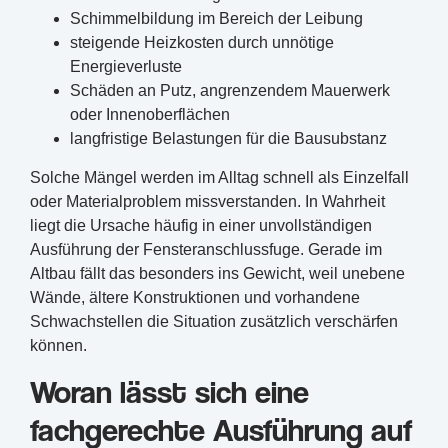
Schimmelbildung im Bereich der Leibung
steigende Heizkosten durch unnötige
Energieverluste
Schäden an Putz, angrenzendem Mauerwerk
oder Innenoberflächen
langfristige Belastungen für die Bausubstanz
Solche Mängel werden im Alltag schnell als Einzelfall
oder Materialproblem missverstanden. In Wahrheit
liegt die Ursache häufig in einer unvollständigen
Ausführung der Fensteranschlussfuge. Gerade im
Altbau fällt das besonders ins Gewicht, weil unebene
Wände, ältere Konstruktionen und vorhandene
Schwachstellen die Situation zusätzlich verschärfen
können.
Woran lässt sich eine
fachgerechte Ausführung auf