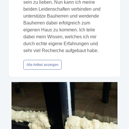
sein zu lieben. Nun kann ich meine
beiden Leidenschaften verbinden und
unterstütze Bauherren und werdende
Bauherren dabei erfolgreich zum
eigenen Haus zu kommen. Ich teile
dabei mein Wissen, welches ich mir
durch echte eigene Erfahrungen und
sehr viel Recherche aufgebaut habe.
Alle Artikel anzeigen