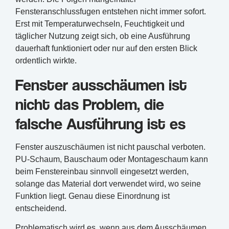
Fensteranschlussfugen entstehen nicht immer sofort.
Erst mit Temperaturwechseln, Feuchtigkeit und
täglicher Nutzung zeigt sich, ob eine Ausführung
dauerhaft funktioniert oder nur auf den ersten Blick
ordentlich wirkte.
Fenster ausschäumen ist
nicht das Problem, die
falsche Ausführung ist es
Fenster auszuschäumen ist nicht pauschal verboten.
PU-Schaum, Bauschaum oder Montageschaum kann
beim Fenstereinbau sinnvoll eingesetzt werden,
solange das Material dort verwendet wird, wo seine
Funktion liegt. Genau diese Einordnung ist
entscheidend.
Problematisch wird es, wenn aus dem Ausschäumen