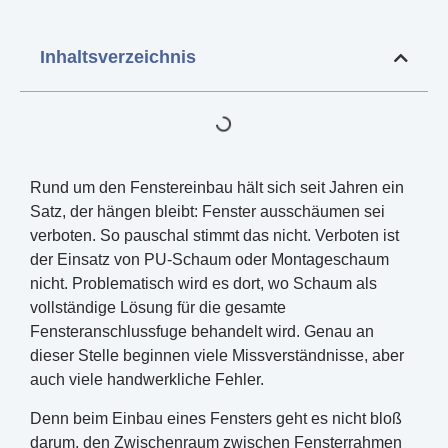
Inhaltsverzeichnis
Rund um den Fenstereinbau hält sich seit Jahren ein
Satz, der hängen bleibt: Fenster ausschäumen sei
verboten. So pauschal stimmt das nicht. Verboten ist
der Einsatz von PU-Schaum oder Montageschaum
nicht. Problematisch wird es dort, wo Schaum als
vollständige Lösung für die gesamte
Fensteranschlussfuge behandelt wird. Genau an
dieser Stelle beginnen viele Missverständnisse, aber
auch viele handwerkliche Fehler.
Denn beim Einbau eines Fensters geht es nicht bloß
darum, den Zwischenraum zwischen Fensterrahmen