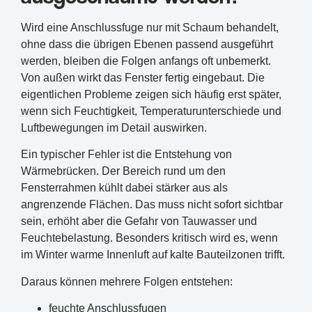
Wird eine Anschlussfuge nur mit Schaum behandelt,
ohne dass die übrigen Ebenen passend ausgeführt
werden, bleiben die Folgen anfangs oft unbemerkt.
Von außen wirkt das Fenster fertig eingebaut. Die
eigentlichen Probleme zeigen sich häufig erst später,
wenn sich Feuchtigkeit, Temperaturunterschiede und
Luftbewegungen im Detail auswirken.
Ein typischer Fehler ist die Entstehung von
Wärmebrücken. Der Bereich rund um den
Fensterrahmen kühlt dabei stärker aus als
angrenzende Flächen. Das muss nicht sofort sichtbar
sein, erhöht aber die Gefahr von Tauwasser und
Feuchtebelastung. Besonders kritisch wird es, wenn
im Winter warme Innenluft auf kalte Bauteilzonen trifft.
Daraus können mehrere Folgen entstehen:
feuchte Anschlussfugen