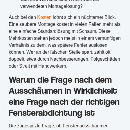
verwendeten Montagelösung?
Auch bei den
Kosten
lohnt sich ein nüchterner Blick.
Eine saubere Montage kostet in vielen Fällen mehr als
eine einfache Standardlösung mit Schaum. Diese
Mehrkosten stehen jedoch meist in einem vernünftigen
Verhältnis zu dem, was spätere Fehler auslösen
können. Wer an der falschen Stelle spart, zahlt oft
doppelt, etwa durch Nachbesserungen, Folgeschäden
oder Streit mit Handwerkern.
Warum die Frage nach dem
Ausschäumen in Wirklichkeit
eine Frage nach der richtigen
Fensterabdichtung ist
Die zugespitzte Frage, ob Fenster ausschäumen