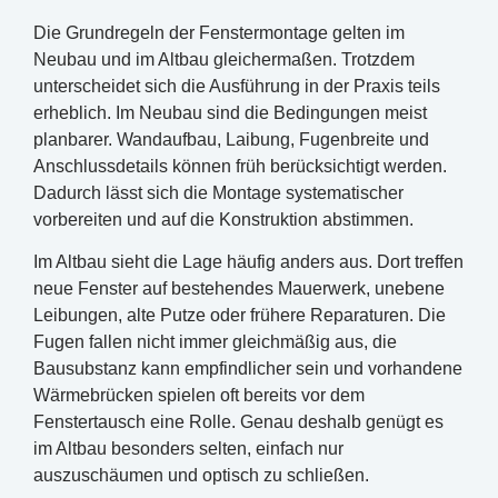
Die Grundregeln der Fenstermontage gelten im
Neubau und im Altbau gleichermaßen. Trotzdem
unterscheidet sich die Ausführung in der Praxis teils
erheblich. Im Neubau sind die Bedingungen meist
planbarer. Wandaufbau, Laibung, Fugenbreite und
Anschlussdetails können früh berücksichtigt werden.
Dadurch lässt sich die Montage systematischer
vorbereiten und auf die Konstruktion abstimmen.
Im Altbau sieht die Lage häufig anders aus. Dort treffen
neue Fenster auf bestehendes Mauerwerk, unebene
Leibungen, alte Putze oder frühere Reparaturen. Die
Fugen fallen nicht immer gleichmäßig aus, die
Bausubstanz kann empfindlicher sein und vorhandene
Wärmebrücken spielen oft bereits vor dem
Fenstertausch eine Rolle. Genau deshalb genügt es
im Altbau besonders selten, einfach nur
auszuschäumen und optisch zu schließen.