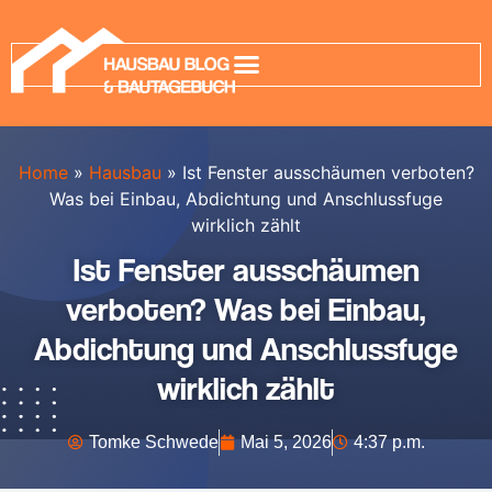
Home
»
Hausbau
»
Ist Fenster ausschäumen verboten?
Was bei Einbau, Abdichtung und Anschlussfuge
wirklich zählt
Ist Fenster ausschäumen
verboten? Was bei Einbau,
Abdichtung und Anschlussfuge
wirklich zählt
Tomke Schwede
Mai 5, 2026
4:37 p.m.