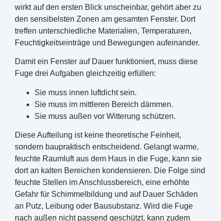
wirkt auf den ersten Blick unscheinbar, gehört aber zu
den sensibelsten Zonen am gesamten Fenster. Dort
treffen unterschiedliche Materialien, Temperaturen,
Feuchtigkeitseinträge und Bewegungen aufeinander.
Damit ein Fenster auf Dauer funktioniert, muss diese
Fuge drei Aufgaben gleichzeitig erfüllen:
Sie muss innen luftdicht sein.
Sie muss im mittleren Bereich dämmen.
Sie muss außen vor Witterung schützen.
Diese Aufteilung ist keine theoretische Feinheit,
sondern baupraktisch entscheidend. Gelangt warme,
feuchte Raumluft aus dem Haus in die Fuge, kann sie
dort an kalten Bereichen kondensieren. Die Folge sind
feuchte Stellen im Anschlussbereich, eine erhöhte
Gefahr für Schimmelbildung und auf Dauer Schäden
an Putz, Leibung oder Bausubstanz. Wird die Fuge
nach außen nicht passend geschützt, kann zudem