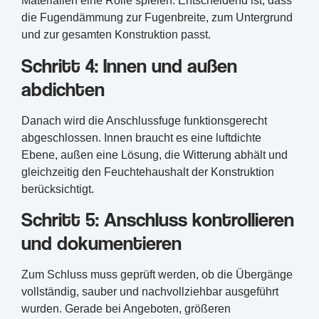
Materialien eine Rolle spielen. Entscheidend ist, dass
die Fugendämmung zur Fugenbreite, zum Untergrund
und zur gesamten Konstruktion passt.
Schritt 4: Innen und außen
abdichten
Danach wird die Anschlussfuge funktionsgerecht
abgeschlossen. Innen braucht es eine luftdichte
Ebene, außen eine Lösung, die Witterung abhält und
gleichzeitig den Feuchtehaushalt der Konstruktion
berücksichtigt.
Schritt 5: Anschluss kontrollieren
und dokumentieren
Zum Schluss muss geprüft werden, ob die Übergänge
vollständig, sauber und nachvollziehbar ausgeführt
wurden. Gerade bei Angeboten, größeren