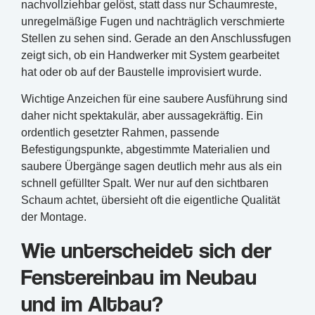
nachvollziehbar gelöst, statt dass nur Schaumreste,
unregelmäßige Fugen und nachträglich verschmierte
Stellen zu sehen sind. Gerade an den Anschlussfugen
zeigt sich, ob ein Handwerker mit System gearbeitet
hat oder ob auf der Baustelle improvisiert wurde.
Wichtige Anzeichen für eine saubere Ausführung sind
daher nicht spektakulär, aber aussagekräftig. Ein
ordentlich gesetzter Rahmen, passende
Befestigungspunkte, abgestimmte Materialien und
saubere Übergänge sagen deutlich mehr aus als ein
schnell gefüllter Spalt. Wer nur auf den sichtbaren
Schaum achtet, übersieht oft die eigentliche Qualität
der Montage.
Wie unterscheidet sich der
Fenstereinbau im Neubau
und im Altbau?