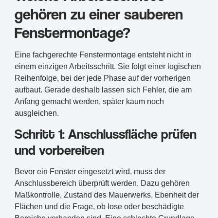
gehören zu einer sauberen
Fenstermontage?
Eine fachgerechte Fenstermontage entsteht nicht in
einem einzigen Arbeitsschritt. Sie folgt einer logischen
Reihenfolge, bei der jede Phase auf der vorherigen
aufbaut. Gerade deshalb lassen sich Fehler, die am
Anfang gemacht werden, später kaum noch
ausgleichen.
Schritt 1: Anschlussfläche prüfen
und vorbereiten
Bevor ein Fenster eingesetzt wird, muss der
Anschlussbereich überprüft werden. Dazu gehören
Maßkontrolle, Zustand des Mauerwerks, Ebenheit der
Flächen und die Frage, ob lose oder beschädigte