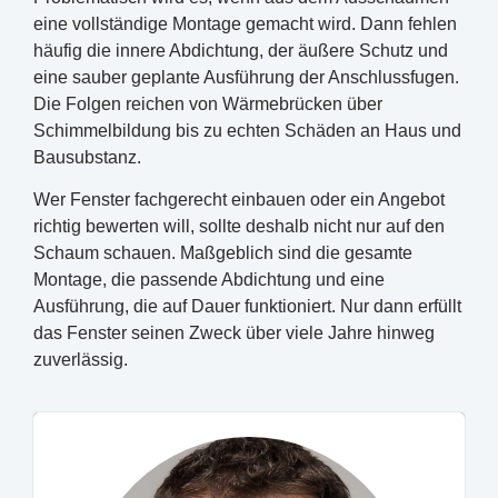
eine vollständige Montage gemacht wird. Dann fehlen
häufig die innere Abdichtung, der äußere Schutz und
eine sauber geplante Ausführung der Anschlussfugen.
Die Folgen reichen von Wärmebrücken über
Schimmelbildung bis zu echten Schäden an Haus und
Bausubstanz.
Wer Fenster fachgerecht einbauen oder ein Angebot
richtig bewerten will, sollte deshalb nicht nur auf den
Schaum schauen. Maßgeblich sind die gesamte
Montage, die passende Abdichtung und eine
Ausführung, die auf Dauer funktioniert. Nur dann erfüllt
das Fenster seinen Zweck über viele Jahre hinweg
zuverlässig.