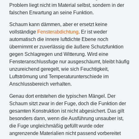
Problem liegt nicht im Material selbst, sondern in der
falschen Erwartung an seine Funktion.
Schaum kann dämmen, aber er ersetzt keine
vollständige
Fensterabdichtung
. Er ist weder
automatisch die innere luftdichte Ebene noch
übernimmt er zuverlässig die äußere Schutzfunktion
gegen Schlagregen und Witterung. Wird eine
Fensteranschlussfuge nur ausgeschäumt, bleibt häufig
unzureichend geregelt, wie sich Feuchtigkeit,
Luftströmung und Temperaturunterschiede im
Anschlussbereich verhalten.
Genau dort entstehen die typischen Mängel. Der
Schaum sitzt zwar in der Fuge, doch die Funktion der
gesamten Konstruktion ist nicht abgesichert. Das gilt
besonders dann, wenn die Ausführung unsauber ist,
die Fuge ungleichmäßig gefüllt wurde oder
angrenzende Materialien nicht passend vorbereitet