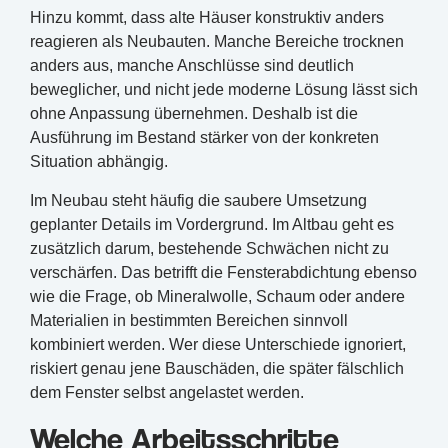
Hinzu kommt, dass alte Häuser konstruktiv anders
reagieren als Neubauten. Manche Bereiche trocknen
anders aus, manche Anschlüsse sind deutlich
beweglicher, und nicht jede moderne Lösung lässt sich
ohne Anpassung übernehmen. Deshalb ist die
Ausführung im Bestand stärker von der konkreten
Situation abhängig.
Im Neubau steht häufig die saubere Umsetzung
geplanter Details im Vordergrund. Im Altbau geht es
zusätzlich darum, bestehende Schwächen nicht zu
verschärfen. Das betrifft die Fensterabdichtung ebenso
wie die Frage, ob Mineralwolle, Schaum oder andere
Materialien in bestimmten Bereichen sinnvoll
kombiniert werden. Wer diese Unterschiede ignoriert,
riskiert genau jene Bauschäden, die später fälschlich
dem Fenster selbst angelastet werden.
Welche Arbeitsschritte