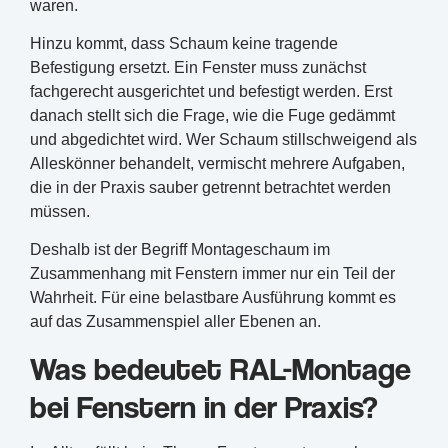
waren.
Hinzu kommt, dass Schaum keine tragende
Befestigung ersetzt. Ein Fenster muss zunächst
fachgerecht ausgerichtet und befestigt werden. Erst
danach stellt sich die Frage, wie die Fuge gedämmt
und abgedichtet wird. Wer Schaum stillschweigend als
Alleskönner behandelt, vermischt mehrere Aufgaben,
die in der Praxis sauber getrennt betrachtet werden
müssen.
Deshalb ist der Begriff Montageschaum im
Zusammenhang mit Fenstern immer nur ein Teil der
Wahrheit. Für eine belastbare Ausführung kommt es
auf das Zusammenspiel aller Ebenen an.
Was bedeutet RAL-Montage
bei Fenstern in der Praxis?