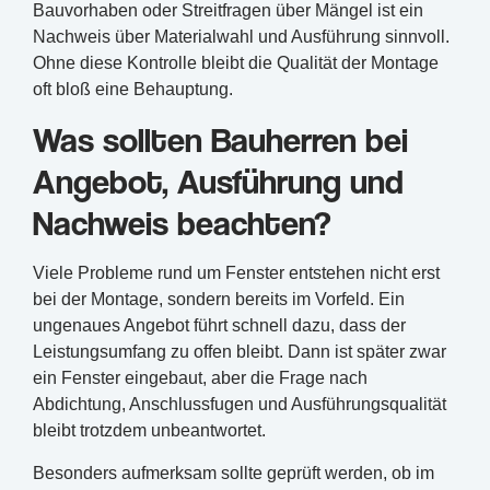
Bauvorhaben oder Streitfragen über Mängel ist ein
Nachweis über Materialwahl und Ausführung sinnvoll.
Ohne diese Kontrolle bleibt die Qualität der Montage
oft bloß eine Behauptung.
Was sollten Bauherren bei
Angebot, Ausführung und
Nachweis beachten?
Viele Probleme rund um Fenster entstehen nicht erst
bei der Montage, sondern bereits im Vorfeld. Ein
ungenaues Angebot führt schnell dazu, dass der
Leistungsumfang zu offen bleibt. Dann ist später zwar
ein Fenster eingebaut, aber die Frage nach
Abdichtung, Anschlussfugen und Ausführungsqualität
bleibt trotzdem unbeantwortet.
Besonders aufmerksam sollte geprüft werden, ob im