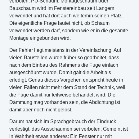
verboten. PU-Schaum, Montageschaum oder
Bauschaum wird im Fenstereinbau seit Langem
verwendet und hat dort auch weiterhin seinen Platz.
Die eigentliche Frage lautet nicht, ob Schaum
verwendet werden darf, sondern wie er in die gesamte
Montage eingebunden wird.
Der Fehler liegt meistens in der Vereinfachung. Auf
vielen Baustellen wurde früher so gearbeitet, dass
nach dem Einbau des Rahmens die Fuge einfach
ausgeschäumt wurde. Damit galt die Arbeit als
erledigt. Genau dieses Vorgehen entspricht heute in
vielen Fällen nicht mehr dem Stand der Technik, weil
die Fuge damit nur teilweise behandelt wird. Die
Dämmung mag vorhanden sein, die Abdichtung ist
damit aber noch nicht gelöst.
Darum hat sich im Sprachgebrauch der Eindruck
verfestigt, das Ausschäumen sei verboten. Gemeint ist
in Wahrheit etwas anderes: Ein Fenster nur mit