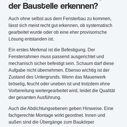
der Baustelle erkennen?
Auch ohne selbst aus dem Fensterbau zu kommen,
lässt sich meist recht gut erkennen, ob systematisch
gearbeitet wurde oder ob eine eher provisorische
Lösung entstanden ist.
Ein erstes Merkmal ist die Befestigung. Der
Fensterrahmen muss passend ausgerichtet und
mechanisch sicher befestigt sein. Schaum darf diese
Aufgabe nicht übernehmen. Ebenso wichtig ist der
Zustand des Untergrunds. Wenn das Mauerwerk
bröselig, feucht oder uneben ist und trotzdem ohne
Vorbereitung weitergearbeitet wird, leidet die Qualität
der gesamten Ausführung.
Auch die Abdichtungsebenen geben Hinweise. Eine
fachgerechte Montage wirkt geordnet. Innen und
außen sind die Übergänge zum Baukörper