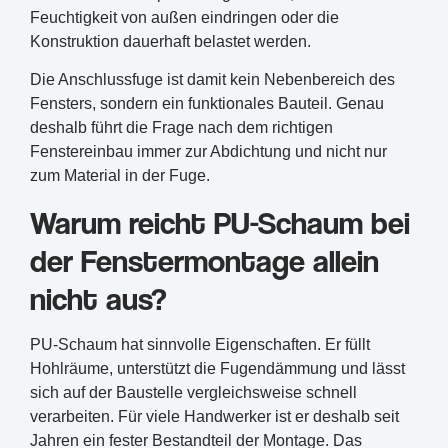
Feuchtigkeit von außen eindringen oder die
Konstruktion dauerhaft belastet werden.
Die Anschlussfuge ist damit kein Nebenbereich des
Fensters, sondern ein funktionales Bauteil. Genau
deshalb führt die Frage nach dem richtigen
Fenstereinbau immer zur Abdichtung und nicht nur
zum Material in der Fuge.
Warum reicht PU-Schaum bei
der Fenstermontage allein
nicht aus?
PU-Schaum hat sinnvolle Eigenschaften. Er füllt
Hohlräume, unterstützt die Fugendämmung und lässt
sich auf der Baustelle vergleichsweise schnell
verarbeiten. Für viele Handwerker ist er deshalb seit
Jahren ein fester Bestandteil der Montage. Das