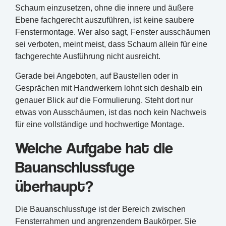
Schaum einzusetzen, ohne die innere und äußere
Ebene fachgerecht auszuführen, ist keine saubere
Fenstermontage. Wer also sagt, Fenster ausschäumen
sei verboten, meint meist, dass Schaum allein für eine
fachgerechte Ausführung nicht ausreicht.
Gerade bei Angeboten, auf Baustellen oder in
Gesprächen mit Handwerkern lohnt sich deshalb ein
genauer Blick auf die Formulierung. Steht dort nur
etwas von Ausschäumen, ist das noch kein Nachweis
für eine vollständige und hochwertige Montage.
Welche Aufgabe hat die
Bauanschlussfuge
überhaupt?
Die Bauanschlussfuge ist der Bereich zwischen
Fensterrahmen und angrenzendem Baukörper. Sie