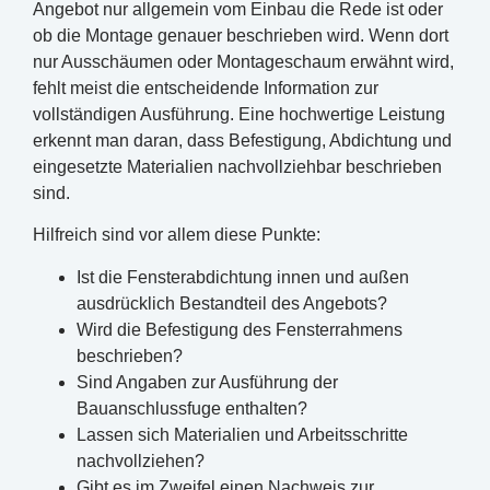
Angebot nur allgemein vom Einbau die Rede ist oder
ob die Montage genauer beschrieben wird. Wenn dort
nur Ausschäumen oder Montageschaum erwähnt wird,
fehlt meist die entscheidende Information zur
vollständigen Ausführung. Eine hochwertige Leistung
erkennt man daran, dass Befestigung, Abdichtung und
eingesetzte Materialien nachvollziehbar beschrieben
sind.
Hilfreich sind vor allem diese Punkte:
Ist die Fensterabdichtung innen und außen
ausdrücklich Bestandteil des Angebots?
Wird die Befestigung des Fensterrahmens
beschrieben?
Sind Angaben zur Ausführung der
Bauanschlussfuge enthalten?
Lassen sich Materialien und Arbeitsschritte
nachvollziehen?
Gibt es im Zweifel einen Nachweis zur