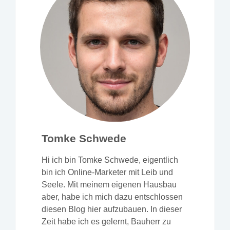
Tomke Schwede
Hi ich bin Tomke Schwede, eigentlich
bin ich Online-Marketer mit Leib und
Seele. Mit meinem eigenen Hausbau
aber, habe ich mich dazu entschlossen
diesen Blog hier aufzubauen. In dieser
Zeit habe ich es gelernt, Bauherr zu