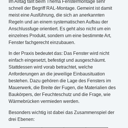
Im Alltag fällt beim Thema Fenstermontage sehr
schnell der Begriff RAL-Montage. Gemeint ist damit
meist eine Ausführung, die sich an anerkannten
Regeln und an einem systematischen Aufbau der
Anschlussfuge orientiert. Es geht also nicht um ein
einzelnes Produkt, sondern um eine bestimmte Art,
Fenster fachgerecht einzubauen.
In der Praxis bedeutet das: Das Fenster wird nicht
einfach eingesetzt, befestigt und ausgeschäumt.
Stattdessen wird vorab betrachtet, welche
Anforderungen an die jeweilige Einbausituation
bestehen. Dazu gehören die Lage des Fensters im
Mauerwerk, die Breite der Fugen, die Materialien des
Baukörpers, der Feuchteschutz und die Frage, wie
Wärmebrücken vermieden werden.
Besonders wichtig ist dabei das Zusammenspiel der
drei Ebenen: