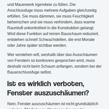
und Mauerwerk irgendwie zu füllen. Die
Anschlussfuge muss mehrere Aufgaben gleichzeitig
erfüllen. Sie muss dämmen, sie muss Feuchtigkeit
beherrschen und sie muss verhindern, dass warme
Raumluft unkontrolliert in die Konstruktion gelangt.
Wird diese Funktion auf reinen Bauschaum reduziert,
entstehen schnell Schwachstellen, die erst Monate
oder Jahre später sichtbar werden.
Wer verstehen will, weshalb über das Ausschäumen
von Fenstern so kontrovers gesprochen wird, muss
deshalb nicht beim Schaum anfangen, sondern bei der
Bauanschlussfuge selbst.
Ist es wirklich verboten,
Fenster auszuschäumen?
Nein, Fenster auszuschäumen ist nicht grundsätzlich