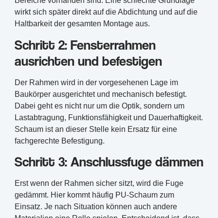
Bereiche vorhanden sind. Eine schlechte Grundlage
wirkt sich später direkt auf die Abdichtung und auf die
Haltbarkeit der gesamten Montage aus.
Schritt 2: Fensterrahmen
ausrichten und befestigen
Der Rahmen wird in der vorgesehenen Lage im
Baukörper ausgerichtet und mechanisch befestigt.
Dabei geht es nicht nur um die Optik, sondern um
Lastabtragung, Funktionsfähigkeit und Dauerhaftigkeit.
Schaum ist an dieser Stelle kein Ersatz für eine
fachgerechte Befestigung.
Schritt 3: Anschlussfuge dämmen
Erst wenn der Rahmen sicher sitzt, wird die Fuge
gedämmt. Hier kommt häufig PU-Schaum zum
Einsatz. Je nach Situation können auch andere