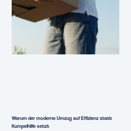
Warum der moderne Umzug auf Effizienz statt
Kumpelhilfe setzt