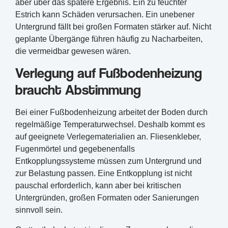
aber über das spätere Ergebnis. Ein zu feuchter
Estrich kann Schäden verursachen. Ein unebener
Untergrund fällt bei großen Formaten stärker auf. Nicht
geplante Übergänge führen häufig zu Nacharbeiten,
die vermeidbar gewesen wären.
Verlegung auf Fußbodenheizung
braucht Abstimmung
Bei einer Fußbodenheizung arbeitet der Boden durch
regelmäßige Temperaturwechsel. Deshalb kommt es
auf geeignete Verlegematerialien an. Fliesenkleber,
Fugenmörtel und gegebenenfalls
Entkopplungssysteme müssen zum Untergrund und
zur Belastung passen. Eine Entkopplung ist nicht
pauschal erforderlich, kann aber bei kritischen
Untergründen, großen Formaten oder Sanierungen
sinnvoll sein.