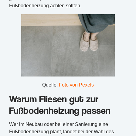
Fußbodenheizung achten sollten.
Quelle:
Foto von Pexels
Warum Fliesen gut zur
Fußbodenheizung passen
Wer im Neubau oder bei einer Sanierung eine
Fußbodenheizung plant, landet bei der Wahl des