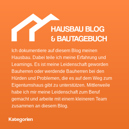
Ich dokumentiere auf diesem Blog meinen
Hausbau. Dabei teile ich meine Erfahrung und
Learnings. Es ist meine Leidenschaft geworden
Bauherren oder werdende Bauherren bei den
Hürden und Problemen, die es auf dem Weg zum
Eigentumshaus gibt zu unterstützen. Mittlerweile
habe ich mir meine Leidenschaft zum Beruf
gemacht und arbeite mit einem kleineren Team
zusammen an diesem Blog.
Kategorien