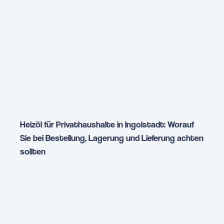
Heizöl für Privathaushalte in Ingolstadt: Worauf
Sie bei Bestellung, Lagerung und Lieferung achten
sollten