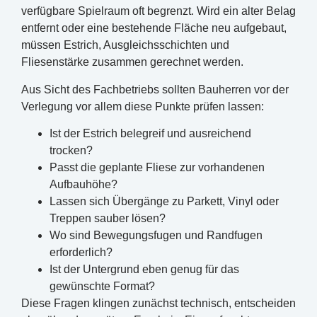
verfügbare Spielraum oft begrenzt. Wird ein alter Belag
entfernt oder eine bestehende Fläche neu aufgebaut,
müssen Estrich, Ausgleichsschichten und
Fliesenstärke zusammen gerechnet werden.
Aus Sicht des Fachbetriebs sollten Bauherren vor der
Verlegung vor allem diese Punkte prüfen lassen:
Ist der Estrich belegreif und ausreichend
trocken?
Passt die geplante Fliese zur vorhandenen
Aufbauhöhe?
Lassen sich Übergänge zu Parkett, Vinyl oder
Treppen sauber lösen?
Wo sind Bewegungsfugen und Randfugen
erforderlich?
Ist der Untergrund eben genug für das
gewünschte Format?
Diese Fragen klingen zunächst technisch, entscheiden