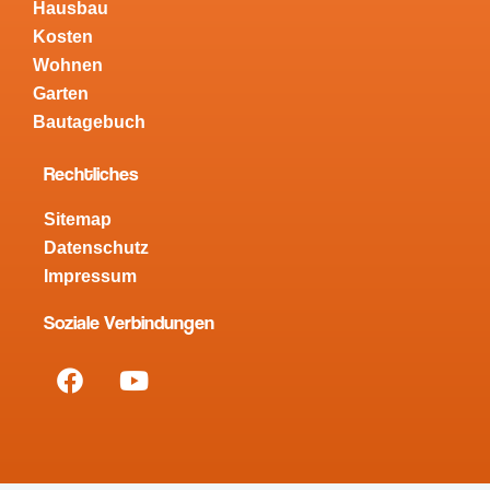
Hausbau
Kosten
Wohnen
Garten
Bautagebuch
Rechtliches
Sitemap
Datenschutz
Impressum
Soziale Verbindungen