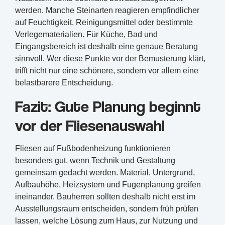
werden. Manche Steinarten reagieren empfindlicher
auf Feuchtigkeit, Reinigungsmittel oder bestimmte
Verlegematerialien. Für Küche, Bad und
Eingangsbereich ist deshalb eine genaue Beratung
sinnvoll. Wer diese Punkte vor der Bemusterung klärt,
trifft nicht nur eine schönere, sondern vor allem eine
belastbarere Entscheidung.
Fazit: Gute Planung beginnt
vor der Fliesenauswahl
Fliesen auf Fußbodenheizung funktionieren
besonders gut, wenn Technik und Gestaltung
gemeinsam gedacht werden. Material, Untergrund,
Aufbauhöhe, Heizsystem und Fugenplanung greifen
ineinander. Bauherren sollten deshalb nicht erst im
Ausstellungsraum entscheiden, sondern früh prüfen
lassen, welche Lösung zum Haus, zur Nutzung und