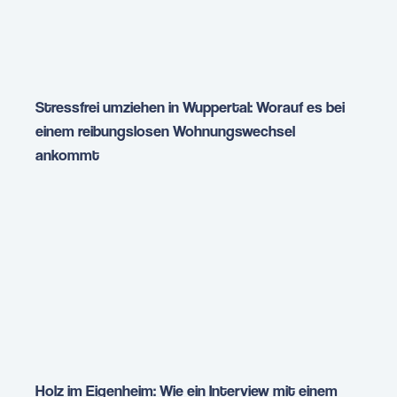
Stressfrei umziehen in Wuppertal: Worauf es bei
einem reibungslosen Wohnungswechsel
ankommt
Holz im Eigenheim: Wie ein Interview mit einem