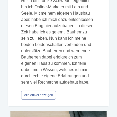
Hi ich bin Tomke Schwede, eigentlich
bin ich Online-Marketer mit Leib und
Seele. Mit meinem eigenen Hausbau
aber, habe ich mich dazu entschlossen
diesen Blog hier aufzubauen. In dieser
Zeit habe ich es gelernt, Bauherr zu
sein zu lieben. Nun kann ich meine
beiden Leidenschaften verbinden und
unterstütze Bauherren und werdende
Bauherren dabei erfolgreich zum
eigenen Haus zu kommen. Ich teile
dabei mein Wissen, welches ich mir
durch echte eigene Erfahrungen und
sehr viel Recherche aufgebaut habe.
Alle Artikel anzeigen