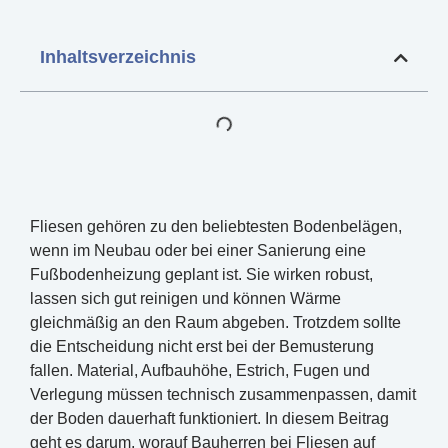
Inhaltsverzeichnis
Fliesen gehören zu den beliebtesten Bodenbelägen,
wenn im Neubau oder bei einer Sanierung eine
Fußbodenheizung geplant ist. Sie wirken robust,
lassen sich gut reinigen und können Wärme
gleichmäßig an den Raum abgeben. Trotzdem sollte
die Entscheidung nicht erst bei der Bemusterung
fallen. Material, Aufbauhöhe, Estrich, Fugen und
Verlegung müssen technisch zusammenpassen, damit
der Boden dauerhaft funktioniert. In diesem Beitrag
geht es darum, worauf Bauherren bei Fliesen auf