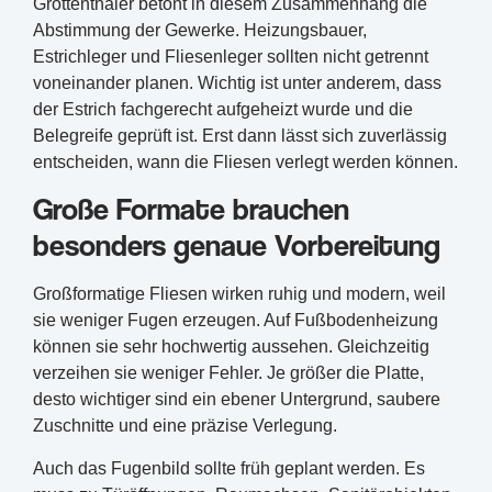
Grottenthaler betont in diesem Zusammenhang die
Abstimmung der Gewerke. Heizungsbauer,
Estrichleger und Fliesenleger sollten nicht getrennt
voneinander planen. Wichtig ist unter anderem, dass
der Estrich fachgerecht aufgeheizt wurde und die
Belegreife geprüft ist. Erst dann lässt sich zuverlässig
entscheiden, wann die Fliesen verlegt werden können.
Große Formate brauchen
besonders genaue Vorbereitung
Großformatige Fliesen wirken ruhig und modern, weil
sie weniger Fugen erzeugen. Auf Fußbodenheizung
können sie sehr hochwertig aussehen. Gleichzeitig
verzeihen sie weniger Fehler. Je größer die Platte,
desto wichtiger sind ein ebener Untergrund, saubere
Zuschnitte und eine präzise Verlegung.
Auch das Fugenbild sollte früh geplant werden. Es