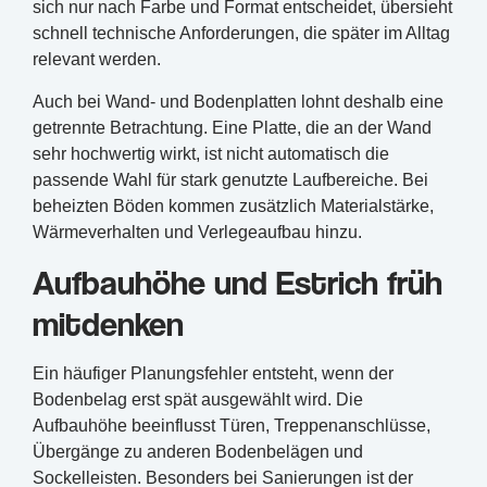
sich nur nach Farbe und Format entscheidet, übersieht
schnell technische Anforderungen, die später im Alltag
relevant werden.
Auch bei Wand- und Bodenplatten lohnt deshalb eine
getrennte Betrachtung. Eine Platte, die an der Wand
sehr hochwertig wirkt, ist nicht automatisch die
passende Wahl für stark genutzte Laufbereiche. Bei
beheizten Böden kommen zusätzlich Materialstärke,
Wärmeverhalten und Verlegeaufbau hinzu.
Aufbauhöhe und Estrich früh
mitdenken
Ein häufiger Planungsfehler entsteht, wenn der
Bodenbelag erst spät ausgewählt wird. Die
Aufbauhöhe beeinflusst Türen, Treppenanschlüsse,
Übergänge zu anderen Bodenbelägen und
Sockelleisten. Besonders bei Sanierungen ist der