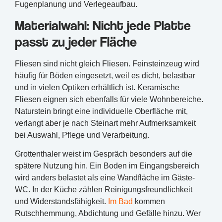
Fugenplanung und Verlegeaufbau.
Materialwahl: Nicht jede Platte
passt zu jeder Fläche
Fliesen sind nicht gleich Fliesen. Feinsteinzeug wird
häufig für Böden eingesetzt, weil es dicht, belastbar
und in vielen Optiken erhältlich ist. Keramische
Fliesen eignen sich ebenfalls für viele Wohnbereiche.
Naturstein bringt eine individuelle Oberfläche mit,
verlangt aber je nach Steinart mehr Aufmerksamkeit
bei Auswahl, Pflege und Verarbeitung.
Grottenthaler weist im Gespräch besonders auf die
spätere Nutzung hin. Ein Boden im Eingangsbereich
wird anders belastet als eine Wandfläche im Gäste-
WC. In der Küche zählen Reinigungsfreundlichkeit
und Widerstandsfähigkeit.
Im Bad
kommen
Rutschhemmung, Abdichtung und Gefälle hinzu. Wer