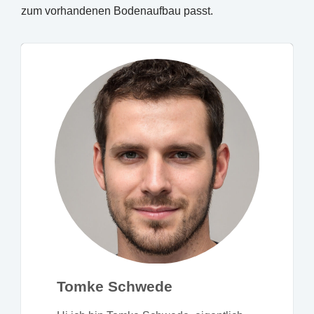
zum vorhandenen Bodenaufbau passt.
Tomke Schwede