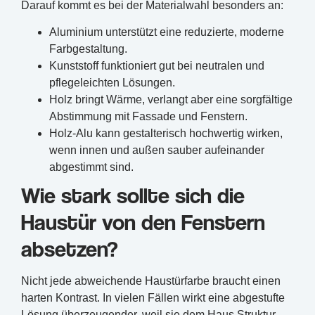
Darauf kommt es bei der Materialwahl besonders an:
Aluminium unterstützt eine reduzierte, moderne
Farbgestaltung.
Kunststoff funktioniert gut bei neutralen und
pflegeleichten Lösungen.
Holz bringt Wärme, verlangt aber eine sorgfältige
Abstimmung mit Fassade und Fenstern.
Holz-Alu kann gestalterisch hochwertig wirken,
wenn innen und außen sauber aufeinander
abgestimmt sind.
Wie stark sollte sich die
Haustür von den Fenstern
absetzen?
Nicht jede abweichende Haustürfarbe braucht einen
harten Kontrast. In vielen Fällen wirkt eine abgestufte
Lösung überzeugender, weil sie dem Haus Struktur