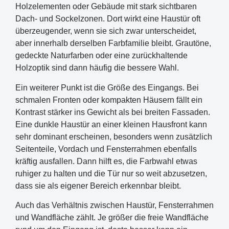
Holzelementen oder Gebäude mit stark sichtbaren
Dach- und Sockelzonen. Dort wirkt eine Haustür oft
überzeugender, wenn sie sich zwar unterscheidet,
aber innerhalb derselben Farbfamilie bleibt. Grautöne,
gedeckte Naturfarben oder eine zurückhaltende
Holzoptik sind dann häufig die bessere Wahl.
Ein weiterer Punkt ist die Größe des Eingangs. Bei
schmalen Fronten oder kompakten Häusern fällt ein
Kontrast stärker ins Gewicht als bei breiten Fassaden.
Eine dunkle Haustür an einer kleinen Hausfront kann
sehr dominant erscheinen, besonders wenn zusätzlich
Seitenteile, Vordach und Fensterrahmen ebenfalls
kräftig ausfallen. Dann hilft es, die Farbwahl etwas
ruhiger zu halten und die Tür nur so weit abzusetzen,
dass sie als eigener Bereich erkennbar bleibt.
Auch das Verhältnis zwischen Haustür, Fensterrahmen
und Wandfläche zählt. Je größer die freie Wandfläche