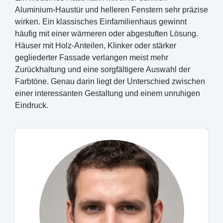
Aluminium-Haustür und helleren Fenstern sehr präzise
wirken. Ein klassisches Einfamilienhaus gewinnt
häufig mit einer wärmeren oder abgestuften Lösung.
Häuser mit Holz-Anteilen, Klinker oder stärker
gegliederter Fassade verlangen meist mehr
Zurückhaltung und eine sorgfältigere Auswahl der
Farbtöne. Genau darin liegt der Unterschied zwischen
einer interessanten Gestaltung und einem unruhigen
Eindruck.