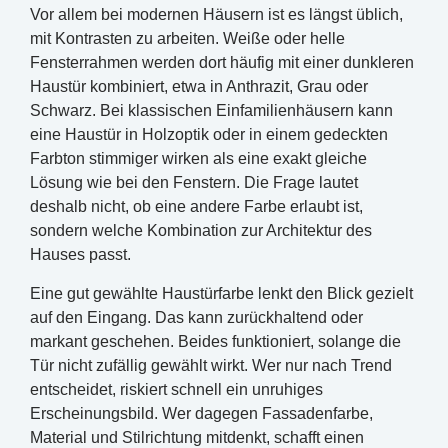
Vor allem bei modernen Häusern ist es längst üblich,
mit Kontrasten zu arbeiten. Weiße oder helle
Fensterrahmen werden dort häufig mit einer dunkleren
Haustür kombiniert, etwa in Anthrazit, Grau oder
Schwarz. Bei klassischen Einfamilienhäusern kann
eine Haustür in Holzoptik oder in einem gedeckten
Farbton stimmiger wirken als eine exakt gleiche
Lösung wie bei den Fenstern. Die Frage lautet
deshalb nicht, ob eine andere Farbe erlaubt ist,
sondern welche Kombination zur Architektur des
Hauses passt.
Eine gut gewählte Haustürfarbe lenkt den Blick gezielt
auf den Eingang. Das kann zurückhaltend oder
markant geschehen. Beides funktioniert, solange die
Tür nicht zufällig gewählt wirkt. Wer nur nach Trend
entscheidet, riskiert schnell ein unruhiges
Erscheinungsbild. Wer dagegen Fassadenfarbe,
Material und Stilrichtung mitdenkt, schafft einen