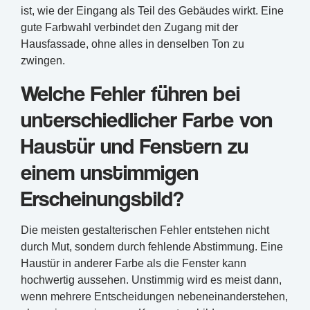
ist, wie der Eingang als Teil des Gebäudes wirkt. Eine
gute Farbwahl verbindet den Zugang mit der
Hausfassade, ohne alles in denselben Ton zu
zwingen.
Welche Fehler führen bei
unterschiedlicher Farbe von
Haustür und Fenstern zu
einem unstimmigen
Erscheinungsbild?
Die meisten gestalterischen Fehler entstehen nicht
durch Mut, sondern durch fehlende Abstimmung. Eine
Haustür in anderer Farbe als die Fenster kann
hochwertig aussehen. Unstimmig wird es meist dann,
wenn mehrere Entscheidungen nebeneinanderstehen,