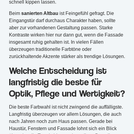
schnell kippen lassen.
Beim
sanierten Altbau
ist Feingefühl gefragt. Die
Eingangstür darf durchaus Charakter haben, sollte
aber zur vorhandenen Gestaltung passen. Starke
Kontraste wirken hier nur dann gut, wenn die Fassade
insgesamt ruhig gehalten ist. In vielen Fällen
überzeugen traditionelle Farbtöne oder
zurückhaltende Akzente stärker als trendige Lösungen.
Welche Entscheidung ist
langfristig die beste für
Optik, Pflege und Wertigkeit?
Die beste Farbwahl ist nicht zwingend die auffälligste.
Langfristig überzeugen vor allem Lösungen, die auch
nach Jahren noch zum Haus passen. Gerade bei
Haustür, Fenstern und Fassade lohnt sich ein Blick