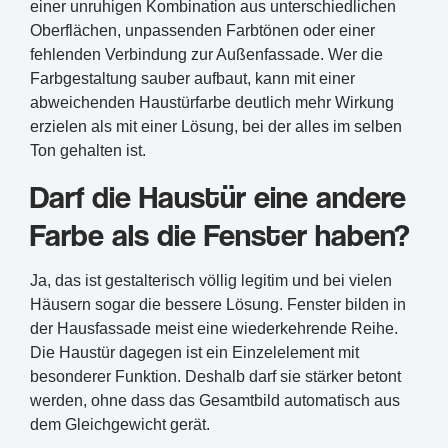
einer unruhigen Kombination aus unterschiedlichen
Oberflächen, unpassenden Farbtönen oder einer
fehlenden Verbindung zur Außenfassade. Wer die
Farbgestaltung sauber aufbaut, kann mit einer
abweichenden Haustürfarbe deutlich mehr Wirkung
erzielen als mit einer Lösung, bei der alles im selben
Ton gehalten ist.
Darf die Haustür eine andere
Farbe als die Fenster haben?
Ja, das ist gestalterisch völlig legitim und bei vielen
Häusern sogar die bessere Lösung. Fenster bilden in
der Hausfassade meist eine wiederkehrende Reihe.
Die Haustür dagegen ist ein Einzelelement mit
besonderer Funktion. Deshalb darf sie stärker betont
werden, ohne dass das Gesamtbild automatisch aus
dem Gleichgewicht gerät.