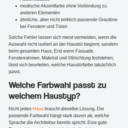
modische Akzentfarbe ohne Verbindung zu
anderen Elementen
ähnliche, aber nicht wirklich passende Grautöne
bei Fenstern und Türen
Solche Fehler lassen sich meist vermeiden, wenn die
Auswahl nicht isoliert an der Haustür beginnt, sondern
beim gesamten Haus. Erst wenn Fassade,
Fensterrahmen, Material und Stilrichtung feststehen,
lässt sich beurteilen, welche Haustürfarbe tatsächlich
passt.
Welche Farbwahl passt zu
welchem Haustyp?
Nicht jedes
Haus
braucht dieselbe Lösung. Die
passende Farbwahl hängt stark davon ab, welche
Sprache die Architektur bereits spricht. Eine gute