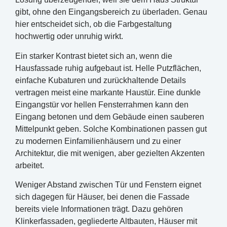
gibt, ohne den Eingangsbereich zu überladen. Genau
hier entscheidet sich, ob die Farbgestaltung
hochwertig oder unruhig wirkt.
Ein starker Kontrast bietet sich an, wenn die
Hausfassade ruhig aufgebaut ist. Helle Putzflächen,
einfache Kubaturen und zurückhaltende Details
vertragen meist eine markante Haustür. Eine dunkle
Eingangstür vor hellen Fensterrahmen kann den
Eingang betonen und dem Gebäude einen sauberen
Mittelpunkt geben. Solche Kombinationen passen gut
zu modernen Einfamilienhäusern und zu einer
Architektur, die mit wenigen, aber gezielten Akzenten
arbeitet.
Weniger Abstand zwischen Tür und Fenstern eignet
sich dagegen für Häuser, bei denen die Fassade
bereits viele Informationen trägt. Dazu gehören
Klinkerfassaden, gegliederte Altbauten, Häuser mit