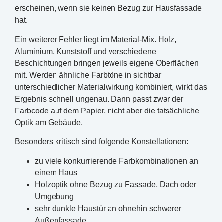
erscheinen, wenn sie keinen Bezug zur Hausfassade
hat.
Ein weiterer Fehler liegt im Material-Mix. Holz,
Aluminium, Kunststoff und verschiedene
Beschichtungen bringen jeweils eigene Oberflächen
mit. Werden ähnliche Farbtöne in sichtbar
unterschiedlicher Materialwirkung kombiniert, wirkt das
Ergebnis schnell ungenau. Dann passt zwar der
Farbcode auf dem Papier, nicht aber die tatsächliche
Optik am Gebäude.
Besonders kritisch sind folgende Konstellationen:
zu viele konkurrierende Farbkombinationen an
einem Haus
Holzoptik ohne Bezug zu Fassade, Dach oder
Umgebung
sehr dunkle Haustür an ohnehin schwerer
Außenfassade