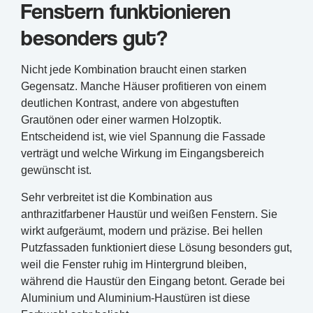
Fenstern funktionieren
besonders gut?
Nicht jede Kombination braucht einen starken
Gegensatz. Manche Häuser profitieren von einem
deutlichen Kontrast, andere von abgestuften
Grautönen oder einer warmen Holzoptik.
Entscheidend ist, wie viel Spannung die Fassade
verträgt und welche Wirkung im Eingangsbereich
gewünscht ist.
Sehr verbreitet ist die Kombination aus
anthrazitfarbener Haustür und weißen Fenstern. Sie
wirkt aufgeräumt, modern und präzise. Bei hellen
Putzfassaden funktioniert diese Lösung besonders gut,
weil die Fenster ruhig im Hintergrund bleiben,
während die Haustür den Eingang betont. Gerade bei
Aluminium und Aluminium-Haustüren ist diese