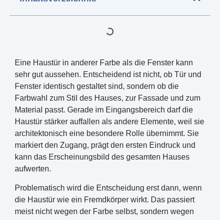
Eine Haustür in anderer Farbe als die Fenster kann
sehr gut aussehen. Entscheidend ist nicht, ob Tür und
Fenster identisch gestaltet sind, sondern ob die
Farbwahl zum Stil des Hauses, zur Fassade und zum
Material passt. Gerade im Eingangsbereich darf die
Haustür stärker auffallen als andere Elemente, weil sie
architektonisch eine besondere Rolle übernimmt. Sie
markiert den Zugang, prägt den ersten Eindruck und
kann das Erscheinungsbild des gesamten Hauses
aufwerten.
Problematisch wird die Entscheidung erst dann, wenn
die Haustür wie ein Fremdkörper wirkt. Das passiert
meist nicht wegen der Farbe selbst, sondern wegen