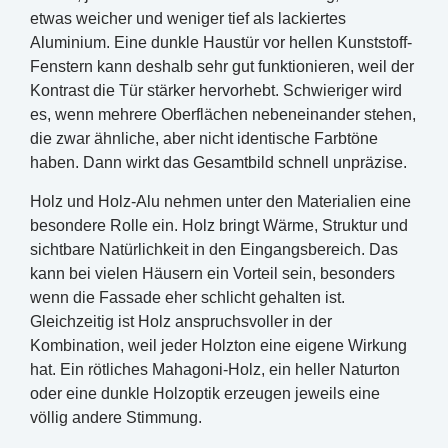
etwas weicher und weniger tief als lackiertes
Aluminium. Eine dunkle Haustür vor hellen Kunststoff-
Fenstern kann deshalb sehr gut funktionieren, weil der
Kontrast die Tür stärker hervorhebt. Schwieriger wird
es, wenn mehrere Oberflächen nebeneinander stehen,
die zwar ähnliche, aber nicht identische Farbtöne
haben. Dann wirkt das Gesamtbild schnell unpräzise.
Holz und Holz-Alu nehmen unter den Materialien eine
besondere Rolle ein. Holz bringt Wärme, Struktur und
sichtbare Natürlichkeit in den Eingangsbereich. Das
kann bei vielen Häusern ein Vorteil sein, besonders
wenn die Fassade eher schlicht gehalten ist.
Gleichzeitig ist Holz anspruchsvoller in der
Kombination, weil jeder Holzton eine eigene Wirkung
hat. Ein rötliches Mahagoni-Holz, ein heller Naturton
oder eine dunkle Holzoptik erzeugen jeweils eine
völlig andere Stimmung.