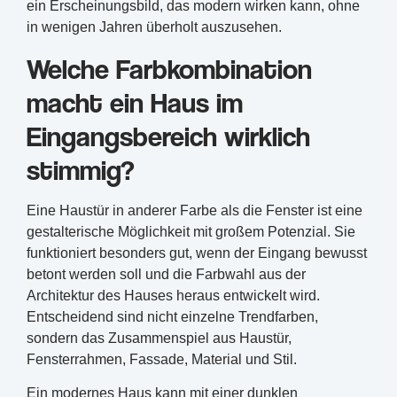
ein Erscheinungsbild, das modern wirken kann, ohne
in wenigen Jahren überholt auszusehen.
Welche Farbkombination
macht ein Haus im
Eingangsbereich wirklich
stimmig?
Eine Haustür in anderer Farbe als die Fenster ist eine
gestalterische Möglichkeit mit großem Potenzial. Sie
funktioniert besonders gut, wenn der Eingang bewusst
betont werden soll und die Farbwahl aus der
Architektur des Hauses heraus entwickelt wird.
Entscheidend sind nicht einzelne Trendfarben,
sondern das Zusammenspiel aus Haustür,
Fensterrahmen, Fassade, Material und Stil.
Ein modernes Haus kann mit einer dunklen