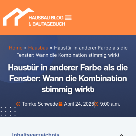
Home
»
Hausbau
»
Haustür in anderer Farbe als die
Fenster: Wann die Kombination stimmig wirkt
Haustür in anderer Farbe als die
Fenster: Wann die Kombination
stimmig wirkt
Tomke Schwede
April 24, 2026
9:00 a.m.
Inhaltsverzeichnis