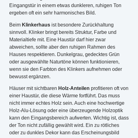
Eingangstür in einem etwas dunkleren, ruhigen Ton
ergeben oft ein sehr harmonisches Bild.
Beim
Klinkerhaus
ist besondere Zurückhaltung
sinnvoll. Klinker bringt bereits Struktur, Farbe und
Materialtiefe mit. Eine Haustür darf hier zwar
abweichen, sollte aber den ruhigen Rahmen des
Hauses respektieren. Dunkelgrau, gedecktes Grün
oder ausgewählte Naturtöne können funktionieren,
wenn sie den Farbton des Klinkers aufnehmen oder
bewusst ergänzen.
Häuser mit sichtbaren
Holz-Anteilen
profitieren oft von
einer Haustür, die diese Wärme fortführt. Das muss
nicht immer echtes Holz sein. Auch eine hochwertige
Holz-Alu-Lösung oder eine überzeugende Holzoptik
kann den Eingangsbereich aufwerten. Wichtig ist, dass
der Ton nicht zufällig gewählt wird. Ein zu rötliches
oder zu dunkles Dekor kann das Erscheinungsbild