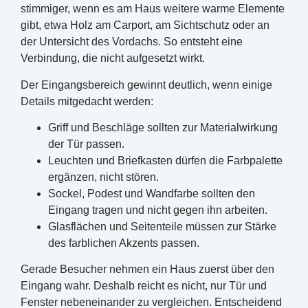
stimmiger, wenn es am Haus weitere warme Elemente
gibt, etwa Holz am Carport, am Sichtschutz oder an
der Untersicht des Vordachs. So entsteht eine
Verbindung, die nicht aufgesetzt wirkt.
Der Eingangsbereich gewinnt deutlich, wenn einige
Details mitgedacht werden:
Griff und Beschläge sollten zur Materialwirkung
der Tür passen.
Leuchten und Briefkasten dürfen die Farbpalette
ergänzen, nicht stören.
Sockel, Podest und Wandfarbe sollten den
Eingang tragen und nicht gegen ihn arbeiten.
Glasflächen und Seitenteile müssen zur Stärke
des farblichen Akzents passen.
Gerade Besucher nehmen ein Haus zuerst über den
Eingang wahr. Deshalb reicht es nicht, nur Tür und
Fenster nebeneinander zu vergleichen. Entscheidend