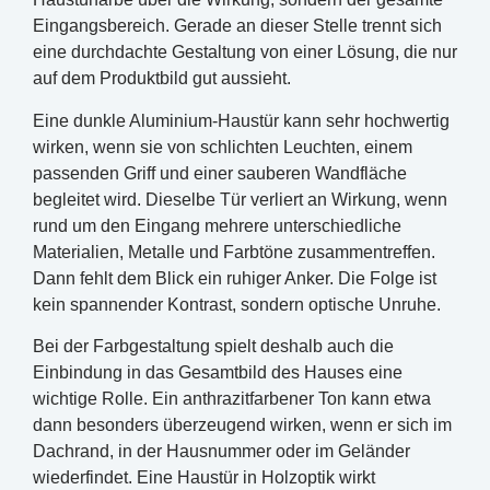
Eingangsbereich. Gerade an dieser Stelle trennt sich
eine durchdachte Gestaltung von einer Lösung, die nur
auf dem Produktbild gut aussieht.
Eine dunkle Aluminium-Haustür kann sehr hochwertig
wirken, wenn sie von schlichten Leuchten, einem
passenden Griff und einer sauberen Wandfläche
begleitet wird. Dieselbe Tür verliert an Wirkung, wenn
rund um den Eingang mehrere unterschiedliche
Materialien, Metalle und Farbtöne zusammentreffen.
Dann fehlt dem Blick ein ruhiger Anker. Die Folge ist
kein spannender Kontrast, sondern optische Unruhe.
Bei der Farbgestaltung spielt deshalb auch die
Einbindung in das Gesamtbild des Hauses eine
wichtige Rolle. Ein anthrazitfarbener Ton kann etwa
dann besonders überzeugend wirken, wenn er sich im
Dachrand, in der Hausnummer oder im Geländer
wiederfindet. Eine Haustür in Holzoptik wirkt