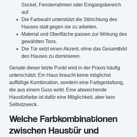
Sockel, Fensterrahmen oder Eingangsbereich
auf.
Die Farbwahl unterstützt die Stilrichtung des
Hauses statt gegen sie zu arbeiten.
Material und Oberfläche passen zur Wirkung des
gewählten Tons.
Die Tür setzt einen Akzent, ohne das Gesamtbild
des Hauses zu dominieren.
Gerade dieser letzte Punkt wird in der Praxis häufig
unterschätzt. Ein Haus braucht keine möglichst
auffällige Kombination, sondern eine Farbgestaltung,
die aus einem Guss wirkt. Eine abweichende
Haustürfarbe ist dafür eine Möglichkeit, aber kein
Selbstzweck.
Welche Farbkombinationen
zwischen Haustür und