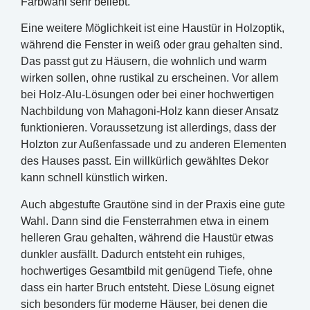
Farbwahl sehr beliebt.
Eine weitere Möglichkeit ist eine Haustür in Holzoptik,
während die Fenster in weiß oder grau gehalten sind.
Das passt gut zu Häusern, die wohnlich und warm
wirken sollen, ohne rustikal zu erscheinen. Vor allem
bei Holz-Alu-Lösungen oder bei einer hochwertigen
Nachbildung von Mahagoni-Holz kann dieser Ansatz
funktionieren. Voraussetzung ist allerdings, dass der
Holzton zur Außenfassade und zu anderen Elementen
des Hauses passt. Ein willkürlich gewähltes Dekor
kann schnell künstlich wirken.
Auch abgestufte Grautöne sind in der Praxis eine gute
Wahl. Dann sind die Fensterrahmen etwa in einem
helleren Grau gehalten, während die Haustür etwas
dunkler ausfällt. Dadurch entsteht ein ruhiges,
hochwertiges Gesamtbild mit genügend Tiefe, ohne
dass ein harter Bruch entsteht. Diese Lösung eignet
sich besonders für moderne Häuser, bei denen die