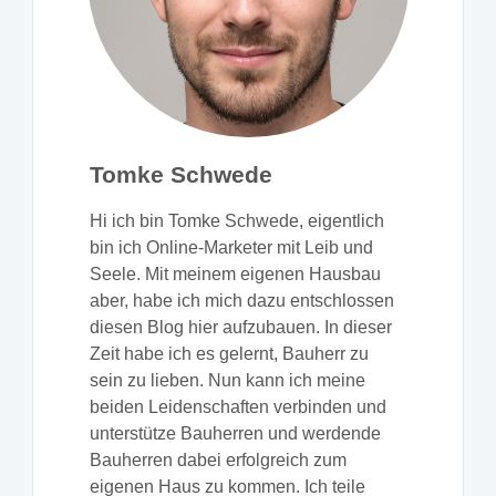
Tomke Schwede
Hi ich bin Tomke Schwede, eigentlich
bin ich Online-Marketer mit Leib und
Seele. Mit meinem eigenen Hausbau
aber, habe ich mich dazu entschlossen
diesen Blog hier aufzubauen. In dieser
Zeit habe ich es gelernt, Bauherr zu
sein zu lieben. Nun kann ich meine
beiden Leidenschaften verbinden und
unterstütze Bauherren und werdende
Bauherren dabei erfolgreich zum
eigenen Haus zu kommen. Ich teile