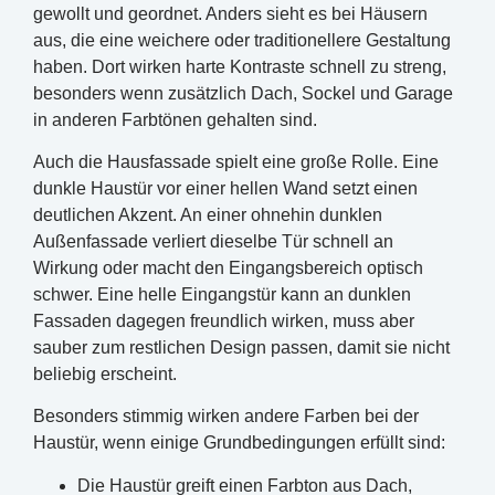
gewollt und geordnet. Anders sieht es bei Häusern
aus, die eine weichere oder traditionellere Gestaltung
haben. Dort wirken harte Kontraste schnell zu streng,
besonders wenn zusätzlich Dach, Sockel und Garage
in anderen Farbtönen gehalten sind.
Auch die Hausfassade spielt eine große Rolle. Eine
dunkle Haustür vor einer hellen Wand setzt einen
deutlichen Akzent. An einer ohnehin dunklen
Außenfassade verliert dieselbe Tür schnell an
Wirkung oder macht den Eingangsbereich optisch
schwer. Eine helle Eingangstür kann an dunklen
Fassaden dagegen freundlich wirken, muss aber
sauber zum restlichen Design passen, damit sie nicht
beliebig erscheint.
Besonders stimmig wirken andere Farben bei der
Haustür, wenn einige Grundbedingungen erfüllt sind:
Die Haustür greift einen Farbton aus Dach,