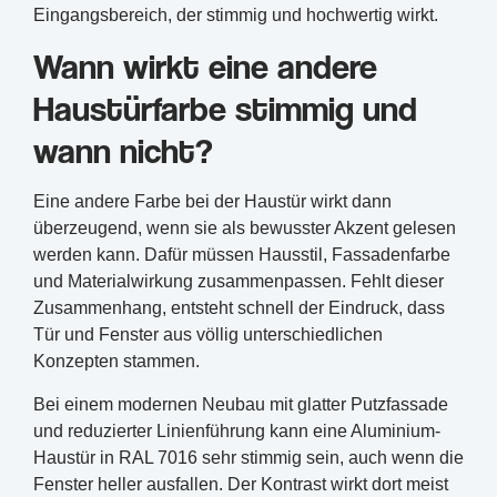
Eingangsbereich, der stimmig und hochwertig wirkt.
Wann wirkt eine andere
Haustürfarbe stimmig und
wann nicht?
Eine andere Farbe bei der Haustür wirkt dann
überzeugend, wenn sie als bewusster Akzent gelesen
werden kann. Dafür müssen Hausstil, Fassadenfarbe
und Materialwirkung zusammenpassen. Fehlt dieser
Zusammenhang, entsteht schnell der Eindruck, dass
Tür und Fenster aus völlig unterschiedlichen
Konzepten stammen.
Bei einem modernen Neubau mit glatter Putzfassade
und reduzierter Linienführung kann eine Aluminium-
Haustür in RAL 7016 sehr stimmig sein, auch wenn die
Fenster heller ausfallen. Der Kontrast wirkt dort meist