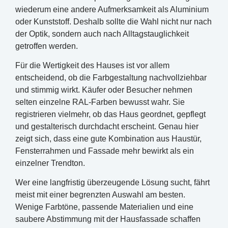
wiederum eine andere Aufmerksamkeit als Aluminium
oder Kunststoff. Deshalb sollte die Wahl nicht nur nach
der Optik, sondern auch nach Alltagstauglichkeit
getroffen werden.
Für die Wertigkeit des Hauses ist vor allem
entscheidend, ob die Farbgestaltung nachvollziehbar
und stimmig wirkt. Käufer oder Besucher nehmen
selten einzelne RAL-Farben bewusst wahr. Sie
registrieren vielmehr, ob das Haus geordnet, gepflegt
und gestalterisch durchdacht erscheint. Genau hier
zeigt sich, dass eine gute Kombination aus Haustür,
Fensterrahmen und Fassade mehr bewirkt als ein
einzelner Trendton.
Wer eine langfristig überzeugende Lösung sucht, fährt
meist mit einer begrenzten Auswahl am besten.
Wenige Farbtöne, passende Materialien und eine
saubere Abstimmung mit der Hausfassade schaffen