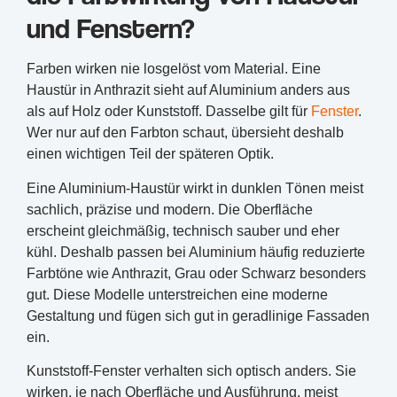
und Fenstern?
Farben wirken nie losgelöst vom Material. Eine
Haustür in Anthrazit sieht auf Aluminium anders aus
als auf Holz oder Kunststoff. Dasselbe gilt für
Fenster
.
Wer nur auf den Farbton schaut, übersieht deshalb
einen wichtigen Teil der späteren Optik.
Eine Aluminium-Haustür wirkt in dunklen Tönen meist
sachlich, präzise und modern. Die Oberfläche
erscheint gleichmäßig, technisch sauber und eher
kühl. Deshalb passen bei Aluminium häufig reduzierte
Farbtöne wie Anthrazit, Grau oder Schwarz besonders
gut. Diese Modelle unterstreichen eine moderne
Gestaltung und fügen sich gut in geradlinige Fassaden
ein.
Kunststoff-Fenster verhalten sich optisch anders. Sie
wirken, je nach Oberfläche und Ausführung, meist