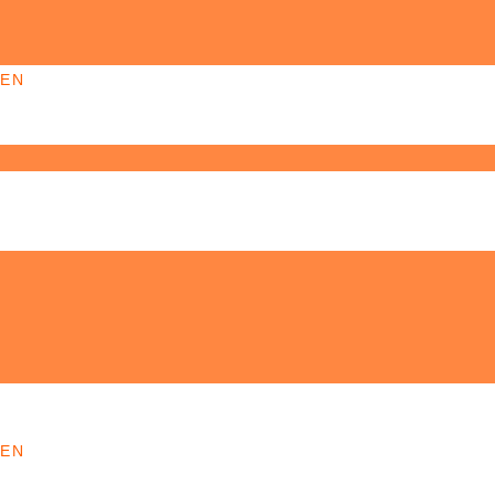
EN
EN