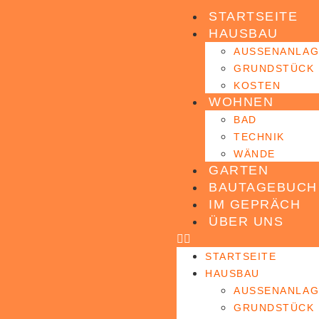
STARTSEITE
HAUSBAU
AUSSENANLAG
GRUNDSTÜCK
KOSTEN
WOHNEN
BAD
TECHNIK
WÄNDE
GARTEN
BAUTAGEBUCH
IM GEPRÄCH
ÜBER UNS
STARTSEITE
HAUSBAU
AUSSENANLAG
GRUNDSTÜCK