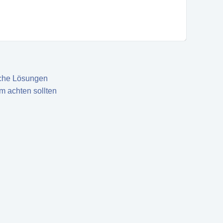
sche Lösungen
m achten sollten