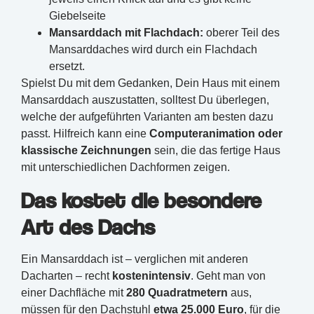
Giebelseite
Mansarddach mit Flachdach:
oberer Teil des
Mansarddaches wird durch ein Flachdach
ersetzt.
Spielst Du mit dem Gedanken, Dein Haus mit einem
Mansarddach auszustatten, solltest Du überlegen,
welche der aufgeführten Varianten am besten dazu
passt. Hilfreich kann eine
Computeranimation oder
klassische Zeichnungen
sein, die das fertige Haus
mit unterschiedlichen Dachformen zeigen.
Das kostet die besondere
Art des Dachs
Ein Mansarddach ist – verglichen mit anderen
Dacharten – recht
kostenintensiv
. Geht man von
einer Dachfläche mit
280 Quadratmetern
aus,
müssen für den Dachstuhl
etwa 25.000 Euro
, für die