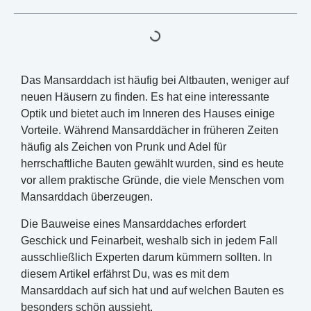
Das Mansarddach ist häufig bei Altbauten, weniger auf
neuen Häusern zu finden. Es hat eine interessante
Optik und bietet auch im Inneren des Hauses einige
Vorteile. Während Mansarddächer in früheren Zeiten
häufig als Zeichen von Prunk und Adel für
herrschaftliche Bauten gewählt wurden, sind es heute
vor allem praktische Gründe, die viele Menschen vom
Mansarddach überzeugen.
Die Bauweise eines Mansarddaches erfordert
Geschick und Feinarbeit, weshalb sich in jedem Fall
ausschließlich Experten darum kümmern sollten. In
diesem Artikel erfährst Du, was es mit dem
Mansarddach auf sich hat und auf welchen Bauten es
besonders schön aussieht.