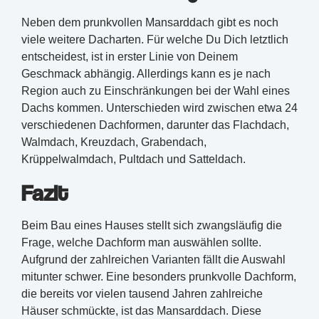
Neben dem prunkvollen Mansarddach gibt es noch
viele weitere Dacharten. Für welche Du Dich letztlich
entscheidest, ist in erster Linie von Deinem
Geschmack abhängig. Allerdings kann es je nach
Region auch zu Einschränkungen bei der Wahl eines
Dachs kommen. Unterschieden wird zwischen etwa 24
verschiedenen Dachformen, darunter das Flachdach,
Walmdach, Kreuzdach, Grabendach,
Krüppelwalmdach, Pultdach und Satteldach.
Fazit
Beim Bau eines Hauses stellt sich zwangsläufig die
Frage, welche Dachform man auswählen sollte.
Aufgrund der zahlreichen Varianten fällt die Auswahl
mitunter schwer. Eine besonders prunkvolle Dachform,
die bereits vor vielen tausend Jahren zahlreiche
Häuser schmückte, ist das Mansarddach. Diese