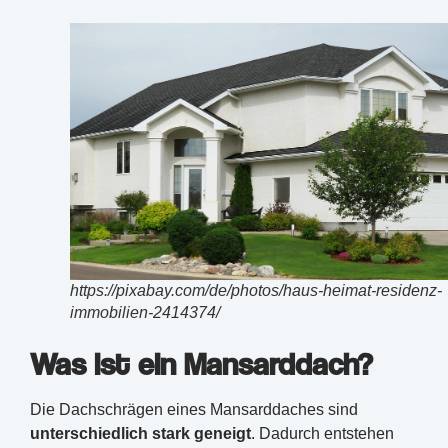
https://pixabay.com/de/photos/haus-heimat-residenz-
immobilien-2414374/
Was ist ein Mansarddach?
Die Dachschrägen eines Mansarddaches sind
unterschiedlich stark geneigt
. Dadurch entstehen