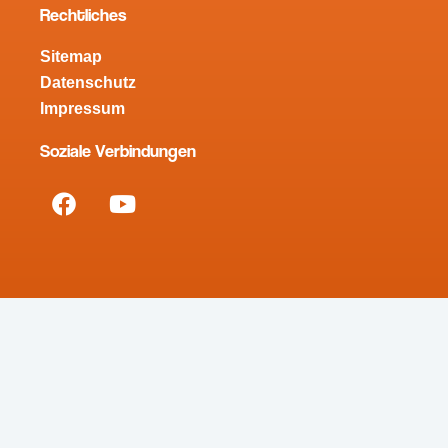
Rechtliches
Sitemap
Datenschutz
Impressum
Soziale Verbindungen