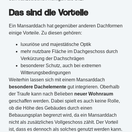
Das sind die Vorteile
Ein Mansarddach hat gegenüber anderen Dachformen
einige Vorteile. Zu diesen gehören:
luxuriöse und majestätische Optik
mehr nutzbare Fläche im Dachgeschoss durch
Verkürzung der Dachschrägen
besonderer Schutz, auch bei extremen
Witterungsbedingungen
Weiterhin lassen sich mit einem Mansarddach
besondere Dachelemente
gut integrieren. Oberhalb
der Traufe kann nach Belieben
neuer Wohnraum
geschaffen werden. Dabei spielt es auch keine Rolle,
ob die Höhe des Gebäudes durch einen
Bebauungsplan begrenzt wird, da ein Mansarddach
nicht als zusätzliches Vollgeschoss zählt. Der Vorteil
ist, dass es dennoch als solches genutzt werden kann.