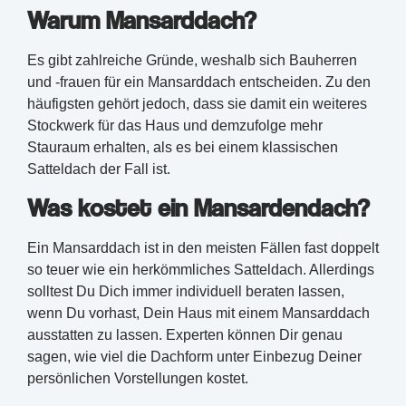
Warum Mansarddach?
Es gibt zahlreiche Gründe, weshalb sich Bauherren
und -frauen für ein Mansarddach entscheiden. Zu den
häufigsten gehört jedoch, dass sie damit ein weiteres
Stockwerk für das Haus und demzufolge mehr
Stauraum erhalten, als es bei einem klassischen
Satteldach der Fall ist.
Was kostet ein Mansardendach?
Ein Mansarddach ist in den meisten Fällen fast doppelt
so teuer wie ein herkömmliches Satteldach. Allerdings
solltest Du Dich immer individuell beraten lassen,
wenn Du vorhast, Dein Haus mit einem Mansarddach
ausstatten zu lassen. Experten können Dir genau
sagen, wie viel die Dachform unter Einbezug Deiner
persönlichen Vorstellungen kostet.