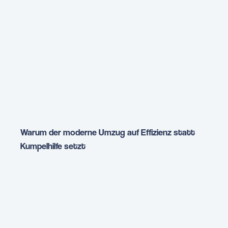
Warum der moderne Umzug auf Effizienz statt
Kumpelhilfe setzt