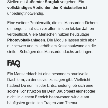
Stellen mit
äußerster Sorgfalt
vorgehen. Ein
vollständiges Abdichten der Knickstellen
ist
unbedingt notwendig.
Eine weitere Problematik, die mit Mansardendächern
einhergeht, hat sich vor allem in den letzten Jahren
verdeutlicht. Viele Menschen nutzen heutzutage
Photovoltaikanlagen
. Die Module lassen sich aber
nur schwer und mit erhöhtem Kostenaufwand an die
steilen Schrägen des Mansardendachs anbringen.
FAQ
Ein Mansarddach ist eine besonders prunkvolle
Dachform, zu der es viel zu sagen gibt. Vielleicht
haderst Du nun mit der Entscheidung, ob sich eine
solche Konstruktion für Dein Bauprojekt eignet oder
nicht. In diesem Bereich beantworten wir die am
häufigsten gestellten Fragen zum Thema.