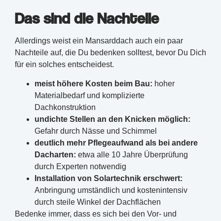
Das sind die Nachteile
Allerdings weist ein Mansarddach auch ein paar
Nachteile auf, die Du bedenken solltest, bevor Du Dich
für ein solches entscheidest.
meist höhere Kosten beim Bau:
hoher
Materialbedarf und komplizierte
Dachkonstruktion
undichte Stellen an den Knicken möglich:
Gefahr durch Nässe und Schimmel
deutlich mehr Pflegeaufwand als bei andere
Dacharten:
etwa alle 10 Jahre Überprüfung
durch Experten notwendig
Installation von Solartechnik erschwert:
Anbringung umständlich und kostenintensiv
durch steile Winkel der Dachflächen
Bedenke immer, dass es sich bei den Vor- und