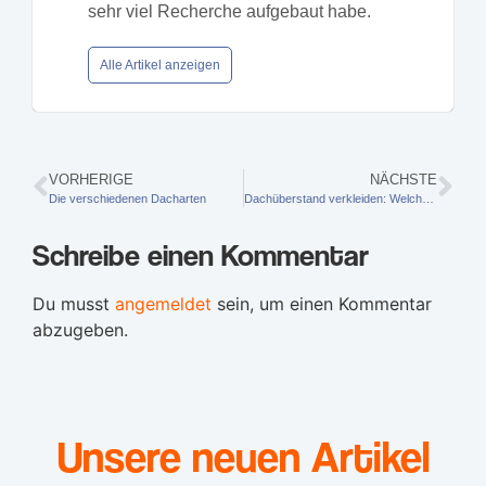
sehr viel Recherche aufgebaut habe.
Alle Artikel anzeigen
VORHERIGE
NÄCHSTE
Die verschiedenen Dacharten
Dachüberstand verkleiden: Welches Material?
Schreibe einen Kommentar
Du musst
angemeldet
sein, um einen Kommentar
abzugeben.
Unsere neuen Artikel