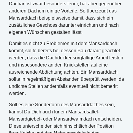
Dachart ist zwar besonders teuer, hat aber gegenüber
anderen Dächern einige Vorteile. So überzeugt das
Mansarddach beispielsweise damit, dass sich ein
zusätzliches Geschoss darunter einrichten und nach
eigenen Wünschen gestalten lässt.
Damit es nicht zu Problemen mit dem Mansarddach
kommt, sollte bereits bei dessen Bau darauf geachtet
werden, dass die Dachdecker sorgfältige Arbeit leisten
und insbesondere an den Knickstellen auf eine
ausreichende Abdichtung achten. Ein Mansarddach
sollte in regelmäßigen Abständen überprüft werden, da
undichte Stellen andernfalls eventuell nicht bemerkt
werden.
Soll es eine Sonderform des Mansarddaches sein,
kannst Du Dich auch für ein Mansardsattel-,
Mansardgiebel- oder Mansardwalmdach entscheiden.
Diese unterscheiden sich hinsichtlich der Position