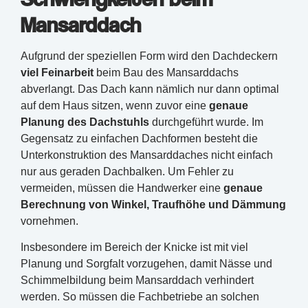
Mansarddach
Aufgrund der speziellen Form wird den Dachdeckern
viel Feinarbeit
beim Bau des Mansarddachs
abverlangt. Das Dach kann nämlich nur dann optimal
auf dem Haus sitzen, wenn zuvor eine
genaue
Planung des Dachstuhls
durchgeführt wurde. Im
Gegensatz zu einfachen Dachformen besteht die
Unterkonstruktion des Mansarddaches nicht einfach
nur aus geraden Dachbalken. Um Fehler zu
vermeiden, müssen die Handwerker eine
genaue
Berechnung von Winkel, Traufhöhe und Dämmung
vornehmen.
Insbesondere im Bereich der Knicke ist mit viel
Planung und Sorgfalt vorzugehen, damit Nässe und
Schimmelbildung beim Mansarddach verhindert
werden. So müssen die Fachbetriebe an solchen