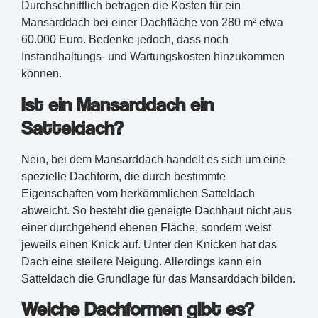
Durchschnittlich betragen die Kosten für ein
Mansarddach bei einer Dachfläche von 280 m² etwa
60.000 Euro. Bedenke jedoch, dass noch
Instandhaltungs- und Wartungskosten hinzukommen
können.
Ist ein Mansarddach ein
Satteldach?
Nein, bei dem Mansarddach handelt es sich um eine
spezielle Dachform, die durch bestimmte
Eigenschaften vom herkömmlichen Satteldach
abweicht. So besteht die geneigte Dachhaut nicht aus
einer durchgehend ebenen Fläche, sondern weist
jeweils einen Knick auf. Unter den Knicken hat das
Dach eine steilere Neigung. Allerdings kann ein
Satteldach die Grundlage für das Mansarddach bilden.
Welche Dachformen gibt es?