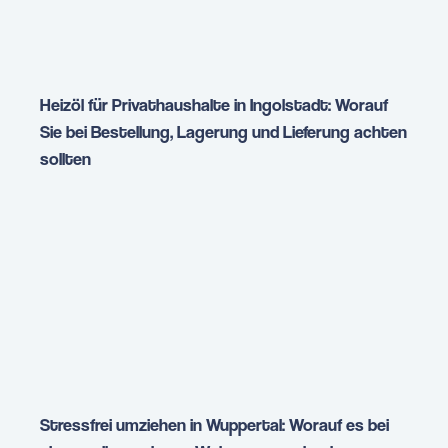
Heizöl für Privathaushalte in Ingolstadt: Worauf
Sie bei Bestellung, Lagerung und Lieferung achten
sollten
Stressfrei umziehen in Wuppertal: Worauf es bei