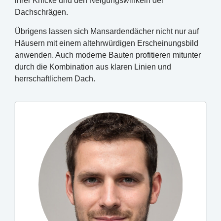
ihrer Knicke und den Neigungswinkeln der
Dachschrägen.
Übrigens lassen sich Mansardendächer nicht nur auf
Häusern mit einem altehrwürdigen Erscheinungsbild
anwenden. Auch moderne Bauten profitieren mitunter
durch die Kombination aus klaren Linien und
herrschaftlichem Dach.