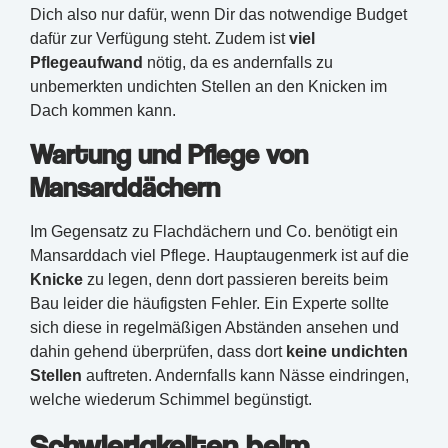
Dich also nur dafür, wenn Dir das notwendige Budget
dafür zur Verfügung steht. Zudem ist
viel
Pflegeaufwand
nötig, da es andernfalls zu
unbemerkten undichten Stellen an den Knicken im
Dach kommen kann.
Wartung und Pflege von
Mansarddächern
Im Gegensatz zu Flachdächern und Co. benötigt ein
Mansarddach viel Pflege. Hauptaugenmerk ist auf die
Knicke
zu legen, denn dort passieren bereits beim
Bau leider die häufigsten Fehler. Ein Experte sollte
sich diese in regelmäßigen Abständen ansehen und
dahin gehend überprüfen, dass dort
keine undichten
Stellen
auftreten. Andernfalls kann Nässe eindringen,
welche wiederum Schimmel begünstigt.
Schwierigkeiten beim