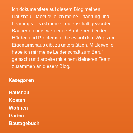
Ich dokumentiere auf diesem Blog meinen
Hausbau. Dabei teile ich meine Erfahrung und
Learnings. Es ist meine Leidenschaft geworden
Bauherren oder werdende Bauherren bei den
Hürden und Problemen, die es auf dem Weg zum
Eigentumshaus gibt zu unterstützen. Mittlerweile
habe ich mir meine Leidenschaft zum Beruf
gemacht und arbeite mit einem kleineren Team
zusammen an diesem Blog.
Kategorien
Hausbau
Kosten
Wohnen
Garten
Bautagebuch