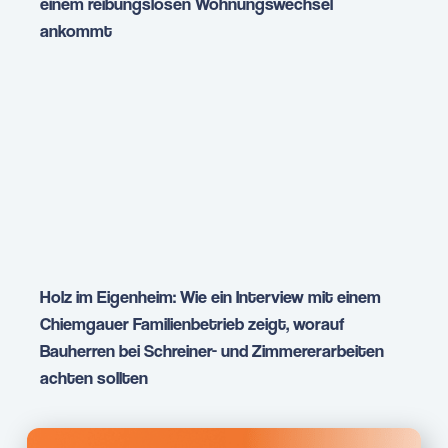
einem reibungslosen Wohnungswechsel
ankommt
Holz im Eigenheim: Wie ein Interview mit einem
Chiemgauer Familienbetrieb zeigt, worauf
Bauherren bei Schreiner- und Zimmererarbeiten
achten sollten