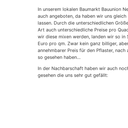
In unserem lokalen Baumarkt Bauunion N
auch angeboten, da haben wir uns gleic
lassen. Durch die unterschiedlichen Grö
Art auch unterschiedliche Preise pro Qu
wir diese mixen werden, landen wir so in
Euro pro qm. Zwar kein ganz billiger, abe
annehmbarer Preis für den Pflaster, nach a
so gesehen haben…
In der Nachbarschaft haben wir auch noch
gesehen die uns sehr gut gefällt: