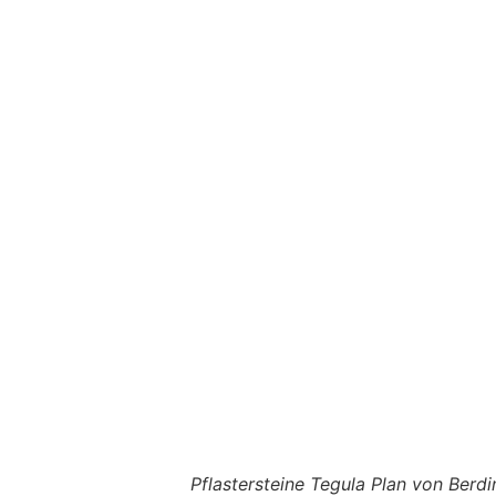
Pflastersteine Tegula Plan von Berd