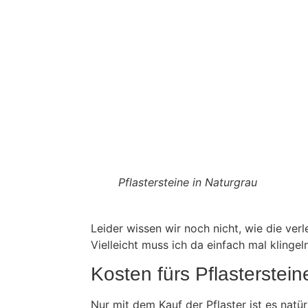
Pflastersteine in Naturgrau
Leider wissen wir noch nicht, wie die ver
Vielleicht muss ich da einfach mal klingel
Kosten fürs Pflasterstein
Nur mit dem Kauf der Pflaster ist es natür