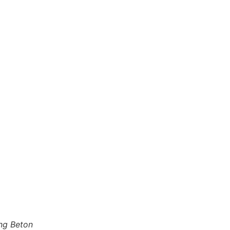
ing Beton