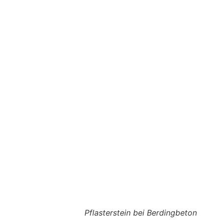
Pflasterstein bei Berdingbeton