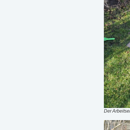
Der Arbeitse