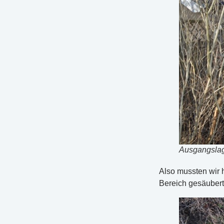
Ausgangslag
Also mussten wir 
Bereich gesäubert