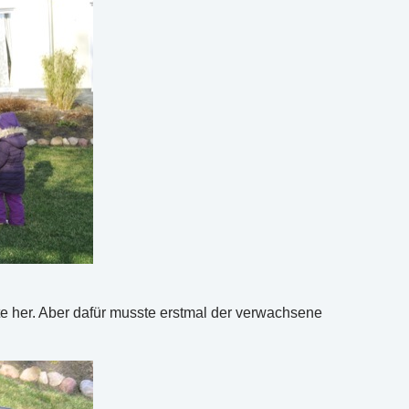
te her. Aber dafür musste erstmal der verwachsene