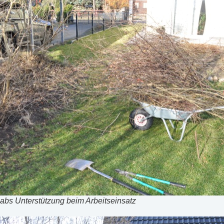
abs Unterstützung beim Arbeitseinsatz