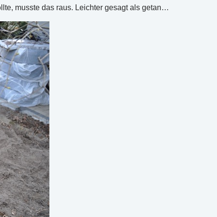
te, musste das raus. Leichter gesagt als getan…