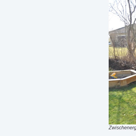
Zwischenerge