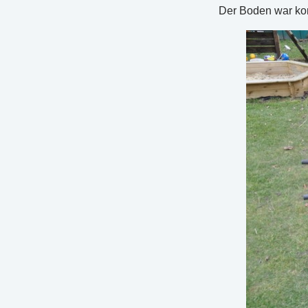
Der Boden war kom