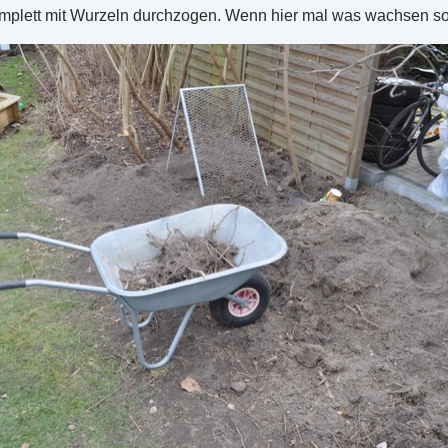
plett mit Wurzeln durchzogen. Wenn hier mal was wachsen soll