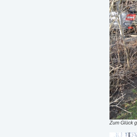
Zum Glück g