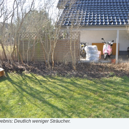
bnis: Deutlich weniger Sträucher.