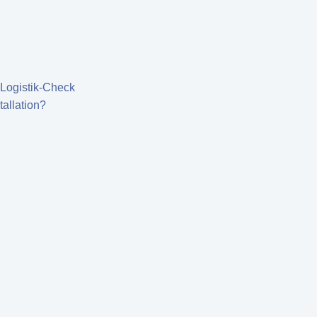
 Logistik-Check
tallation?