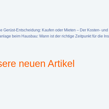
e Gerüst-Entscheidung: Kaufen oder Mieten – Der Kosten- und
anlage beim Hausbau: Wann ist der richtige Zeitpunkt für die Ins
ere neuen Artikel