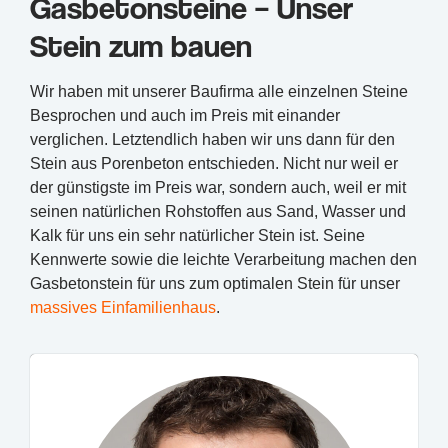
Gasbetonsteine – Unser
Stein zum bauen
Wir haben mit unserer Baufirma alle einzelnen Steine
Besprochen und auch im Preis mit einander
verglichen. Letztendlich haben wir uns dann für den
Stein aus Porenbeton entschieden. Nicht nur weil er
der günstigste im Preis war, sondern auch, weil er mit
seinen natürlichen Rohstoffen aus Sand, Wasser und
Kalk für uns ein sehr natürlicher Stein ist. Seine
Kennwerte sowie die leichte Verarbeitung machen den
Gasbetonstein für uns zum optimalen Stein für unser
massives Einfamilienhaus
.