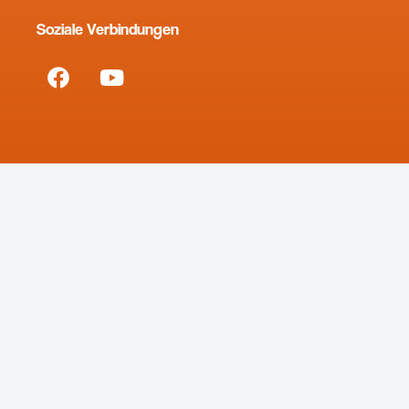
Soziale Verbindungen