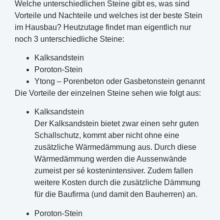
Welche unterschiedlichen Steine gibt es, was sind
Vorteile und Nachteile und welches ist der beste Stein
im Hausbau? Heutzutage findet man eigentlich nur
noch 3 unterschiedliche Steine:
Kalksandstein
Poroton-Stein
Ytong – Porenbeton oder Gasbetonstein genannt
Die Vorteile der einzelnen Steine sehen wie folgt aus:
Kalksandstein
Der Kalksandstein bietet zwar einen sehr guten
Schallschutz, kommt aber nicht ohne eine
zusätzliche Wärmedämmung aus. Durch diese
Wärmedämmung werden die Aussenwände
zumeist per sé kostenintensiver. Zudem fallen
weitere Kosten durch die zusätzliche Dämmung
für die Baufirma (und damit den Bauherren) an.
Poroton-Stein