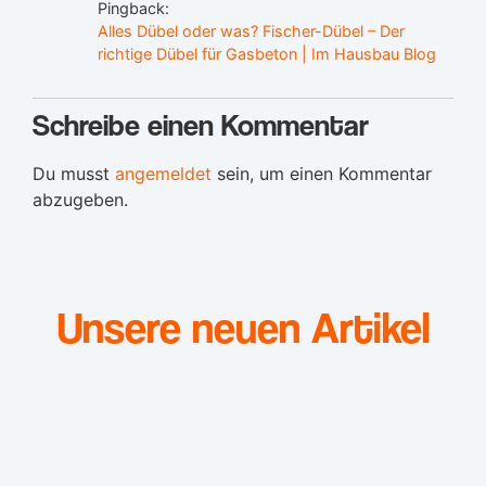
Pingback:
Alles Dübel oder was? Fischer-Dübel – Der
richtige Dübel für Gasbeton | Im Hausbau Blog
Schreibe einen Kommentar
Du musst
angemeldet
sein, um einen Kommentar
abzugeben.
Unsere neuen Artikel