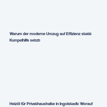
Warum der moderne Umzug auf Effizienz statt
Kumpelhilfe setzt
Heizöl für Privathaushalte in Ingolstadt: Worauf