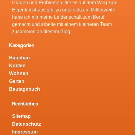
Hürden und Problemen, die es auf dem Weg zum
Eigentumshaus gibt zu unterstützen. Mittlerweile
habe ich mir meine Leidenschaft zum Beruf
gemacht und arbeite mit einem kleineren Team
zusammen an diesem Blog.
Kategorien
Hausbau
Kosten
Wohnen
Garten
Bautagebuch
Rechtliches
Sitemap
Datenschutz
Impressum