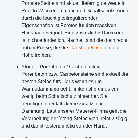
Poroton-Steine sind aktuell liefern gute Werte in
Puncto Wärmedämmung und Schallschutz. Auch
durch die feuchtigkeitregulierenden
Eigenschaften ist Poroton für den massiven
Hausbau geeignet. Eine zusätzliche Dämmung
ist nicht erforderlich. Nachteil sind die doch recht
hohen Preise, die die
Hausbau-Kosten
in die
Höhe treiben.
Ytong – Porenbeton / Gasbetonstein
Porenbeton bzw. Gasbetonsteine sind aktuell die
besten Steine fürs Haus wenn es um
Wärmedämmung geht, hinken allerdings ein
wenig beim Schallschutz hinter her. Sie
benötigen ebenfalls keine zusätzliche
Dämmung. Laut unserer Mauerer-Firma geht die
Verarbeitung der Ytong-Steine wohl relativ zügig
und damit kostengünstig von der Hand.