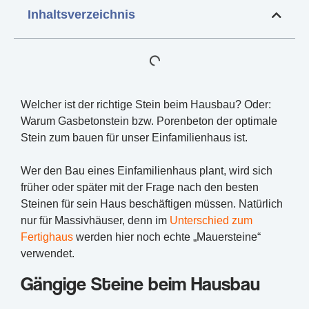
Inhaltsverzeichnis
Welcher ist der richtige Stein beim Hausbau? Oder:
Warum Gasbetonstein bzw. Porenbeton der optimale
Stein zum bauen für unser Einfamilienhaus ist.
Wer den Bau eines Einfamilienhaus plant, wird sich
früher oder später mit der Frage nach den besten
Steinen für sein Haus beschäftigen müssen. Natürlich
nur für Massivhäuser, denn im
Unterschied zum
Fertighaus
werden hier noch echte „Mauersteine“
verwendet.
Gängige Steine beim Hausbau