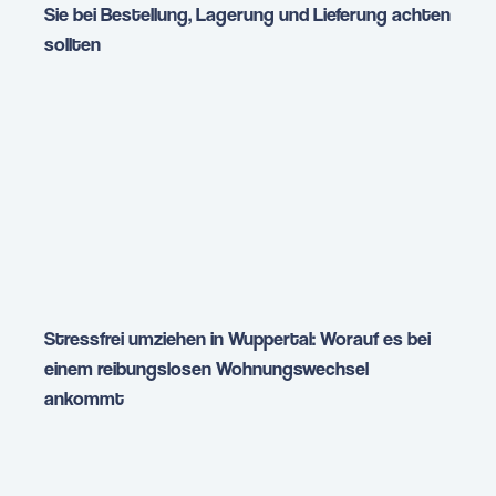
Sie bei Bestellung, Lagerung und Lieferung achten
sollten
Stressfrei umziehen in Wuppertal: Worauf es bei
einem reibungslosen Wohnungswechsel
ankommt