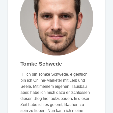
Tomke Schwede
Hi ich bin Tomke Schwede, eigentlich
bin ich Online-Marketer mit Leib und
Seele. Mit meinem eigenen Hausbau
aber, habe ich mich dazu entschlossen
diesen Blog hier aufzubauen. In dieser
Zeit habe ich es gelernt, Bauherr zu
sein zu lieben. Nun kann ich meine