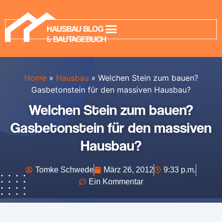
Home
»
Hausbau
»
Welchen Stein zum bauen?
Gasbetonstein für den massiven Hausbau?
Welchen Stein zum bauen?
Gasbetonstein für den massiven
Hausbau?
Tomke Schwede
März 26, 2012
9:33 p.m.
Ein Kommentar