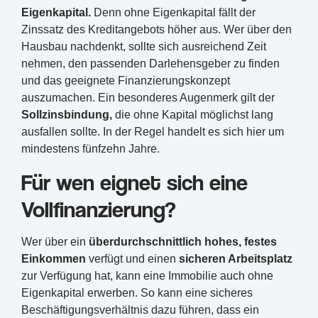
Eigenkapital.
Denn ohne Eigenkapital fällt der
Zinssatz des Kreditangebots höher aus. Wer über den
Hausbau nachdenkt, sollte sich ausreichend Zeit
nehmen, den passenden Darlehensgeber zu finden
und das geeignete Finanzierungskonzept
auszumachen. Ein besonderes Augenmerk gilt der
Sollzinsbindung,
die ohne Kapital möglichst lang
ausfallen sollte. In der Regel handelt es sich hier um
mindestens fünfzehn Jahre.
Für wen eignet sich eine
Vollfinanzierung?
Wer über ein
überdurchschnittlich hohes, festes
Einkommen
verfügt und einen
sicheren Arbeitsplatz
zur Verfügung hat, kann eine Immobilie auch ohne
Eigenkapital erwerben. So kann eine sicheres
Beschäftigungsverhältnis dazu führen, dass ein