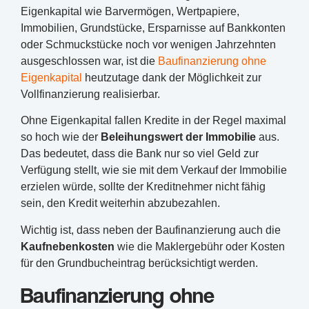
Eigenkapital wie Barvermögen, Wertpapiere,
Immobilien, Grundstücke, Ersparnisse auf Bankkonten
oder Schmuckstücke noch vor wenigen Jahrzehnten
ausgeschlossen war, ist die
Baufinanzierung ohne
Eigenkapital
heutzutage dank der Möglichkeit zur
Vollfinanzierung realisierbar.
Ohne Eigenkapital fallen Kredite in der Regel maximal
so hoch wie der
Beleihungswert der Immobilie
aus.
Das bedeutet, dass die Bank nur so viel Geld zur
Verfügung stellt, wie sie mit dem Verkauf der Immobilie
erzielen würde, sollte der Kreditnehmer nicht fähig
sein, den Kredit weiterhin abzubezahlen.
Wichtig ist, dass neben der Baufinanzierung auch die
Kaufnebenkosten
wie die Maklergebühr oder Kosten
für den Grundbucheintrag berücksichtigt werden.
Baufinanzierung ohne