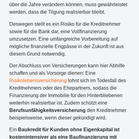
über die Jahre verändern können, muss gewährleistet
werden, dass die Tilgung realisierbar bleibt.
Deswegen stellt es ein Risiko für die Kreditnehmer
sowie für die Bank dar, eine Vollfinanzierung
umzusetzen. Eine umfangreiche Vorbereitung auf
mögliche finanzielle Engpässe in der Zukunft ist aus
diesem Grund notwendig.
Der Abschluss von Versicherungen kann hier Abhilfe
schaffen und als Vorsorge dienen: Eine
Risikolebensversicherung
lohnt sich im Todesfall des
Kreditnehmers oder des Ehepartners, sodass die
Finanzierung der Immobilie für den Hinterbliebenen
weiterhin realisierbar ist. Zudem schützt eine
Berufsunfähigkeitsversicherung
den Kreditnehmer
beispielsweise, wenn dieser gekündigt wird.
Ein
Baukredit für Kunden ohne Eigenkapital ist
kostenintensiver als eine Baufinanzierung mit