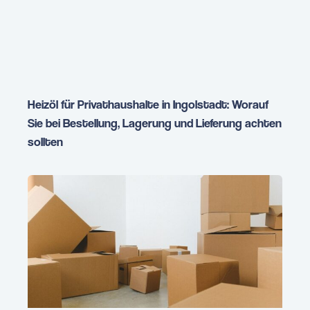
Heizöl für Privathaushalte in Ingolstadt: Worauf
Sie bei Bestellung, Lagerung und Lieferung achten
sollten