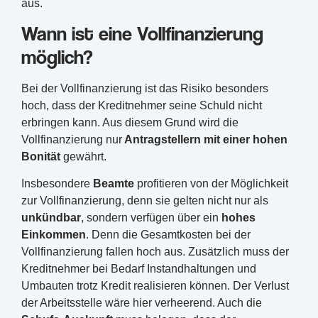
aus.
Wann ist eine Vollfinanzierung
möglich?
Bei der Vollfinanzierung ist das Risiko besonders
hoch, dass der Kreditnehmer seine Schuld nicht
erbringen kann. Aus diesem Grund wird die
Vollfinanzierung nur
Antragstellern mit einer hohen
Bonität
gewährt.
Insbesondere
Beamte
profitieren von der Möglichkeit
zur Vollfinanzierung, denn sie gelten nicht nur als
unkündbar
, sondern verfügen über ein
hohes
Einkommen
. Denn die Gesamtkosten bei der
Vollfinanzierung fallen hoch aus. Zusätzlich muss der
Kreditnehmer bei Bedarf Instandhaltungen und
Umbauten trotz Kredit realisieren können. Der Verlust
der Arbeitsstelle wäre hier verheerend. Auch die