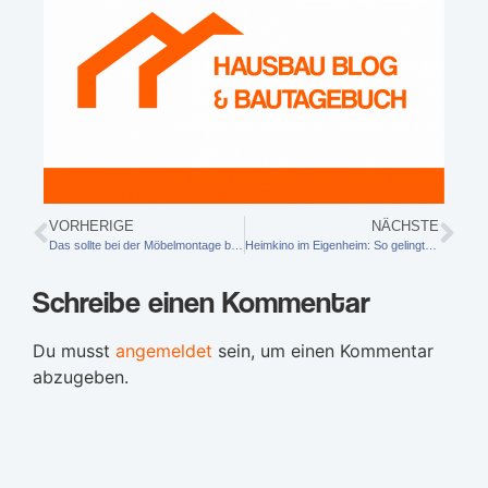
VORHERIGE
NÄCHSTE
Das sollte bei der Möbelmontage beachtet werden
Heimkino im Eigenheim: So gelingt die Gestaltung des Fernsehzimmers
Schreibe einen Kommentar
Du musst
angemeldet
sein, um einen Kommentar
abzugeben.