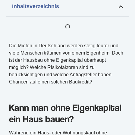
Inhaltsverzeichnis
Die Mieten in Deutschland werden stetig teurer und
viele Menschen träumen von einem Eigenheim. Doch
ist der Hausbau ohne Eigenkapital überhaupt
möglich? Welche Risikofaktoren sind zu
berücksichtigen und welche Antragsteller haben
Chancen auf einen solchen Baukredit?
Kann man ohne Eigenkapital
ein Haus bauen?
Während ein Haus- oder Wohnungskauf ohne