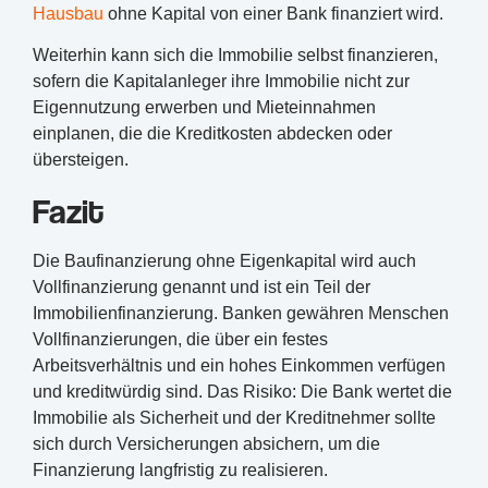
Hausbau
ohne Kapital von einer Bank finanziert wird.
Weiterhin kann sich die Immobilie selbst finanzieren,
sofern die Kapitalanleger ihre Immobilie nicht zur
Eigennutzung erwerben und Mieteinnahmen
einplanen, die die Kreditkosten abdecken oder
übersteigen.
Fazit
Die Baufinanzierung ohne Eigenkapital wird auch
Vollfinanzierung genannt und ist ein Teil der
Immobilienfinanzierung. Banken gewähren Menschen
Vollfinanzierungen, die über ein festes
Arbeitsverhältnis und ein hohes Einkommen verfügen
und kreditwürdig sind. Das Risiko: Die Bank wertet die
Immobilie als Sicherheit und der Kreditnehmer sollte
sich durch Versicherungen absichern, um die
Finanzierung langfristig zu realisieren.