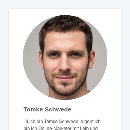
Tomke Schwede
Hi ich bin Tomke Schwede, eigentlich
bin ich Online-Marketer mit Leib und