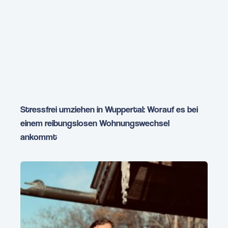
Stressfrei umziehen in Wuppertal: Worauf es bei
einem reibungslosen Wohnungswechsel
ankommt