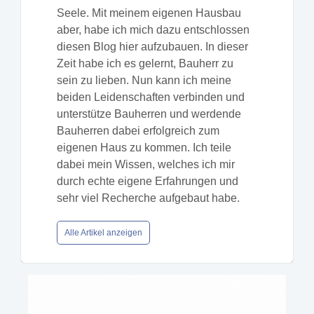
Seele. Mit meinem eigenen Hausbau
aber, habe ich mich dazu entschlossen
diesen Blog hier aufzubauen. In dieser
Zeit habe ich es gelernt, Bauherr zu
sein zu lieben. Nun kann ich meine
beiden Leidenschaften verbinden und
unterstütze Bauherren und werdende
Bauherren dabei erfolgreich zum
eigenen Haus zu kommen. Ich teile
dabei mein Wissen, welches ich mir
durch echte eigene Erfahrungen und
sehr viel Recherche aufgebaut habe.
Alle Artikel anzeigen