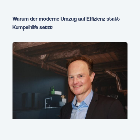
Warum der moderne Umzug auf Effizienz statt
Kumpelhilfe setzt