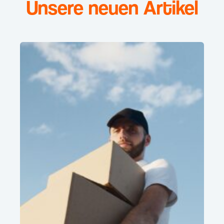
Unsere neuen Artikel