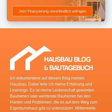
Jetzt Finanzierung unverbindlich anfragen
Ich dokumentiere auf diesem Blog meinen
Hausbau. Dabei teile ich meine Erfahrung und
Learnings. Es ist meine Leidenschaft geworden
Bauherren oder werdende Bauherren bei den
Hürden und Problemen, die es auf dem Weg zum
Eigentumshaus gibt zu unterstützen. Mittlerweile