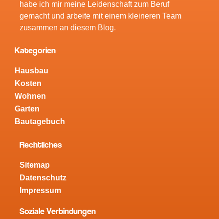
habe ich mir meine Leidenschaft zum Beruf
gemacht und arbeite mit einem kleineren Team
zusammen an diesem Blog.
Kategorien
Hausbau
Kosten
Wohnen
Garten
Bautagebuch
Rechtliches
Sitemap
Datenschutz
Impressum
Soziale Verbindungen