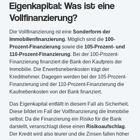
Eigenkapital: Was ist eine
Vollfinanzierung?
Die Vollfinanzierung ist eine
Sonderform der
Immobilienfinanzierung
. Möglich sind die
100-
Prozent-Finanzierung
sowie die
105-Prozent- und
110-Prozent-Finanzierung
. Bei der 100-Prozent-
Finanzierung finanziert die Bank den Kaufpreis der
Immobilie. Die Erwerbsnebenkosten trägt der
Kreditnehmer. Dagegen werden bei der 105-Prozent-
Finanzierung und der 110-Prozent-Finanzierung die
Kaufnebenkosten von der Bank finanziert.
Das Eigenkapital entfällt in diesem Fall als Sicherheit.
Diese bildet im Fall der Vollfinanzierung die Immobilie
selbst. Da die Finanzierung ein Risiko für die Bank
darstellt, veranschlagt diese einen
Risikoaufschlag
.
Der Kredit wird also teurer und die Zinsen fallen höher