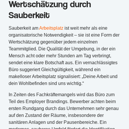
Wertschätzung durch
Sauberkeit
Sauberkeit am
Arbeitsplatz
ist weit mehr als eine
organisatorische Notwendigkeit – sie ist eine Form der
Wertschätzung gegenüber jedem einzelnen
Teammitglied. Die Qualität der Umgebung, in der ein
Mensch acht oder mehr Stunden am Tag verbringt,
sendet eine klare Botschaft aus. Ein vernachlässigtes
Büro suggeriert Gleichgültigkeit, während ein
makelloser Arbeitsplatz signalisiert: „Deine Arbeit und
dein Wohlbefinden sind uns wichtig.“
In Zeiten des Fachkräftemangels wird das Büro zum
Teil des Employer Brandings. Bewerber achten beim
ersten Rundgang durch das Unternehmen sehr genau
auf den Zustand der Räume, insbesondere der
sanitären Anlagen und der Pausenbereiche. Ein