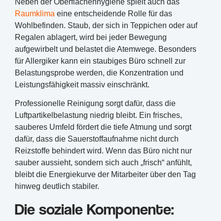
Neben der Oberflächenhygiene spielt auch das
Raumklima
eine entscheidende Rolle für das
Wohlbefinden. Staub, der sich in Teppichen oder auf
Regalen ablagert, wird bei jeder Bewegung
aufgewirbelt und belastet die Atemwege. Besonders
für Allergiker kann ein staubiges Büro schnell zur
Belastungsprobe werden, die Konzentration und
Leistungsfähigkeit massiv einschränkt.
Professionelle Reinigung sorgt dafür, dass die
Luftpartikelbelastung niedrig bleibt. Ein frisches,
sauberes Umfeld fördert die tiefe Atmung und sorgt
dafür, dass die Sauerstoffaufnahme nicht durch
Reizstoffe behindert wird. Wenn das Büro nicht nur
sauber aussieht, sondern sich auch „frisch“ anfühlt,
bleibt die Energiekurve der Mitarbeiter über den Tag
hinweg deutlich stabiler.
Die soziale Komponente: