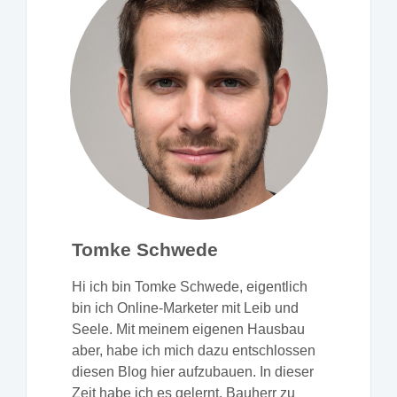
Tomke Schwede
Hi ich bin Tomke Schwede, eigentlich
bin ich Online-Marketer mit Leib und
Seele. Mit meinem eigenen Hausbau
aber, habe ich mich dazu entschlossen
diesen Blog hier aufzubauen. In dieser
Zeit habe ich es gelernt, Bauherr zu