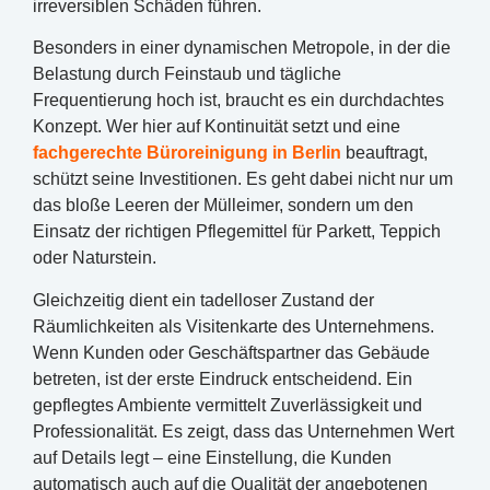
irreversiblen Schäden führen.
Besonders in einer dynamischen Metropole, in der die
Belastung durch Feinstaub und tägliche
Frequentierung hoch ist, braucht es ein durchdachtes
Konzept. Wer hier auf Kontinuität setzt und eine
fachgerechte Büroreinigung in Berlin
beauftragt,
schützt seine Investitionen. Es geht dabei nicht nur um
das bloße Leeren der Mülleimer, sondern um den
Einsatz der richtigen Pflegemittel für Parkett, Teppich
oder Naturstein.
Gleichzeitig dient ein tadelloser Zustand der
Räumlichkeiten als Visitenkarte des Unternehmens.
Wenn Kunden oder Geschäftspartner das Gebäude
betreten, ist der erste Eindruck entscheidend. Ein
gepflegtes Ambiente vermittelt Zuverlässigkeit und
Professionalität. Es zeigt, dass das Unternehmen Wert
auf Details legt – eine Einstellung, die Kunden
automatisch auch auf die Qualität der angebotenen