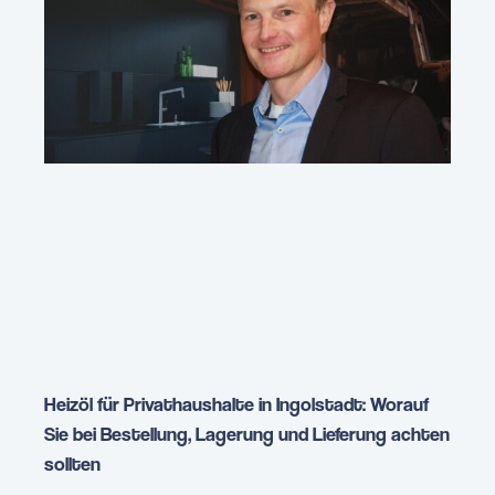
Heizöl für Privathaushalte in Ingolstadt: Worauf
Sie bei Bestellung, Lagerung und Lieferung achten
sollten