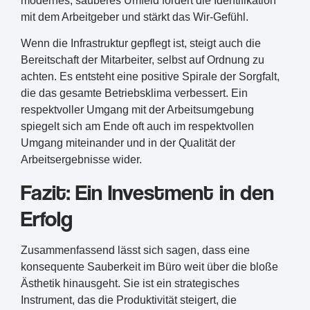
modernes, sauberes Umfeld fördert die Identifikation
mit dem Arbeitgeber und stärkt das Wir-Gefühl.
Wenn die Infrastruktur gepflegt ist, steigt auch die
Bereitschaft der Mitarbeiter, selbst auf Ordnung zu
achten. Es entsteht eine positive Spirale der Sorgfalt,
die das gesamte Betriebsklima verbessert. Ein
respektvoller Umgang mit der Arbeitsumgebung
spiegelt sich am Ende oft auch im respektvollen
Umgang miteinander und in der Qualität der
Arbeitsergebnisse wider.
Fazit: Ein Investment in den
Erfolg
Zusammenfassend lässt sich sagen, dass eine
konsequente Sauberkeit im Büro weit über die bloße
Ästhetik hinausgeht. Sie ist ein strategisches
Instrument, das die Produktivität steigert, die