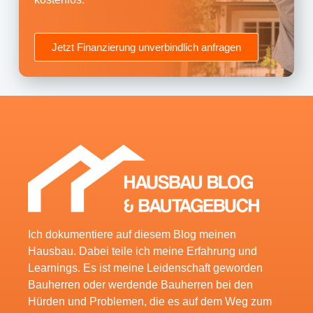
Jetzt Finanzierung unverbindlich anfragen
Ich dokumentiere auf diesem Blog meinen
Hausbau. Dabei teile ich meine Erfahrung und
Learnings. Es ist meine Leidenschaft geworden
Bauherren oder werdende Bauherren bei den
Hürden und Problemen, die es auf dem Weg zum