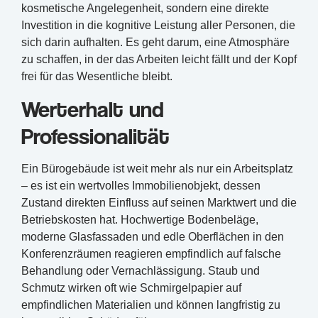
kosmetische Angelegenheit, sondern eine direkte
Investition in die kognitive Leistung aller Personen, die
sich darin aufhalten. Es geht darum, eine Atmosphäre
zu schaffen, in der das Arbeiten leicht fällt und der Kopf
frei für das Wesentliche bleibt.
Werterhalt und
Professionalität
Ein Bürogebäude ist weit mehr als nur ein Arbeitsplatz
– es ist ein wertvolles Immobilienobjekt, dessen
Zustand direkten Einfluss auf seinen Marktwert und die
Betriebskosten hat. Hochwertige Bodenbeläge,
moderne Glasfassaden und edle Oberflächen in den
Konferenzräumen reagieren empfindlich auf falsche
Behandlung oder Vernachlässigung. Staub und
Schmutz wirken oft wie Schmirgelpapier auf
empfindlichen Materialien und können langfristig zu