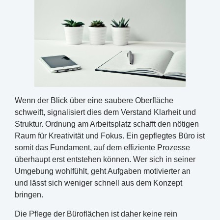
Wenn der Blick über eine saubere Oberfläche
schweift, signalisiert dies dem Verstand Klarheit und
Struktur. Ordnung am Arbeitsplatz schafft den nötigen
Raum für Kreativität und Fokus. Ein gepflegtes Büro ist
somit das Fundament, auf dem effiziente Prozesse
überhaupt erst entstehen können. Wer sich in seiner
Umgebung wohlfühlt, geht Aufgaben motivierter an
und lässt sich weniger schnell aus dem Konzept
bringen.
Die Pflege der Büroflächen ist daher keine rein