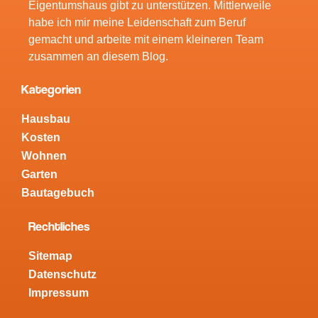
Eigentumshaus gibt zu unterstützen. Mittlerweile
habe ich mir meine Leidenschaft zum Beruf
gemacht und arbeite mit einem kleineren Team
zusammen an diesem Blog.
Kategorien
Hausbau
Kosten
Wohnen
Garten
Bautagebuch
Rechtliches
Sitemap
Datenschutz
Impressum