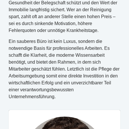
Gesundheit der Belegschaft schützt und den Wert der
Immobilie langfristig sichert. Wer an der Reinigung
spart, zahlt oft an anderer Stelle einen hohen Preis –
sei es durch sinkende Motivation, höhere
Fehlerquoten oder unnötige Krankheitstage.
Ein sauberes Büro ist kein Luxus, sondern die
notwendige Basis für professionelles Arbeiten. Es
schafft die Klarheit, die moderne Wissensarbeit
benötigt, und bietet den Rahmen, in dem sich
Mitarbeiter geschätzt fühlen. Letztlich ist die Pflege der
Arbeitsumgebung somit eine direkte Investition in den
wirtschaftlichen Erfolg und ein unverzichtbarer Teil
einer verantwortungsbewussten
Unternehmensführung.