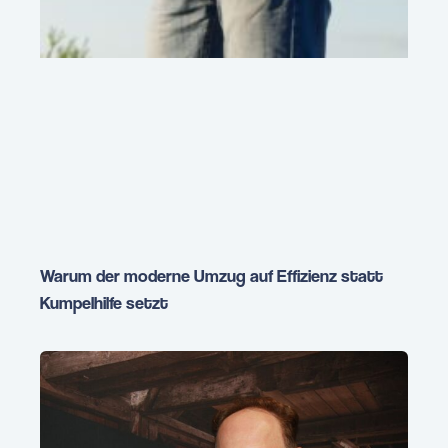
Warum der moderne Umzug auf Effizienz statt
Kumpelhilfe setzt