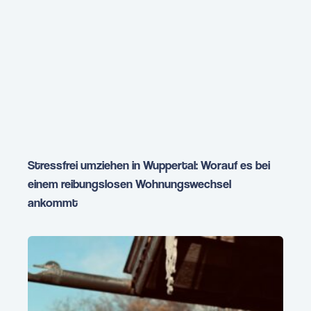
Stressfrei umziehen in Wuppertal: Worauf es bei
einem reibungslosen Wohnungswechsel
ankommt