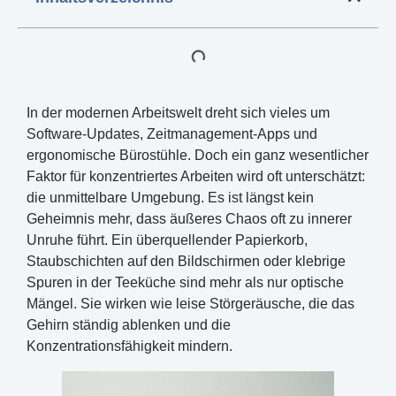
In der modernen Arbeitswelt dreht sich vieles um
Software-Updates, Zeitmanagement-Apps und
ergonomische Bürostühle. Doch ein ganz wesentlicher
Faktor für konzentriertes Arbeiten wird oft unterschätzt:
die unmittelbare Umgebung. Es ist längst kein
Geheimnis mehr, dass äußeres Chaos oft zu innerer
Unruhe führt. Ein überquellender Papierkorb,
Staubschichten auf den Bildschirmen oder klebrige
Spuren in der Teeküche sind mehr als nur optische
Mängel. Sie wirken wie leise Störgeräusche, die das
Gehirn ständig ablenken und die
Konzentrationsfähigkeit mindern.