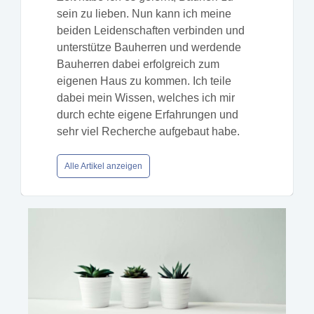
sein zu lieben. Nun kann ich meine
beiden Leidenschaften verbinden und
unterstütze Bauherren und werdende
Bauherren dabei erfolgreich zum
eigenen Haus zu kommen. Ich teile
dabei mein Wissen, welches ich mir
durch echte eigene Erfahrungen und
sehr viel Recherche aufgebaut habe.
Alle Artikel anzeigen