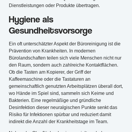
Dienstleistungen oder Produkte übertragen.
Hygiene als
Gesundheitsvorsorge
Ein oft unterschätzter Aspekt der Büroreinigung ist die
Prävention von Krankheiten. In modernen
Bürolandschaften teilen sich viele Menschen nicht nur
den Raum, sondern auch zahlreiche Kontaktflächen.
Ob die Tasten am Kopierer, der Griff der
Kaffeemaschine oder die Tastaturen an
gemeinschaftlich genutzten Arbeitsplätzen überall dort,
wo Hände im Spiel sind, sammeln sich Keime und
Bakterien. Eine regelmäßige und gründliche
Desinfektion dieser neuralgischen Punkte senkt das
Risiko für Infektionen spürbar und reduziert damit
indirekt die Anzahl der Krankheitstage im Team.