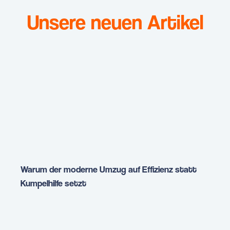
Unsere neuen Artikel
Warum der moderne Umzug auf Effizienz statt
Kumpelhilfe setzt