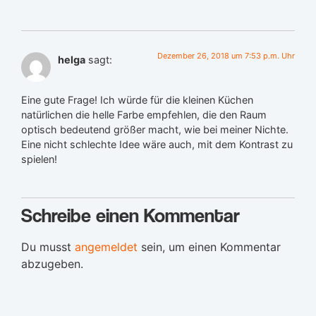
Dezember 26, 2018 um 7:53 p.m. Uhr
helga
sagt:
Eine gute Frage! Ich würde für die kleinen Küchen
natürlichen die helle Farbe empfehlen, die den Raum
optisch bedeutend größer macht, wie bei meiner Nichte.
Eine nicht schlechte Idee wäre auch, mit dem Kontrast zu
spielen!
Schreibe einen Kommentar
Du musst
angemeldet
sein, um einen Kommentar
abzugeben.