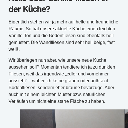
der Küche?
Eigentlich stehen wir ja mehr auf helle und freundliche
Räume. So hat unsere aktuelle Küche einen leichten
Vanille-Ton und die Bodenfliesen sind ebenfalls hell
gemustert. Die Wandfliesen sind sehr hell beige, fast
weiß.
Wir überlegen nun aber, wie unsere neue Küche
aussehen soll? Momentan tendiere ich ja zu dunklen
Fliesen, weil das irgendwie „edler und vornehmer
aussieht“ – wobei ich keine grauen oder anthrazit
Bodenfliesen, sondern eher braune bevorzuge. Aber
auch mit einem leichten Muster bzw. natürlichen
Verläufen um nicht eine starre Fläche zu haben.