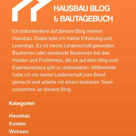
Ich dokumentiere auf diesem Blog meinen
Hausbau. Dabei teile ich meine Erfahrung und
Learnings. Es ist meine Leidenschaft geworden
Bauherren oder werdende Bauherren bei den
Hürden und Problemen, die es auf dem Weg zum
Eigentumshaus gibt zu unterstützen. Mittlerweile
habe ich mir meine Leidenschaft zum Beruf
gemacht und arbeite mit einem kleineren Team
zusammen an diesem Blog.
Kategorien
Hausbau
Kosten
Wohnen