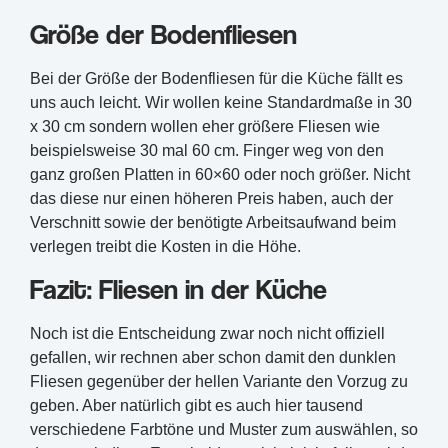
Größe der Bodenfliesen
Bei der Größe der Bodenfliesen für die Küche fällt es
uns auch leicht. Wir wollen keine Standardmaße in 30
x 30 cm sondern wollen eher größere Fliesen wie
beispielsweise 30 mal 60 cm. Finger weg von den
ganz großen Platten in 60×60 oder noch größer. Nicht
das diese nur einen höheren Preis haben, auch der
Verschnitt sowie der benötigte Arbeitsaufwand beim
verlegen treibt die Kosten in die Höhe.
Fazit: Fliesen in der Küche
Noch ist die Entscheidung zwar noch nicht offiziell
gefallen, wir rechnen aber schon damit den dunklen
Fliesen gegenüber der hellen Variante den Vorzug zu
geben. Aber natürlich gibt es auch hier tausend
verschiedene Farbtöne und Muster zum auswählen, so