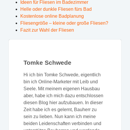
Ideen für Fliesen im Badezimmer
Helle oder dunkle Fliesen fürs Bad
Kostenlose online Badplanung
Fliesengröße – kleine oder große Fliesen?
Fazit zur Wahl der Fliesen
Tomke Schwede
Hi ich bin Tomke Schwede, eigentlich
bin ich Online-Marketer mit Leib und
Seele. Mit meinem eigenen Hausbau
aber, habe ich mich dazu entschlossen
diesen Blog hier aufzubauen. In dieser
Zeit habe ich es gelernt, Bauherr zu
sein zu lieben. Nun kann ich meine
beiden Leidenschaften verbinden und