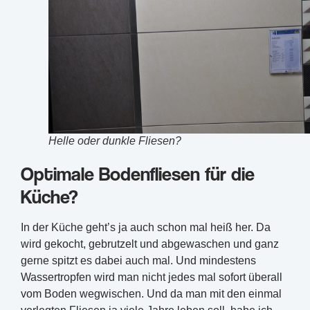
Helle oder dunkle Fliesen?
Optimale Bodenfliesen für die
Küche?
In der Küche geht’s ja auch schon mal heiß her. Da
wird gekocht, gebrutzelt und abgewaschen und ganz
gerne spitzt es dabei auch mal. Und mindestens
Wassertropfen wird man nicht jedes mal sofort überall
vom Boden wegwischen. Und da man mit den einmal