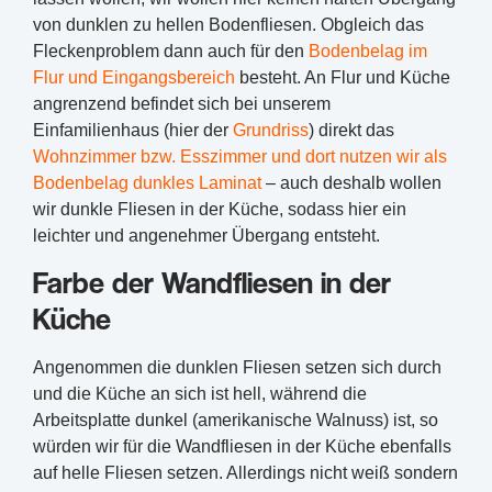
von dunklen zu hellen Bodenfliesen. Obgleich das
Fleckenproblem dann auch für den
Bodenbelag im
Flur und Eingangsbereich
besteht. An Flur und Küche
angrenzend befindet sich bei unserem
Einfamilienhaus (hier der
Grundriss
) direkt das
Wohnzimmer bzw. Esszimmer und dort nutzen wir als
Bodenbelag dunkles Laminat
– auch deshalb wollen
wir dunkle Fliesen in der Küche, sodass hier ein
leichter und angenehmer Übergang entsteht.
Farbe der Wandfliesen in der
Küche
Angenommen die dunklen Fliesen setzen sich durch
und die Küche an sich ist hell, während die
Arbeitsplatte dunkel (amerikanische Walnuss) ist, so
würden wir für die Wandfliesen in der Küche ebenfalls
auf helle Fliesen setzen. Allerdings nicht weiß sondern