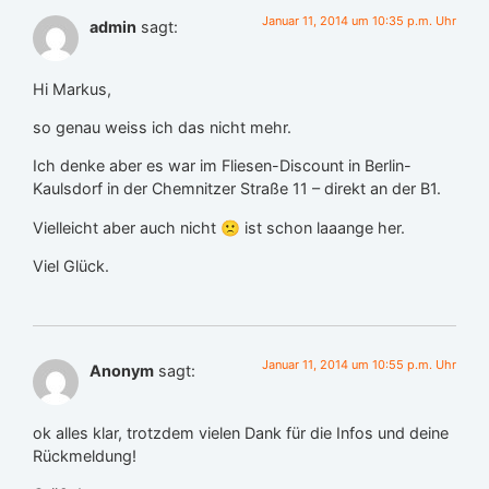
Januar 11, 2014 um 10:35 p.m. Uhr
admin
sagt:
Hi Markus,
so genau weiss ich das nicht mehr.
Ich denke aber es war im Fliesen-Discount in Berlin-
Kaulsdorf in der Chemnitzer Straße 11 – direkt an der B1.
Vielleicht aber auch nicht 🙁 ist schon laaange her.
Viel Glück.
Januar 11, 2014 um 10:55 p.m. Uhr
Anonym
sagt:
ok alles klar, trotzdem vielen Dank für die Infos und deine
Rückmeldung!