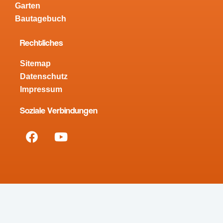
Garten
Bautagebuch
Rechtliches
Sitemap
Datenschutz
Impressum
Soziale Verbindungen