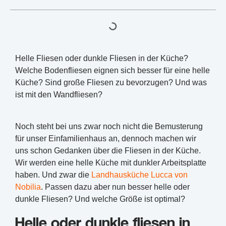
Helle Fliesen oder dunkle Fliesen in der Küche?
Welche Bodenfliesen eignen sich besser für eine helle
Küche? Sind große Fliesen zu bevorzugen? Und was
ist mit den Wandfliesen?
Noch steht bei uns zwar noch nicht die Bemusterung
für unser Einfamilienhaus an, dennoch machen wir
uns schon Gedanken über die Fliesen in der Küche.
Wir werden eine helle Küche mit dunkler Arbeitsplatte
haben. Und zwar die
Landhausküche Lucca von
Nobilia
. Passen dazu aber nun besser helle oder
dunkle Fliesen? Und welche Größe ist optimal?
Helle oder dunkle fliesen in