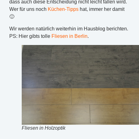
dass auch diese Entscheidung nicht leicht fallen wird.
Wer für uns noch
Küchen-Tipps
hat, immer her damit
🙂
Wir werden natürlich weiterhin im Hausblog berichten.
PS: Hier gibts tolle
Fliesen in Berlin
.
Fliesen in Holzoptik