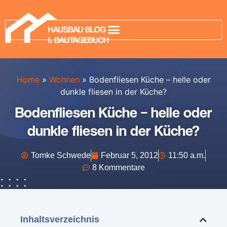
Home
»
Wohnen
»
Bodenfliesen Küche – helle oder
dunkle fliesen in der Küche?
Bodenfliesen Küche – helle oder
dunkle fliesen in der Küche?
Tomke Schwede
Februar 5, 2012
11:50 a.m.
8 Kommentare
Inhaltsverzeichnis