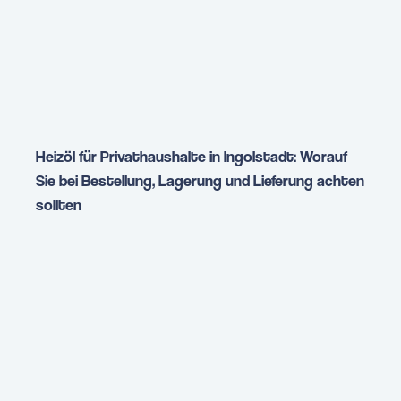
Heizöl für Privathaushalte in Ingolstadt: Worauf
Sie bei Bestellung, Lagerung und Lieferung achten
sollten