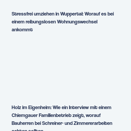
Stressfrei umziehen in Wuppertal: Worauf es bei
einem reibungslosen Wohnungswechsel
ankommt
Holz im Eigenheim: Wie ein Interview mit einem
Chiemgauer Familienbetrieb zeigt, worauf
Bauherren bei Schreiner- und Zimmererarbeiten
achten sollten