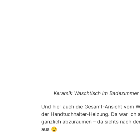
Keramik Waschtisch im Badezimmer
Und hier auch die Gesamt-Ansicht vom W
der Handtuchhalter-Heizung. Da war ich a
gänzlich abzuräumen – da siehts nach d
aus 😉