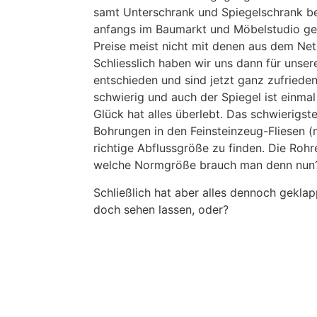
samt Unterschrank und Spiegelschrank be
anfangs im Baumarkt und Möbelstudio ge
Preise meist nicht mit denen aus dem Net
Schliesslich haben wir uns dann für unser
entschieden und sind jetzt ganz zufried
schwierig und auch der Spiegel ist einm
Glück hat alles überlebt. Das schwierigs
Bohrungen in den Feinsteinzeug-Fliesen (
richtige Abflussgröße zu finden. Die Rohr
welche Normgröße brauch man denn nun
Schließlich hat aber alles dennoch gekla
doch sehen lassen, oder?