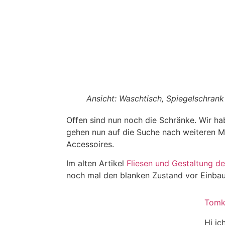
Ansicht: Waschtisch, Spiegelschran
Offen sind nun noch die Schränke. Wir h
gehen nun auf die Suche nach weiteren 
Accessoires.
Im alten Artikel
Fliesen und Gestaltung 
noch mal den blanken Zustand vor Einba
Tomk
Hi ic