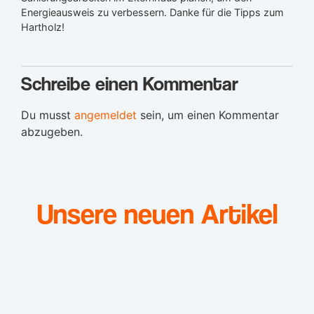
Energieausweis zu verbessern. Danke für die Tipps zum
Hartholz!
Schreibe einen Kommentar
Du musst
angemeldet
sein, um einen Kommentar
abzugeben.
Unsere neuen Artikel