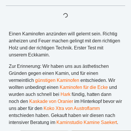
Einen Kaminofen anzünden will gelernt sein. Richtig
anheizen und Feuer machen gelingt mit dem richtigen
Holz und der richtigen Technik. Erster Test mit
unserem Eckkamin.
Zur Erinnerung: Wir haben uns aus ästhetischen
Gründen gegen einen Kamin, und für einen
vermeintlich
günstigen Kaminofen
entschieden. Wir
wollten unbedingt einen
Kaminofen für die Ecke
und
wurden auch schnell bei
Hark
fündig, hatten dann
noch den
Kaskade von Oranier
im Hinterkopf bevor wir
uns aber für den
Koko Xtra von Austroflamm
entschieden haben. Gekauft haben wir diesen nach
intensiver Beratung im
Kaminstudio Kamine Saekert
.