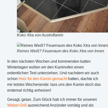
Koko Xtra von Austroflamm
Reines Weiß? Feuerraum des Koko Xtra von Innen
In den nächsten Wochen und kommenden kalten
Wintertagen wollen wir den Kaminofen einen
ordentlichen Test unterziehen. Und nachdem wir auch
schon
Holz für den Kamin gemacht
hatten, dachte ich
mir letztes Wochenende: lass uns den Kamin doch das
erstemal richtig anheizen!
Gesagt, getan. Zum Glück hab ich immer für unseren
Weber-Grill
ausreichend Anzünder vorrätig und als