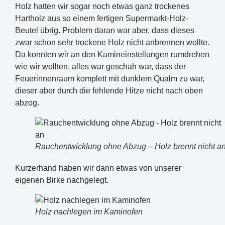
Holz hatten wir sogar noch etwas ganz trockenes
Hartholz aus so einem fertigen Supermarkt-Holz-
Beutel übrig. Problem daran war aber, dass dieses
zwar schon sehr trockene Holz nicht anbrennen wollte.
Da konnten wir an den Kamineinstellungen rumdrehen
wie wir wollten, alles war geschah war, dass der
Feuerinnenraum komplett mit dunklem Qualm zu war,
dieser aber durch die fehlende Hitze nicht nach oben
abzog.
Rauchentwicklung ohne Abzug – Holz brennt nicht a
Kurzerhand haben wir dann etwas von unserer
eigenen Birke nachgelegt.
Holz nachlegen im Kaminofen