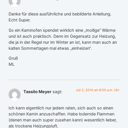
Danke für diese ausführliche und bebilderte Anleitung.
Echt Super.
So ein Kaminofen spendet wirklich eine „mollige“ Wärme
und ist auch praktisch. Denn im Gegensatz zur Heizung,
die ja in der Regel nur im Winter an ist, kann man auch an
kalten Sommertagen mal etwas „einheizen“.
Gruß
ML
Juli 2, 2014 um 8:55 a.m. Uhr
Tassilo Meyer
sagt:
Ich kann eigentlich nur jedem raten, sich auch so einen
schönen Kamin anzuschaffen. Habe lodernde Flammen
(denen man auch super zusehen kann) wesentlich lieber,
als trockene Heizungsluft.