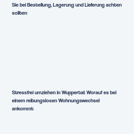
Sie bei Bestellung, Lagerung und Lieferung achten
sollten
Stressfrei umziehen in Wuppertal: Worauf es bei
einem reibungslosen Wohnungswechsel
ankommt