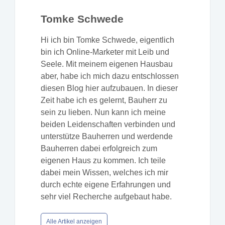
Tomke Schwede
Hi ich bin Tomke Schwede, eigentlich
bin ich Online-Marketer mit Leib und
Seele. Mit meinem eigenen Hausbau
aber, habe ich mich dazu entschlossen
diesen Blog hier aufzubauen. In dieser
Zeit habe ich es gelernt, Bauherr zu
sein zu lieben. Nun kann ich meine
beiden Leidenschaften verbinden und
unterstütze Bauherren und werdende
Bauherren dabei erfolgreich zum
eigenen Haus zu kommen. Ich teile
dabei mein Wissen, welches ich mir
durch echte eigene Erfahrungen und
sehr viel Recherche aufgebaut habe.
Alle Artikel anzeigen