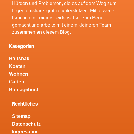
Hürden und Problemen, die es auf dem Weg zum
Eigentumshaus gibt zu unterstützen. Mittlerweile
habe ich mir meine Leidenschaft zum Beruf
gemacht und arbeite mit einem kleineren Team
zusammen an diesem Blog.
Kategorien
Hausbau
Kosten
Wohnen
Garten
Bautagebuch
Rechtliches
Sitemap
Datenschutz
Impressum