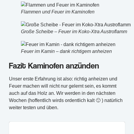
Flammen und Feuer im Kaminofen
Große Scheibe – Feuer im Koko-Xtra Austroflamm
Feuer im Kamin – dank richtigem anheizen
Fazit Kaminofen anzünden
Unser erste Erfahrung ist also: richtig anheizen und
Feuer machen will nicht nur gelernt sein, es kommt
auch auf das Holz an. Wir werden in den nächsten
Wochen (hoffentlich wirds ordentlich kalt 🙂 ) natürlich
weiter testen und üben.