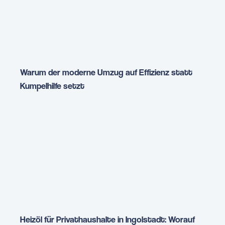
Warum der moderne Umzug auf Effizienz statt
Kumpelhilfe setzt
Heizöl für Privathaushalte in Ingolstadt: Worauf