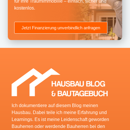
für Ihre Traumimmobilie – einfach, sicher und
kostenlos.
Jetzt Finanzierung unverbindlich anfragen
Ich dokumentiere auf diesem Blog meinen
Hausbau. Dabei teile ich meine Erfahrung und
Learnings. Es ist meine Leidenschaft geworden
Bauherren oder werdende Bauherren bei den