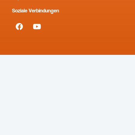
Soziale Verbindungen