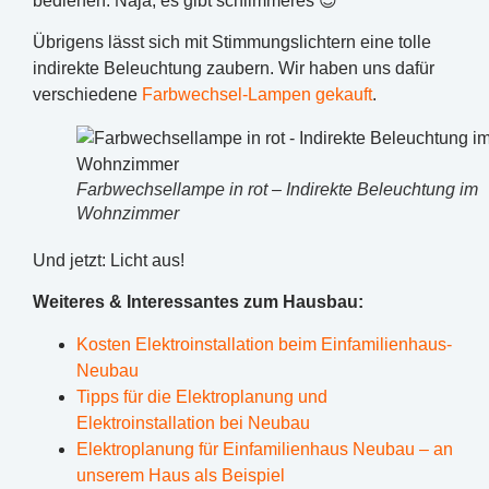
bedienen. Naja, es gibt schlimmeres 😉
Übrigens lässt sich mit Stimmungslichtern eine tolle
indirekte Beleuchtung zaubern. Wir haben uns dafür
verschiedene
Farbwechsel-Lampen gekauft
.
Farbwechsellampe in rot – Indirekte Beleuchtung im
Wohnzimmer
Und jetzt: Licht aus!
Weiteres & Interessantes zum Hausbau:
Kosten Elektroinstallation beim Einfamilienhaus-
Neubau
Tipps für die Elektroplanung und
Elektroinstallation bei Neubau
Elektroplanung für Einfamilienhaus Neubau – an
unserem Haus als Beispiel