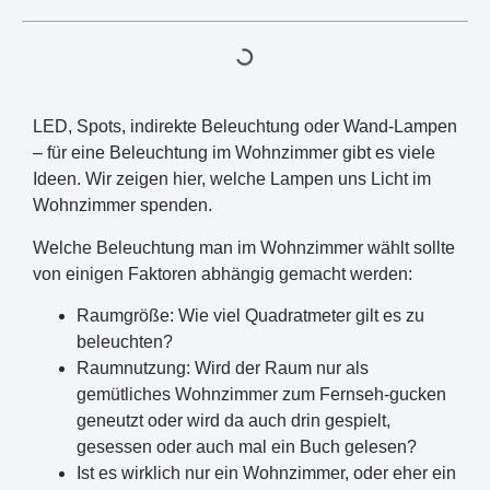
LED, Spots, indirekte Beleuchtung oder Wand-Lampen
– für eine Beleuchtung im Wohnzimmer gibt es viele
Ideen. Wir zeigen hier, welche Lampen uns Licht im
Wohnzimmer spenden.
Welche Beleuchtung man im Wohnzimmer wählt sollte
von einigen Faktoren abhängig gemacht werden:
Raumgröße: Wie viel Quadratmeter gilt es zu
beleuchten?
Raumnutzung: Wird der Raum nur als
gemütliches Wohnzimmer zum Fernseh-gucken
geneutzt oder wird da auch drin gespielt,
gesessen oder auch mal ein Buch gelesen?
Ist es wirklich nur ein Wohnzimmer, oder eher ein