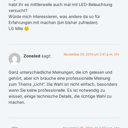
habt ihr es mittlerweile auch mal mit LED-Beleuchtung
versucht?
Würde mich interessieren, was andere da so für
Erfahrungen mit machen (bin bisher zufrieden).
LG Mila 🙂
November 29, 2014 um 2:41 p.m. Uhr
Zoneled
sagt:
Ganz unterschiedliche Meinungen, die ich gelesen und
gehört, aber ich brauche eine professionelle Meinung
zum Thema „Licht“. Die Wahl ist nicht einfach, besonders
wenn Sie keine professionelle. Es ist notwendig zu
wissen, einige technische Details, die richtige Wahl zu
machen.