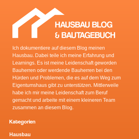
Ich dokumentiere auf diesem Blog meinen
Hausbau. Dabei teile ich meine Erfahrung und
Learnings. Es ist meine Leidenschaft geworden
Bauherren oder werdende Bauherren bei den
Hürden und Problemen, die es auf dem Weg zum
Eigentumshaus gibt zu unterstützen. Mittlerweile
habe ich mir meine Leidenschaft zum Beruf
gemacht und arbeite mit einem kleineren Team
zusammen an diesem Blog.
Kategorien
Hausbau