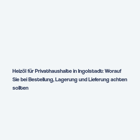
Heizöl für Privathaushalte in Ingolstadt: Worauf
Sie bei Bestellung, Lagerung und Lieferung achten
sollten