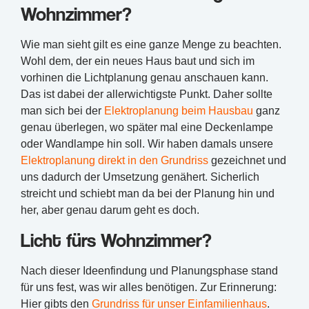
Wohnzimmer?
Wie man sieht gilt es eine ganze Menge zu beachten.
Wohl dem, der ein neues Haus baut und sich im
vorhinen die Lichtplanung genau anschauen kann.
Das ist dabei der allerwichtigste Punkt. Daher sollte
man sich bei der
Elektroplanung beim Hausbau
ganz
genau überlegen, wo später mal eine Deckenlampe
oder Wandlampe hin soll. Wir haben damals unsere
Elektroplanung direkt in den Grundriss
gezeichnet und
uns dadurch der Umsetzung genähert. Sicherlich
streicht und schiebt man da bei der Planung hin und
her, aber genau darum geht es doch.
Licht fürs Wohnzimmer?
Nach dieser Ideenfindung und Planungsphase stand
für uns fest, was wir alles benötigen. Zur Erinnerung:
Hier gibts den
Grundriss für unser Einfamilienhaus
.