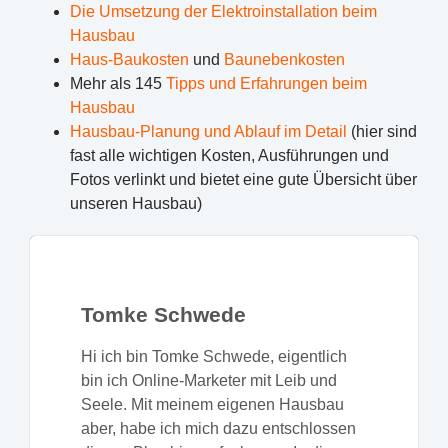
Die Umsetzung der Elektroinstallation beim
Hausbau
Haus-Baukosten
und
Baunebenkosten
Mehr als 145
Tipps und Erfahrungen beim
Hausbau
Hausbau-Planung und Ablauf im Detail
(hier sind
fast alle wichtigen Kosten, Ausführungen und
Fotos verlinkt und bietet eine gute Übersicht über
unseren Hausbau)
Tomke Schwede
Hi ich bin Tomke Schwede, eigentlich
bin ich Online-Marketer mit Leib und
Seele. Mit meinem eigenen Hausbau
aber, habe ich mich dazu entschlossen