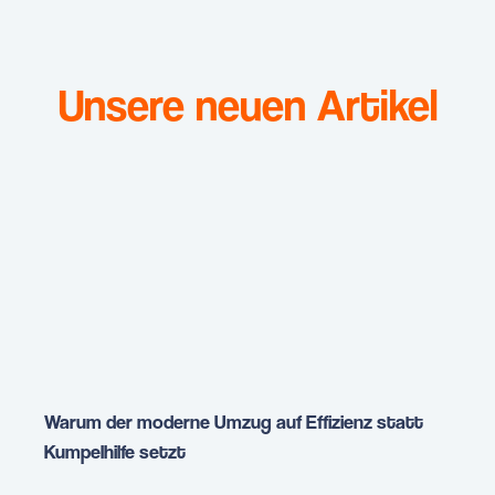
Unsere neuen Artikel
Warum der moderne Umzug auf Effizienz statt
Kumpelhilfe setzt