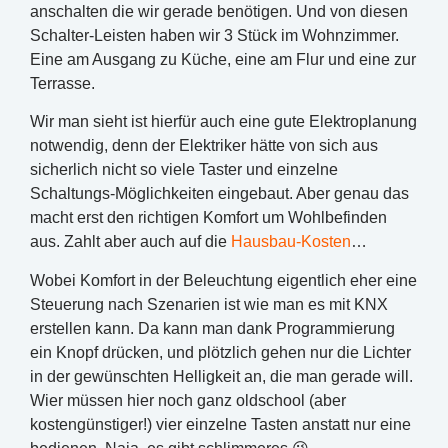
anschalten die wir gerade benötigen. Und von diesen
Schalter-Leisten haben wir 3 Stück im Wohnzimmer.
Eine am Ausgang zu Küche, eine am Flur und eine zur
Terrasse.
Wir man sieht ist hierfür auch eine gute Elektroplanung
notwendig, denn der Elektriker hätte von sich aus
sicherlich nicht so viele Taster und einzelne
Schaltungs-Möglichkeiten eingebaut. Aber genau das
macht erst den richtigen Komfort um Wohlbefinden
aus. Zahlt aber auch auf die
Hausbau-Kosten
…
Wobei Komfort in der Beleuchtung eigentlich eher eine
Steuerung nach Szenarien ist wie man es mit KNX
erstellen kann. Da kann man dank Programmierung
ein Knopf drücken, und plötzlich gehen nur die Lichter
in der gewünschten Helligkeit an, die man gerade will.
Wier müssen hier noch ganz oldschool (aber
kostengünstiger!) vier einzelne Tasten anstatt nur eine