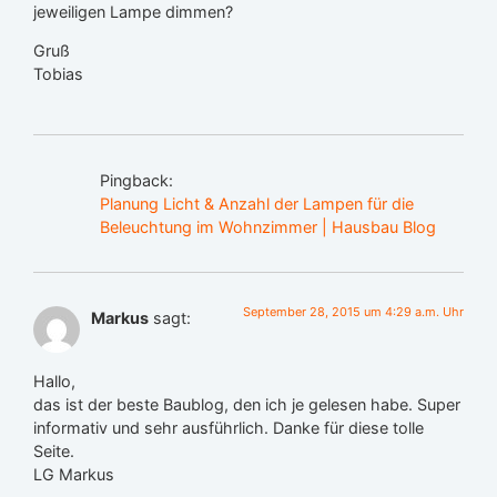
jeweiligen Lampe dimmen?
Gruß
Tobias
Pingback:
Planung Licht & Anzahl der Lampen für die
Beleuchtung im Wohnzimmer | Hausbau Blog
September 28, 2015 um 4:29 a.m. Uhr
Markus
sagt:
Hallo,
das ist der beste Baublog, den ich je gelesen habe. Super
informativ und sehr ausführlich. Danke für diese tolle
Seite.
LG Markus