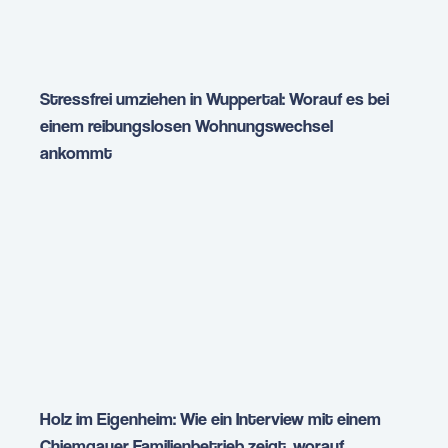
Stressfrei umziehen in Wuppertal: Worauf es bei
einem reibungslosen Wohnungswechsel
ankommt
Holz im Eigenheim: Wie ein Interview mit einem
Chiemgauer Familienbetrieb zeigt, worauf