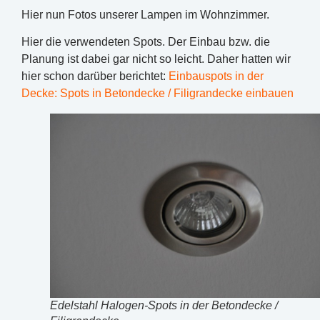
Hier nun Fotos unserer Lampen im Wohnzimmer.
Hier die verwendeten Spots. Der Einbau bzw. die
Planung ist dabei gar nicht so leicht. Daher hatten wir
hier schon darüber berichtet:
Einbauspots in der
Decke: Spots in Betondecke / Filigrandecke einbauen
Edelstahl Halogen-Spots in der Betondecke /