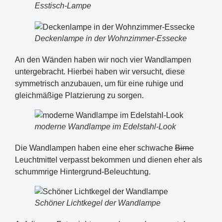
Esstisch-Lampe
Deckenlampe in der Wohnzimmer-Essecke
An den Wänden haben wir noch vier Wandlampen
untergebracht. Hierbei haben wir versucht, diese
symmetrisch anzubauen, um für eine ruhige und
gleichmäßige Platzierung zu sorgen.
moderne Wandlampe im Edelstahl-Look
Die Wandlampen haben eine eher schwache
Birne
Leuchtmittel verpasst bekommen und dienen eher als
schummrige Hintergrund-Beleuchtung.
Schöner Lichtkegel der Wandlampe