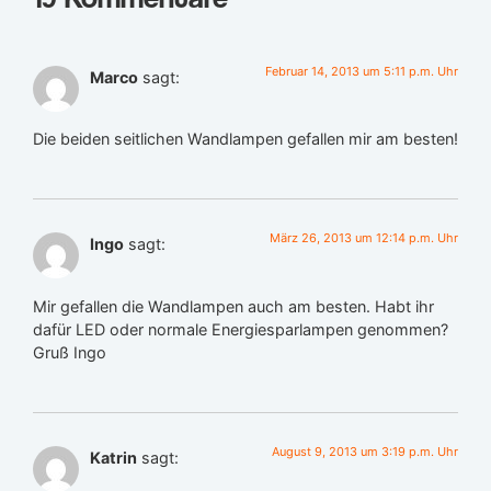
Februar 14, 2013 um 5:11 p.m. Uhr
Marco
sagt:
Die beiden seitlichen Wandlampen gefallen mir am besten!
März 26, 2013 um 12:14 p.m. Uhr
Ingo
sagt:
Mir gefallen die Wandlampen auch am besten. Habt ihr
dafür LED oder normale Energiesparlampen genommen?
Gruß Ingo
August 9, 2013 um 3:19 p.m. Uhr
Katrin
sagt: