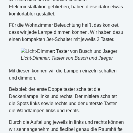
Elektroinstallation geblieben, haben diese dafür etwas
komfortabler gestaltet.
Für die Wohnzimmer Beleuchtung heißt das konkret,
dass wir jede Lampe dimmen können. Wir haben dazu
einen kompakten 3er-Schalter mit jeweils 2 Taster.
Licht-Dimmer: Taster von Busch und Jaeger
Mit diesen können wir die Lampen einzeln schalten
und dimmen.
Beispiel: der erste Doppeltaster schaltet die
Deckenlampe links und rechts. Der mittlere schaltet
die Spots links sowie rechts und der unterste Taster
die Wandlampen links und rechts.
Durch die Aufteilung jeweils in links und rechts können
wir sehr angenehm und flexibel genau die Raumhälfte