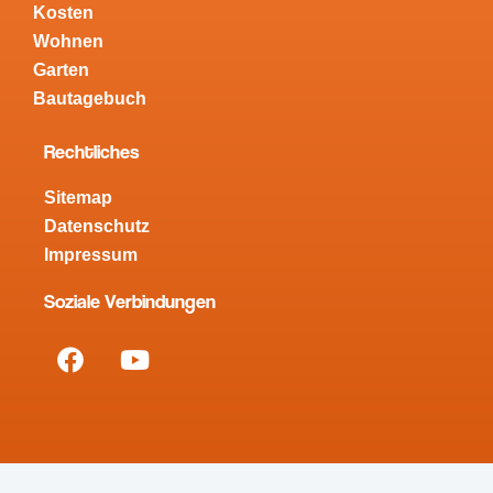
Kosten
Wohnen
Garten
Bautagebuch
Rechtliches
Sitemap
Datenschutz
Impressum
Soziale Verbindungen