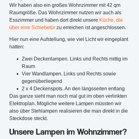
Wir haben also ein großes Wohnzimmer mit 42 qm
Raumgröße. Das Wohnzimmer nutzen wir auch als
Esszimmer und haben dort direkt unsere
Küche, die
über eine Schiebetür
zu erreichen ist angeschlossen.
Hier nun eine Aufstellung, wie viel Licht wir eingeplant
hatten:
Zwei Deckenlampen. Links und Rechts mittig im
Raum
Vier Wandlampen. Links und Rechts sowie
gegenüberliegend
2 x 4 Deckenspots. An den längsseiten entlang
Das ganze sieht man noch mal gut im oben verlinkten
Elektroplan. Mögliche weitere Lampen müssten wir
also über Stehlampen realisieren die man direkt in die
Steckdose steckt.
Unsere Lampen im Wohnzimmer?