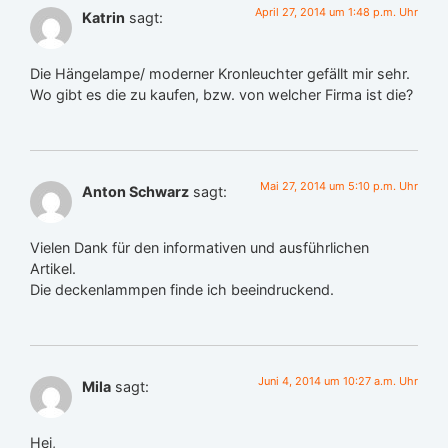
April 27, 2014 um 1:48 p.m. Uhr
Katrin
sagt:
Die Hängelampe/ moderner Kronleuchter gefällt mir sehr.
Wo gibt es die zu kaufen, bzw. von welcher Firma ist die?
Mai 27, 2014 um 5:10 p.m. Uhr
Anton Schwarz
sagt:
Vielen Dank für den informativen und ausführlichen
Artikel.
Die deckenlammpen finde ich beeindruckend.
Juni 4, 2014 um 10:27 a.m. Uhr
Mila
sagt:
Hej,