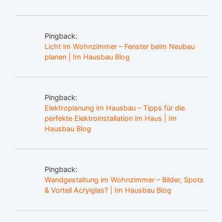
Pingback:
Licht im Wohnzimmer – Fenster beim Neubau
planen | Im Hausbau Blog
Pingback:
Elektroplanung im Hausbau – Tipps für die
perfekte Elektroinstallation im Haus | Im
Hausbau Blog
Pingback:
Wandgestaltung im Wohnzimmer – Bilder, Spots
& Vorteil Acrylglas? | Im Hausbau Blog