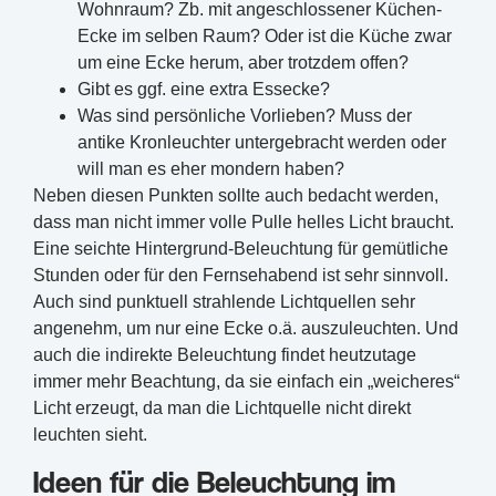
Wohnraum? Zb. mit angeschlossener Küchen-
Ecke im selben Raum? Oder ist die Küche zwar
um eine Ecke herum, aber trotzdem offen?
Gibt es ggf. eine extra Essecke?
Was sind persönliche Vorlieben? Muss der
antike Kronleuchter untergebracht werden oder
will man es eher mondern haben?
Neben diesen Punkten sollte auch bedacht werden,
dass man nicht immer volle Pulle helles Licht braucht.
Eine seichte Hintergrund-Beleuchtung für gemütliche
Stunden oder für den Fernsehabend ist sehr sinnvoll.
Auch sind punktuell strahlende Lichtquellen sehr
angenehm, um nur eine Ecke o.ä. auszuleuchten. Und
auch die indirekte Beleuchtung findet heutzutage
immer mehr Beachtung, da sie einfach ein „weicheres“
Licht erzeugt, da man die Lichtquelle nicht direkt
leuchten sieht.
Ideen für die Beleuchtung im