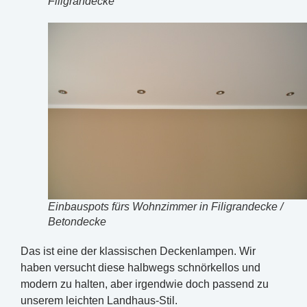
Filigrandecke
Einbauspots fürs Wohnzimmer in Filigrandecke /
Betondecke
Das ist eine der klassischen Deckenlampen. Wir
haben versucht diese halbwegs schnörkellos und
modern zu halten, aber irgendwie doch passend zu
unserem leichten Landhaus-Stil.