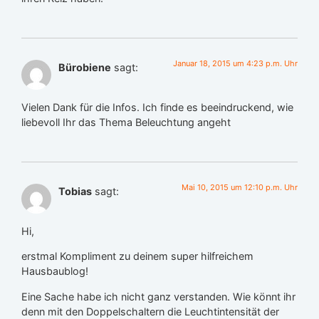
Januar 18, 2015 um 4:23 p.m. Uhr
Bürobiene
sagt:
Vielen Dank für die Infos. Ich finde es beeindruckend, wie
liebevoll Ihr das Thema Beleuchtung angeht
Mai 10, 2015 um 12:10 p.m. Uhr
Tobias
sagt:
Hi,
erstmal Kompliment zu deinem super hilfreichem
Hausbaublog!
Eine Sache habe ich nicht ganz verstanden. Wie könnt ihr
denn mit den Doppelschaltern die Leuchtintensität der