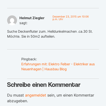
Dezember 23, 2015 um 10:06
Helmut Ziegler
p.m. Uhr
sagt:
Suche Deckenfluter zum. Helldunkelmachen .ca.30 St.
Möchte. Sie in 50m2 aufteilen.
Pingback:
Erfahrungen mit: Elektro Felber - Elektriker aus
Neuenhagen | Hausbau Blog
Schreibe einen Kommentar
Du musst
angemeldet
sein, um einen Kommentar
abzugeben.