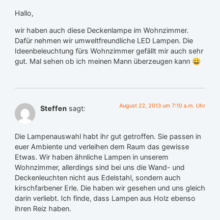
Hallo,
wir haben auch diese Deckenlampe im Wohnzimmer.
Dafür nehmen wir umweltfreundliche LED Lampen. Die
Ideenbeleuchtung fürs Wohnzimmer gefällt mir auch sehr
gut. Mal sehen ob ich meinen Mann überzeugen kann 😀
August 22, 2013 um 7:10 a.m. Uhr
Steffen
sagt:
Die Lampenauswahl habt ihr gut getroffen. Sie passen in
euer Ambiente und verleihen dem Raum das gewisse
Etwas. Wir haben ähnliche Lampen in unserem
Wohnzimmer, allerdings sind bei uns die Wand- und
Deckenleuchten nicht aus Edelstahl, sondern auch
kirschfarbener Erle. Die haben wir gesehen und uns gleich
darin verliebt. Ich finde, dass Lampen aus Holz ebenso
ihren Reiz haben.