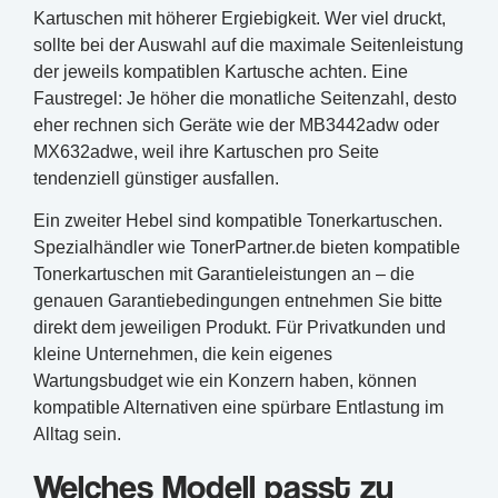
Kartuschen mit höherer Ergiebigkeit. Wer viel druckt,
sollte bei der Auswahl auf die maximale Seitenleistung
der jeweils kompatiblen Kartusche achten. Eine
Faustregel: Je höher die monatliche Seitenzahl, desto
eher rechnen sich Geräte wie der MB3442adw oder
MX632adwe, weil ihre Kartuschen pro Seite
tendenziell günstiger ausfallen.
Ein zweiter Hebel sind kompatible Tonerkartuschen.
Spezialhändler wie TonerPartner.de bieten kompatible
Tonerkartuschen mit Garantieleistungen an – die
genauen Garantiebedingungen entnehmen Sie bitte
direkt dem jeweiligen Produkt. Für Privatkunden und
kleine Unternehmen, die kein eigenes
Wartungsbudget wie ein Konzern haben, können
kompatible Alternativen eine spürbare Entlastung im
Alltag sein.
Welches Modell passt zu