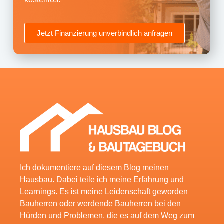
Jetzt Finanzierung unverbindlich anfragen
Ich dokumentiere auf diesem Blog meinen
Hausbau. Dabei teile ich meine Erfahrung und
Learnings. Es ist meine Leidenschaft geworden
Bauherren oder werdende Bauherren bei den
Hürden und Problemen, die es auf dem Weg zum