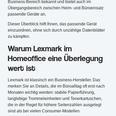
Business-Bereich bekannt und bietet auch im
Übergangsbereich zwischen Heim- und Büroeinsatz
passende Geräte an.
Dieser Überblick hilft Ihnen, das passende Gerät
einzuordnen, ohne sich durch unzählige Datenblätter
zu kämpfen.
Warum Lexmark im
Homeoffice eine Überlegung
wert ist
Lexmark ist klassisch ein Business-Hersteller. Das
merken Sie an Details, die im Büroalltag oft erst nach
Monaten wichtig werden: stabile Papierführung,
langlebige Trommeleinheiten und Tonerkartuschen,
die in der Regel für höhere Seitenzahlen ausgelegt
sind als bei vielen Consumer-Modellen.