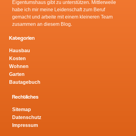
Eigentumshaus gibt zu unterstützen. Mittlerweile
habe ich mir meine Leidenschaft zum Beruf
gemacht und arbeite mit einem kleineren Team
zusammen an diesem Blog.
Kategorien
Hausbau
Kosten
Wohnen
Garten
Bautagebuch
Rechtliches
Sitemap
Datenschutz
Impressum