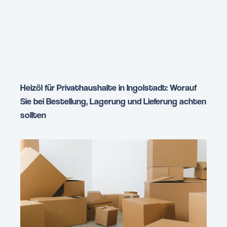
Heizöl für Privathaushalte in Ingolstadt: Worauf
Sie bei Bestellung, Lagerung und Lieferung achten
sollten