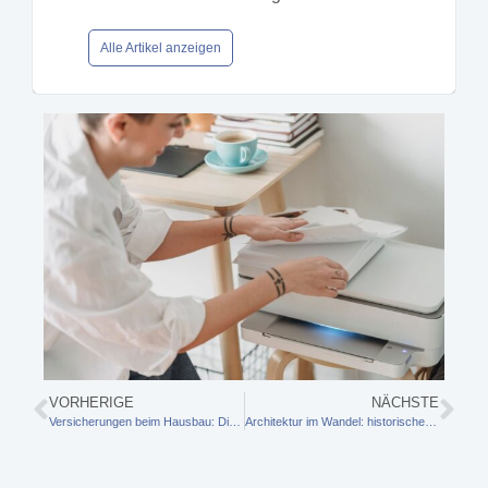
Alle Artikel anzeigen
VORHERIGE
NÄCHSTE
Versicherungen beim Hausbau: Diese Policen zählen wirklich
Architektur im Wandel: historischen Charme mit modernem Wohnkomfort vereinen