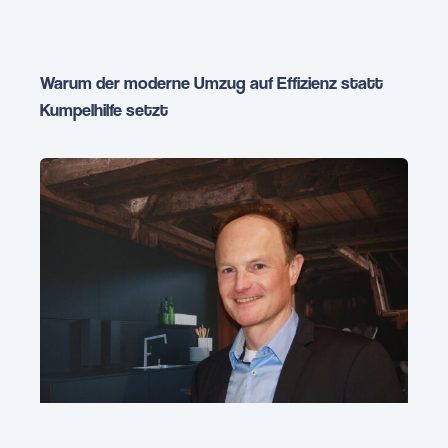
Warum der moderne Umzug auf Effizienz statt
Kumpelhilfe setzt