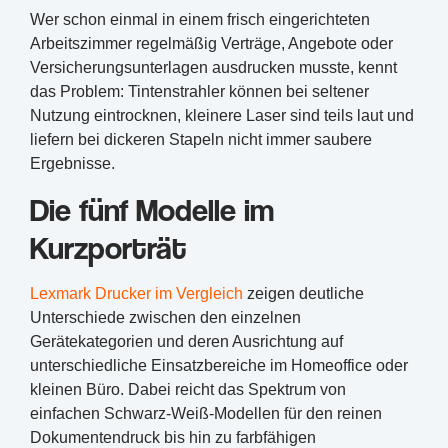
Wer schon einmal in einem frisch eingerichteten
Arbeitszimmer regelmäßig Verträge, Angebote oder
Versicherungsunterlagen ausdrucken musste, kennt
das Problem: Tintenstrahler können bei seltener
Nutzung eintrocknen, kleinere Laser sind teils laut und
liefern bei dickeren Stapeln nicht immer saubere
Ergebnisse.
Die fünf Modelle im
Kurzporträt
Lexmark Drucker im Vergleich
zeigen deutliche
Unterschiede zwischen den einzelnen
Gerätekategorien und deren Ausrichtung auf
unterschiedliche Einsatzbereiche im Homeoffice oder
kleinen Büro. Dabei reicht das Spektrum von
einfachen Schwarz-Weiß-Modellen für den reinen
Dokumentendruck bis hin zu farbfähigen