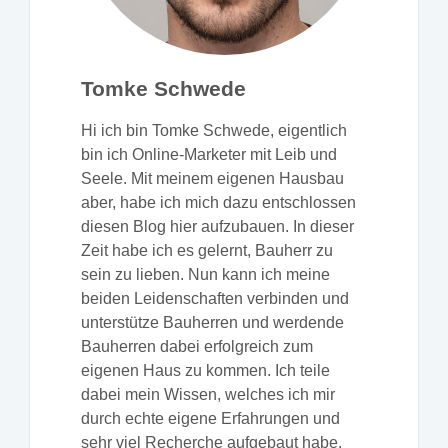
Tomke Schwede
Hi ich bin Tomke Schwede, eigentlich
bin ich Online-Marketer mit Leib und
Seele. Mit meinem eigenen Hausbau
aber, habe ich mich dazu entschlossen
diesen Blog hier aufzubauen. In dieser
Zeit habe ich es gelernt, Bauherr zu
sein zu lieben. Nun kann ich meine
beiden Leidenschaften verbinden und
unterstütze Bauherren und werdende
Bauherren dabei erfolgreich zum
eigenen Haus zu kommen. Ich teile
dabei mein Wissen, welches ich mir
durch echte eigene Erfahrungen und
sehr viel Recherche aufgebaut habe.