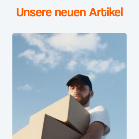
Unsere neuen Artikel