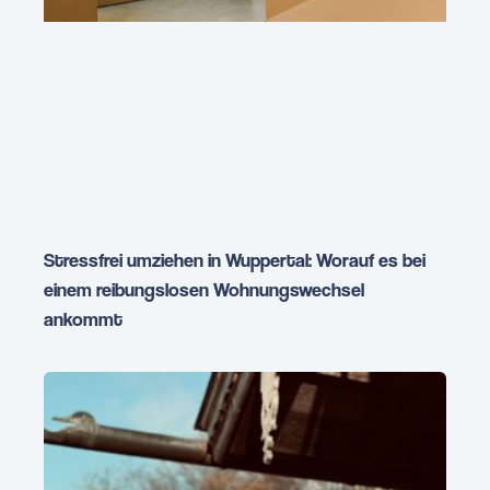
Stressfrei umziehen in Wuppertal: Worauf es bei
einem reibungslosen Wohnungswechsel
ankommt