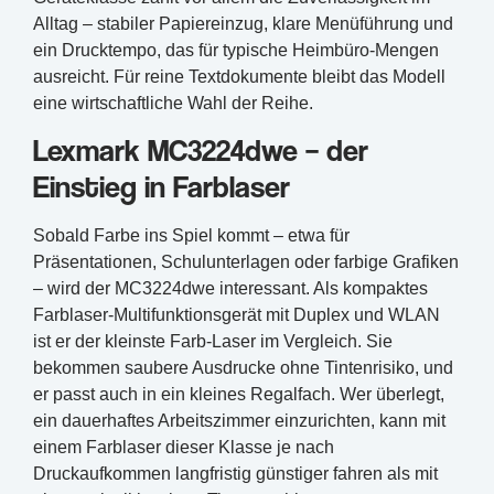
Alltag – stabiler Papiereinzug, klare Menüführung und
ein Drucktempo, das für typische Heimbüro-Mengen
ausreicht. Für reine Textdokumente bleibt das Modell
eine wirtschaftliche Wahl der Reihe.
Lexmark MC3224dwe – der
Einstieg in Farblaser
Sobald Farbe ins Spiel kommt – etwa für
Präsentationen, Schulunterlagen oder farbige Grafiken
– wird der MC3224dwe interessant. Als kompaktes
Farblaser-Multifunktionsgerät mit Duplex und WLAN
ist er der kleinste Farb-Laser im Vergleich. Sie
bekommen saubere Ausdrucke ohne Tintenrisiko, und
er passt auch in ein kleines Regalfach. Wer überlegt,
ein dauerhaftes Arbeitszimmer einzurichten, kann mit
einem Farblaser dieser Klasse je nach
Druckaufkommen langfristig günstiger fahren als mit