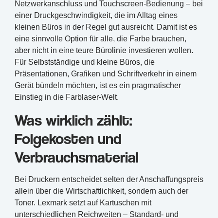
Netzwerk­anschluss und Touchscreen-Bedienung – bei
einer Druckgeschwindigkeit, die im Alltag eines
kleinen Büros in der Regel gut ausreicht. Damit ist es
eine sinnvolle Option für alle, die Farbe brauchen,
aber nicht in eine teure Bürolinie investieren wollen.
Für Selbstständige und kleine Büros, die
Präsentationen, Grafiken und Schriftverkehr in einem
Gerät bündeln möchten, ist es ein pragmatischer
Einstieg in die Farblaser-Welt.
Was wirklich zählt:
Folgekosten und
Verbrauchsmaterial
Bei Druckern entscheidet selten der Anschaffungspreis
allein über die Wirtschaftlichkeit, sondern auch der
Toner. Lexmark setzt auf Kartuschen mit
unterschiedlichen Reichweiten – Standard- und