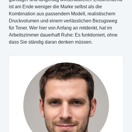
ist am Ende weniger die Marke selbst als die
Kombination aus passendem Modell, realistischem
Druckvolumen und einem verlässlichen Bezugsweg
für Toner. Wer hier von Anfang an mitdenkt, hat im
Arbeitszimmer dauerhaft Ruhe: Es funktioniert, ohne
dass Sie ständig daran denken müssen.