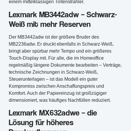
einem mittelklassigen Tintenstrahler.
Lexmark MB3442adw – Schwarz-
Weiß mit mehr Reserven
Der MB3442adw ist der größere Bruder des
MB2236adw. Er druckt ebenfalls in Schwarz-Weiß,
bringt aber spürbar mehr Tempo und ein größeres
Touch-Display mit. Für alle, die im Homeoffice
regelmäßig längere Dokumente bearbeiten – Verträge,
technische Zeichnungen in Schwarz-Weiß,
Steuerunterlagen – ist das Modell ein guter
Kompromiss zwischen Anschaffungspreis und
Komfort. Auch der Papiereinzug ist großzügiger
dimensioniert, was häufiges Nachfüllen reduziert.
Lexmark MX632adwe – die
Lösung für höheres