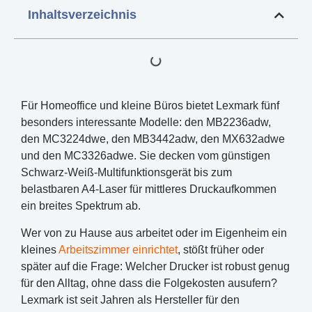
Inhaltsverzeichnis
Für Homeoffice und kleine Büros bietet Lexmark fünf
besonders interessante Modelle: den MB2236adw,
den MC3224dwe, den MB3442adw, den MX632adwe
und den MC3326adwe. Sie decken vom günstigen
Schwarz-Weiß-Multifunktionsgerät bis zum
belastbaren A4-Laser für mittleres Druckaufkommen
ein breites Spektrum ab.
Wer von zu Hause aus arbeitet oder im Eigenheim ein
kleines
Arbeitszimmer einrichtet
, stößt früher oder
später auf die Frage: Welcher Drucker ist robust genug
für den Alltag, ohne dass die Folgekosten ausufern?
Lexmark ist seit Jahren als Hersteller für den