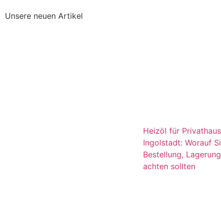
Unsere neuen Artikel
Heizöl für Privathaus
Ingolstadt: Worauf Si
Bestellung, Lagerung
achten sollten