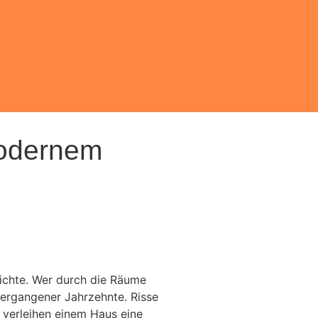
modernem
ichte. Wer durch die Räume
vergangener Jahrzehnte. Risse
 verleihen einem Haus eine