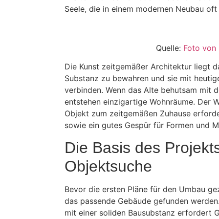
Seele, die in einem modernen Neubau oft 
Quelle:
Foto von 
Die Kunst zeitgemäßer Architektur liegt da
Substanz zu bewahren und sie mit heut
verbinden. Wenn das Alte behutsam mit 
entstehen einzigartige Wohnräume. Der 
Objekt zum zeitgemäßen Zuhause erforde
sowie ein gutes Gespür für Formen und Ma
Die Basis des Projekts
Objektsuche
Bevor die ersten Pläne für den Umbau g
das passende Gebäude gefunden werden.
mit einer soliden Bausubstanz erfordert 