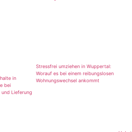
Stressfrei umziehen in Wuppertal:
Worauf es bei einem reibungslosen
halte in
Wohnungswechsel ankommt
e bei
 und Lieferung